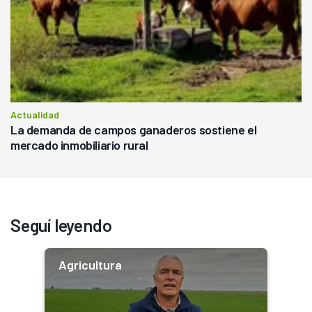
Actualidad
La demanda de campos ganaderos sostiene el
mercado inmobiliario rural
Seguí leyendo
Agricultura