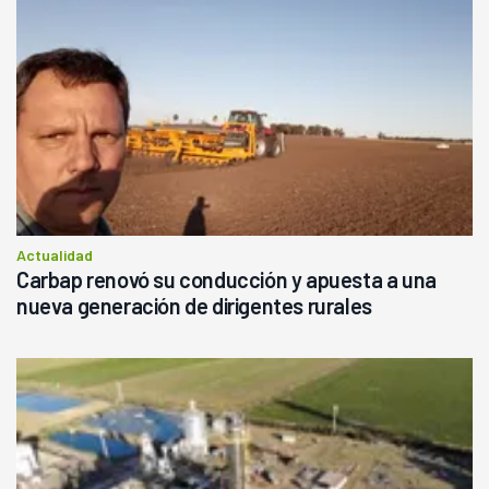
Actualidad
Carbap renovó su conducción y apuesta a una
nueva generación de dirigentes rurales