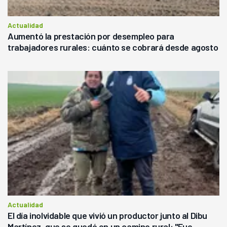
Actualidad
Aumentó la prestación por desempleo para
trabajadores rurales: cuánto se cobrará desde agosto
Actualidad
El día inolvidable que vivió un productor junto al Dibu
Martínez, que se quedó en un camino rural: "Fue