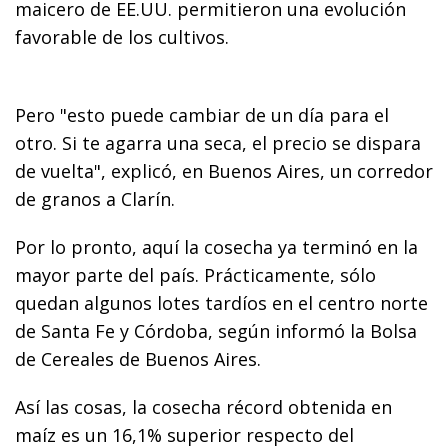
maicero de EE.UU. permitieron una evolución
favorable de los cultivos.
Pero "esto puede cambiar de un día para el
otro. Si te agarra una seca, el precio se dispara
de vuelta", explicó, en Buenos Aires, un corredor
de granos a Clarín.
Por lo pronto, aquí la cosecha ya terminó en la
mayor parte del país. Prácticamente, sólo
quedan algunos lotes tardíos en el centro norte
de Santa Fe y Córdoba, según informó la Bolsa
de Cereales de Buenos Aires.
Así las cosas, la cosecha récord obtenida en
maíz es un 16,1% superior respecto del