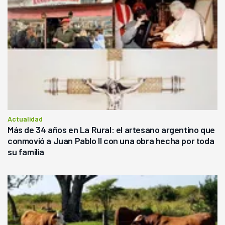
Actualidad
Más de 34 años en La Rural: el artesano argentino que
conmovió a Juan Pablo II con una obra hecha por toda
su familia