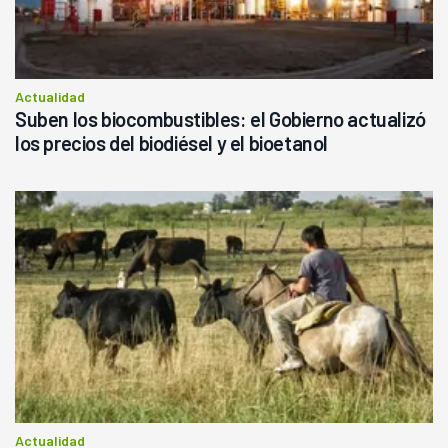
Actualidad
Suben los biocombustibles: el Gobierno actualizó
los precios del biodiésel y el bioetanol
Actualidad