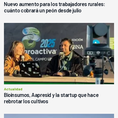
Nuevo aumento para los trabajadores rurales:
cuánto cobrará un peón desde julio
Actualidad
Bioinsumos, Aapresid y la startup que hace
rebrotar los cultivos