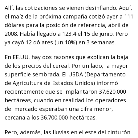
Allí, las cotizaciones se vienen desinflando. Aquí,
el maíz de la próxima campaña cotizó ayer a 111
dólares para la posición de referencia, abril de
2008. Había llegado a 123,4 el 15 de junio. Pero
ya cayó 12 dólares (un 10%) en 3 semanas.
En EE.UU. hay dos razones que explican la baja
de los precios del cereal. Por un lado, la mayor
superficie sembrada. El USDA (Departamento
de Agricultura de Estados Unidos) informó
recientemente que se implantaron 37.620.000
hectáreas, cuando en realidad los operadores
del mercado esperaban una cifra menor,
cercana a los 36.700.000 hectáreas.
Pero, además, las lluvias en el este del cinturón