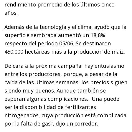
rendimiento promedio de los últimos cinco
años.
Además de la tecnología y el clima, ayudó que la
superficie sembrada aumentó un 18,8%
respecto del período 05/06. Se destinaron
450.000 hectáreas más a la producción de maíz.
De cara a la próxima campaña, hay entusiasmo
entre los productores, porque, a pesar de la
caída de las últimas semanas, los precios siguen
siendo muy buenos. Aunque también se
esperan algunas complicaciones. "Una puede
ser la disponibilidad de fertilizantes
nitrogenados, cuya producción está complicada
por la falta de gas", dijo un corredor.