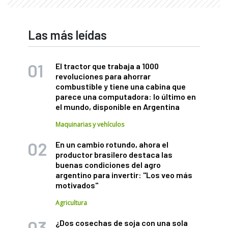
Las más leídas
El tractor que trabaja a 1000
revoluciones para ahorrar
combustible y tiene una cabina que
parece una computadora: lo último en
el mundo, disponible en Argentina
Maquinarias y vehículos
En un cambio rotundo, ahora el
productor brasilero destaca las
buenas condiciones del agro
argentino para invertir: "Los veo más
motivados"
Agricultura
¿Dos cosechas de soja con una sola