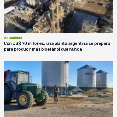
Actualidad
Con US$ 70 millones, una planta argentina se prepara
para producir más bioetanol que nunca