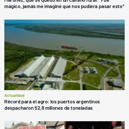
mágico, jamás me imaginé que nos pudiera pasar esto"
Actualidad
Récord para el agro: los puertos argentinos
despacharon 52,8 millones de toneladas