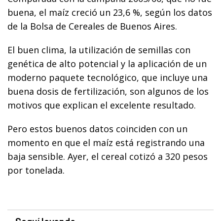
buena, el maíz creció un 23,6 %, según los datos
de la Bolsa de Cereales de Buenos Aires.
El buen clima, la utilización de semillas con
genética de alto potencial y la aplicación de un
moderno paquete tecnológico, que incluye una
buena dosis de fertilización, son algunos de los
motivos que explican el excelente resultado.
Pero estos buenos datos coinciden con un
momento en que el maíz está registrando una
baja sensible. Ayer, el cereal cotizó a 320 pesos
por tonelada.