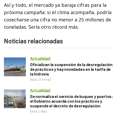
Así y todo, el mercado ya baraja cifras para la
próxima campaña: si el clima acompaña, podría
cosecharse una cifra no menor a 25 millones de
toneladas. Sería otro récord más.
Noticias relacionadas
Actualidad
Oficializan la suspensión de la desregulación
de prácticos y hay novedades en la tarifa de
la hidrovía
hace 21 horas
Actualidad
Se normaliza el servicio de buques y puertos:
el Gobierno acuerda con los prácticos y
suspende el decreto de desregulación
hace 2 días