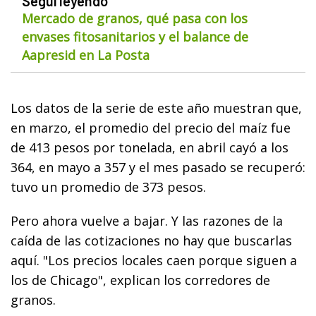
Seguí leyendo
Mercado de granos, qué pasa con los
envases fitosanitarios y el balance de
Aapresid en La Posta
Los datos de la serie de este año muestran que,
en marzo, el promedio del precio del maíz fue
de 413 pesos por tonelada, en abril cayó a los
364, en mayo a 357 y el mes pasado se recuperó:
tuvo un promedio de 373 pesos.
Pero ahora vuelve a bajar. Y las razones de la
caída de las cotizaciones no hay que buscarlas
aquí. "Los precios locales caen porque siguen a
los de Chicago", explican los corredores de
granos.