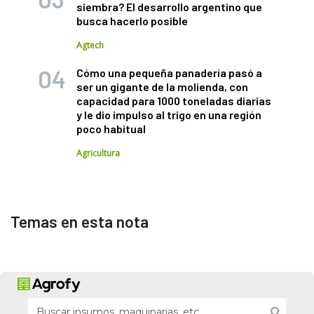
siembra? El desarrollo argentino que
busca hacerlo posible
Agtech
Cómo una pequeña panadería pasó a
ser un gigante de la molienda, con
capacidad para 1000 toneladas diarias
y le dio impulso al trigo en una región
poco habitual
Agricultura
Temas en esta nota