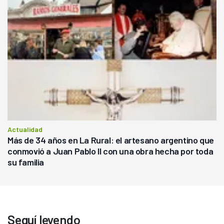
Actualidad
Más de 34 años en La Rural: el artesano argentino que
conmovió a Juan Pablo II con una obra hecha por toda
su familia
Seguí leyendo