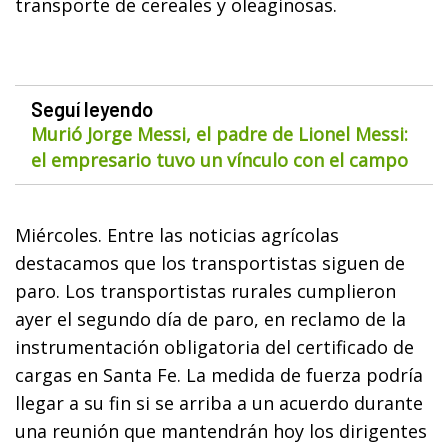
transporte de cereales y oleaginosas.
Seguí leyendo
Murió Jorge Messi, el padre de Lionel Messi:
el empresario tuvo un vínculo con el campo
Miércoles. Entre las noticias agrícolas
destacamos que los transportistas siguen de
paro. Los transportistas rurales cumplieron
ayer el segundo día de paro, en reclamo de la
instrumentación obligatoria del certificado de
cargas en Santa Fe. La medida de fuerza podría
llegar a su fin si se arriba a un acuerdo durante
una reunión que mantendrán hoy los dirigentes