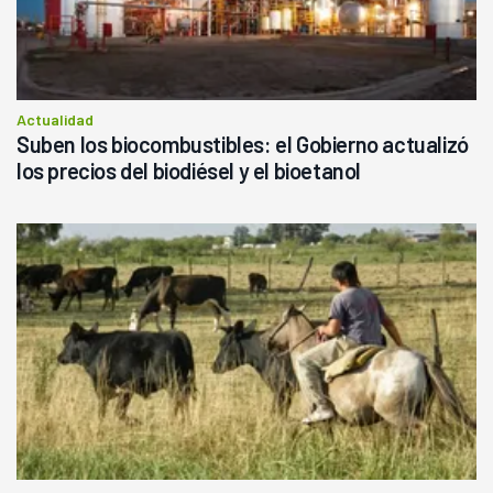
Actualidad
Suben los biocombustibles: el Gobierno actualizó
los precios del biodiésel y el bioetanol