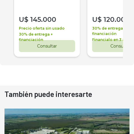
U$
145.000
U$
120.000
Precio oferta sin usado
30% de entrega +
financiación
30% de entrega +
financiación
Financialo en 3 años
Consultar
Consultar
También puede interesarte