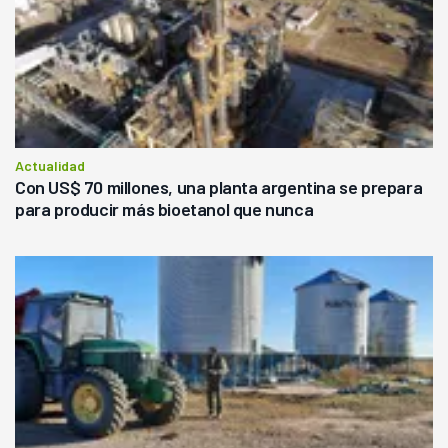
Actualidad
Con US$ 70 millones, una planta argentina se prepara
para producir más bioetanol que nunca