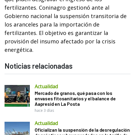
fertilizantes. Coninagro gestionó ante al
Gobierno nacional la suspensión transitoria de
los aranceles para la importación de
fertilizantes. El objetivo es garantizar la
provisión del insumo afectado por la crisis
energética.
Noticias relacionadas
Actualidad
Mercado de granos, qué pasa con los
envases fitosanitarios y el balance de
Aapresid en La Posta
hace 3 días
Actualidad
Oficializan la suspensión de la desregulación