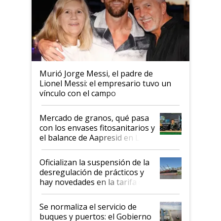
Murió Jorge Messi, el padre de
Lionel Messi: el empresario tuvo un
vínculo con el campo
Mercado de granos, qué pasa
con los envases fitosanitarios y
el balance de Aapresid en La
Posta
Oficializan la suspensión de la
desregulación de prácticos y
hay novedades en la tarifa de
la hidrovía
Se normaliza el servicio de
buques y puertos: el Gobierno