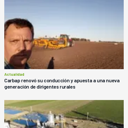
Actualidad
Carbap renovó su conducción y apuesta a una nueva
generación de dirigentes rurales