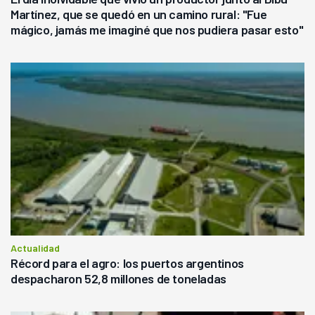
Martínez, que se quedó en un camino rural: "Fue
mágico, jamás me imaginé que nos pudiera pasar esto"
Actualidad
Récord para el agro: los puertos argentinos
despacharon 52,8 millones de toneladas