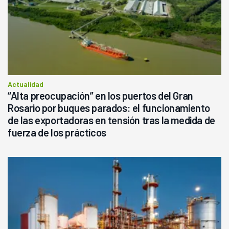
Actualidad
“Alta preocupación” en los puertos del Gran
Rosario por buques parados: el funcionamiento
de las exportadoras en tensión tras la medida de
fuerza de los prácticos