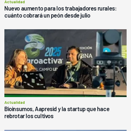
Actualidad
Nuevo aumento para los trabajadores rurales:
cuánto cobrará un peón desde julio
Actualidad
Bioinsumos, Aapresid y la startup que hace
rebrotar los cultivos