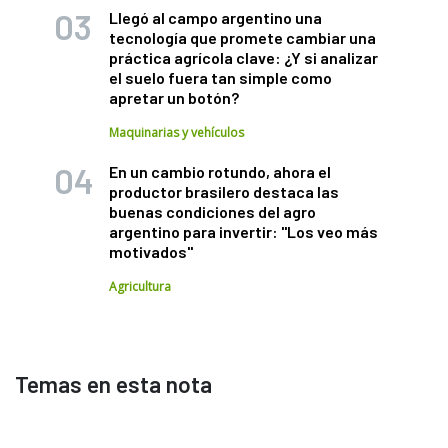
Llegó al campo argentino una
tecnología que promete cambiar una
práctica agrícola clave: ¿Y si analizar
el suelo fuera tan simple como
apretar un botón?
Maquinarias y vehículos
En un cambio rotundo, ahora el
productor brasilero destaca las
buenas condiciones del agro
argentino para invertir: "Los veo más
motivados"
Agricultura
Temas en esta nota