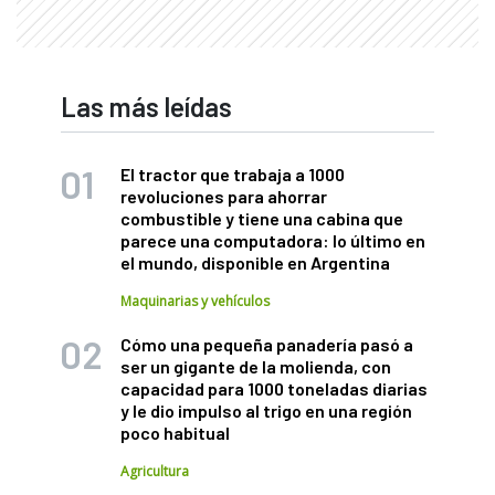
Las más leídas
El tractor que trabaja a 1000
revoluciones para ahorrar
combustible y tiene una cabina que
parece una computadora: lo último en
el mundo, disponible en Argentina
Maquinarias y vehículos
Cómo una pequeña panadería pasó a
ser un gigante de la molienda, con
capacidad para 1000 toneladas diarias
y le dio impulso al trigo en una región
poco habitual
Agricultura