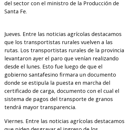
del sector con el ministro de la Producción de
Santa Fe.
Jueves. Entre las noticias agrícolas destacamos
que los transportistas rurales vuelven a las
rutas. Los transportistas rurales de la provincia
levantaron ayer el paro que venían realizando
desde el lunes. Esto fue luego de que el
gobierno santafesino firmara un documento
donde se estipula la puesta en marcha del
certificado de carga, documento con el cual el
sistema de pagos del transporte de granos
tendrá mayor transparencia.
Viernes. Entre las noticias agrícolas destacamos
que piden desgravar el ingreso de los