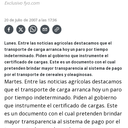
Exclusivo fyo.com
20
de
Julio
de
2007
a las
17:36
Lunes. Entre las noticias agrícolas destacamos que el
transporte de carga arranca hoy un paro por tiempo
indeterminado. Piden al gobierno que instrumente el
certificado de cargas. Este es un documento con el cual
pretenden brindar mayor transparencia al sistema de pago
por el transporte de cereales y oleaginosas.
Martes. Entre las noticias agrícolas destacamos
que el transporte de carga arranca hoy un paro
por tiempo indeterminado. Piden al gobierno
que instrumente el certificado de cargas. Este
es un documento con el cual pretenden brindar
mayor transparencia al sistema de pago por el