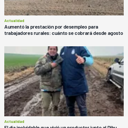
Actualidad
Aumentó la prestación por desempleo para
trabajadores rurales: cuánto se cobrará desde agosto
Actualidad
El día inolvidable que vivió un productor junto al Dibu