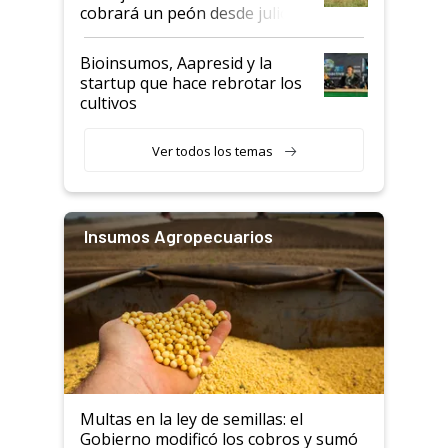
cobrará un peón desde julio
Bioinsumos, Aapresid y la
startup que hace rebrotar los
cultivos
Ver todos los temas
Insumos Agropecuarios
Multas en la ley de semillas: el
Gobierno modificó los cobros y sumó