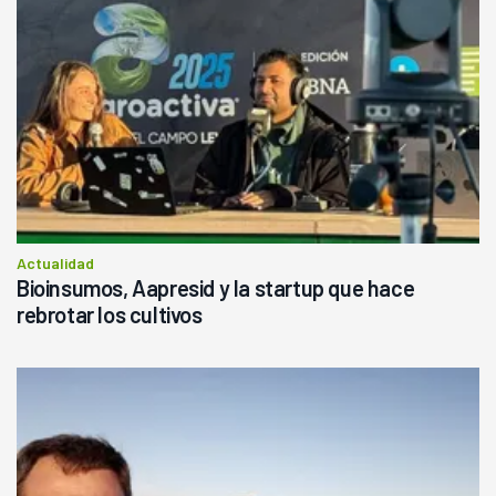
Actualidad
Bioinsumos, Aapresid y la startup que hace
rebrotar los cultivos