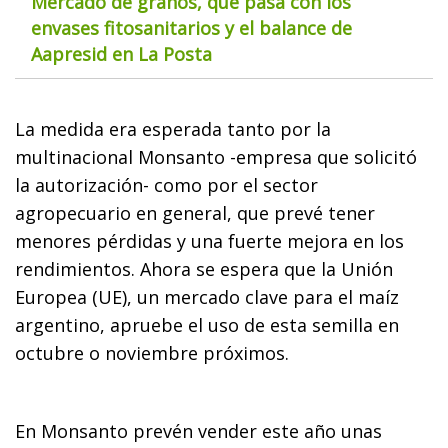
Mercado de granos, qué pasa con los
envases fitosanitarios y el balance de
Aapresid en La Posta
La medida era esperada tanto por la
multinacional Monsanto -empresa que solicitó
la autorización- como por el sector
agropecuario en general, que prevé tener
menores pérdidas y una fuerte mejora en los
rendimientos. Ahora se espera que la Unión
Europea (UE), un mercado clave para el maíz
argentino, apruebe el uso de esta semilla en
octubre o noviembre próximos.
En Monsanto prevén vender este año unas