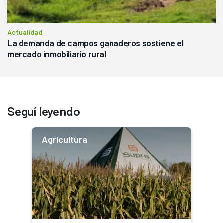
Actualidad
La demanda de campos ganaderos sostiene el
mercado inmobiliario rural
Seguí leyendo
Agricultura