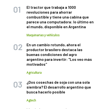
El tractor que trabaja a 1000
revoluciones para ahorrar
combustible y tiene una cabina que
parece una computadora: lo último en
el mundo, disponible en Argentina
Maquinarias y vehículos
En un cambio rotundo, ahora el
productor brasilero destaca las
buenas condiciones del agro
argentino para invertir: "Los veo más
motivados"
Agricultura
¿Dos cosechas de soja con una sola
siembra? El desarrollo argentino que
busca hacerlo posible
Agtech