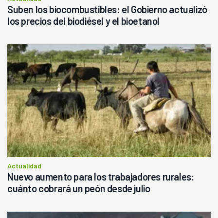
Suben los biocombustibles: el Gobierno actualizó
los precios del biodiésel y el bioetanol
Actualidad
Nuevo aumento para los trabajadores rurales:
cuánto cobrará un peón desde julio