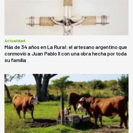
Actualidad
Más de 34 años en La Rural: el artesano argentino que
conmovió a Juan Pablo II con una obra hecha por toda
su familia