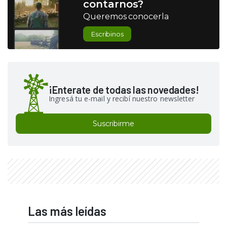
contarnos?
Queremos conocerla
Escribinos
¡Enterate de todas las novedades!
Ingresá tu e-mail y recibí nuestro newsletter
Suscribirme
Las más leídas