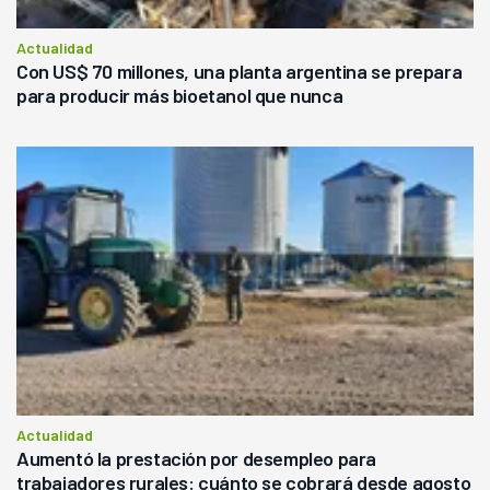
Actualidad
Con US$ 70 millones, una planta argentina se prepara
para producir más bioetanol que nunca
Actualidad
Aumentó la prestación por desempleo para
trabajadores rurales: cuánto se cobrará desde agosto