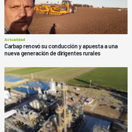
Actualidad
Carbap renovó su conducción y apuesta a una
nueva generación de dirigentes rurales