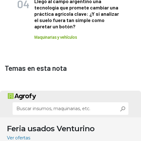
Llegó al campo argentino una
tecnología que promete cambiar una
práctica agrícola clave: ¿Y si analizar
el suelo fuera tan simple como
apretar un botón?
Maquinarias y vehículos
Temas en esta nota
Feria usados Venturino
Ver ofertas