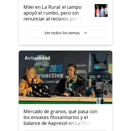
Milei en La Rural: el campo
apoyó el rumbo, pero sin
renunciar al reclamo por las
retenciones
Ver todos los temas
Actualidad
Mercado de granos, qué pasa con
los envases fitosanitarios y el
balance de Aapresid en La Posta