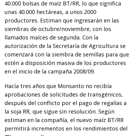
40.000 bolsas de maíz BT/RR, lo que significa
unas 40.000 hectáreas, a unos 2000
productores. Estiman que ingresarán en las
siembras de octubre/noviembre, con los
llamados maíces de segunda. Con la
autorización de la Secretaría de Agricultura se
comenzará con la siembra de semillas para que
estén a disposición masiva de los productores
en el inicio de la campaña 2008/09.
Hacía tres años que Monsanto no recibía
aprobaciones de solicitudes de transgénicos,
después del conflicto por el pago de regalías a
la soja RR, que sigue sin resolución. Según
estiman en la compañía, el nuevo maíz BT/RR
permitirá incrementos en los rendimientos del