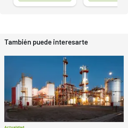
También puede interesarte
Actualidad