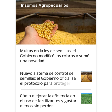
Insumos Agropecuarios
Multas en la ley de semillas: el
Gobierno modificó los cobros y sumó
una novedad
Nuevo sistema de control de
semillas: el Gobierno oficializa
el protocolo para proteger la
propiedad intelectual
Cómo mejorar la eficiencia en
el uso de fertilizantes y gastar
menos sin perder
productividad en la campaña