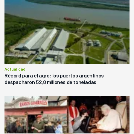
Actualidad
Récord para el agro: los puertos argentinos
despacharon 52,8 millones de toneladas