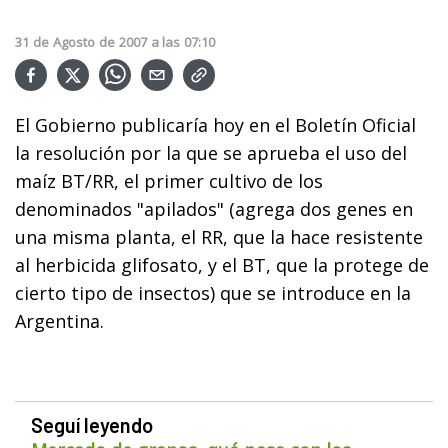
31
de
Agosto
de
2007
a las
07:10
El Gobierno publicaría hoy en el Boletín Oficial
la resolución por la que se aprueba el uso del
maíz BT/RR, el primer cultivo de los
denominados "apilados" (agrega dos genes en
una misma planta, el RR, que la hace resistente
al herbicida glifosato, y el BT, que la protege de
cierto tipo de insectos) que se introduce en la
Argentina.
Seguí leyendo