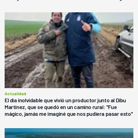
Actualidad
El día inolvidable que vivió un productor junto al Dibu
Martínez, que se quedó en un camino rural: "Fue
mágico, jamás me imaginé que nos pudiera pasar esto"