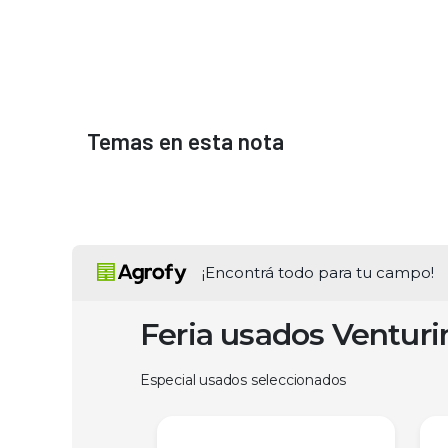
Temas en esta nota
¡Encontrá todo para tu campo!
Feria usados Ventur
Especial usados seleccionados