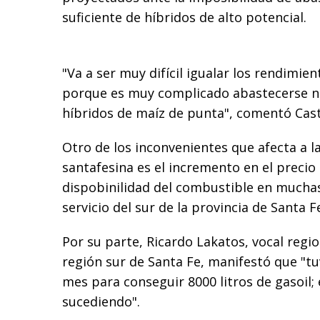
suficiente de híbridos de alto potencial.
"Va a ser muy difícil igualar los rendimient
porque es muy complicado abastecerse 
híbridos de maíz de punta", comentó Cas
Otro de los inconvenientes que afecta a l
santafesina es el incremento en el precio d
dispobinilidad del combustible en muchas
servicio del sur de la provincia de Santa F
Por su parte, Ricardo Lakatos, vocal regi
región sur de Santa Fe, manifestó que "t
mes para conseguir 8000 litros de gasoil; 
sucediendo".