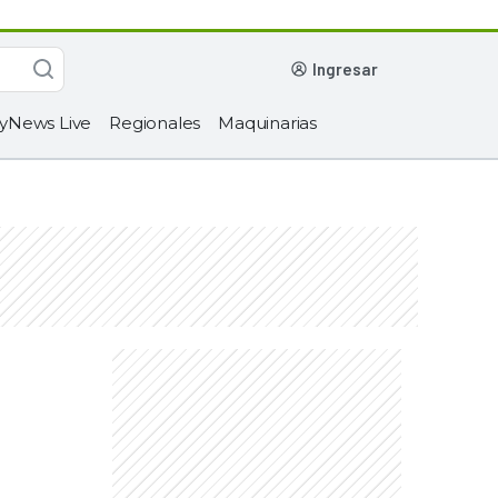
ingresar
yNews Live
Regionales
Maquinarias