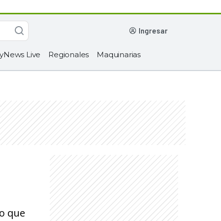
ingresar
yNews Live
Regionales
Maquinarias
o que