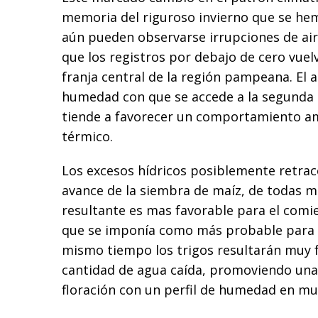
memoria del riguroso invierno que se hem
aún pueden observarse irrupciones de air
que los registros por debajo de cero vuel
franja central de la región pampeana. El 
humedad con que se accede a la segunda
tiende a favorecer un comportamiento a
térmico.
Los excesos hídricos posiblemente retrac
avance de la siembra de maíz, de todas m
resultante es mas favorable para el comie
que se imponía como más probable para f
mismo tiempo los trigos resultarán muy f
cantidad de agua caída, promoviendo una
floración con un perfil de humedad en mu