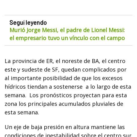
Seguí leyendo
Murió Jorge Messi, el padre de Lionel Messi:
el empresario tuvo un vínculo con el campo
La provincia de ER, el noreste de BA, el centro
este y sudeste de SF, quedan complicados por
al importante posibilidad de que los excesos
hídricos tiendan a sostenerse a lo largo de esta
semana. Los pronósticos proyectan para esta
zona los principales acumulados pluviales de
esta semana.
Un eje de baja presión en altura mantiene las
condiciones de inestabilidad sobre el centro sur