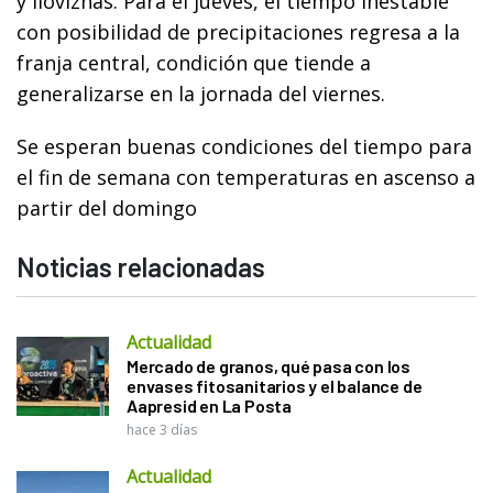
y lloviznas. Para el jueves, el tiempo inestable
con posibilidad de precipitaciones regresa a la
franja central, condición que tiende a
generalizarse en la jornada del viernes.
Se esperan buenas condiciones del tiempo para
el fin de semana con temperaturas en ascenso a
partir del domingo
Noticias relacionadas
Actualidad
Mercado de granos, qué pasa con los
envases fitosanitarios y el balance de
Aapresid en La Posta
hace 3 días
Actualidad