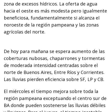
zona de excesos hídricos. La oferta de agua
hacia el oeste es más modesta pero igualmente
beneficiosa, fundamentalmente si alcanza el
noroeste de la región pampeana y las zonas
agrícolas del norte.
De hoy para mañana se espera aumento de las
coberturas nubosas, chaparrones y tormentas
de moderada intensidad centradas sobre el
norte de Buenos Aires, Entre Ríos y Corrientes.
Las lluvias pierden eficiencia sobre SF, LP y CB.
El miércoles el tiempo mejora sobre toda la
región pampeana exceptuando el centro sur de
BA donde pueden sostenerse las lluvias débiles