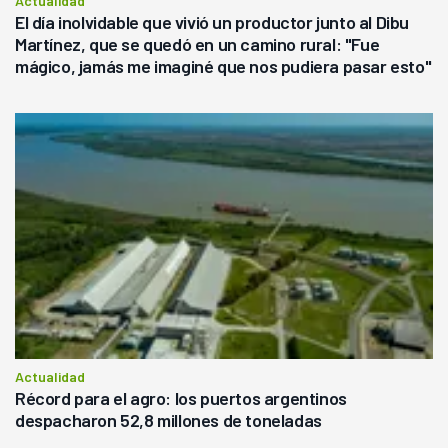
Actualidad
El día inolvidable que vivió un productor junto al Dibu
Martínez, que se quedó en un camino rural: "Fue
mágico, jamás me imaginé que nos pudiera pasar esto"
Actualidad
Récord para el agro: los puertos argentinos
despacharon 52,8 millones de toneladas