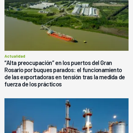
Actualidad
“Alta preocupación” en los puertos del Gran
Rosario por buques parados: el funcionamiento
de las exportadoras en tensión tras la medida de
fuerza de los prácticos