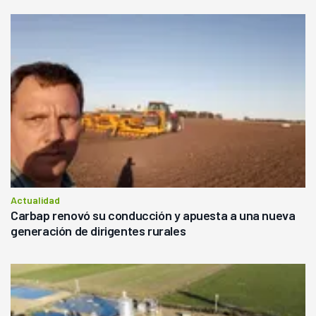
Actualidad
Carbap renovó su conducción y apuesta a una nueva
generación de dirigentes rurales