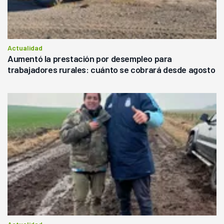
Actualidad
Aumentó la prestación por desempleo para
trabajadores rurales: cuánto se cobrará desde agosto