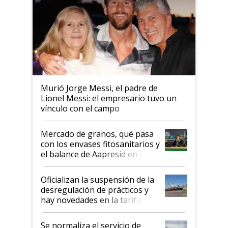
Murió Jorge Messi, el padre de
Lionel Messi: el empresario tuvo un
vínculo con el campo
Mercado de granos, qué pasa
con los envases fitosanitarios y
el balance de Aapresid en La
Posta
Oficializan la suspensión de la
desregulación de prácticos y
hay novedades en la tarifa de
la hidrovía
Se normaliza el servicio de