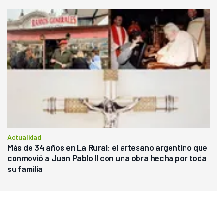
Actualidad
Más de 34 años en La Rural: el artesano argentino que
conmovió a Juan Pablo II con una obra hecha por toda
su familia