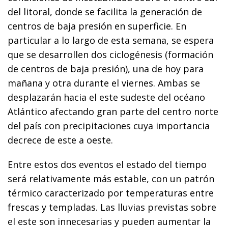
del litoral, donde se facilita la generación de
centros de baja presión en superficie. En
particular a lo largo de esta semana, se espera
que se desarrollen dos ciclogénesis (formación
de centros de baja presión), una de hoy para
mañana y otra durante el viernes. Ambas se
desplazarán hacia el este sudeste del océano
Atlántico afectando gran parte del centro norte
del país con precipitaciones cuya importancia
decrece de este a oeste.
Entre estos dos eventos el estado del tiempo
será relativamente más estable, con un patrón
térmico caracterizado por temperaturas entre
frescas y templadas. Las lluvias previstas sobre
el este son innecesarias y pueden aumentar la