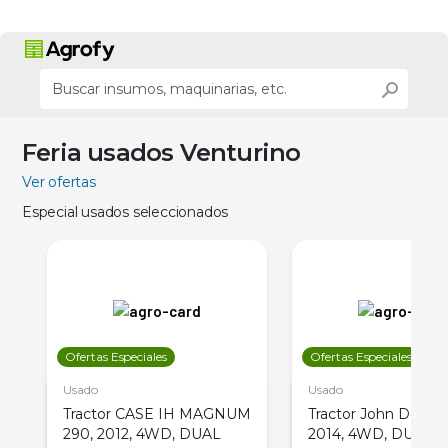
Feria usados Venturino
Ver ofertas
Especial usados seleccionados
Ofertas Especiales
Ofertas Especiales
Usado
Usado
Tractor CASE IH MAGNUM
Tractor John Deere 
290, 2012, 4WD, DUAL
2014, 4WD, DUAL