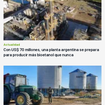
Actualidad
Con US$ 70 millones, una planta argentina se prepara
para producir más bioetanol que nunca