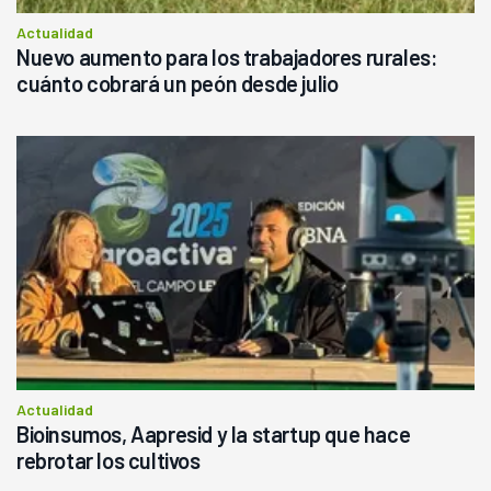
Actualidad
Nuevo aumento para los trabajadores rurales:
cuánto cobrará un peón desde julio
Actualidad
Bioinsumos, Aapresid y la startup que hace
rebrotar los cultivos