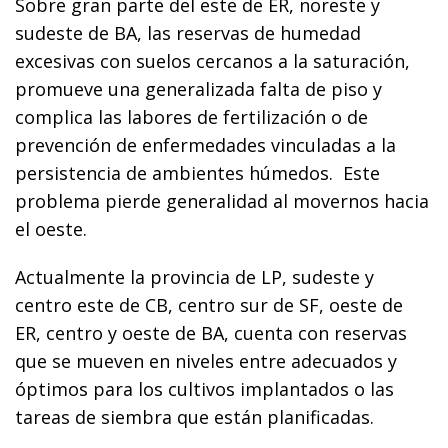
Sobre gran parte del este de ER, noreste y
sudeste de BA, las reservas de humedad
excesivas con suelos cercanos a la saturación,
promueve una generalizada falta de piso y
complica las labores de fertilización o de
prevención de enfermedades vinculadas a la
persistencia de ambientes húmedos. Este
problema pierde generalidad al movernos hacia
el oeste.
Actualmente la provincia de LP, sudeste y
centro este de CB, centro sur de SF, oeste de
ER, centro y oeste de BA, cuenta con reservas
que se mueven en niveles entre adecuados y
óptimos para los cultivos implantados o las
tareas de siembra que están planificadas.