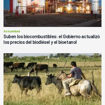
Actualidad
Suben los biocombustibles: el Gobierno actualizó
los precios del biodiésel y el bioetanol