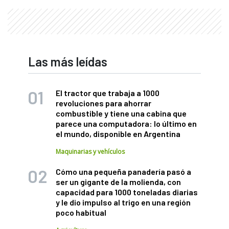
Las más leídas
El tractor que trabaja a 1000
revoluciones para ahorrar
combustible y tiene una cabina que
parece una computadora: lo último en
el mundo, disponible en Argentina
Maquinarias y vehículos
Cómo una pequeña panadería pasó a
ser un gigante de la molienda, con
capacidad para 1000 toneladas diarias
y le dio impulso al trigo en una región
poco habitual