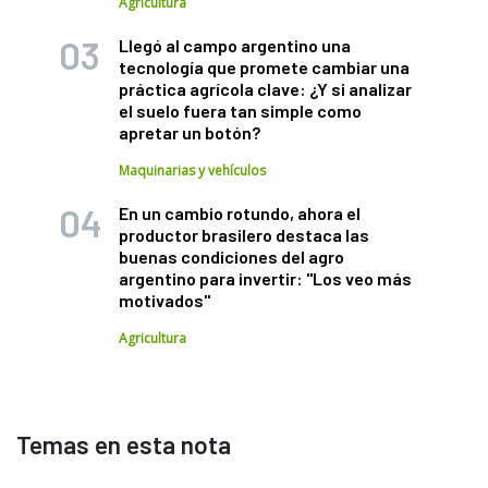
Agricultura
Llegó al campo argentino una
tecnología que promete cambiar una
práctica agrícola clave: ¿Y si analizar
el suelo fuera tan simple como
apretar un botón?
Maquinarias y vehículos
En un cambio rotundo, ahora el
productor brasilero destaca las
buenas condiciones del agro
argentino para invertir: "Los veo más
motivados"
Agricultura
Temas en esta nota