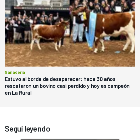
Ganadería
Estuvo al borde de desaparecer: hace 30 años
rescataron un bovino casi perdido y hoy es campeón
en La Rural
Seguí leyendo