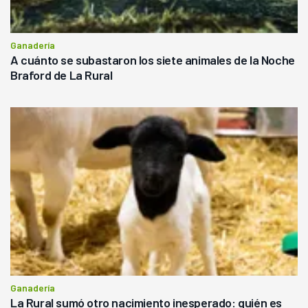
Ganadería
A cuánto se subastaron los siete animales de la Noche
Braford de La Rural
Ganadería
La Rural sumó otro nacimiento inesperado: quién es