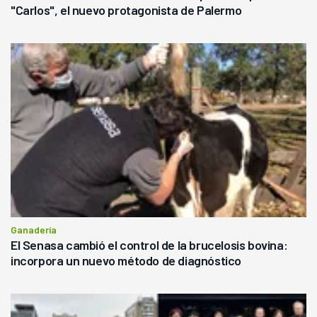
"Carlos", el nuevo protagonista de Palermo
Ganadería
El Senasa cambió el control de la brucelosis bovina:
incorpora un nuevo método de diagnóstico