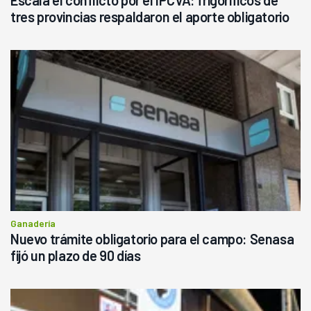
tres provincias respaldaron el aporte obligatorio
Ganadería
Nuevo trámite obligatorio para el campo: Senasa
fijó un plazo de 90 días