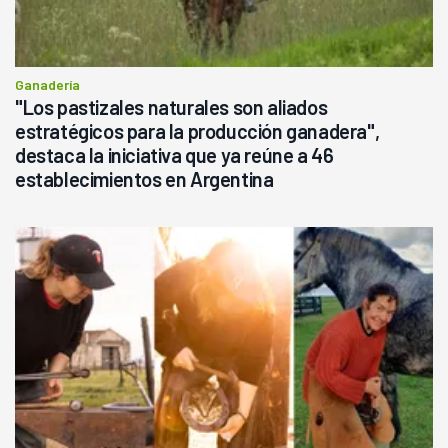
Ganadería
"Los pastizales naturales son aliados
estratégicos para la producción ganadera",
destaca la iniciativa que ya reúne a 46
establecimientos en Argentina