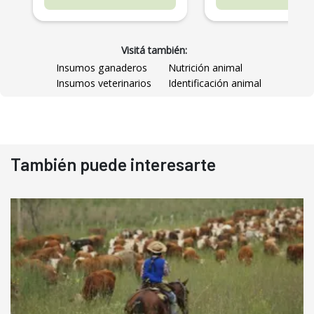
Visitá también:
Insumos ganaderos
Nutrición animal
Insumos veterinarios
Identificación animal
También puede interesarte