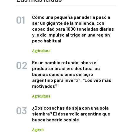
Cómo una pequeña panadería pasó a
ser un gigante de la molienda, con
capacidad para 1000 toneladas diarias
y le dio impulso al trigo en una región
poco habitual
Agricultura
En un cambio rotundo, ahora el
productor brasilero destaca las
buenas condiciones del agro
argentino para invertir: "Los veo más
motivados"
Agricultura
¿Dos cosechas de soja con una sola
siembra? El desarrollo argentino que
busca hacerlo posible
Agtech