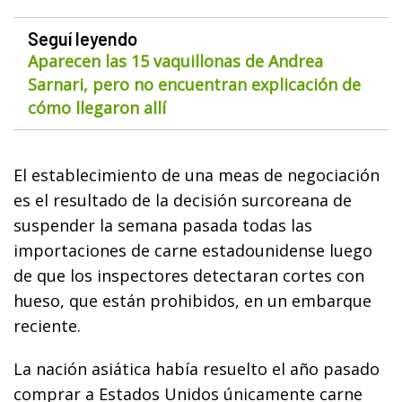
Seguí leyendo
Aparecen las 15 vaquillonas de Andrea
Sarnari, pero no encuentran explicación de
cómo llegaron allí
El establecimiento de una meas de negociación
es el resultado de la decisión surcoreana de
suspender la semana pasada todas las
importaciones de carne estadounidense luego
de que los inspectores detectaran cortes con
hueso, que están prohibidos, en un embarque
reciente.
La nación asiática había resuelto el año pasado
comprar a Estados Unidos únicamente carne