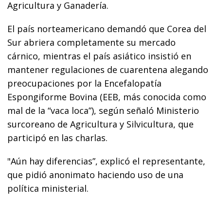
Agricultura y Ganadería.
El país norteamericano demandó que Corea del
Sur abriera completamente su mercado
cárnico, mientras el país asiático insistió en
mantener regulaciones de cuarentena alegando
preocupaciones por la Encefalopatía
Espongiforme Bovina (EEB, más conocida como
mal de la “vaca loca”), según señaló Ministerio
surcoreano de Agricultura y Silvicultura, que
participó en las charlas.
"Aún hay diferencias”, explicó el representante,
que pidió anonimato haciendo uso de una
política ministerial.