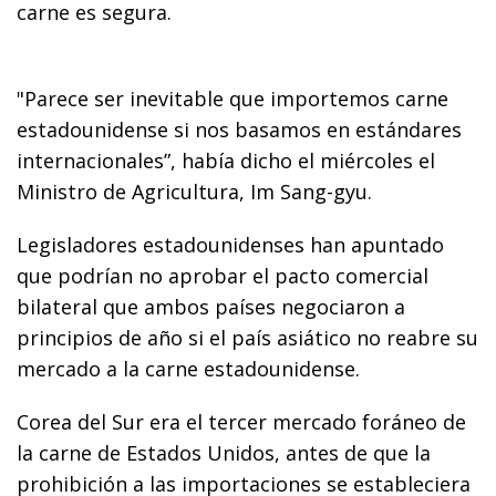
carne es segura.
"Parece ser inevitable que importemos carne
estadounidense si nos basamos en estándares
internacionales”, había dicho el miércoles el
Ministro de Agricultura, Im Sang-gyu.
Legisladores estadounidenses han apuntado
que podrían no aprobar el pacto comercial
bilateral que ambos países negociaron a
principios de año si el país asiático no reabre su
mercado a la carne estadounidense.
Corea del Sur era el tercer mercado foráneo de
la carne de Estados Unidos, antes de que la
prohibición a las importaciones se estableciera