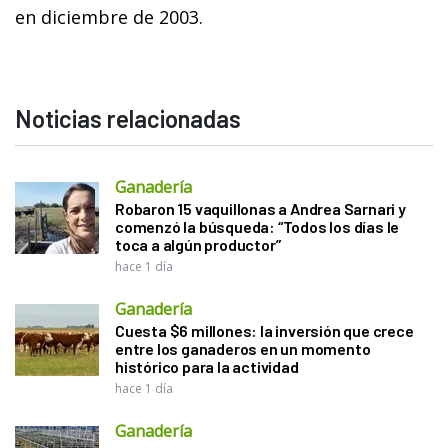
en diciembre de 2003.
Noticias relacionadas
Ganadería
Robaron 15 vaquillonas a Andrea Sarnari y
comenzó la búsqueda: “Todos los días le
toca a algún productor”
hace 1 día
Ganadería
Cuesta $6 millones: la inversión que crece
entre los ganaderos en un momento
histórico para la actividad
hace 1 día
Ganadería