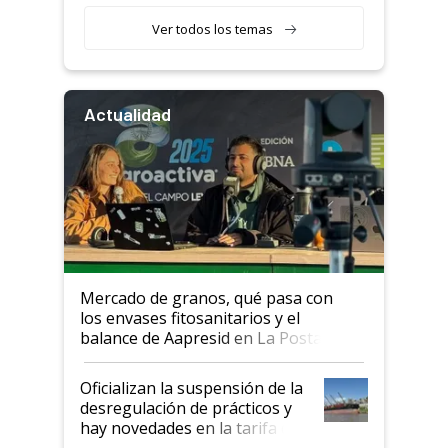
retenciones
Ver todos los temas
Actualidad
Mercado de granos, qué pasa con
los envases fitosanitarios y el
balance de Aapresid en La Posta
Oficializan la suspensión de la
desregulación de prácticos y
hay novedades en la tarifa de
la hidrovía