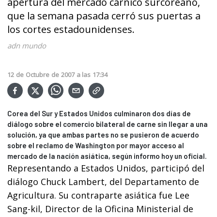
apertura del mercado cárnico surcoreano,
que la semana pasada cerró sus puertas a
los cortes estadounidenses.
adn mundo
12
de
Octubre
de
2007
a las
17:34
Corea del Sur y Estados Unidos culminaron dos días de
diálogo sobre el comercio bilateral de carne sin llegar a una
solución, ya que ambas partes no se pusieron de acuerdo
sobre el reclamo de Washington por mayor acceso al
mercado de la nación asiática, según informo hoy un oficial.
Representando a Estados Unidos, participó del
diálogo Chuck Lambert, del Departamento de
Agricultura. Su contraparte asiática fue Lee
Sang-kil, Director de la Oficina Ministerial de