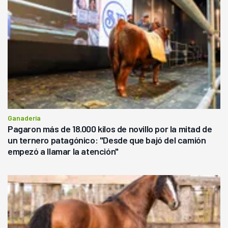
Ganadería
Pagaron más de 18.000 kilos de novillo por la mitad de
un ternero patagónico: "Desde que bajó del camión
empezó a llamar la atención"