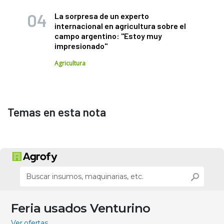
La sorpresa de un experto
internacional en agricultura sobre el
campo argentino: "Estoy muy
impresionado"
Agricultura
Temas en esta nota
Feria usados Venturino
Ver ofertas