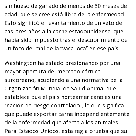
sin hueso de ganado de menos de 30 meses de
edad, que se cree está libre de la enfermedad.
Esto significó el levantamiento de un veto de
casi tres años a la carne estadounidense, que
había sido impuesto tras el descubrimiento de
un foco del mal de la “vaca loca” en ese país.
Washington ha estado presionando por una
mayor apertura del mercado cárnico
surcoreano, acudiendo a una normativa de la
Organización Mundial de Salud Animal que
establece que el país norteamericano es una
“nación de riesgo controlado”, lo que significa
que puede exportar carne independientemente
de la enfermedad que afecta a los animales.
Para Estados Unidos, esta regla prueba que su