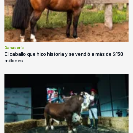
Ganadería
El caballo que hizo historia y se vendió a más de $150
millones