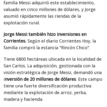
familia Messi adquirió este establecimiento,
valuado en cinco millones de dólares, y Jorge
asumió rápidamente las riendas de la
explotación rural.
Jorge Messi también hizo inversiones en
Corrientes.
Según el diario Corrientes Hoy, la
familia compró la estancia "Rincón Chico".
Tiene 6800 hectáreas ubicada en la localidad de
San Carlos. La adquisición, gestionada con la
visión estratégica de Jorge Messi, demandó una
i
nversión de 20 millones de dólares
. Este campo
tiene una fuerte diversificación productiva
mediante la explotación de arroz, yerba,
madera y hacienda.