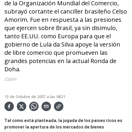
de la Organización Mundial del Comercio,
subrayó cortante el canciller brasileño Celso
Amorim. Fue en respuesta a las presiones
que ejercen sobre Brasil, ya sin disimulo,
tanto EE.UU. como Europa para que el
gobierno de Lula da Silva apoye la versión
de libre comercio que promueven las
grandes potencias en la actual Ronda de
Doha.
Clarin
13
de
Octubre
de
2007
a las
08:21
Tal como está planteada, la jugada de los países ricos es
promover la apertura de los mercados de bienes