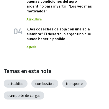
buenas condiciones del agro
argentino para invertir: "Los veo más
motivados"
Agricultura
¿Dos cosechas de soja con una sola
siembra? El desarrollo argentino que
busca hacerlo posible
Agtech
Temas en esta nota
actualdiad
combustible
transporte
transporte de cargas