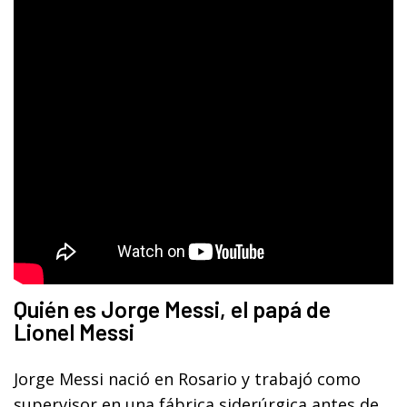
Quién es Jorge Messi, el papá de
Lionel Messi
Jorge Messi nació en Rosario y trabajó como
supervisor en una fábrica siderúrgica antes de