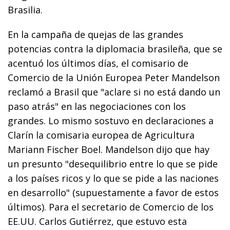
Brasilia.
En la campaña de quejas de las grandes
potencias contra la diplomacia brasileña, que se
acentuó los últimos días, el comisario de
Comercio de la Unión Europea Peter Mandelson
reclamó a Brasil que "aclare si no está dando un
paso atrás" en las negociaciones con los
grandes. Lo mismo sostuvo en declaraciones a
Clarín la comisaria europea de Agricultura
Mariann Fischer Boel. Mandelson dijo que hay
un presunto "desequilibrio entre lo que se pide
a los países ricos y lo que se pide a las naciones
en desarrollo" (supuestamente a favor de estos
últimos). Para el secretario de Comercio de los
EE.UU. Carlos Gutiérrez, que estuvo esta