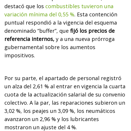
destacó que los
combustibles tuvieron una
variación mínima del 0,55 %
. Esta contención
puntual respondió a la vigencia del esquema
denominado “buffer”, que
fijó los precios de
referencia internos,
y a una nueva prórroga
gubernamental sobre los aumentos
impositivos.
Por su parte, el apartado de personal registró
un alza del 2,61 % al entrar en vigencia la cuarta
cuota de la actualización salarial de su convenio
colectivo. A la par, las reparaciones subieron un
3,02 %, los peajes un 3,09 %, los neumáticos
avanzaron un 2,96 % y los lubricantes
mostraron un ajuste del 4 %.