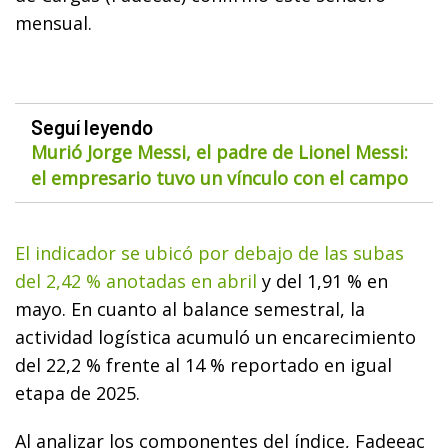
mensual.
Seguí leyendo
Murió Jorge Messi, el padre de Lionel Messi:
el empresario tuvo un vínculo con el campo
El indicador se ubicó por debajo de las subas
del 2,42 % anotadas en abril
y del 1,91 % en
mayo. En cuanto al balance semestral, la
actividad logística acumuló un encarecimiento
del 22,2 % frente al 14 % reportado en igual
etapa de 2025.
Al analizar los componentes del índice, Fadeeac