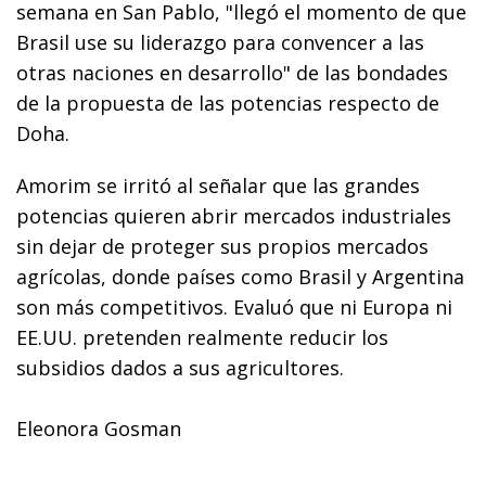
semana en San Pablo, "llegó el momento de que
Brasil use su liderazgo para convencer a las
otras naciones en desarrollo" de las bondades
de la propuesta de las potencias respecto de
Doha.
Amorim se irritó al señalar que las grandes
potencias quieren abrir mercados industriales
sin dejar de proteger sus propios mercados
agrícolas, donde países como Brasil y Argentina
son más competitivos. Evaluó que ni Europa ni
EE.UU. pretenden realmente reducir los
subsidios dados a sus agricultores.
Eleonora Gosman