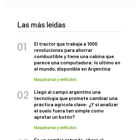
Las más leídas
El tractor que trabaja a 1000
revoluciones para ahorrar
combustible y tiene una cabina que
parece una computadora: lo último en
el mundo, disponible en Argentina
Maquinarias y vehículos
Llegó al campo argentino una
tecnología que promete cambiar una
práctica agrícola clave: ¿Y si analizar
el suelo fuera tan simple como
apretar un botón?
Maquinarias y vehículos
En un cambio rotundo, ahora el