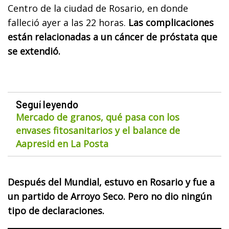
Centro de la ciudad de Rosario, en donde
falleció ayer a las 22 horas.
Las complicaciones
están relacionadas a un cáncer de próstata que
se extendió.
Seguí leyendo
Mercado de granos, qué pasa con los
envases fitosanitarios y el balance de
Aapresid en La Posta
Después del Mundial, estuvo en Rosario y fue a
un partido de Arroyo Seco. Pero no dio ningún
tipo de declaraciones.