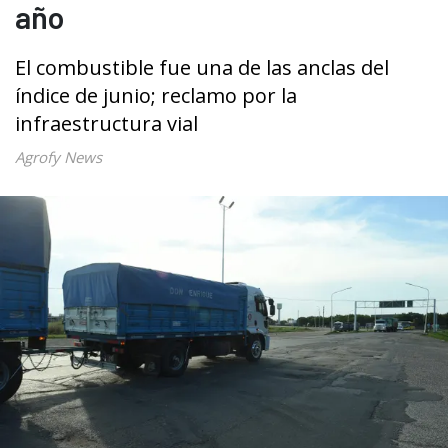
año
El combustible fue una de las anclas del
índice de junio; reclamo por la
infraestructura vial
Agrofy News