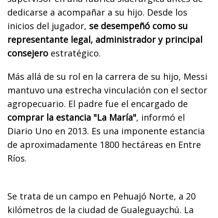
dedicarse a acompañar a su hijo. Desde los
inicios del jugador,
se desempeñó como su
representante legal, administrador y principal
consejero
estratégico.
Más allá de su rol en la carrera de su hijo, Messi
mantuvo una estrecha vinculación con el sector
agropecuario. El padre fue el encargado de
comprar la estancia "La María"
, informó el
Diario Uno en 2013. Es una imponente estancia
de aproximadamente 1800 hectáreas en Entre
Ríos.
Se trata de un campo en Pehuajó Norte, a 20
kilómetros de la ciudad de Gualeguaychú. La