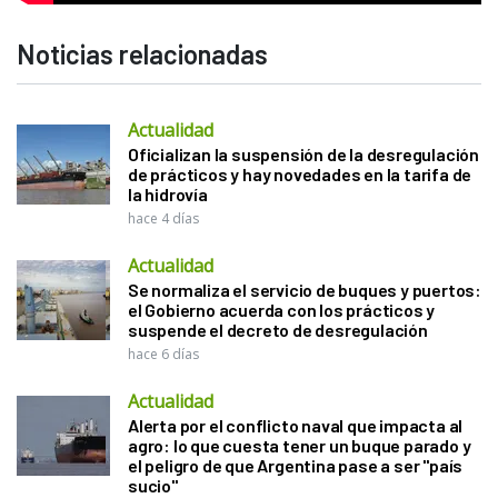
Noticias relacionadas
Actualidad
Oficializan la suspensión de la desregulación
de prácticos y hay novedades en la tarifa de
la hidrovía
hace 4 días
Actualidad
Se normaliza el servicio de buques y puertos:
el Gobierno acuerda con los prácticos y
suspende el decreto de desregulación
hace 6 días
Actualidad
Alerta por el conflicto naval que impacta al
agro: lo que cuesta tener un buque parado y
el peligro de que Argentina pase a ser "país
sucio"