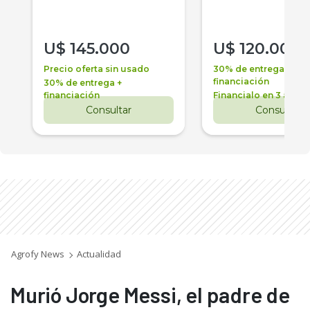
U$
145.000
U$
120.000
Precio oferta sin usado
30% de entrega +
financiación
30% de entrega +
financiación
Financialo en 3 años
Consultar
Consultar
Agrofy News
Actualidad
Murió Jorge Messi, el padre de