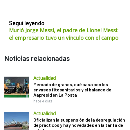
Seguí leyendo
Murió Jorge Messi, el padre de Lionel Messi:
el empresario tuvo un vínculo con el campo
Noticias relacionadas
Actualidad
Mercado de granos, qué pasa con los
envases fitosanitarios y el balance de
Aapresid en La Posta
hace 4 días
Actualidad
Oficializan la suspensión de la desregulación
de prácticos y hay novedades en la tarifa de