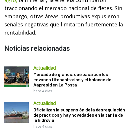
traccionando el mercado nacional de fletes. Sin
embargo, otras áreas productivas expusieron
señales negativas que limitaron fuertemente la
rentabilidad.
Noticias relacionadas
Actualidad
Mercado de granos, qué pasa con los
envases fitosanitarios y el balance de
Aapresid en La Posta
hace 4 días
Actualidad
Oficializan la suspensión de la desregulación
de prácticos y hay novedades en la tarifa de
la hidrovía
hace 4 días