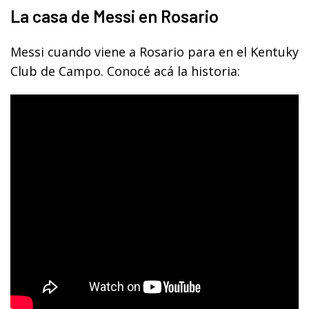
La casa de Messi en Rosario
Messi cuando viene a Rosario para en el Kentuky
Club de Campo. Conocé acá la historia: