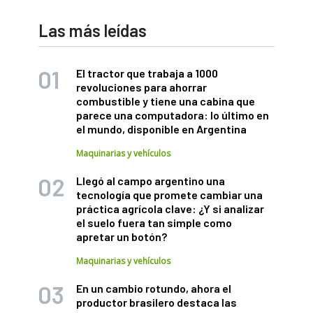
Las más leídas
El tractor que trabaja a 1000
revoluciones para ahorrar
combustible y tiene una cabina que
parece una computadora: lo último en
el mundo, disponible en Argentina
Maquinarias y vehículos
Llegó al campo argentino una
tecnología que promete cambiar una
práctica agrícola clave: ¿Y si analizar
el suelo fuera tan simple como
apretar un botón?
Maquinarias y vehículos
En un cambio rotundo, ahora el
productor brasilero destaca las