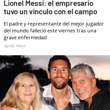
Lionel Messi: el empresario
tuvo un vínculo con el campo
El padre y representante del mejor jugador
del mundo falleció este viernes tras una
grave enfermedad
Agrofy News