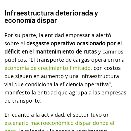
Infraestructura deteriorada y
economía dispar
Por su parte, la entidad empresaria alertó
sobre el
desgaste operativo ocasionado por el
déficit en el mantenimiento de rutas
y caminos
públicos. “El transporte de cargas opera en una
economía de crecimiento limitado,
con costos
que siguen en aumento y una infraestructura
vial que condiciona la eficiencia operativa",
manifestó la entidad que agrupa a las empresas
de transporte.
En cuanto a la actividad, el sector tuvo un
escenario macroeconómico dispar donde el
agro,
la minería y la energía continuaron