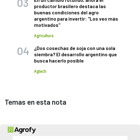
productor brasilero destaca las
buenas condiciones del agro
argentino para invertir: "Los veo más
motivados"
Agricultura
¿Dos cosechas de soja con una sola
siembra? El desarrollo argentino que
busca hacerlo posible
Agtech
Temas en esta nota