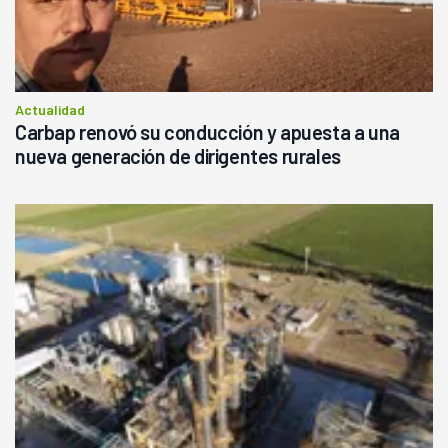
Actualidad
Carbap renovó su conducción y apuesta a una
nueva generación de dirigentes rurales