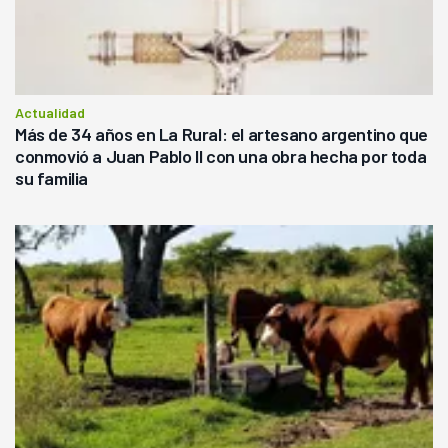
Actualidad
Más de 34 años en La Rural: el artesano argentino que
conmovió a Juan Pablo II con una obra hecha por toda
su familia