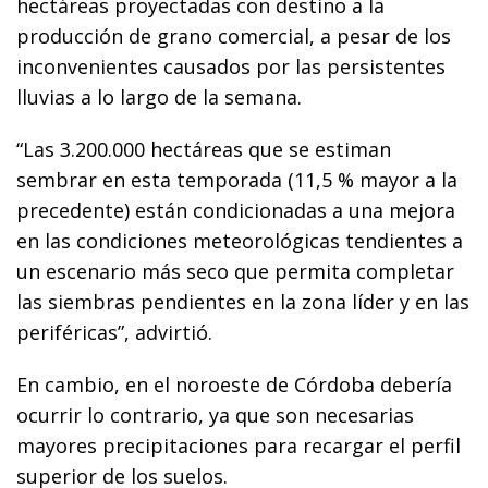
hectáreas proyectadas con destino a la
producción de grano comercial, a pesar de los
inconvenientes causados por las persistentes
lluvias a lo largo de la semana.
“Las 3.200.000 hectáreas que se estiman
sembrar en esta temporada (11,5 % mayor a la
precedente) están condicionadas a una mejora
en las condiciones meteorológicas tendientes a
un escenario más seco que permita completar
las siembras pendientes en la zona líder y en las
periféricas”, advirtió.
En cambio, en el noroeste de Córdoba debería
ocurrir lo contrario, ya que son necesarias
mayores precipitaciones para recargar el perfil
superior de los suelos.