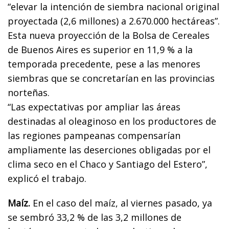
“elevar la intención de siembra nacional original
proyectada (2,6 millones) a 2.670.000 hectáreas”.
Esta nueva proyección de la Bolsa de Cereales
de Buenos Aires es superior en 11,9 % a la
temporada precedente, pese a las menores
siembras que se concretarían en las provincias
norteñas.
“Las expectativas por ampliar las áreas
destinadas al oleaginoso en los productores de
las regiones pampeanas compensarían
ampliamente las deserciones obligadas por el
clima seco en el Chaco y Santiago del Estero”,
explicó el trabajo.
Maíz.
En el caso del maíz, al viernes pasado, ya
se sembró 33,2 % de las 3,2 millones de