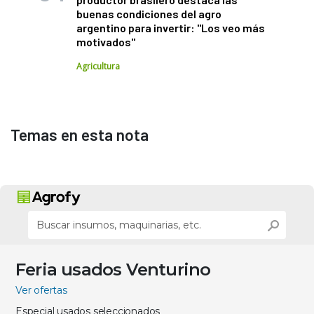
buenas condiciones del agro
argentino para invertir: "Los veo más
motivados"
Agricultura
Temas en esta nota
Feria usados Venturino
Ver ofertas
Especial usados seleccionados