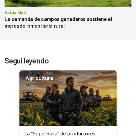
Actualidad
La demanda de campos ganaderos sostiene el
mercado inmobiliario rural
Seguí leyendo
Agricultura
La "SuperRaza" de productores