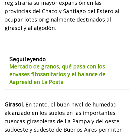
registraría su mayor expansión en las
provincias del Chaco y Santiago del Estero al
ocupar lotes originalmente destinados al
girasol y al algodón.
Seguí leyendo
Mercado de granos, qué pasa con los
envases fitosanitarios y el balance de
Aapresid en La Posta
Girasol.
En tanto, el buen nivel de humedad
alcanzado en los suelos en las importantes
cuencas girasoleras de La Pampa y del oeste,
sudoeste y sudeste de Buenos Aires permiten