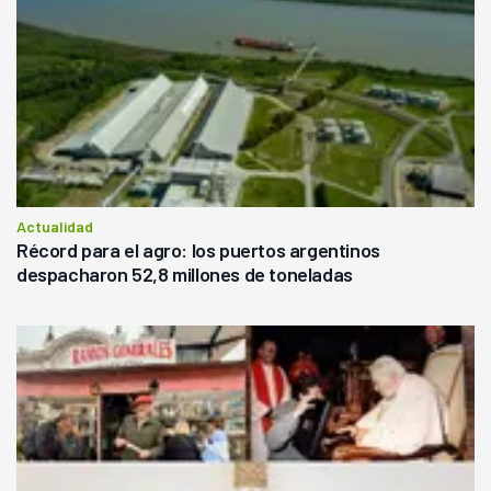
Actualidad
Récord para el agro: los puertos argentinos
despacharon 52,8 millones de toneladas