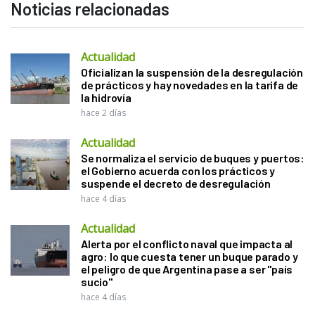
Noticias relacionadas
Actualidad
Oficializan la suspensión de la desregulación
de prácticos y hay novedades en la tarifa de
la hidrovía
hace 2 días
Actualidad
Se normaliza el servicio de buques y puertos:
el Gobierno acuerda con los prácticos y
suspende el decreto de desregulación
hace 4 días
Actualidad
Alerta por el conflicto naval que impacta al
agro: lo que cuesta tener un buque parado y
el peligro de que Argentina pase a ser "país
sucio"
hace 4 días