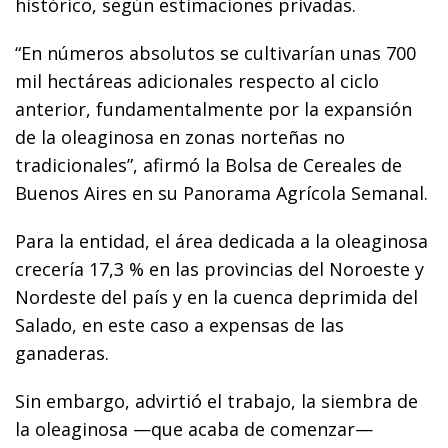
histórico, según estimaciones privadas.
“En números absolutos se cultivarían unas 700
mil hectáreas adicionales respecto al ciclo
anterior, fundamentalmente por la expansión
de la oleaginosa en zonas norteñas no
tradicionales”, afirmó la Bolsa de Cereales de
Buenos Aires en su Panorama Agrícola Semanal.
Para la entidad, el área dedicada a la oleaginosa
crecería 17,3 % en las provincias del Noroeste y
Nordeste del país y en la cuenca deprimida del
Salado, en este caso a expensas de las
ganaderas.
Sin embargo, advirtió el trabajo, la siembra de
la oleaginosa —que acaba de comenzar—