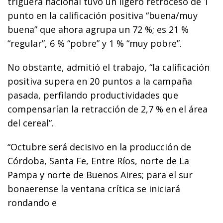
triguera nacional tuvo un ligero retroceso de 1
punto en la calificación positiva “buena/muy
buena” que ahora agrupa un 72 %; es 21 %
“regular”, 6 % “pobre” y 1 % “muy pobre”.
No obstante, admitió el trabajo, “la calificación
positiva supera en 20 puntos a la campaña
pasada, perfilando productividades que
compensarían la retracción de 2,7 % en el área
del cereal”.
“Octubre será decisivo en la producción de
Córdoba, Santa Fe, Entre Ríos, norte de La
Pampa y norte de Buenos Aires; para el sur
bonaerense la ventana crítica se iniciará
rondando e