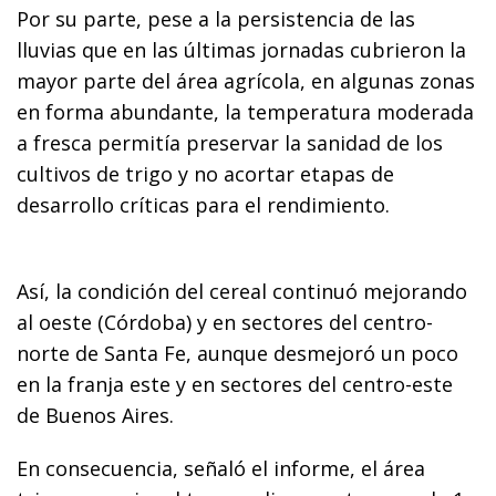
Por su parte, pese a la persistencia de las
lluvias que en las últimas jornadas cubrieron la
mayor parte del área agrícola, en algunas zonas
en forma abundante, la temperatura moderada
a fresca permitía preservar la sanidad de los
cultivos de trigo y no acortar etapas de
desarrollo críticas para el rendimiento.
Así, la condición del cereal continuó mejorando
al oeste (Córdoba) y en sectores del centro-
norte de Santa Fe, aunque desmejoró un poco
en la franja este y en sectores del centro-este
de Buenos Aires.
En consecuencia, señaló el informe, el área