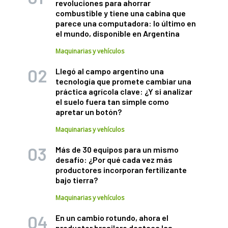
revoluciones para ahorrar
combustible y tiene una cabina que
parece una computadora: lo último en
el mundo, disponible en Argentina
Maquinarias y vehículos
Llegó al campo argentino una
tecnología que promete cambiar una
práctica agrícola clave: ¿Y si analizar
el suelo fuera tan simple como
apretar un botón?
Maquinarias y vehículos
Más de 30 equipos para un mismo
desafío: ¿Por qué cada vez más
productores incorporan fertilizante
bajo tierra?
Maquinarias y vehículos
En un cambio rotundo, ahora el
productor brasilero destaca las