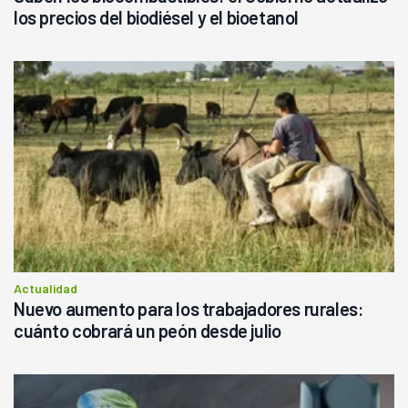
los precios del biodiésel y el bioetanol
Actualidad
Nuevo aumento para los trabajadores rurales:
cuánto cobrará un peón desde julio