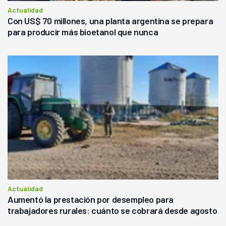
Actualidad
Con US$ 70 millones, una planta argentina se prepara
para producir más bioetanol que nunca
Actualidad
Aumentó la prestación por desempleo para
trabajadores rurales: cuánto se cobrará desde agosto