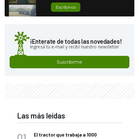
Escribinos
¡Enterate de todas las novedades!
Ingresá tu e-mail y recibí nuestro newsletter
Suscribirme
Las más leídas
El tractor que trabaja a 1000