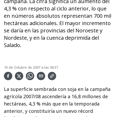
campaña. La cifra significa un aumento del
4,3 % con respecto al ciclo anterior, lo que
en números absolutos representan 700 mil
hectáreas adicionales. El mayor incremento
se daría en las provincias del Noroeste y
Nordeste, y en la cuenca deprimida del
Salado.
16
de
Octubre
de
2007
a las
06:37
La superficie sembrada con soja en la campaña
agrícola 2007/08 ascendería a 16,8 millones de
hectáreas, 4,3 % más que en la temporada
anterior, y constituiría un nuevo récord