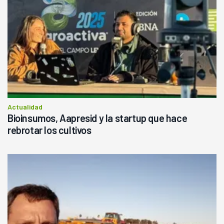
Actualidad
Bioinsumos, Aapresid y la startup que hace
rebrotar los cultivos