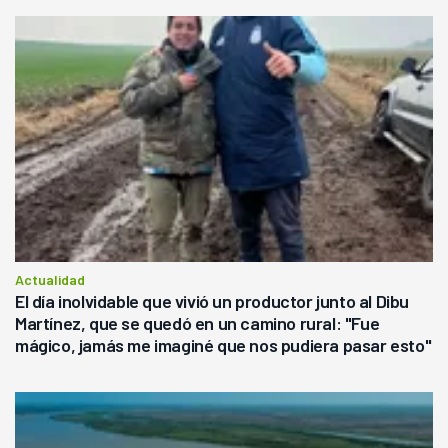
Actualidad
El día inolvidable que vivió un productor junto al Dibu
Martínez, que se quedó en un camino rural: "Fue
mágico, jamás me imaginé que nos pudiera pasar esto"