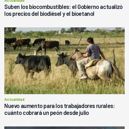
Actualidad
Suben los biocombustibles: el Gobierno actualizó
los precios del biodiésel y el bioetanol
Actualidad
Nuevo aumento para los trabajadores rurales:
cuánto cobrará un peón desde julio