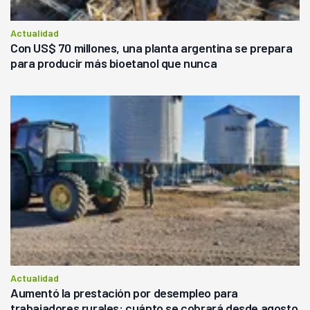
Actualidad
Con US$ 70 millones, una planta argentina se prepara
para producir más bioetanol que nunca
Actualidad
Aumentó la prestación por desempleo para
trabajadores rurales: cuánto se cobrará desde agosto