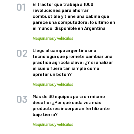
El tractor que trabaja a 1000
revoluciones para ahorrar
combustible y tiene una cabina que
parece una computadora: lo último en
el mundo, disponible en Argentina
Maquinarias y vehículos
Llegó al campo argentino una
tecnología que promete cambiar una
práctica agrícola clave: ¿Y si analizar
el suelo fuera tan simple como
apretar un botón?
Maquinarias y vehículos
Más de 30 equipos para un mismo
desafío: ¿Por qué cada vez más
productores incorporan fertilizante
bajo tierra?
Maquinarias y vehículos