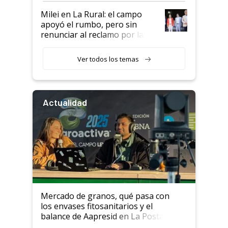
Milei en La Rural: el campo
apoyó el rumbo, pero sin
renunciar al reclamo por las
retenciones
Ver todos los temas
Actualidad
Mercado de granos, qué pasa con
los envases fitosanitarios y el
balance de Aapresid en La Posta