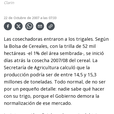
Clarin
22
de
Octubre
de
2007
a las
07:33
Las cosechadoras entraron a los trigales. Según
la Bolsa de Cereales, con la trilla de 52 mil
hectáreas -el 1% del área sembrada-, se inició
días atrás la cosecha 2007/08 del cereal. La
Secretaría de Agricultura calculó que la
producción podría ser de entre 14,5 y 15,3
millones de toneladas. Todo normal, de no ser
por un pequeño detalle: nadie sabe qué hacer
con su trigo, porque el Gobierno demora la
normalización de ese mercado.