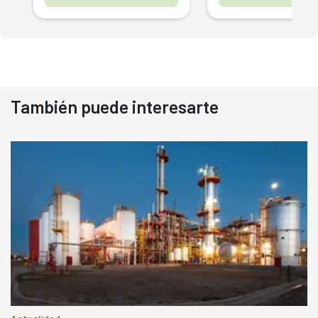
También puede interesarte