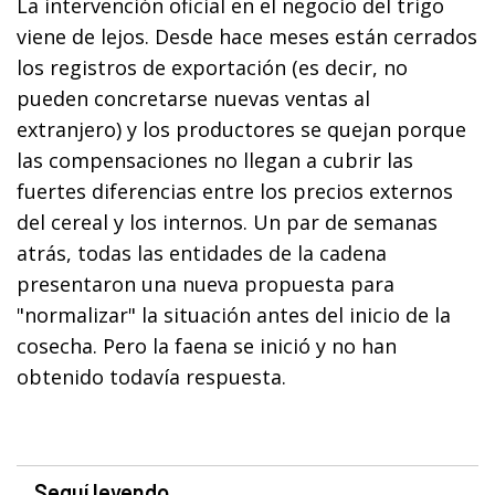
La intervención oficial en el negocio del trigo
viene de lejos. Desde hace meses están cerrados
los registros de exportación (es decir, no
pueden concretarse nuevas ventas al
extranjero) y los productores se quejan porque
las compensaciones no llegan a cubrir las
fuertes diferencias entre los precios externos
del cereal y los internos. Un par de semanas
atrás, todas las entidades de la cadena
presentaron una nueva propuesta para
"normalizar" la situación antes del inicio de la
cosecha. Pero la faena se inició y no han
obtenido todavía respuesta.
Seguí leyendo