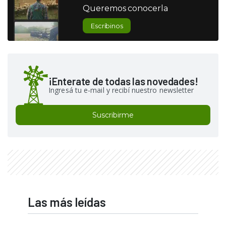
Queremos conocerla
Escribinos
¡Enterate de todas las novedades!
Ingresá tu e-mail y recibí nuestro newsletter
Suscribirme
Las más leídas