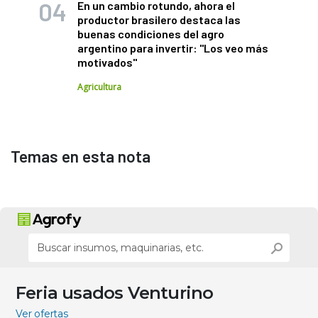
En un cambio rotundo, ahora el
productor brasilero destaca las
buenas condiciones del agro
argentino para invertir: "Los veo más
motivados"
Agricultura
Temas en esta nota
Feria usados Venturino
Ver ofertas