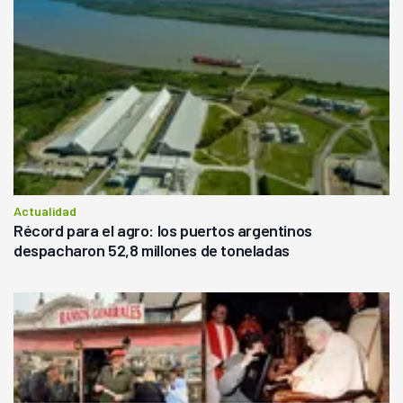
Actualidad
Récord para el agro: los puertos argentinos
despacharon 52,8 millones de toneladas