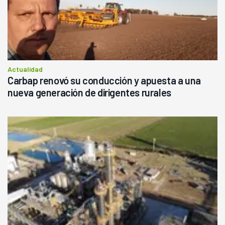
Actualidad
Carbap renovó su conducción y apuesta a una
nueva generación de dirigentes rurales