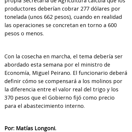
propia Secretaría de Agricultura calcula que los
productores deberían cobrar 277 dólares por
tonelada (unos 662 pesos), cuando en realidad
las operaciones se concretan en torno a 600
pesos o menos.
Con la cosecha en marcha, el tema debería ser
abordado esta semana por el ministro de
Economía, Miguel Peirano. El funcionario deberá
definir cómo se compensará a los molinos por
la diferencia entre el valor real del trigo y los
370 pesos que el Gobierno fijó como precio
para el abastecimiento interno.
Por: Matías Longoni.