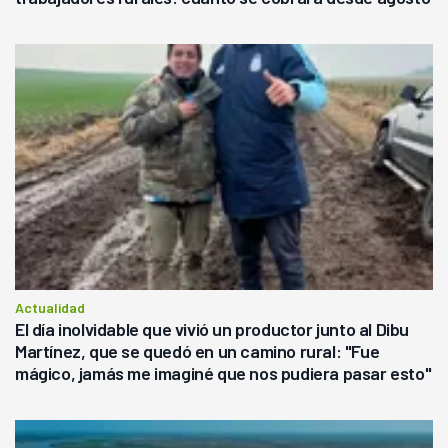
Actualidad
El día inolvidable que vivió un productor junto al Dibu
Martínez, que se quedó en un camino rural: "Fue
mágico, jamás me imaginé que nos pudiera pasar esto"