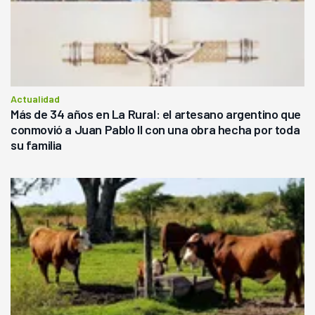
Actualidad
Más de 34 años en La Rural: el artesano argentino que
conmovió a Juan Pablo II con una obra hecha por toda
su familia