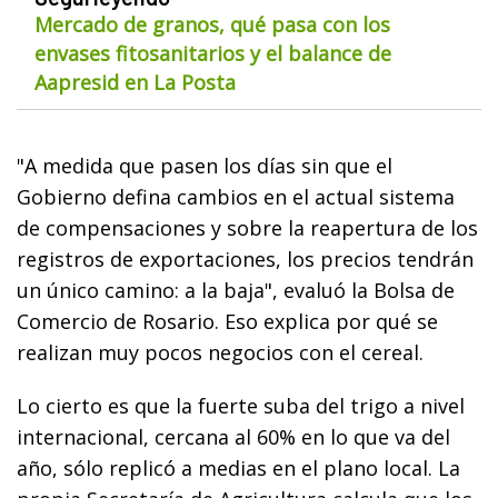
Mercado de granos, qué pasa con los
envases fitosanitarios y el balance de
Aapresid en La Posta
"A medida que pasen los días sin que el
Gobierno defina cambios en el actual sistema
de compensaciones y sobre la reapertura de los
registros de exportaciones, los precios tendrán
un único camino: a la baja", evaluó la Bolsa de
Comercio de Rosario. Eso explica por qué se
realizan muy pocos negocios con el cereal.
Lo cierto es que la fuerte suba del trigo a nivel
internacional, cercana al 60% en lo que va del
año, sólo replicó a medias en el plano local. La