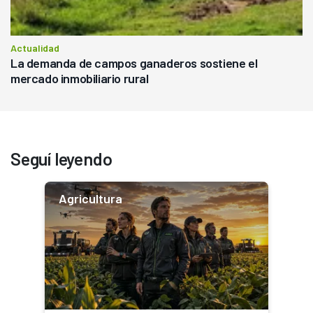
Actualidad
La demanda de campos ganaderos sostiene el
mercado inmobiliario rural
Seguí leyendo
Agricultura