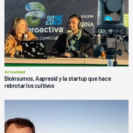
Actualidad
Bioinsumos, Aapresid y la startup que hace
rebrotar los cultivos