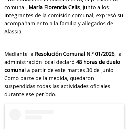
comunal,
María Florencia Celis
, junto a los
integrantes de la comisión comunal, expresó su
acompañamiento a la familia y allegados de
Alassia.
Mediante la
Resolución Comunal N.º 01/2026
, la
administración local declaró
48 horas de duelo
comunal
a partir de este martes 30 de junio.
Como parte de la medida, quedaron
suspendidas todas las actividades oficiales
durante ese período.