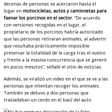
decenas de personas se acercaron hasta el
lugar en
motocicletas, autos y camionetas para
faenar los porcinos en el sector
. “De acuerdo
con versiones recogidas en el lugar, el
propietario de los porcinos habría autorizado
que las personas retiraran animales, al advertir
que resultaba prácticamente imposible
preservar la totalidad de la carga tras el vuelco
y frente a la masiva concurrencia que se generó
en pocos minutos”, señaló el sitio de noticias.
Además, se viralizó un video en el que se ve a las
personas que intentan recoger los animales.
También se detuvo a dos personas que
trasladaban un cerdo en el baúl del auto.