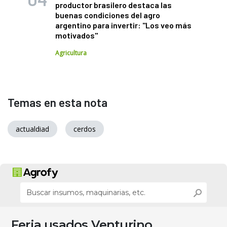
productor brasilero destaca las
buenas condiciones del agro
argentino para invertir: "Los veo más
motivados"
Agricultura
Temas en esta nota
actualdiad
cerdos
Feria usados Venturino