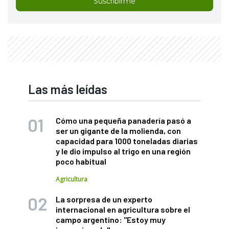
Suscribirme
Las más leídas
Cómo una pequeña panadería pasó a
ser un gigante de la molienda, con
capacidad para 1000 toneladas diarias
y le dio impulso al trigo en una región
poco habitual
Agricultura
La sorpresa de un experto
internacional en agricultura sobre el
campo argentino: "Estoy muy