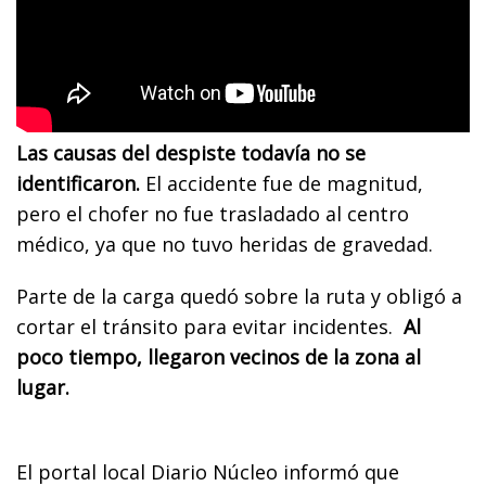
Las causas del despiste todavía no se
identificaron.
El accidente fue de magnitud,
pero el chofer no fue trasladado al centro
médico, ya que no tuvo heridas de gravedad.
Parte de la carga quedó sobre la ruta y obligó a
cortar el tránsito para evitar incidentes.
Al
poco tiempo, llegaron vecinos de la zona al
lugar.
El portal local Diario Núcleo informó que