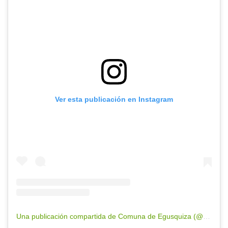
Ver esta publicación en Instagram
Una publicación compartida de Comuna de Egusquiza (@comuna.egusquiza)