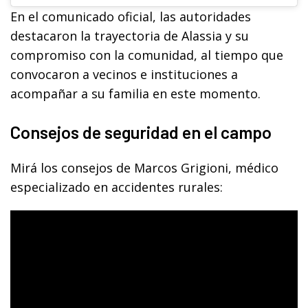
En el comunicado oficial, las autoridades
destacaron la trayectoria de Alassia y su
compromiso con la comunidad, al tiempo que
convocaron a vecinos e instituciones a
acompañar a su familia en este momento.
Consejos de seguridad en el campo
Mirá los consejos de Marcos Grigioni, médico
especializado en accidentes rurales: