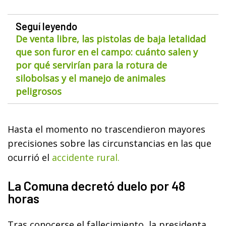
Seguí leyendo
De venta libre, las pistolas de baja letalidad
que son furor en el campo: cuánto salen y
por qué servirían para la rotura de
silobolsas y el manejo de animales
peligrosos
Hasta el momento no trascendieron mayores
precisiones sobre las circunstancias en las que
ocurrió el
accidente rural.
La Comuna decretó duelo por 48
horas
Tras conocerse el fallecimiento, la presidenta