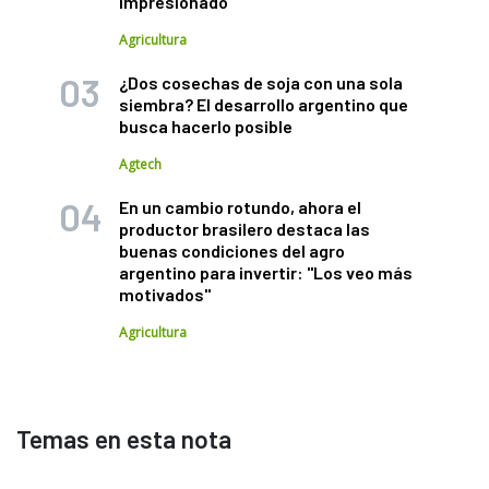
impresionado"
Agricultura
¿Dos cosechas de soja con una sola
siembra? El desarrollo argentino que
busca hacerlo posible
Agtech
En un cambio rotundo, ahora el
productor brasilero destaca las
buenas condiciones del agro
argentino para invertir: "Los veo más
motivados"
Agricultura
Temas en esta nota