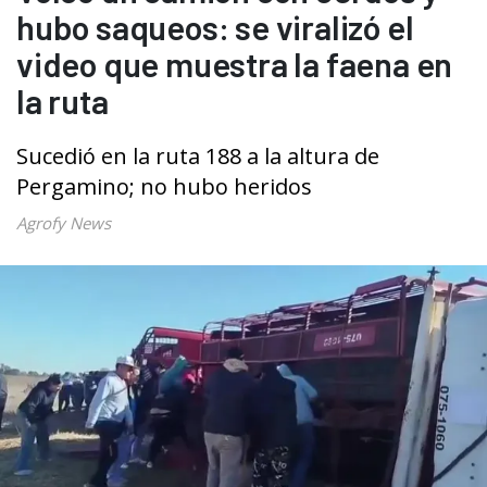
hubo saqueos: se viralizó el
video que muestra la faena en
la ruta
Sucedió en la ruta 188 a la altura de
Pergamino; no hubo heridos
Agrofy News