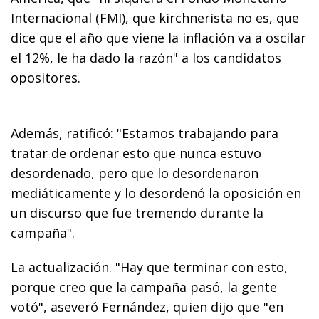
Internacional (FMI), que kirchnerista no es, que
dice que el año que viene la inflación va a oscilar
el 12%, le ha dado la razón" a los candidatos
opositores.
Además, ratificó: "Estamos trabajando para
tratar de ordenar esto que nunca estuvo
desordenado, pero que lo desordenaron
mediáticamente y lo desordenó la oposición en
un discurso que fue tremendo durante la
campaña".
La actualización. "Hay que terminar con esto,
porque creo que la campaña pasó, la gente
votó", aseveró Fernández, quien dijo que "en