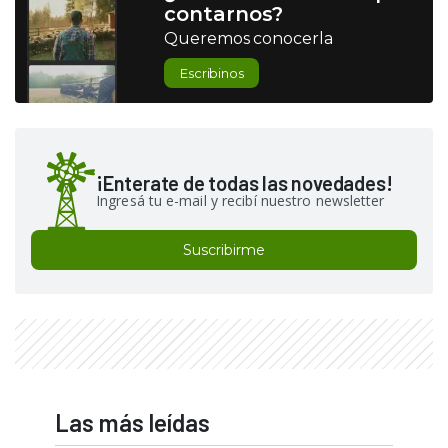
contarnos?
Queremos conocerla
Escribinos
¡Enterate de todas las novedades!
Ingresá tu e-mail y recibí nuestro newsletter
Suscribirme
Las más leídas