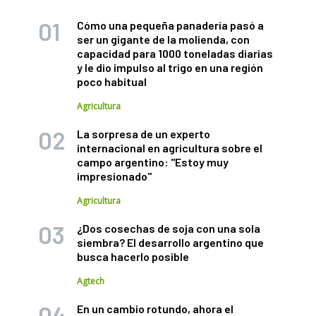
Cómo una pequeña panadería pasó a
ser un gigante de la molienda, con
capacidad para 1000 toneladas diarias
y le dio impulso al trigo en una región
poco habitual
Agricultura
La sorpresa de un experto
internacional en agricultura sobre el
campo argentino: "Estoy muy
impresionado"
Agricultura
¿Dos cosechas de soja con una sola
siembra? El desarrollo argentino que
busca hacerlo posible
Agtech
En un cambio rotundo, ahora el