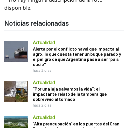
Noticias relacionadas
Actualidad
Alerta por el conflicto naval que impacta al
agro: lo que cuesta tener un buque parado y
el peligro de que Argentina pase a ser "país
sucio"
hace 2 días
Actualidad
"Por una laja salvamos la vida": el
impactante relato de la tambera que
sobrevivió al tornado
hace 2 días
Actualidad
“Alta preocupación” en los puertos del Gran