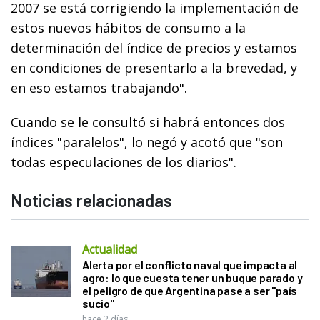
2007 se está corrigiendo la implementación de
estos nuevos hábitos de consumo a la
determinación del índice de precios y estamos
en condiciones de presentarlo a la brevedad, y
en eso estamos trabajando".
Cuando se le consultó si habrá entonces dos
índices "paralelos", lo negó y acotó que "son
todas especulaciones de los diarios".
Noticias relacionadas
Actualidad
Alerta por el conflicto naval que impacta al
agro: lo que cuesta tener un buque parado y
el peligro de que Argentina pase a ser "país
sucio"
hace 2 días