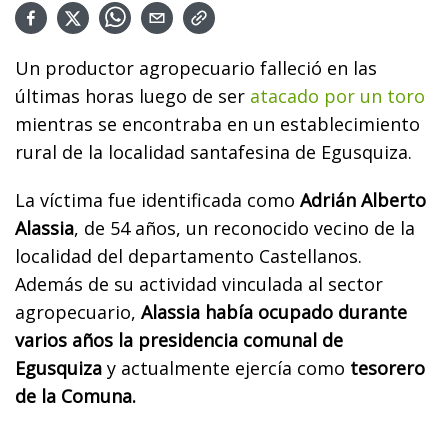
Un productor agropecuario falleció en las
últimas horas luego de ser
atacado por un toro
mientras se encontraba en un establecimiento
rural de la localidad santafesina de Egusquiza.
La víctima fue identificada como
Adrián Alberto
Alassia
, de 54 años, un reconocido vecino de la
localidad del departamento Castellanos.
Además de su actividad vinculada al sector
agropecuario,
Alassia había ocupado durante
varios años la presidencia comunal de
Egusquiza
y actualmente ejercía como
tesorero
de la Comuna.