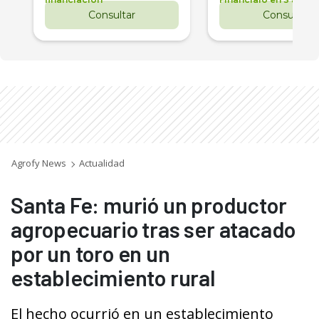
Consultar
Consultar
Agrofy News
Actualidad
Santa Fe: murió un productor
agropecuario tras ser atacado
por un toro en un
establecimiento rural
El hecho ocurrió en un establecimiento