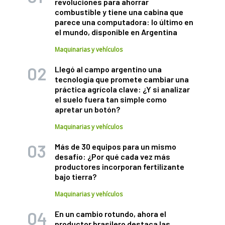
revoluciones para ahorrar
combustible y tiene una cabina que
parece una computadora: lo último en
el mundo, disponible en Argentina
Maquinarias y vehículos
Llegó al campo argentino una
tecnología que promete cambiar una
práctica agrícola clave: ¿Y si analizar
el suelo fuera tan simple como
apretar un botón?
Maquinarias y vehículos
Más de 30 equipos para un mismo
desafío: ¿Por qué cada vez más
productores incorporan fertilizante
bajo tierra?
Maquinarias y vehículos
En un cambio rotundo, ahora el
productor brasilero destaca las