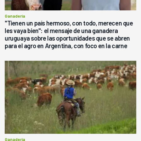
Ganadería
"Tienen un país hermoso, con todo, merecen que
les vaya bien": el mensaje de una ganadera
uruguaya sobre las oportunidades que se abren
para el agro en Argentina, con foco en la carne
Ganadería