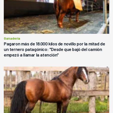
Ganadería
Pagaron más de 18.000 kilos de novillo por la mitad de
un ternero patagónico: "Desde que bajó del camión
empezó a llamar la atención"