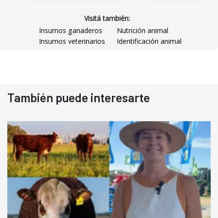
Visitá también:
Insumos ganaderos
Nutrición animal
Insumos veterinarios
Identificación animal
También puede interesarte