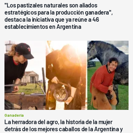
"Los pastizales naturales son aliados
estratégicos para la producción ganadera",
destaca la iniciativa que ya reúne a 46
establecimientos en Argentina
Ganadería
La herradora del agro, la historia de la mujer
detrás de los mejores caballos de la Argentina y