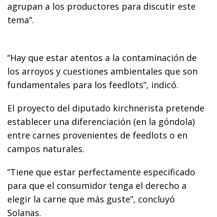
agrupan a los productores para discutir este
tema”.
“Hay que estar atentos a la contaminación de
los arroyos y cuestiones ambientales que son
fundamentales para los feedlots”, indicó.
El proyecto del diputado kirchnerista pretende
establecer una diferenciación (en la góndola)
entre carnes provenientes de feedlots o en
campos naturales.
“Tiene que estar perfectamente especificado
para que el consumidor tenga el derecho a
elegir la carne que más guste”, concluyó
Solanas.