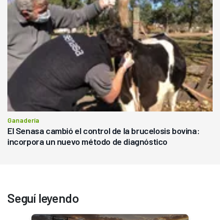
Ganadería
El Senasa cambió el control de la brucelosis bovina:
incorpora un nuevo método de diagnóstico
Seguí leyendo