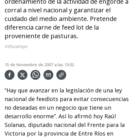
ordenamiento de la actividad de engorde a
corral a nivel nacional y garantizar el
cuidado del medio ambiente. Pretende
diferencia carne de feed lot de la
proveniente de pasturas.
Infocampo
15
de
Noviembre
de
2007
a las
13:02
“Hay que avanzar en la legislación de una ley
nacional de feedlots para evitar consecuencias
no deseadas en un negocio que tiene un
desarrollo enorme”. Así lo afirmó hoy Raúl
Solanas, diputado nacional del Frente para la
Victoria por la provincia de Entre Ríos en