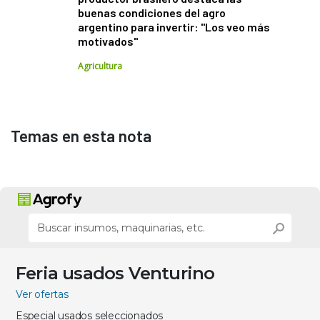
buenas condiciones del agro
argentino para invertir: "Los veo más
motivados"
Agricultura
Temas en esta nota
Feria usados Venturino
Ver ofertas
Especial usados seleccionados