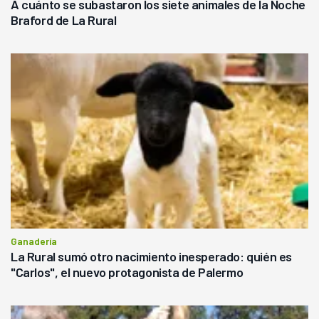
A cuánto se subastaron los siete animales de la Noche
Braford de La Rural
Ganadería
La Rural sumó otro nacimiento inesperado: quién es
"Carlos", el nuevo protagonista de Palermo