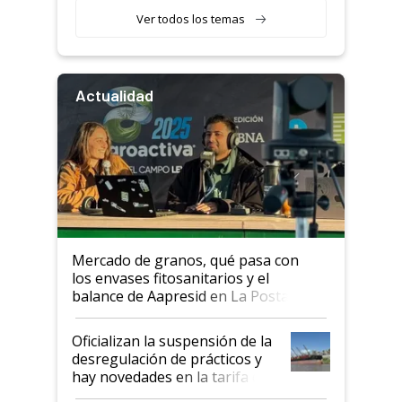
Ver todos los temas
Actualidad
Mercado de granos, qué pasa con
los envases fitosanitarios y el
balance de Aapresid en La Posta
Oficializan la suspensión de la
desregulación de prácticos y
hay novedades en la tarifa de
la hidrovía