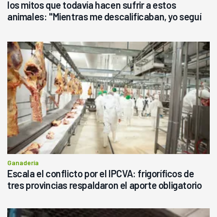
los mitos que todavía hacen sufrir a estos
animales: "Mientras me descalificaban, yo seguí
haciendo currículum"
Ganadería
Escala el conflicto por el IPCVA: frigoríficos de
tres provincias respaldaron el aporte obligatorio