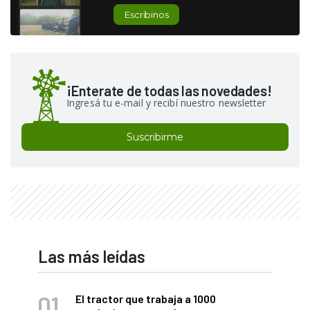
Escribinos
¡Enterate de todas las novedades!
Ingresá tu e-mail y recibí nuestro newsletter
Suscribirme
Las más leídas
El tractor que trabaja a 1000