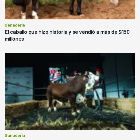
Ganadería
El caballo que hizo historia y se vendió a más de $150
millones
Ganadería