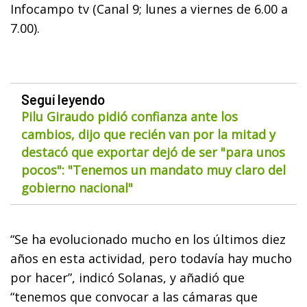
Infocampo tv (Canal 9; lunes a viernes de 6.00 a
7.00).
Seguí leyendo
Pilu Giraudo pidió confianza ante los
cambios, dijo que recién van por la mitad y
destacó que exportar dejó de ser "para unos
pocos": "Tenemos un mandato muy claro del
gobierno nacional"
“Se ha evolucionado mucho en los últimos diez
años en esta actividad, pero todavía hay mucho
por hacer”, indicó Solanas, y añadió que
“tenemos que convocar a las cámaras que