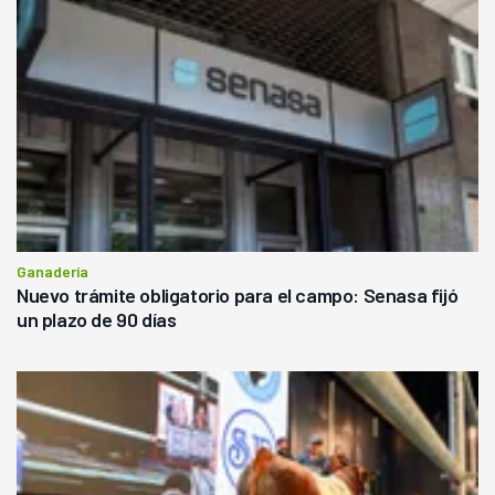
Ganadería
Nuevo trámite obligatorio para el campo: Senasa fijó
un plazo de 90 días