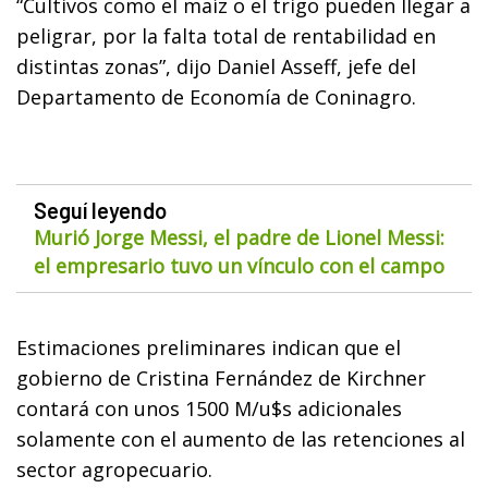
“Cultivos como el maíz o el trigo pueden llegar a
peligrar, por la falta total de rentabilidad en
distintas zonas”, dijo Daniel Asseff, jefe del
Departamento de Economía de Coninagro.
Seguí leyendo
Murió Jorge Messi, el padre de Lionel Messi:
el empresario tuvo un vínculo con el campo
Estimaciones preliminares indican que el
gobierno de Cristina Fernández de Kirchner
contará con unos 1500 M/u$s adicionales
solamente con el aumento de las retenciones al
sector agropecuario.