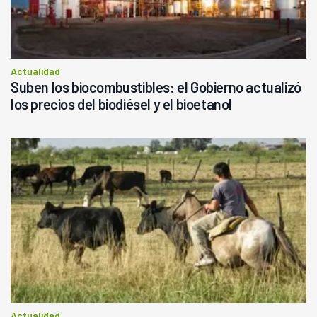
Actualidad
Suben los biocombustibles: el Gobierno actualizó
los precios del biodiésel y el bioetanol
Actualidad