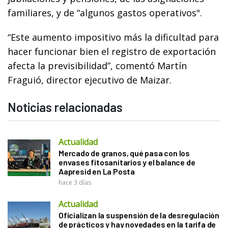
familiares, y de “algunos gastos operativos".
“Este aumento impositivo más la dificultad para
hacer funcionar bien el registro de exportación
afecta la previsibilidad”, comentó Martín
Fraguió, director ejecutivo de Maizar.
Noticias relacionadas
Actualidad
Mercado de granos, qué pasa con los
envases fitosanitarios y el balance de
Aapresid en La Posta
hace 3 días
Actualidad
Oficializan la suspensión de la desregulación
de prácticos y hay novedades en la tarifa de