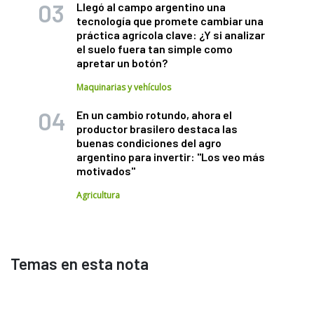
Llegó al campo argentino una
tecnología que promete cambiar una
práctica agrícola clave: ¿Y si analizar
el suelo fuera tan simple como
apretar un botón?
Maquinarias y vehículos
En un cambio rotundo, ahora el
productor brasilero destaca las
buenas condiciones del agro
argentino para invertir: "Los veo más
motivados"
Agricultura
Temas en esta nota