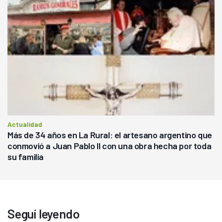
Actualidad
Más de 34 años en La Rural: el artesano argentino que
conmovió a Juan Pablo II con una obra hecha por toda
su familia
Seguí leyendo