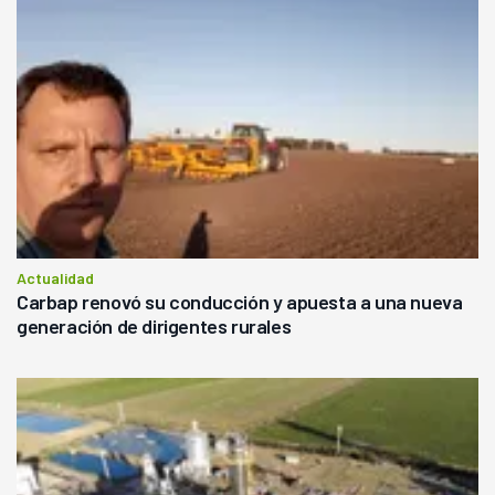
Actualidad
Carbap renovó su conducción y apuesta a una nueva
generación de dirigentes rurales