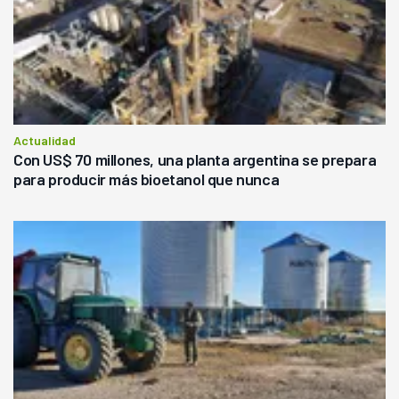
Actualidad
Con US$ 70 millones, una planta argentina se prepara
para producir más bioetanol que nunca