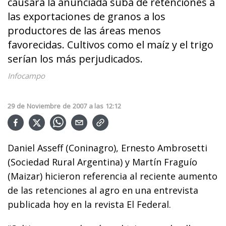
causará la anunciada suba de retenciones a
las exportaciones de granos a los
productores de las áreas menos
favorecidas. Cultivos como el maíz y el trigo
serían los más perjudicados.
Infocampo
29
de
Noviembre
de
2007
a las
12:12
Daniel Asseff (Coninagro), Ernesto Ambrosetti
(Sociedad Rural Argentina) y Martín Fraguío
(Maizar) hicieron referencia al reciente aumento
de las retenciones al agro en una entrevista
publicada hoy en la revista El Federal.