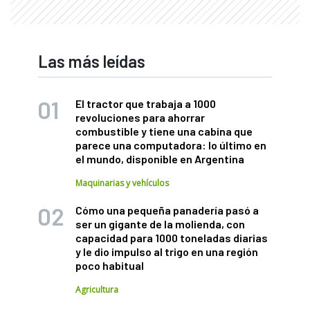
Las más leídas
El tractor que trabaja a 1000
revoluciones para ahorrar
combustible y tiene una cabina que
parece una computadora: lo último en
el mundo, disponible en Argentina
Maquinarias y vehículos
Cómo una pequeña panadería pasó a
ser un gigante de la molienda, con
capacidad para 1000 toneladas diarias
y le dio impulso al trigo en una región
poco habitual
Agricultura