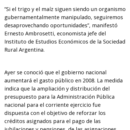
“Si el trigo y el maíz siguen siendo un organismo
gubernamentalmente manipulado, seguiremos
desaprovechando oportunidades”, manifestó
Ernesto Ambrosetti, economista jefe del
Instituto de Estudios Económicos de la Sociedad
Rural Argentina.
Ayer se conoció que el gobierno nacional
aumentará el gasto público en 2008. La medida
indica que la ampliación y distribución del
presupuesto para la Administración Pública
nacional para el corriente ejercicio fue
dispuesta con el objetivo de reforzar los
créditos asignados para el pago de las
jubilaciones y pensiones, de las asignaciones