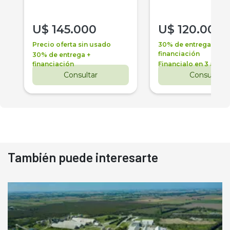
U$
145.000
U$
120.000
Precio oferta sin usado
30% de entrega +
financiación
30% de entrega +
financiación
Financialo en 3 años
Consultar
Consultar
También puede interesarte