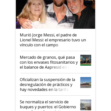
Murió Jorge Messi, el padre de
Lionel Messi: el empresario tuvo un
vínculo con el campo
Mercado de granos, qué pasa
con los envases fitosanitarios y
el balance de Aapresid en La
Posta
Oficializan la suspensión de la
desregulación de prácticos y
hay novedades en la tarifa de
la hidrovía
Se normaliza el servicio de
buques y puertos: el Gobierno