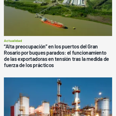
Actualidad
“Alta preocupación” en los puertos del Gran
Rosario por buques parados: el funcionamiento
de las exportadoras en tensión tras la medida de
fuerza de los prácticos