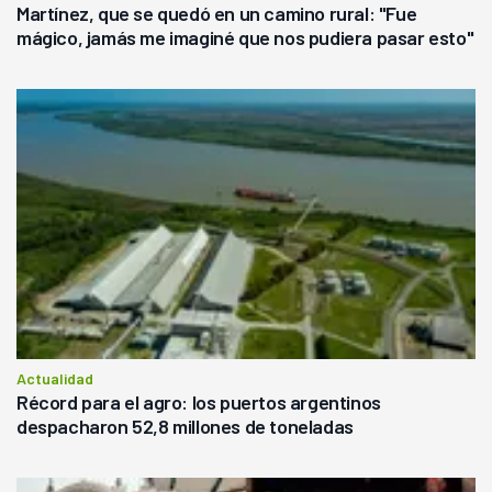
Martínez, que se quedó en un camino rural: "Fue
mágico, jamás me imaginé que nos pudiera pasar esto"
Actualidad
Récord para el agro: los puertos argentinos
despacharon 52,8 millones de toneladas