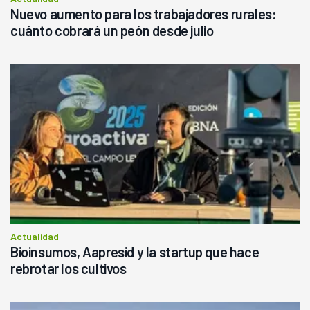
Nuevo aumento para los trabajadores rurales:
cuánto cobrará un peón desde julio
Actualidad
Bioinsumos, Aapresid y la startup que hace
rebrotar los cultivos