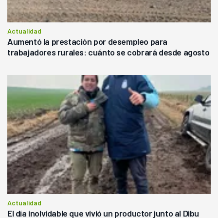
Actualidad
Aumentó la prestación por desempleo para
trabajadores rurales: cuánto se cobrará desde agosto
Actualidad
El día inolvidable que vivió un productor junto al Dibu