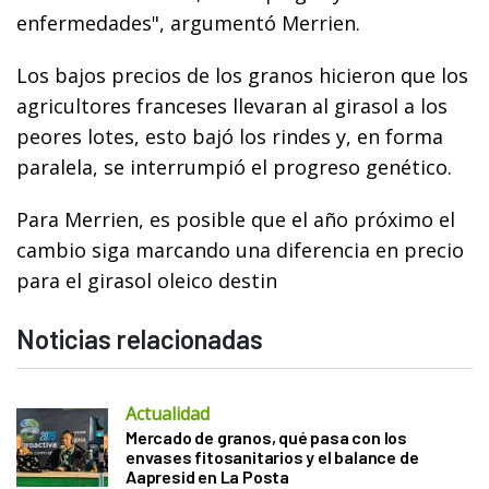
enfermedades", argumentó Merrien.
Los bajos precios de los granos hicieron que los
agricultores franceses llevaran al girasol a los
peores lotes, esto bajó los rindes y, en forma
paralela, se interrumpió el progreso genético.
Para Merrien, es posible que el año próximo el
cambio siga marcando una diferencia en precio
para el girasol oleico destin
Noticias relacionadas
Actualidad
Mercado de granos, qué pasa con los
envases fitosanitarios y el balance de
Aapresid en La Posta