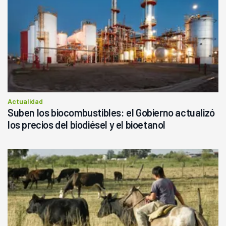
Actualidad
Suben los biocombustibles: el Gobierno actualizó
los precios del biodiésel y el bioetanol