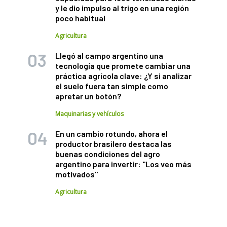
y le dio impulso al trigo en una región
poco habitual
Agricultura
Llegó al campo argentino una
tecnología que promete cambiar una
práctica agrícola clave: ¿Y si analizar
el suelo fuera tan simple como
apretar un botón?
Maquinarias y vehículos
En un cambio rotundo, ahora el
productor brasilero destaca las
buenas condiciones del agro
argentino para invertir: "Los veo más
motivados"
Agricultura