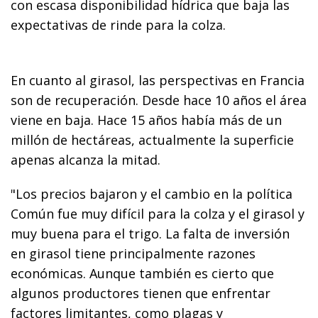
con escasa disponibilidad hídrica que baja las
expectativas de rinde para la colza.
En cuanto al girasol, las perspectivas en Francia
son de recuperación. Desde hace 10 años el área
viene en baja. Hace 15 años había más de un
millón de hectáreas, actualmente la superficie
apenas alcanza la mitad.
"Los precios bajaron y el cambio en la política
Común fue muy difícil para la colza y el girasol y
muy buena para el trigo. La falta de inversión
en girasol tiene principalmente razones
económicas. Aunque también es cierto que
algunos productores tienen que enfrentar
factores limitantes, como plagas y