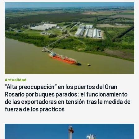
Actualidad
“Alta preocupación” en los puertos del Gran
Rosario por buques parados: el funcionamiento
de las exportadoras en tensión tras la medida de
fuerza de los prácticos