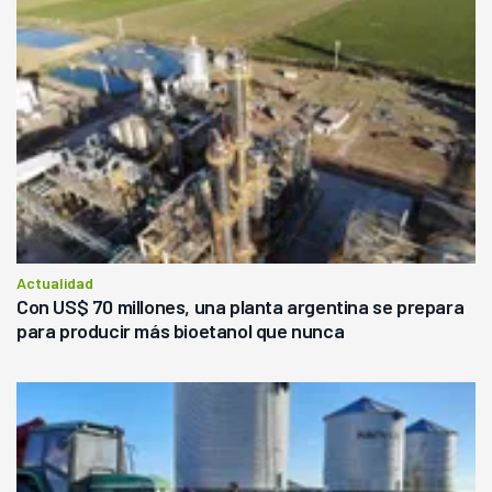
Actualidad
Con US$ 70 millones, una planta argentina se prepara
para producir más bioetanol que nunca