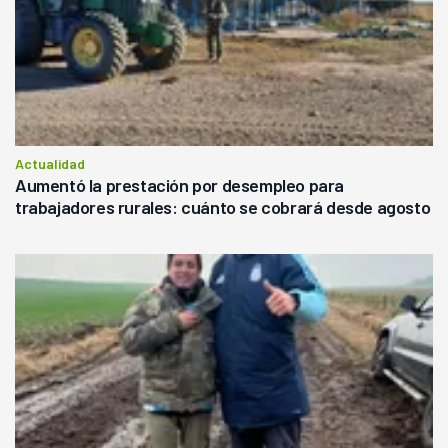
Actualidad
Aumentó la prestación por desempleo para
trabajadores rurales: cuánto se cobrará desde agosto