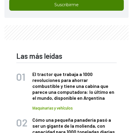
Suscribirme
Las más leídas
El tractor que trabaja a 1000
revoluciones para ahorrar
combustible y tiene una cabina que
parece una computadora: lo último en
el mundo, disponible en Argentina
Maquinarias y vehículos
Cómo una pequeña panadería pasó a
ser un gigante de la molienda, con
capacidad para 1000 toneladas diarias