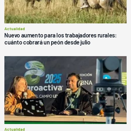
Actualidad
Nuevo aumento para los trabajadores rurales:
cuánto cobrará un peón desde julio
Actualidad