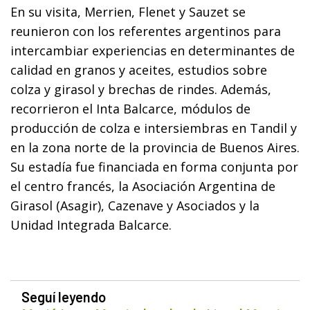
En su visita, Merrien, Flenet y Sauzet se
reunieron con los referentes argentinos para
intercambiar experiencias en determinantes de
calidad en granos y aceites, estudios sobre
colza y girasol y brechas de rindes. Además,
recorrieron el Inta Balcarce, módulos de
producción de colza e intersiembras en Tandil y
en la zona norte de la provincia de Buenos Aires.
Su estadía fue financiada en forma conjunta por
el centro francés, la Asociación Argentina de
Girasol (Asagir), Cazenave y Asociados y la
Unidad Integrada Balcarce.
Seguí leyendo