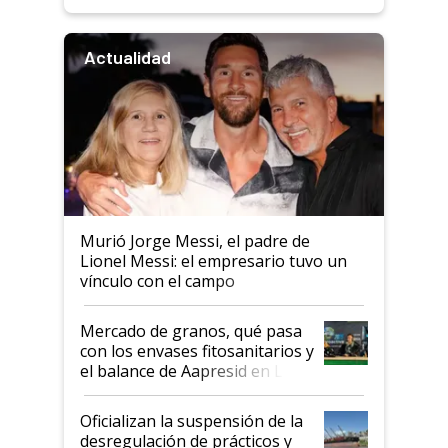
Actualidad
Murió Jorge Messi, el padre de
Lionel Messi: el empresario tuvo un
vínculo con el campo
Mercado de granos, qué pasa
con los envases fitosanitarios y
el balance de Aapresid en La
Posta
Oficializan la suspensión de la
desregulación de prácticos y