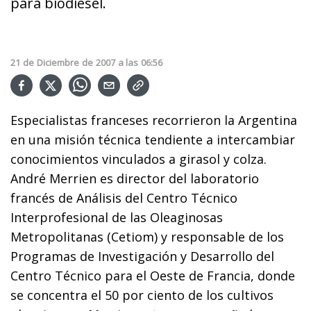
para biodiesel.
21
de
Diciembre
de
2007
a las
06:56
Especialistas franceses recorrieron la Argentina
en una misión técnica tendiente a intercambiar
conocimientos vinculados a girasol y colza.
André Merrien es director del laboratorio
francés de Análisis del Centro Técnico
Interprofesional de las Oleaginosas
Metropolitanas (Cetiom) y responsable de los
Programas de Investigación y Desarrollo del
Centro Técnico para el Oeste de Francia, donde
se concentra el 50 por ciento de los cultivos