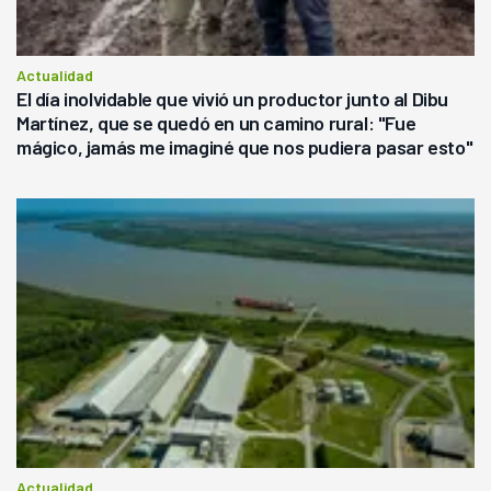
Actualidad
El día inolvidable que vivió un productor junto al Dibu
Martínez, que se quedó en un camino rural: "Fue
mágico, jamás me imaginé que nos pudiera pasar esto"
Actualidad