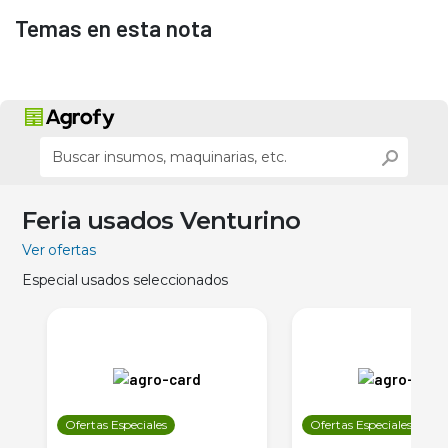
Temas en esta nota
Feria usados Venturino
Ver ofertas
Especial usados seleccionados
Ofertas Especiales
Ofertas Especiales