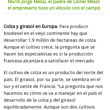
Murió Jorge Messi, el padre de Lionel Messi:
el empresario tuvo un vínculo con el campo
Colza y girasol en Europa.
Para producir
biodiesel en el viejo continente hay que
desarrollar 1,9 millón de hectáreas de colza.
Aunque el cultivo crece, la pregunta que se
hacen los especialistas es si la producción
francesa alcanzará a satisfacer el mercado.
El cultivo de colza es un producto del norte del
país. El girasol, por su parte, se siembra en el
sur y el oeste de Francia. "La pregunta que nos
hacemos es cómo se va a manejar en el país el
desarrollo de la colza y del girasol
equilibradamente. Aunque son dos cultivos