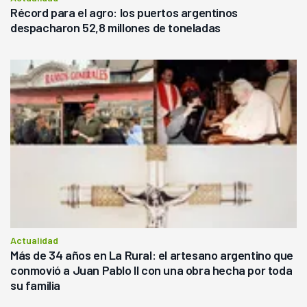
Récord para el agro: los puertos argentinos
despacharon 52,8 millones de toneladas
Actualidad
Más de 34 años en La Rural: el artesano argentino que
conmovió a Juan Pablo II con una obra hecha por toda
su familia