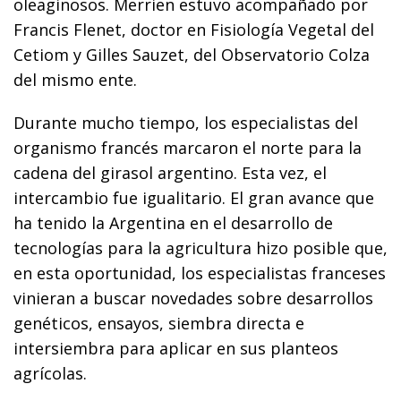
oleaginosos. Merrien estuvo acompañado por
Francis Flenet, doctor en Fisiología Vegetal del
Cetiom y Gilles Sauzet, del Observatorio Colza
del mismo ente.
Durante mucho tiempo, los especialistas del
organismo francés marcaron el norte para la
cadena del girasol argentino. Esta vez, el
intercambio fue igualitario. El gran avance que
ha tenido la Argentina en el desarrollo de
tecnologías para la agricultura hizo posible que,
en esta oportunidad, los especialistas franceses
vinieran a buscar novedades sobre desarrollos
genéticos, ensayos, siembra directa e
intersiembra para aplicar en sus planteos
agrícolas.