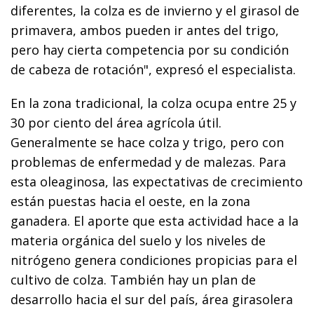
diferentes, la colza es de invierno y el girasol de
primavera, ambos pueden ir antes del trigo,
pero hay cierta competencia por su condición
de cabeza de rotación", expresó el especialista.
En la zona tradicional, la colza ocupa entre 25 y
30 por ciento del área agrícola útil.
Generalmente se hace colza y trigo, pero con
problemas de enfermedad y de malezas. Para
esta oleaginosa, las expectativas de crecimiento
están puestas hacia el oeste, en la zona
ganadera. El aporte que esta actividad hace a la
materia orgánica del suelo y los niveles de
nitrógeno genera condiciones propicias para el
cultivo de colza. También hay un plan de
desarrollo hacia el sur del país, área girasolera