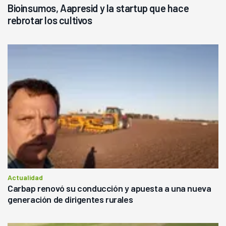
Bioinsumos, Aapresid y la startup que hace
rebrotar los cultivos
Actualidad
Carbap renovó su conducción y apuesta a una nueva
generación de dirigentes rurales