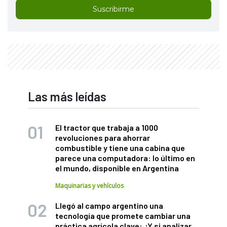
Suscribirme
Las más leídas
El tractor que trabaja a 1000
revoluciones para ahorrar
combustible y tiene una cabina que
parece una computadora: lo último en
el mundo, disponible en Argentina
Maquinarias y vehículos
Llegó al campo argentino una
tecnología que promete cambiar una
práctica agrícola clave: ¿Y si analizar