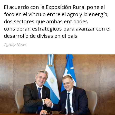
El acuerdo con la Exposición Rural pone el
foco en el vínculo entre el agro y la energía,
dos sectores que ambas entidades
consideran estratégicos para avanzar con el
desarrollo de divisas en el país
Agrofy News