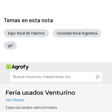
Temas en esta nota
Expo Rural de Palermo
Sociedad Rural Argentina
ypf
Feria usados Venturino
Ver ofertas
Especial usados seleccionados