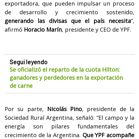
exportadora, que pueden impulsar un proceso
de desarrollo y crecimiento sostenido,
generando las divisas que el país necesita
”,
afirmó
Horacio Marín
, presidente y CEO de YPF.
Seguí leyendo
Se oficializó el reparto de la cuota Hilton:
ganadores y perdedores en la exportación
de carne
Por su parte,
Nicolás Pino
, presidente de la
Sociedad Rural Argentina, señaló: “El campo y la
energía son pilares fundamentales del
crecimiento de la Argentina.
Que YPF acompañe