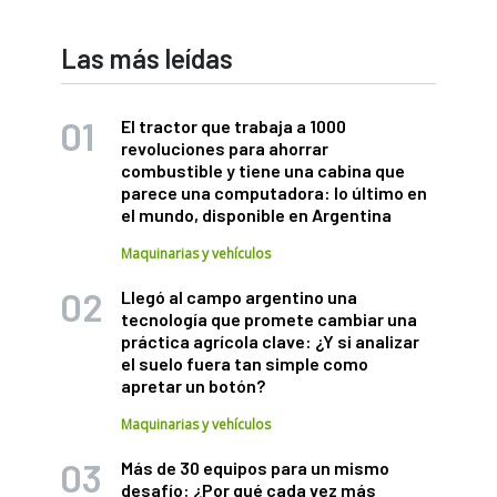
Las más leídas
El tractor que trabaja a 1000
revoluciones para ahorrar
combustible y tiene una cabina que
parece una computadora: lo último en
el mundo, disponible en Argentina
Maquinarias y vehículos
Llegó al campo argentino una
tecnología que promete cambiar una
práctica agrícola clave: ¿Y si analizar
el suelo fuera tan simple como
apretar un botón?
Maquinarias y vehículos
Más de 30 equipos para un mismo
desafío: ¿Por qué cada vez más