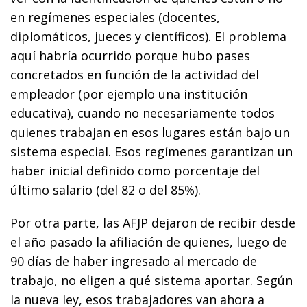
en regímenes especiales (docentes,
diplomáticos, jueces y científicos). El problema
aquí habría ocurrido porque hubo pases
concretados en función de la actividad del
empleador (por ejemplo una institución
educativa), cuando no necesariamente todos
quienes trabajan en esos lugares están bajo un
sistema especial. Esos regímenes garantizan un
haber inicial definido como porcentaje del
último salario (del 82 o del 85%).
Por otra parte, las AFJP dejaron de recibir desde
el año pasado la afiliación de quienes, luego de
90 días de haber ingresado al mercado de
trabajo, no eligen a qué sistema aportar. Según
la nueva ley, esos trabajadores van ahora a