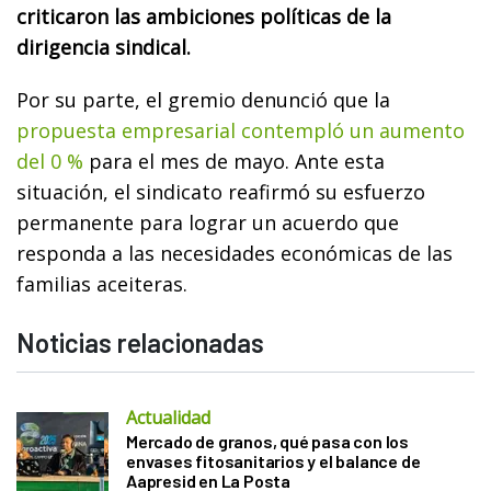
criticaron las ambiciones políticas de la
dirigencia sindical.
Por su parte, el gremio denunció que la
propuesta empresarial contempló un aumento
del 0 %
para el mes de mayo. Ante esta
situación, el sindicato reafirmó su esfuerzo
permanente para lograr un acuerdo que
responda a las necesidades económicas de las
familias aceiteras.
Noticias relacionadas
Actualidad
Mercado de granos, qué pasa con los
envases fitosanitarios y el balance de
Aapresid en La Posta