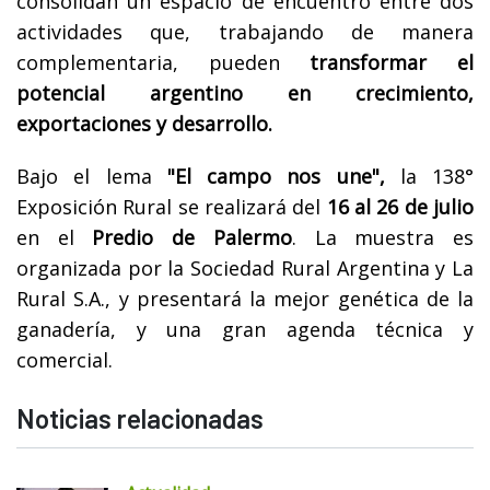
consolidan un espacio de encuentro entre dos
actividades que, trabajando de manera
complementaria, pueden
transformar el
potencial argentino en crecimiento,
exportaciones y desarrollo.
Bajo el lema
"El campo nos une",
la 138°
Exposición Rural se realizará del
16 al 26 de julio
en el
Predio de Palermo
. La muestra es
organizada por la Sociedad Rural Argentina y La
Rural S.A., y presentará la mejor genética de la
ganadería, y una gran agenda técnica y
comercial.
Noticias relacionadas