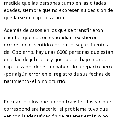
medida que las personas cumplen las citadas
edades, siempre que no expresen su decisión de
quedarse en capitalización.
Además de casos en los que se transfirieron
cuentas que no correspondían, existieron
errores en el sentido contrario: según fuentes
del Gobierno, hay unas 6000 personas que están
en edad de jubilarse y que, por el bajo monto
capitalizado, deberían haber ido a reparto pero
-por algún error en el registro de sus fechas de
nacimiento- ello no ocurrió.
En cuanto a los que fueron transferidos sin que
correspondiera hacerlo, el problema tuvo que
ver con la identificación de quienes están o no