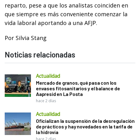
reparto, pese a que los analistas coinciden en
que siempre es más conveniente comenzar la
vida laboral aportando a una AFJP.
Por Silvia Stang
Noticias relacionadas
Actualidad
Mercado de granos, qué pasa con los
envases fitosanitarios y el balance de
Aapresid en La Posta
hace 2 días
Actualidad
Oficializan la suspensión de la desregulación
de prácticos y hay novedades en la tarifa de
la hidrovía
hace 2 días