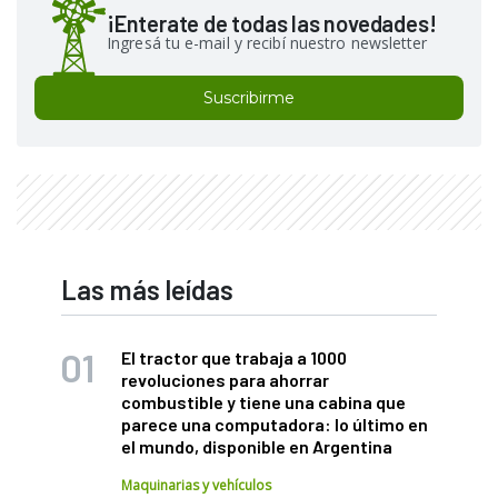
¡Enterate de todas las novedades!
Ingresá tu e-mail y recibí nuestro newsletter
Suscribirme
Las más leídas
El tractor que trabaja a 1000
revoluciones para ahorrar
combustible y tiene una cabina que
parece una computadora: lo último en
el mundo, disponible en Argentina
Maquinarias y vehículos