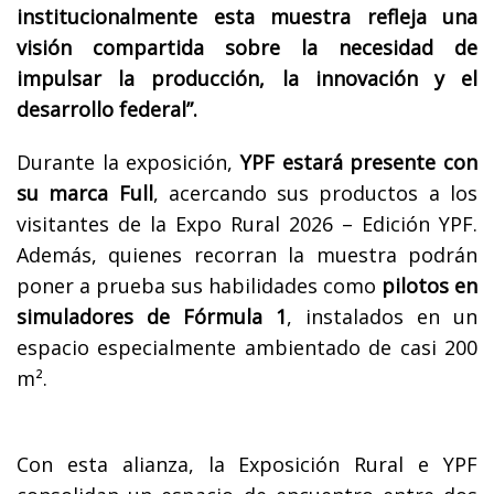
institucionalmente esta muestra refleja una
visión compartida sobre la necesidad de
impulsar la producción, la innovación y el
desarrollo federal”.
Durante la exposición,
YPF estará presente con
su marca Full
, acercando sus productos a los
visitantes de la Expo Rural 2026 – Edición YPF.
Además, quienes recorran la muestra podrán
poner a prueba sus habilidades como
pilotos en
simuladores de Fórmula 1
, instalados en un
espacio especialmente ambientado de casi 200
m².
Con esta alianza, la Exposición Rural e YPF