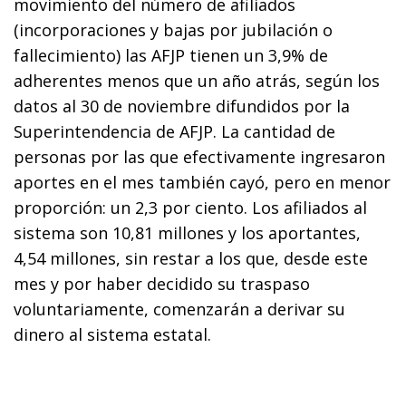
movimiento del número de afiliados
(incorporaciones y bajas por jubilación o
fallecimiento) las AFJP tienen un 3,9% de
adherentes menos que un año atrás, según los
datos al 30 de noviembre difundidos por la
Superintendencia de AFJP. La cantidad de
personas por las que efectivamente ingresaron
aportes en el mes también cayó, pero en menor
proporción: un 2,3 por ciento. Los afiliados al
sistema son 10,81 millones y los aportantes,
4,54 millones, sin restar a los que, desde este
mes y por haber decidido su traspaso
voluntariamente, comenzarán a derivar su
dinero al sistema estatal.