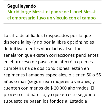
Seguí leyendo
Murió Jorge Messi, el padre de Lionel Messi:
el empresario tuvo un vínculo con el campo
La cifra de afiliados traspasados por lo que
dispone la ley (y no por la libre opción) no es
definitiva: fuentes vinculadas al sector
señalaron que existen correcciones pendientes
en el proceso de pases que afectó a quienes
cumplen una de dos condiciones: están en
regímenes llamados especiales, o tienen 50 o 55
años o más (según sean mujeres o varones) y
cuenten con menos de $ 20.000 ahorrados. El
proceso es dinámico, ya que en este segundo
supuesto se pasan los fondos al Estado a