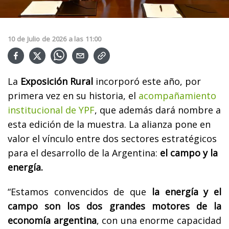
10
de
Julio
de
2026
a las
11:00
La
Exposición Rural
incorporó este año, por
primera vez en su historia, el
acompañamiento
institucional de YPF
, que además dará nombre a
esta edición de la muestra. La alianza pone en
valor el vínculo entre dos sectores estratégicos
para el desarrollo de la Argentina:
el campo y la
energía.
“Estamos convencidos de que
la energía y el
campo son los dos grandes motores de la
economía argentina
, con una enorme capacidad