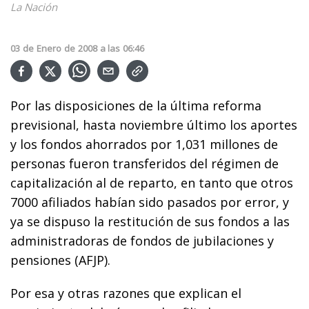
La Nación
03
de
Enero
de
2008
a las
06:46
Por las disposiciones de la última reforma
previsional, hasta noviembre último los aportes
y los fondos ahorrados por 1,031 millones de
personas fueron transferidos del régimen de
capitalización al de reparto, en tanto que otros
7000 afiliados habían sido pasados por error, y
ya se dispuso la restitución de sus fondos a las
administradoras de fondos de jubilaciones y
pensiones (AFJP).
Por esa y otras razones que explican el