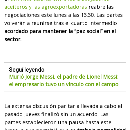
aceiteros y las agroexportadoras
reabre las
negociaciones este lunes a las 13.30. Las partes
volverán a reunirse tras el cuarto intermedio
acordado para mantener la “paz social” en el
sector.
Seguí leyendo
Murió Jorge Messi, el padre de Lionel Messi:
el empresario tuvo un vínculo con el campo
La extensa discusión paritaria llevada a cabo el
pasado jueves finalizó sin un acuerdo. Las
partes establecieron una pausa hasta este