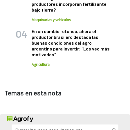
productores incorporan fertilizante
bajo tierra?
Maquinarias y vehículos
En un cambio rotundo, ahora el
productor brasilero destaca las
buenas condiciones del agro
argentino para invertir: "Los veo más
motivados"
Agricultura
Temas en esta nota