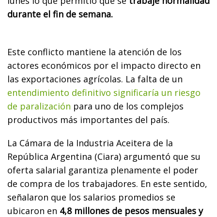
lunes lo que permitió que se
trabaje normalidad
durante el fin de semana.
Este conflicto mantiene la atención de los
actores económicos por el impacto directo en
las exportaciones agrícolas. La falta de un
entendimiento definitivo significaría un riesgo
de paralización
para uno de los complejos
productivos más importantes del país.
La Cámara de la Industria Aceitera de la
República Argentina (Ciara) argumentó que su
oferta salarial garantiza plenamente el poder
de compra de los trabajadores. En este sentido,
señalaron que los salarios promedios se
ubicaron en
4,8 millones de pesos mensuales y