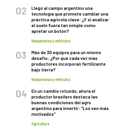
Llegó al campo argentino una
tecnología que promete cambiar una
práctica agrícola clave: ¿Y si analizar
el suelo fuera tan simple como
apretar un botón?
Maquinarias y vehículos
Más de 30 equipos para un mismo
desafío: ¿Por qué cada vez más
productores incorporan fertilizante
bajo tierra?
Maquinarias y vehículos
En un cambio rotundo, ahora el
productor brasilero destaca las
buenas condiciones del agro
argentino para invertir: "Los veo más
motivados"
Agricultura