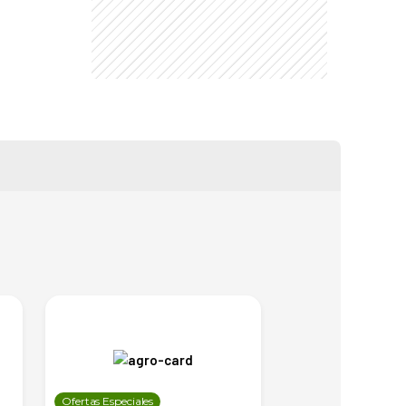
Ofertas Especiales
Ofertas Especiales