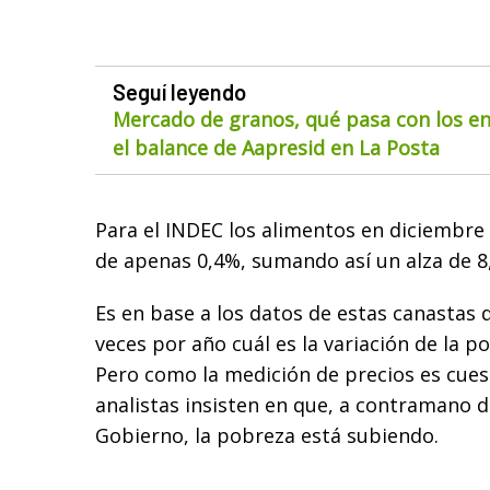
Seguí leyendo
Mercado de granos, qué pasa con los env
el balance de Aapresid en La Posta
Para el INDEC los alimentos en diciembre 
de apenas 0,4%, sumando así un alza de 8
Es en base a los datos de estas canastas 
veces por año cuál es la variación de la po
Pero como la medición de precios es cues
analistas insisten en que, a contramano de
Gobierno, la pobreza está subiendo.