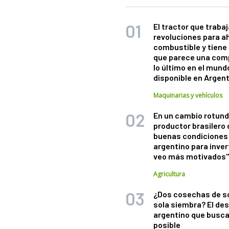
El tractor que trabaj
revoluciones para a
combustible y tiene
que parece una com
lo último en el mund
disponible en Argen
Maquinarias y vehículos
En un cambio rotund
productor brasilero
buenas condiciones 
argentino para inver
veo más motivados
Agricultura
¿Dos cosechas de s
sola siembra? El des
argentino que busca
posible