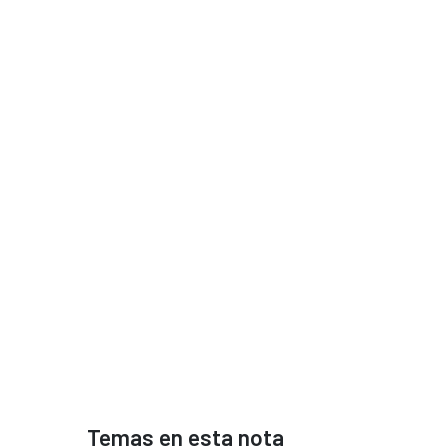
Temas en esta nota