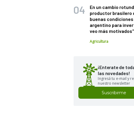
En un cambio rotund
productor brasilero
buenas condiciones 
argentino para inver
veo más motivados
Agricultura
¡Enterate de tod
las novedades!
Ingresá tu e-mail y re
nuestro newsletter
Suscribirme