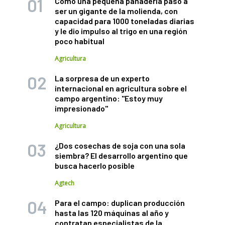
Cómo una pequeña panadería pasó a
ser un gigante de la molienda, con
capacidad para 1000 toneladas diarias
y le dio impulso al trigo en una región
poco habitual
Agricultura
La sorpresa de un experto
internacional en agricultura sobre el
campo argentino: "Estoy muy
impresionado"
Agricultura
¿Dos cosechas de soja con una sola
siembra? El desarrollo argentino que
busca hacerlo posible
Agtech
Para el campo: duplican producción
hasta las 120 máquinas al año y
contratan especialistas de la