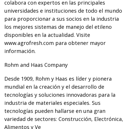
colabora con expertos en las principales
universidades e instituciones de todo el mundo
para proporcionar a sus socios en la industria
los mejores sistemas de manejo del etileno
disponibles en la actualidad. Visite
www.agrofresh.com para obtener mayor
información.
Rohm and Haas Company
Desde 1909, Rohm y Haas es líder y pionera
mundial en la creación y el desarrollo de
tecnologías y soluciones innovadoras para la
industria de materiales especiales. Sus
tecnologías pueden hallarse en una gran
variedad de sectores: Construcción, Electrónica,
Alimentos y Ve