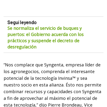
Seguí leyendo
Se normaliza el servicio de buques y
puertos: el Gobierno acuerda con los
prácticos y suspende el decreto de
desregulación
“Nos complace que Syngenta, empresa líder de
los agronegocios, comprenda el interesante
potencial de la tecnología Invinsa™ y sea
nuestro socio en esta alianza. Ésto nos permite
combinar recursos y capacidades con Syngenta
a fin de aprovechar al máximo el potencial de
esta tecnología,” dijo Pierre Brondeau, Vice