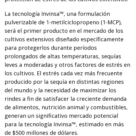
La tecnología Invinsa™, una formulación
pulverizable de 1-metilciclopropeno (1-MCP),
será el primer producto en el mercado de los
cultivos extensivos diseñado específicamente
para protegerlos durante períodos
prolongados de altas temperaturas, sequías
leves a moderadas y otros factores de estrés en
los cultivos. El estrés cada vez más frecuente
producido por la sequía en distintas regiones
del mundo y la necesidad de maximizar los
rindes a fin de satisfacer la creciente demanda
de alimentos, nutrición animal y combustibles,
generan un significativo mercado potencial
para la tecnología Invinsa™, estimado en más
de $500 millones de dólares.