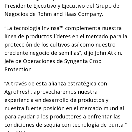
Presidente Ejecutivo y Ejecutivo del Grupo de
Negocios de Rohm and Haas Company.
“La tecnología Invinsa™ complementa nuestra
línea de productos líderes en el mercado para la
protección de los cultivos así como nuestro
creciente negocio de semillas”, dijo John Atkin,
Jefe de Operaciones de Syngenta Crop
Protection.
“A través de esta alianza estratégica con
AgroFresh, aprovecharemos nuestra
experiencia en desarrollo de productos y
nuestra fuerte posición en el mercado mundial
para ayudar a los productores a enfrentar las
condiciones de sequía con tecnología de punta,”