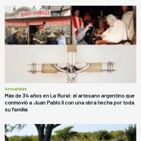
Actualidad
Más de 34 años en La Rural: el artesano argentino que
conmovió a Juan Pablo II con una obra hecha por toda
su familia