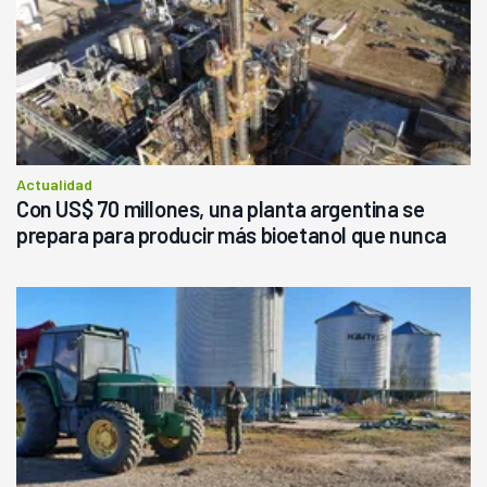
Actualidad
Con US$ 70 millones, una planta argentina se
prepara para producir más bioetanol que nunca