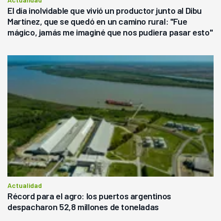
El día inolvidable que vivió un productor junto al Dibu
Martínez, que se quedó en un camino rural: "Fue
mágico, jamás me imaginé que nos pudiera pasar esto"
Actualidad
Récord para el agro: los puertos argentinos
despacharon 52,8 millones de toneladas