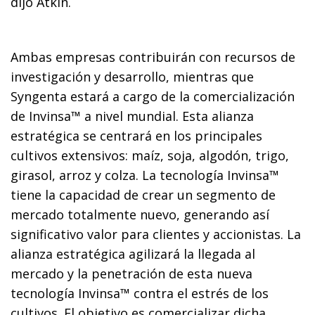
dijo Atkin.
Ambas empresas contribuirán con recursos de
investigación y desarrollo, mientras que
Syngenta estará a cargo de la comercialización
de Invinsa™ a nivel mundial. Esta alianza
estratégica se centrará en los principales
cultivos extensivos: maíz, soja, algodón, trigo,
girasol, arroz y colza. La tecnología Invinsa™
tiene la capacidad de crear un segmento de
mercado totalmente nuevo, generando así
significativo valor para clientes y accionistas. La
alianza estratégica agilizará la llegada al
mercado y la penetración de esta nueva
tecnología Invinsa™ contra el estrés de los
cultivos. El objetivo es comercializar dicha