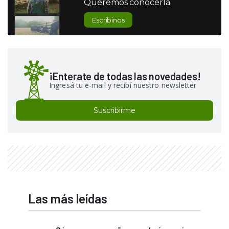
Queremos conocerla
Escribinos
¡Enterate de todas las novedades!
Ingresá tu e-mail y recibí nuestro newsletter
Suscribirme
Las más leídas