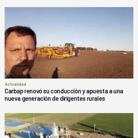
Actualidad
Carbap renovó su conducción y apuesta a una
nueva generación de dirigentes rurales