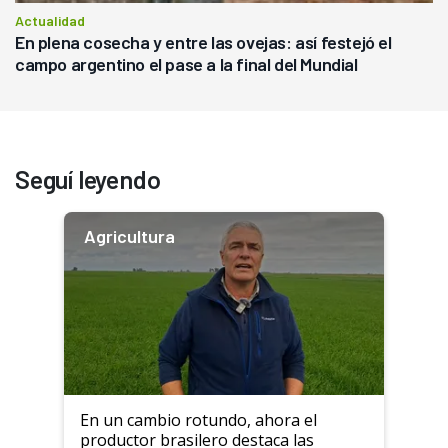
Actualidad
En plena cosecha y entre las ovejas: así festejó el
campo argentino el pase a la final del Mundial
Seguí leyendo
Agricultura
En un cambio rotundo, ahora el
productor brasilero destaca las