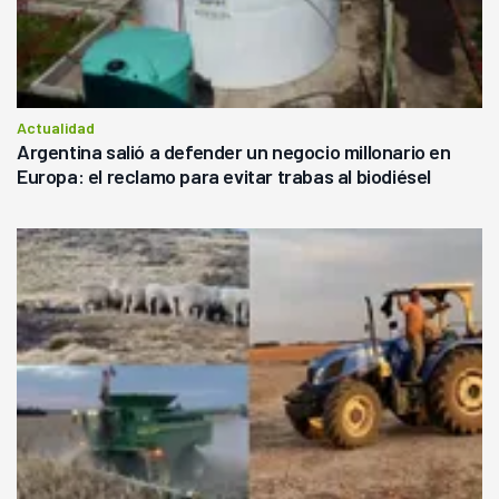
Actualidad
Argentina salió a defender un negocio millonario en
Europa: el reclamo para evitar trabas al biodiésel