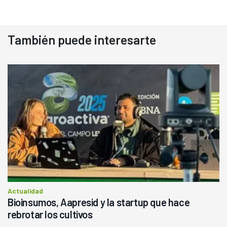
También puede interesarte
Actualidad
Bioinsumos, Aapresid y la startup que hace
rebrotar los cultivos