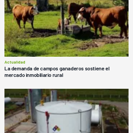
Actualidad
La demanda de campos ganaderos sostiene el
mercado inmobiliario rural