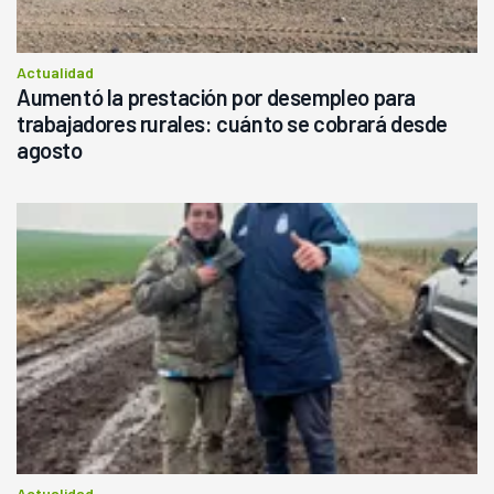
Actualidad
Aumentó la prestación por desempleo para
trabajadores rurales: cuánto se cobrará desde
agosto
Actualidad