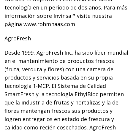
tecnología en un período de dos años. Para más
información sobre Invinsa™ visite nuestra
página www.rohmhaas.com
AgroFresh
Desde 1999, AgroFresh Inc. ha sido líder mundial
en el mantenimiento de productos frescos
(fruta, verdura y flores) con una cartera de
productos y servicios basada en su propia
tecnología 1-MCP. El Sistema de Calidad
SmartFresh y la tecnología EthylBloc permiten
que la industria de frutas y hortalizas y la de
flores mantengan frescos sus productos y
logren entregarlos en estado de frescura y
calidad como recién cosechados. AgroFresh