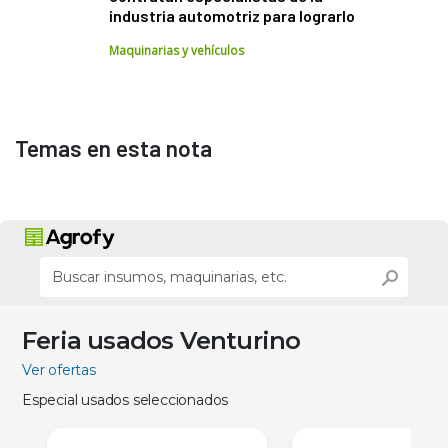
industria automotriz para lograrlo
Maquinarias y vehículos
Temas en esta nota
Feria usados Venturino
Ver ofertas
Especial usados seleccionados