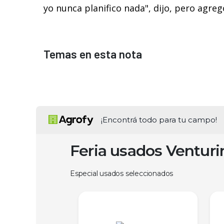
yo nunca planifico nada", dijo, pero agre
Temas en esta nota
¡Encontrá todo para tu campo!
Feria usados Ventur
Especial usados seleccionados