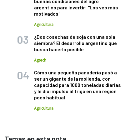
buenas condiciones del agro
argentino para invertir: "Los veo más
motivados"
Agricultura
¿Dos cosechas de soja con una sola
siembra? El desarrollo argentino que
busca hacerlo posible
Agtech
Cómo una pequeña panadería pasó a
ser un gigante de la molienda, con
capacidad para 1000 toneladas diarias
y le dio impulso al trigo en una región
poco habitual
Agricultura
Temas en esta nota