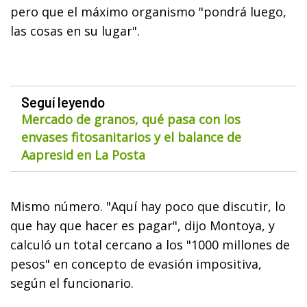
pero que el máximo organismo "pondrá luego,
las cosas en su lugar".
Seguí leyendo
Mercado de granos, qué pasa con los
envases fitosanitarios y el balance de
Aapresid en La Posta
Mismo número. "Aquí hay poco que discutir, lo
que hay que hacer es pagar", dijo Montoya, y
calculó un total cercano a los "1000 millones de
pesos" en concepto de evasión impositiva,
según el funcionario.