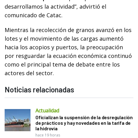
desarrollamos la actividad”, advirtió el
comunicado de Catac.
Mientras la recolección de granos avanzó en los
lotes y el movimiento de las cargas aumentó
hacia los acopios y puertos, la preocupación
por resguardar la ecuación económica continuó
como el principal tema de debate entre los
actores del sector.
Noticias relacionadas
Actualidad
Oficializan la suspensión de la desregulación
de prácticos y hay novedades en la tarifa de
la hidrovía
hace 19 horas