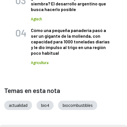
siembra? El desarrollo argentino que
busca hacerlo posible
Agtech
Cómo una pequeña panadería pasó a
ser un gigante de la molienda, con
capacidad para 1000 toneladas diarias
y le dio impulso al trigo en una región
poco habitual
Agricultura
Temas en esta nota
actualidad
bio4
biocombustibles