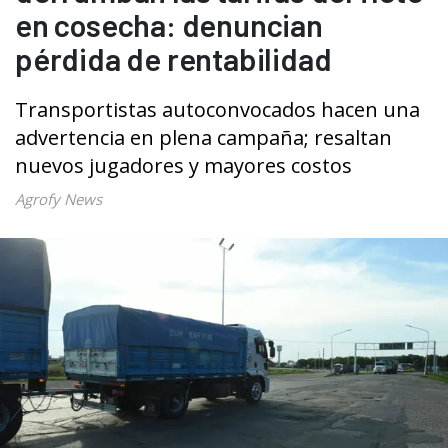
en cosecha: denuncian
pérdida de rentabilidad
Transportistas autoconvocados hacen una
advertencia en plena campaña; resaltan
nuevos jugadores y mayores costos
Agrofy News