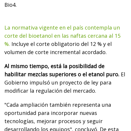
Bio4.
La normativa vigente en el país contempla un
corte del bioetanol en las naftas cercana al 15
%.
Incluye el corte obligatorio del 12 % y el
volumen de corte incremental acordado.
Al mismo tiempo, está la posibilidad de
habilitar mezclas superiores o el etanol puro.
El
Gobierno impulsó un proyecto de ley para
modificar la regulación del mercado.
"Cada ampliación también representa una
oportunidad para incorporar nuevas
tecnologías, mejorar procesos y seguir
desarrollando los equipos", concluyó. De esta