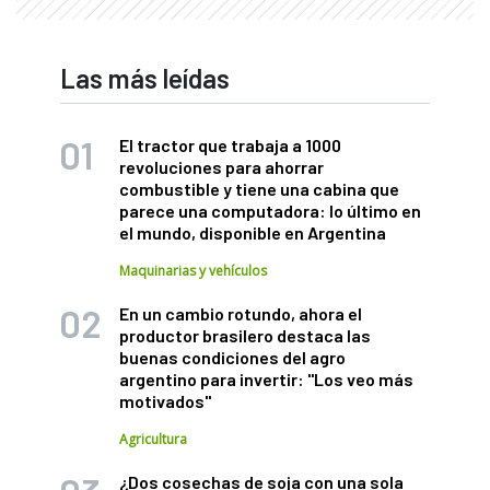
Las más leídas
El tractor que trabaja a 1000
revoluciones para ahorrar
combustible y tiene una cabina que
parece una computadora: lo último en
el mundo, disponible en Argentina
Maquinarias y vehículos
En un cambio rotundo, ahora el
productor brasilero destaca las
buenas condiciones del agro
argentino para invertir: "Los veo más
motivados"
Agricultura
¿Dos cosechas de soja con una sola