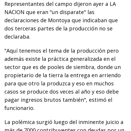
Representantes del campo dijeron ayer a LA
NACION que eran "un disparate" las
declaraciones de Montoya que indicaban que
dos terceras partes de la producción no se
declaraba.
"Aquí tenemos el tema de la producción pero
además existe la práctica generalizada en el
sector que es de pooles de siembra, donde un
propietario de la tierra la entrega en arriendo
para que otro la produzca y eso en muchos
casos se produce dos veces al año y eso debe
pagar ingresos brutos también", estimó el
funcionario.
La polémica surgió luego del inminente juicio a
más de 7000 contribuyentes con deudas por un