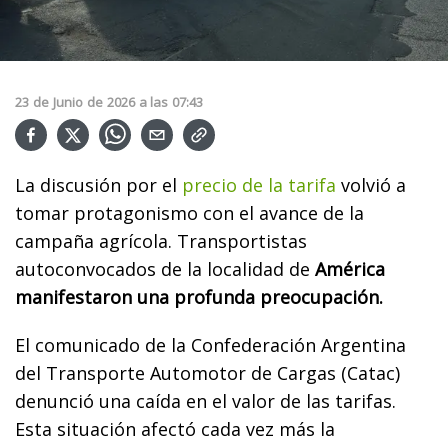
23
de
Junio
de
2026
a las
07:43
La discusión por el
precio de la tarifa
volvió a
tomar protagonismo con el avance de la
campaña agrícola. Transportistas
autoconvocados de la localidad de
América
manifestaron una profunda preocupación.
El comunicado de la Confederación Argentina
del Transporte Automotor de Cargas (Catac)
denunció una caída en el valor de las tarifas.
Esta situación afectó cada vez más la