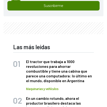
Suscribirme
Las más leídas
El tractor que trabaja a 1000
revoluciones para ahorrar
combustible y tiene una cabina que
parece una computadora: lo último en
el mundo, disponible en Argentina
Maquinarias y vehículos
En un cambio rotundo, ahora el
productor brasilero destaca las