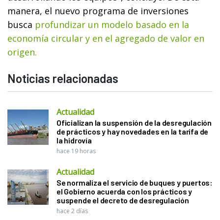
manera, el nuevo programa de inversiones
busca
profundizar un modelo basado en la
economía circular y en el agregado de valor en
origen.
Noticias relacionadas
Actualidad
Oficializan la suspensión de la desregulación
de prácticos y hay novedades en la tarifa de
la hidrovía
hace 19 horas
Actualidad
Se normaliza el servicio de buques y puertos:
el Gobierno acuerda con los prácticos y
suspende el decreto de desregulación
hace 2 días