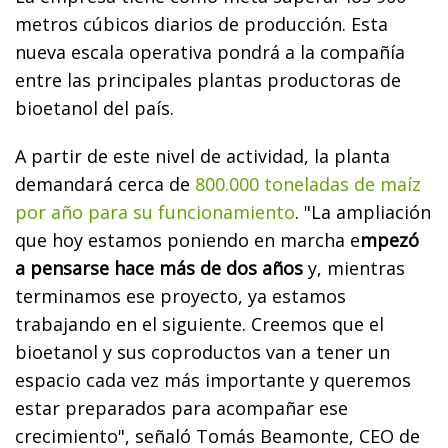
metros cúbicos diarios de producción. Esta
nueva escala operativa pondrá a la compañía
entre las principales plantas productoras de
bioetanol del país.
A partir de este nivel de actividad, la planta
demandará cerca de
800.000 toneladas de maíz
por año para su funcionamiento
. "La ampliación
que hoy estamos poniendo en marcha e
mpezó
a pensarse hace más de dos años
y, mientras
terminamos ese proyecto, ya estamos
trabajando en el siguiente. Creemos que el
bioetanol y sus coproductos van a tener un
espacio cada vez más importante y queremos
estar preparados para acompañar ese
crecimiento", señaló Tomás Beamonte, CEO de