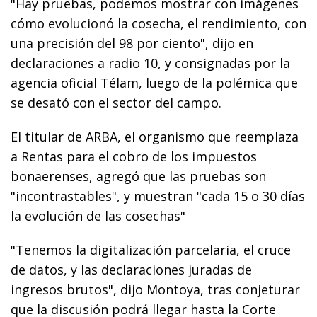
"Hay pruebas, podemos mostrar con imágenes
cómo evolucionó la cosecha, el rendimiento, con
una precisión del 98 por ciento", dijo en
declaraciones a radio 10, y consignadas por la
agencia oficial Télam, luego de la polémica que
se desató con el sector del campo.
El titular de ARBA, el organismo que reemplaza
a Rentas para el cobro de los impuestos
bonaerenses, agregó que las pruebas son
"incontrastables", y muestran "cada 15 o 30 días
la evolución de las cosechas"
"Tenemos la digitalización parcelaria, el cruce
de datos, y las declaraciones juradas de
ingresos brutos", dijo Montoya, tras conjeturar
que la discusión podrá llegar hasta la Corte