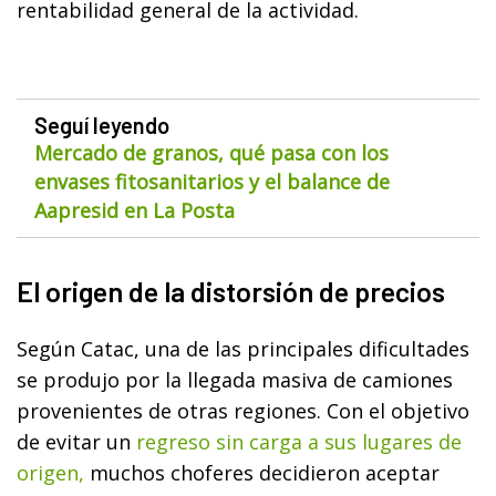
rentabilidad general de la actividad.
Seguí leyendo
Mercado de granos, qué pasa con los
envases fitosanitarios y el balance de
Aapresid en La Posta
El origen de la distorsión de precios
Según Catac, una de las principales dificultades
se produjo por la llegada masiva de camiones
provenientes de otras regiones. Con el objetivo
de evitar un
regreso sin carga a sus lugares de
origen,
muchos choferes decidieron aceptar