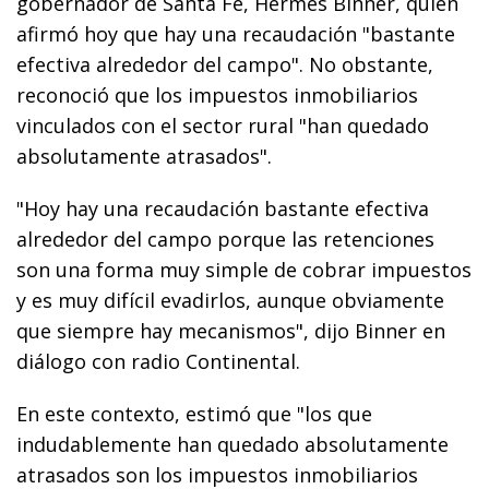
gobernador de Santa Fe, Hermes Binner, quien
afirmó hoy que hay una recaudación "bastante
efectiva alrededor del campo". No obstante,
reconoció que los impuestos inmobiliarios
vinculados con el sector rural "han quedado
absolutamente atrasados".
"Hoy hay una recaudación bastante efectiva
alrededor del campo porque las retenciones
son una forma muy simple de cobrar impuestos
y es muy difícil evadirlos, aunque obviamente
que siempre hay mecanismos", dijo Binner en
diálogo con radio Continental.
En este contexto, estimó que "los que
indudablemente han quedado absolutamente
atrasados son los impuestos inmobiliarios