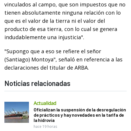
vinculados al campo, que son impuestos que no
tienen absolutamente ninguna relación con lo
que es el valor de la tierra ni el valor del
producto de esa tierra, con lo cual se genera
indudablemente una injusticia".
"Supongo que a eso se refiere el señor
(Santiago) Montoya", señaló en referencia a las
declaraciones del titular de ARBA.
Noticias relacionadas
Actualidad
Oficializan la suspensión de la desregulación
de prácticos y hay novedades en la tarifa de
la hidrovía
hace 19 horas