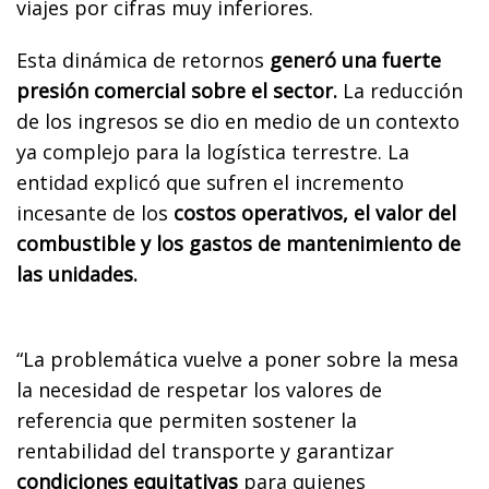
viajes por cifras muy inferiores.
Esta dinámica de retornos
generó una fuerte
presión comercial sobre el sector.
La reducción
de los ingresos se dio en medio de un contexto
ya complejo para la logística terrestre. La
entidad explicó que sufren el incremento
incesante de los
costos operativos, el valor del
combustible y los gastos de mantenimiento de
las unidades.
“La problemática vuelve a poner sobre la mesa
la necesidad de respetar los valores de
referencia que permiten sostener la
rentabilidad del transporte y garantizar
condiciones equitativas
para quienes