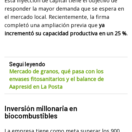
Esta inyección de capital tiene el objetivo de
responder la mayor demanda que se espera en
el mercado local. Recientemente, la firma
completó una ampliación previa que
ya
incrementó su capacidad productiva en un 25 %.
Seguí leyendo
Mercado de granos, qué pasa con los
envases fitosanitarios y el balance de
Aapresid en La Posta
Inversión millonaria en
biocombustibles
La empresa tiene como meta superar los 900