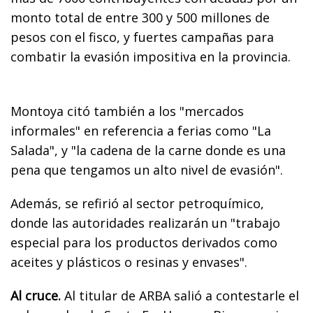
monto total de entre 300 y 500 millones de
pesos con el fisco, y fuertes campañas para
combatir la evasión impositiva en la provincia.
Montoya citó también a los "mercados
informales" en referencia a ferias como "La
Salada", y "la cadena de la carne donde es una
pena que tengamos un alto nivel de evasión".
Además, se refirió al sector petroquímico,
donde las autoridades realizarán un "trabajo
especial para los productos derivados como
aceites y plásticos o resinas y envases".
Al cruce.
Al titular de ARBA salió a contestarle el