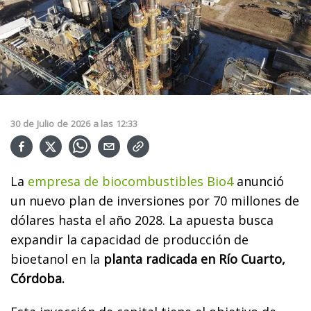
30
de
Julio
de
2026
a las
12:33
La
empresa de biocombustibles Bio4
anunció
un nuevo plan de inversiones por 70 millones de
dólares hasta el año 2028. La apuesta busca
expandir la capacidad de producción de
bioetanol en la
planta radicada en Río Cuarto,
Córdoba.