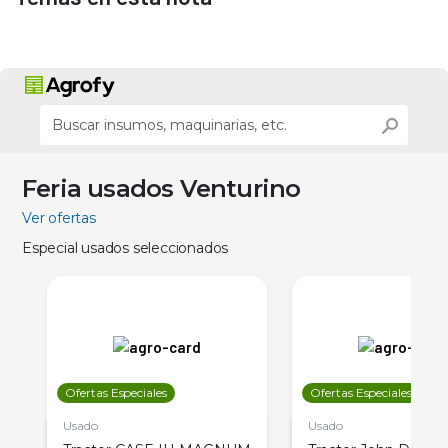
Feria usados Venturino
Ver ofertas
Especial usados seleccionados
Ofertas Especiales
Ofertas Especiales
Usado
Usado