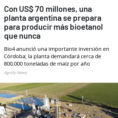
Con US$ 70 millones, una
planta argentina se prepara
para producir más bioetanol
que nunca
Bio4 anunció una importante inversión en
Córdoba; la planta demandará cerca de
800.000 toneladas de maíz por año
Agrofy News