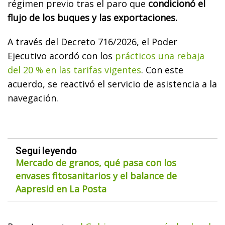
régimen previo tras el paro que
condicionó el
flujo de los buques y las exportaciones.
A través del Decreto 716/2026, el Poder
Ejecutivo acordó con los
prácticos una rebaja
del 20 % en las tarifas vigentes
. Con este
acuerdo, se reactivó el servicio de asistencia a la
navegación.
Seguí leyendo
Mercado de granos, qué pasa con los
envases fitosanitarios y el balance de
Aapresid en La Posta