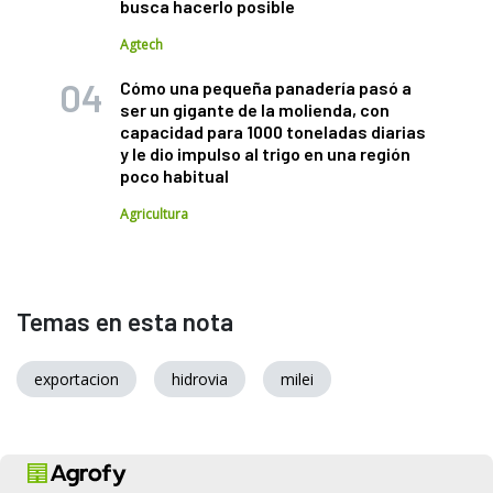
busca hacerlo posible
Agtech
Cómo una pequeña panadería pasó a
ser un gigante de la molienda, con
capacidad para 1000 toneladas diarias
y le dio impulso al trigo en una región
poco habitual
Agricultura
Temas en esta nota
exportacion
hidrovia
milei