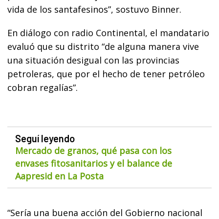
vida de los santafesinos”, sostuvo Binner.
En diálogo con radio Continental, el mandatario
evaluó que su distrito “de alguna manera vive
una situación desigual con las provincias
petroleras, que por el hecho de tener petróleo
cobran regalías”.
Seguí leyendo
Mercado de granos, qué pasa con los
envases fitosanitarios y el balance de
Aapresid en La Posta
“Sería una buena acción del Gobierno nacional