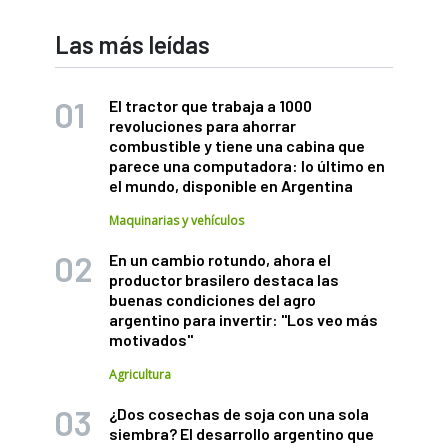
Las más leídas
El tractor que trabaja a 1000
revoluciones para ahorrar
combustible y tiene una cabina que
parece una computadora: lo último en
el mundo, disponible en Argentina
Maquinarias y vehículos
En un cambio rotundo, ahora el
productor brasilero destaca las
buenas condiciones del agro
argentino para invertir: "Los veo más
motivados"
Agricultura
¿Dos cosechas de soja con una sola
siembra? El desarrollo argentino que