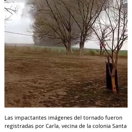
Las impactantes imágenes del tornado fueron
registradas por Carla, vecina de la colonia Santa