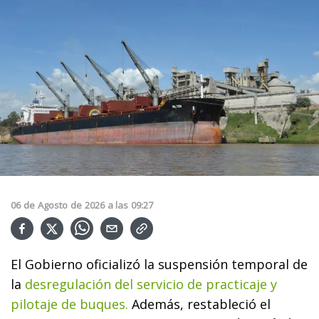
06
de
Agosto
de
2026
a las
09:27
El Gobierno oficializó la suspensión temporal de
la
desregulación del servicio de practicaje y
pilotaje de buques.
Además, restableció el