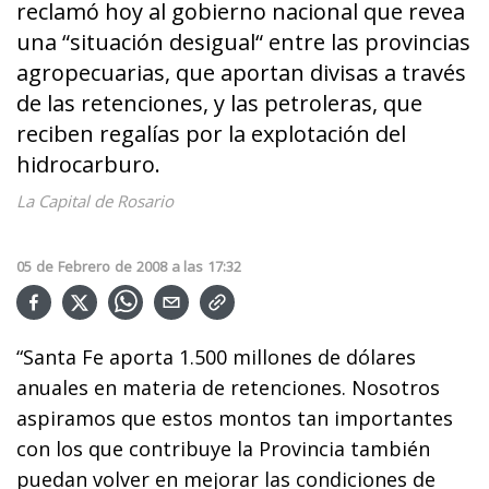
reclamó hoy al gobierno nacional que revea
una “situación desigual“ entre las provincias
agropecuarias, que aportan divisas a través
de las retenciones, y las petroleras, que
reciben regalías por la explotación del
hidrocarburo.
La Capital de Rosario
05
de
Febrero
de
2008
a las
17:32
“Santa Fe aporta 1.500 millones de dólares
anuales en materia de retenciones. Nosotros
aspiramos que estos montos tan importantes
con los que contribuye la Provincia también
puedan volver en mejorar las condiciones de