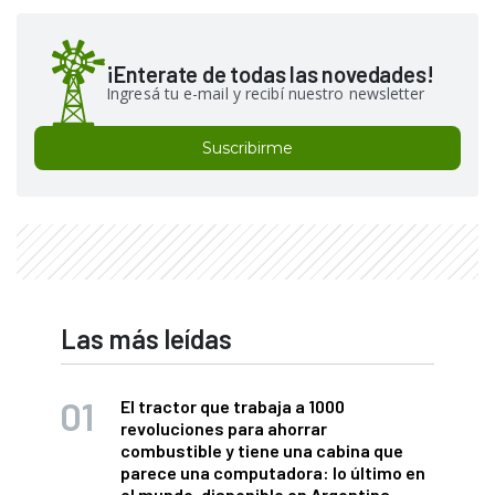
¡Enterate de todas las novedades!
Ingresá tu e-mail y recibí nuestro newsletter
Suscribirme
Las más leídas
El tractor que trabaja a 1000
revoluciones para ahorrar
combustible y tiene una cabina que
parece una computadora: lo último en
el mundo, disponible en Argentina