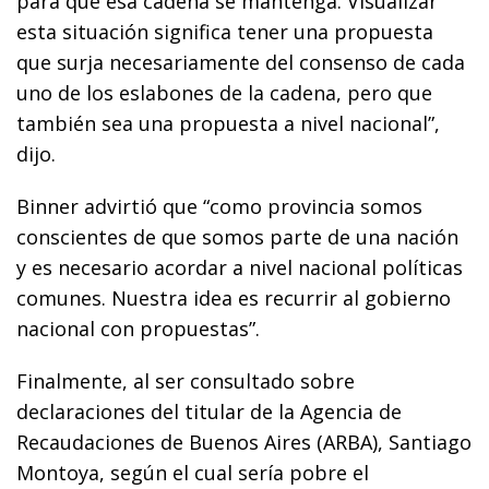
para que esa cadena se mantenga. Visualizar
esta situación significa tener una propuesta
que surja necesariamente del consenso de cada
uno de los eslabones de la cadena, pero que
también sea una propuesta a nivel nacional”,
dijo.
Binner advirtió que “como provincia somos
conscientes de que somos parte de una nación
y es necesario acordar a nivel nacional políticas
comunes. Nuestra idea es recurrir al gobierno
nacional con propuestas”.
Finalmente, al ser consultado sobre
declaraciones del titular de la Agencia de
Recaudaciones de Buenos Aires (ARBA), Santiago
Montoya, según el cual sería pobre el