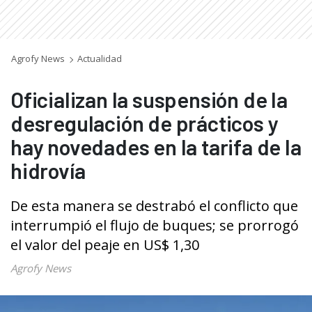
Agrofy News
Actualidad
Oficializan la suspensión de la
desregulación de prácticos y
hay novedades en la tarifa de la
hidrovía
De esta manera se destrabó el conflicto que
interrumpió el flujo de buques; se prorrogó
el valor del peaje en US$ 1,30
Agrofy News