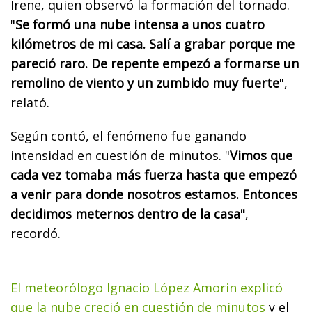
Irene, quien observó la formación del tornado.
"
Se formó una nube intensa a unos cuatro
kilómetros de mi casa. Salí a grabar porque me
pareció raro. De repente empezó a formarse un
remolino de viento y un zumbido muy fuerte
",
relató.
Según contó, el fenómeno fue ganando
intensidad en cuestión de minutos. "
Vimos que
cada vez tomaba más fuerza hasta que empezó
a venir para donde nosotros estamos. Entonces
decidimos meternos dentro de la casa"
,
recordó.
El meteorólogo Ignacio López Amorin explicó
que la nube creció en cuestión de minutos
y el