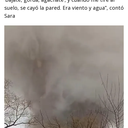
suelo, se cayó la pared. Era viento y agua”, contó
Sara