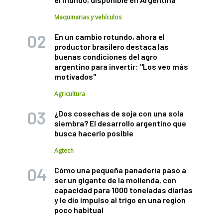
Maquinarias y vehículos
En un cambio rotundo, ahora el
productor brasilero destaca las
buenas condiciones del agro
argentino para invertir: "Los veo más
motivados"
Agricultura
¿Dos cosechas de soja con una sola
siembra? El desarrollo argentino que
busca hacerlo posible
Agtech
Cómo una pequeña panadería pasó a
ser un gigante de la molienda, con
capacidad para 1000 toneladas diarias
y le dio impulso al trigo en una región
poco habitual