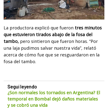
La productora explicó que fueron
tres minutos
que estuvieron tirados abajo de la fosa del
tambo,
pero sintieron que fueron horas. “Por
una laja pudimos salvar nuestra vida”, relató
acerca de cómo fue que se resguardaron en la
fosa del tambo.
Seguí leyendo
¿Son normales los tornados en Argentina? El
temporal en Bombal dejó daños materiales
y se cobró una vida