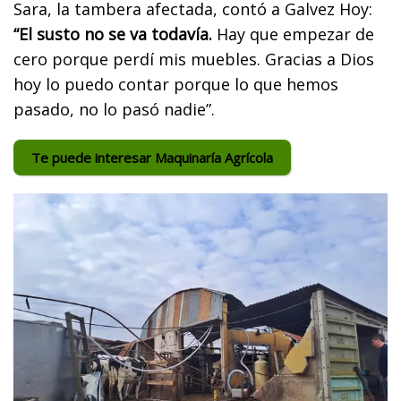
Sara, la tambera afectada, contó a Galvez Hoy:
“El susto no se va todavía.
Hay que empezar de
cero porque perdí mis muebles. Gracias a Dios
hoy lo puedo contar porque lo que hemos
pasado, no lo pasó nadie”.
Te puede interesar Maquinaría Agrícola