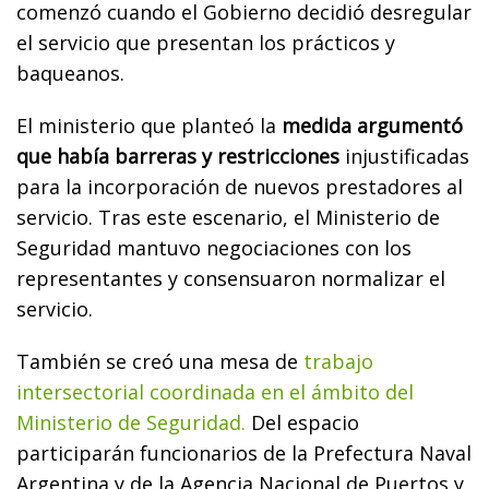
comenzó cuando el Gobierno decidió desregular
el servicio que presentan los prácticos y
baqueanos.
El ministerio que planteó la
medida argumentó
que había barreras y restricciones
injustificadas
para la incorporación de nuevos prestadores al
servicio. Tras este escenario, el Ministerio de
Seguridad mantuvo negociaciones con los
representantes y consensuaron normalizar el
servicio.
También se creó una mesa de
trabajo
intersectorial coordinada en el ámbito del
Ministerio de Seguridad.
Del espacio
participarán funcionarios de la Prefectura Naval
Argentina y de la Agencia Nacional de Puertos y