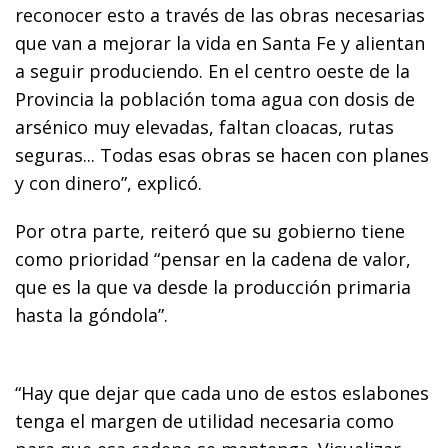
reconocer esto a través de las obras necesarias
que van a mejorar la vida en Santa Fe y alientan
a seguir produciendo. En el centro oeste de la
Provincia la población toma agua con dosis de
arsénico muy elevadas, faltan cloacas, rutas
seguras... Todas esas obras se hacen con planes
y con dinero”, explicó.
Por otra parte, reiteró que su gobierno tiene
como prioridad “pensar en la cadena de valor,
que es la que va desde la producción primaria
hasta la góndola”.
“Hay que dejar que cada uno de estos eslabones
tenga el margen de utilidad necesaria como