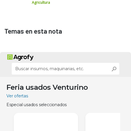
Agricultura
Temas en esta nota
Feria usados Venturino
Ver ofertas
Especial usados seleccionados