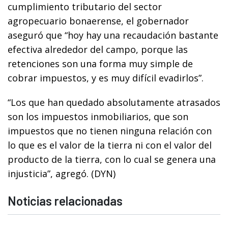
cumplimiento tributario del sector
agropecuario bonaerense, el gobernador
aseguró que “hoy hay una recaudación bastante
efectiva alrededor del campo, porque las
retenciones son una forma muy simple de
cobrar impuestos, y es muy difícil evadirlos”.
“Los que han quedado absolutamente atrasados
son los impuestos inmobiliarios, que son
impuestos que no tienen ninguna relación con
lo que es el valor de la tierra ni con el valor del
producto de la tierra, con lo cual se genera una
injusticia”, agregó. (DYN)
Noticias relacionadas