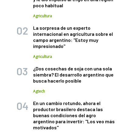
poco habitual
Agricultura
La sorpresa de un experto
internacional en agricultura sobre el
campo argentino: "Estoy muy
impresionado"
Agricultura
¿Dos cosechas de soja con una sola
siembra? El desarrollo argentino que
busca hacerlo posible
Agtech
En un cambio rotundo, ahora el
productor brasilero destaca las
buenas condiciones del agro
argentino para invertir: "Los veo más
motivados"