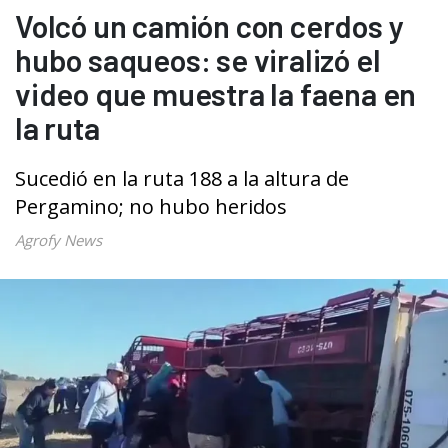
Volcó un camión con cerdos y
hubo saqueos: se viralizó el
video que muestra la faena en
la ruta
Sucedió en la ruta 188 a la altura de
Pergamino; no hubo heridos
Agrofy News