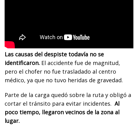
Las causas del despiste todavía no se
identificaron.
El accidente fue de magnitud,
pero el chofer no fue trasladado al centro
médico, ya que no tuvo heridas de gravedad.
Parte de la carga quedó sobre la ruta y obligó a
cortar el tránsito para evitar incidentes.
Al
poco tiempo, llegaron vecinos de la zona al
lugar.