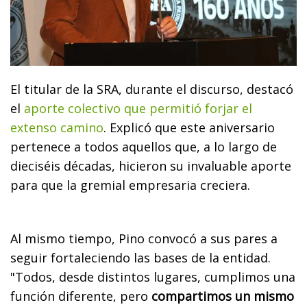
El titular de la SRA, durante el discurso, destacó
el
aporte colectivo que permitió forjar el
extenso camino
. Explicó que este aniversario
pertenece a todos aquellos que, a lo largo de
dieciséis décadas, hicieron su invaluable aporte
para que la gremial empresaria creciera.
Al mismo tiempo, Pino convocó a sus pares a
seguir fortaleciendo las bases de la entidad.
"Todos, desde distintos lugares, cumplimos una
función diferente, pero
compartimos un mismo