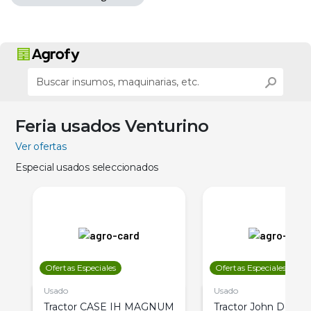
Feria usados Venturino
Ver ofertas
Especial usados seleccionados
Ofertas Especiales
Ofertas Especiales
Usado
Usado
Tractor CASE IH MAGNUM
Tractor John Deere 