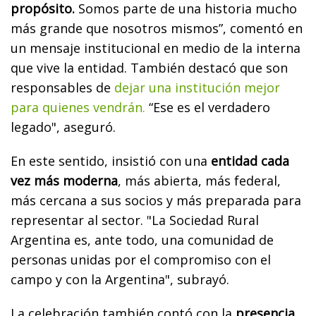
propósito.
Somos parte de una historia mucho
más grande que nosotros mismos”, comentó en
un mensaje institucional en medio de la interna
que vive la entidad. También destacó que son
responsables de
dejar una institución mejor
para quienes vendrán.
“Ese es el verdadero
legado", aseguró.
En este sentido, insistió con una
entidad cada
vez más moderna
, más abierta, más federal,
más cercana a sus socios y más preparada para
representar al sector. "La Sociedad Rural
Argentina es, ante todo, una comunidad de
personas unidas por el compromiso con el
campo y con la Argentina", subrayó.
La celebración también contó con la
presencia