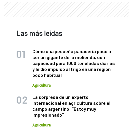
Las más leídas
Cómo una pequeña panadería pasó a
ser un gigante de la molienda, con
capacidad para 1000 toneladas diarias
y le dio impulso al trigo en una región
poco habitual
Agricultura
La sorpresa de un experto
internacional en agricultura sobre el
campo argentino: "Estoy muy
impresionado"
Agricultura