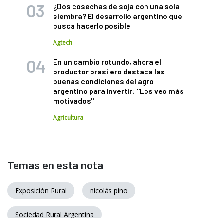
¿Dos cosechas de soja con una sola
siembra? El desarrollo argentino que
busca hacerlo posible
Agtech
En un cambio rotundo, ahora el
productor brasilero destaca las
buenas condiciones del agro
argentino para invertir: "Los veo más
motivados"
Agricultura
Temas en esta nota
Exposición Rural
nicolás pino
Sociedad Rural Argentina