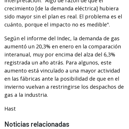
interpretación: "Algo de razón de que el
crecimiento [de la demanda eléctrica] hubiera
sido mayor sin el plan es real. El problema es el
cuánto, porque el impacto no es medible".
Según el informe del Indec, la demanda de gas
aumentó un 20,3% en enero en la comparación
interanual, muy por encima del alza del 6,3%
registrada un año atrás. Para algunos, este
aumento está vinculado a una mayor actividad
en las fábricas ante la posibilidad de que en el
invierno vuelvan a restringirse los despachos de
gas a la industria.
Hast
Noticias relacionadas