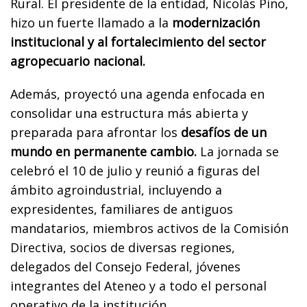
Rural. El presidente de la entidad, Nicolás Pino,
hizo un fuerte llamado a la
modernización
institucional y al fortalecimiento del sector
agropecuario nacional.
Además, proyectó una agenda enfocada en
consolidar una estructura más abierta y
preparada para afrontar los
desafíos de un
mundo en permanente cambio.
La jornada se
celebró el 10 de julio y reunió a figuras del
ámbito agroindustrial, incluyendo a
expresidentes, familiares de antiguos
mandatarios, miembros activos de la Comisión
Directiva, socios de diversas regiones,
delegados del Consejo Federal, jóvenes
integrantes del Ateneo y a todo el personal
operativo de la institución.