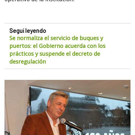
Seguí leyendo
Se normaliza el servicio de buques y
puertos: el Gobierno acuerda con los
prácticos y suspende el decreto de
desregulación