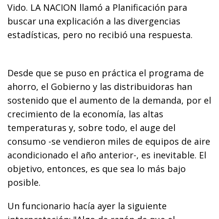
Vido. LA NACION llamó a Planificación para
buscar una explicación a las divergencias
estadísticas, pero no recibió una respuesta.
Desde que se puso en práctica el programa de
ahorro, el Gobierno y las distribuidoras han
sostenido que el aumento de la demanda, por el
crecimiento de la economía, las altas
temperaturas y, sobre todo, el auge del
consumo -se vendieron miles de equipos de aire
acondicionado el año anterior-, es inevitable. El
objetivo, entonces, es que sea lo más bajo
posible.
Un funcionario hacía ayer la siguiente