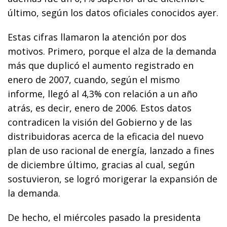
último, según los datos oficiales conocidos ayer.
Estas cifras llamaron la atención por dos
motivos. Primero, porque el alza de la demanda
más que duplicó el aumento registrado en
enero de 2007, cuando, según el mismo
informe, llegó al 4,3% con relación a un año
atrás, es decir, enero de 2006. Estos datos
contradicen la visión del Gobierno y de las
distribuidoras acerca de la eficacia del nuevo
plan de uso racional de energía, lanzado a fines
de diciembre último, gracias al cual, según
sostuvieron, se logró morigerar la expansión de
la demanda.
De hecho, el miércoles pasado la presidenta