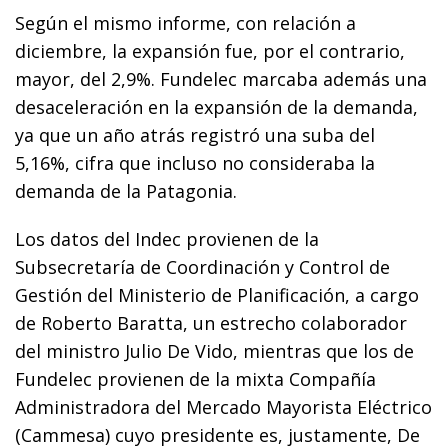
Según el mismo informe, con relación a
diciembre, la expansión fue, por el contrario,
mayor, del 2,9%. Fundelec marcaba además una
desaceleración en la expansión de la demanda,
ya que un año atrás registró una suba del
5,16%, cifra que incluso no consideraba la
demanda de la Patagonia.
Los datos del Indec provienen de la
Subsecretaría de Coordinación y Control de
Gestión del Ministerio de Planificación, a cargo
de Roberto Baratta, un estrecho colaborador
del ministro Julio De Vido, mientras que los de
Fundelec provienen de la mixta Compañía
Administradora del Mercado Mayorista Eléctrico
(Cammesa) cuyo presidente es, justamente, De