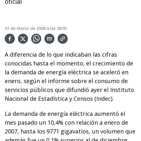
oficial
01
de
Marzo
de
2008
a las
08:05
A diferencia de lo que indicaban las cifras
conocidas hasta el momento, el crecimiento de
la demanda de energía eléctrica se aceleró en
enero, según el informe sobre el consumo de
servicios públicos que difundió ayer el Instituto
Nacional de Estadística y Censos (Indec).
La demanda de energía eléctrica aumentó el
mes pasado un 10,4% con relación a enero de
2007, hasta los 9771 gigavatios, un volumen que
además fue un 0,1% superior al de diciembre