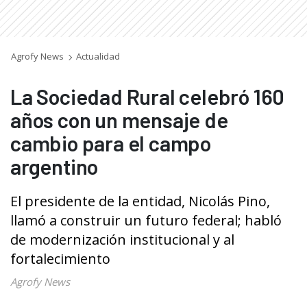
Agrofy News
Actualidad
La Sociedad Rural celebró 160
años con un mensaje de
cambio para el campo
argentino
El presidente de la entidad, Nicolás Pino,
llamó a construir un futuro federal; habló
de modernización institucional y al
fortalecimiento
Agrofy News