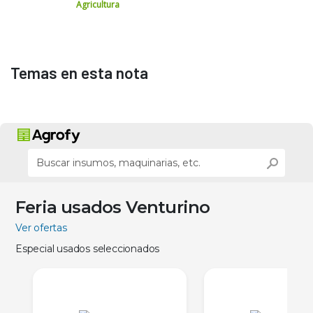
Agricultura
Temas en esta nota
Feria usados Venturino
Ver ofertas
Especial usados seleccionados