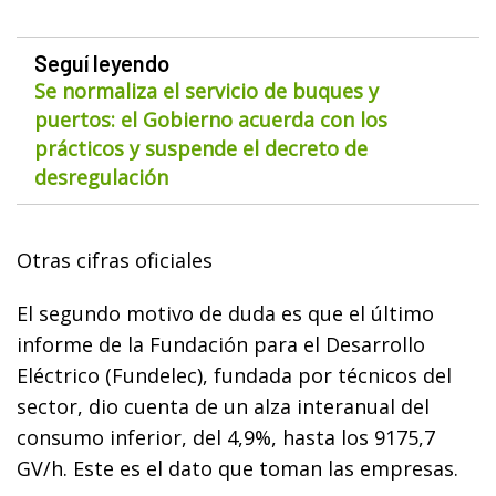
Seguí leyendo
Se normaliza el servicio de buques y
puertos: el Gobierno acuerda con los
prácticos y suspende el decreto de
desregulación
Otras cifras oficiales
El segundo motivo de duda es que el último
informe de la Fundación para el Desarrollo
Eléctrico (Fundelec), fundada por técnicos del
sector, dio cuenta de un alza interanual del
consumo inferior, del 4,9%, hasta los 9175,7
GV/h. Este es el dato que toman las empresas.