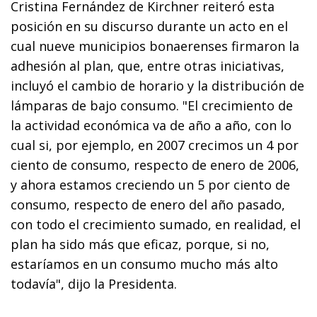
Cristina Fernández de Kirchner reiteró esta
posición en su discurso durante un acto en el
cual nueve municipios bonaerenses firmaron la
adhesión al plan, que, entre otras iniciativas,
incluyó el cambio de horario y la distribución de
lámparas de bajo consumo. "El crecimiento de
la actividad económica va de año a año, con lo
cual si, por ejemplo, en 2007 crecimos un 4 por
ciento de consumo, respecto de enero de 2006,
y ahora estamos creciendo un 5 por ciento de
consumo, respecto de enero del año pasado,
con todo el crecimiento sumado, en realidad, el
plan ha sido más que eficaz, porque, si no,
estaríamos en un consumo mucho más alto
todavía", dijo la Presidenta.