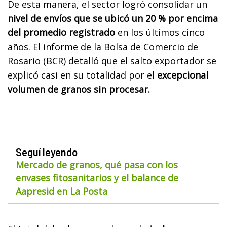
De esta manera, el sector logró consolidar un
nivel de envíos que se ubicó un 20 % por encima
del promedio registrado
en los últimos cinco
años. El informe de la Bolsa de Comercio de
Rosario (BCR) detalló que el salto exportador se
explicó casi en su totalidad por el
excepcional
volumen de granos sin procesar.