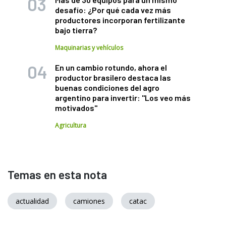
desafío: ¿Por qué cada vez más
productores incorporan fertilizante
bajo tierra?
Maquinarias y vehículos
En un cambio rotundo, ahora el
productor brasilero destaca las
buenas condiciones del agro
argentino para invertir: "Los veo más
motivados"
Agricultura
Temas en esta nota
actualidad
camiones
catac