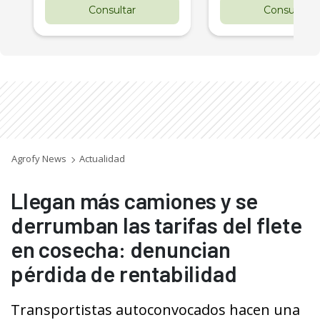
Consultar
Consultar
Agrofy News
Actualidad
Llegan más camiones y se
derrumban las tarifas del flete
en cosecha: denuncian
pérdida de rentabilidad
Transportistas autoconvocados hacen una