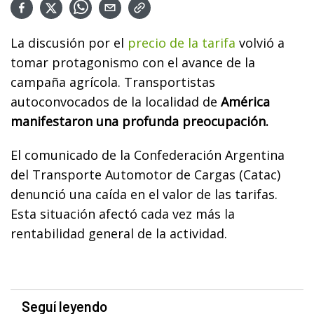
La discusión por el
precio de la tarifa
volvió a
tomar protagonismo con el avance de la
campaña agrícola. Transportistas
autoconvocados de la localidad de
América
manifestaron una profunda preocupación.
El comunicado de la Confederación Argentina
del Transporte Automotor de Cargas (Catac)
denunció una caída en el valor de las tarifas.
Esta situación afectó cada vez más la
rentabilidad general de la actividad.
Seguí leyendo