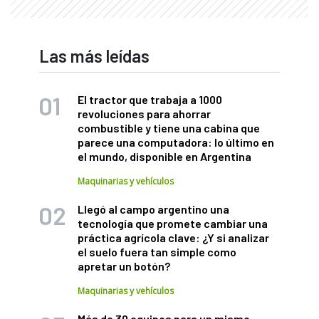
Las más leídas
El tractor que trabaja a 1000
revoluciones para ahorrar
combustible y tiene una cabina que
parece una computadora: lo último en
el mundo, disponible en Argentina
Maquinarias y vehículos
Llegó al campo argentino una
tecnología que promete cambiar una
práctica agrícola clave: ¿Y si analizar
el suelo fuera tan simple como
apretar un botón?
Maquinarias y vehículos
Más de 30 equipos para un mismo