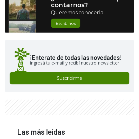
contarnos?
Queremos conocerla
Escribinos
¡Enterate de todas las novedades!
Ingresá tu e-mail y recibí nuestro newsletter
Suscribirme
Las más leídas