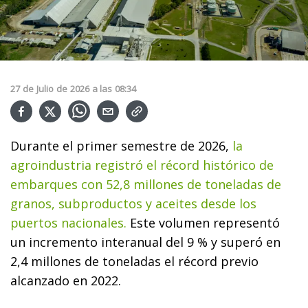
27
de
Julio
de
2026
a las
08:34
Durante el primer semestre de 2026,
la
agroindustria registró el récord histórico de
embarques con 52,8 millones de toneladas de
granos, subproductos y aceites desde los
puertos nacionales.
Este volumen representó
un incremento interanual del 9 % y superó en
2,4 millones de toneladas el récord previo
alcanzado en 2022.