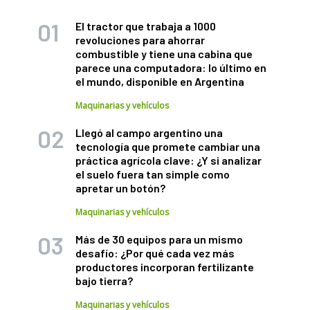
El tractor que trabaja a 1000
revoluciones para ahorrar
combustible y tiene una cabina que
parece una computadora: lo último en
el mundo, disponible en Argentina
Maquinarias y vehículos
Llegó al campo argentino una
tecnología que promete cambiar una
práctica agrícola clave: ¿Y si analizar
el suelo fuera tan simple como
apretar un botón?
Maquinarias y vehículos
Más de 30 equipos para un mismo
desafío: ¿Por qué cada vez más
productores incorporan fertilizante
bajo tierra?
Maquinarias y vehículos