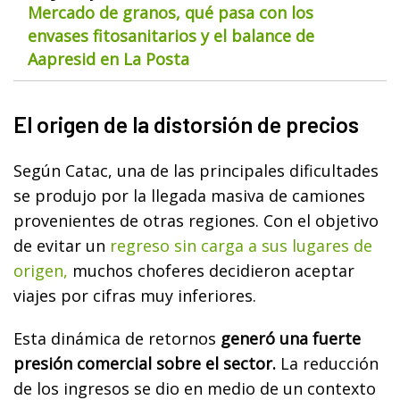
Mercado de granos, qué pasa con los
envases fitosanitarios y el balance de
Aapresid en La Posta
El origen de la distorsión de precios
Según Catac, una de las principales dificultades
se produjo por la llegada masiva de camiones
provenientes de otras regiones. Con el objetivo
de evitar un
regreso sin carga a sus lugares de
origen,
muchos choferes decidieron aceptar
viajes por cifras muy inferiores.
Esta dinámica de retornos
generó una fuerte
presión comercial sobre el sector.
La reducción
de los ingresos se dio en medio de un contexto