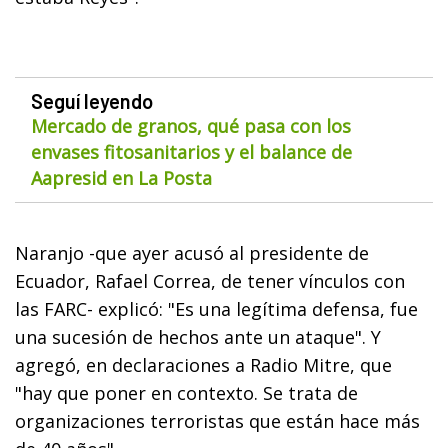
Seguí leyendo
Mercado de granos, qué pasa con los
envases fitosanitarios y el balance de
Aapresid en La Posta
Naranjo -que ayer acusó al presidente de
Ecuador, Rafael Correa, de tener vínculos con
las FARC- explicó: "Es una legítima defensa, fue
una sucesión de hechos ante un ataque". Y
agregó, en declaraciones a Radio Mitre, que
"hay que poner en contexto. Se trata de
organizaciones terroristas que están hace más