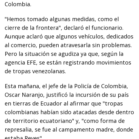
Colombia.
"Hemos tomado algunas medidas, como el
cierre de la frontera", declaró el funcionario.
Aunque aclaró que algunos vehículos, dedicados
al comercio, pueden atravesarla sin problemas.
Pero la situación se agudiza ya que, según la
agencia EFE, se están registrando movimientos
de tropas venezolanas.
Esta mañana, el jefe de la Policía de Colombia,
Oscar Naranjo, justificó la incursión de su país
en tierras de Ecuador al afirmar que "tropas
colombianas habían sido atacadas desde dentro
de territorio ecuatoriano" y, "como forma de
represalia, se fue al campamento madre, donde
estaba Reyes".