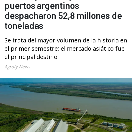
puertos argentinos
despacharon 52,8 millones de
toneladas
Se trata del mayor volumen de la historia en
el primer semestre; el mercado asiático fue
el principal destino
Agrofy News