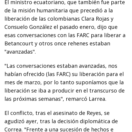
El ministro ecuatoriano, que también fue parte
de la misión humanitaria que precedió a la
liberación de las colombianas Clara Rojas y
Consuelo González el pasado enero, dijo que
esas conversaciones con las FARC para liberar a
Betancourt y otros once rehenes estaban
"avanzadas".
"Las conversaciones estaban avanzadas, nos
habían ofrecido (las FARC) su liberación para el
mes de marzo, por lo tanto suponíamos que la
liberación se iba a producir en el transcurso de
las próximas semanas", remarcó Larrea.
El conflicto, tras el asesinato de Reyes, se
agudizó ayer, tras la decisión diplomática de
Correa. "Frente a una sucesión de hechos e