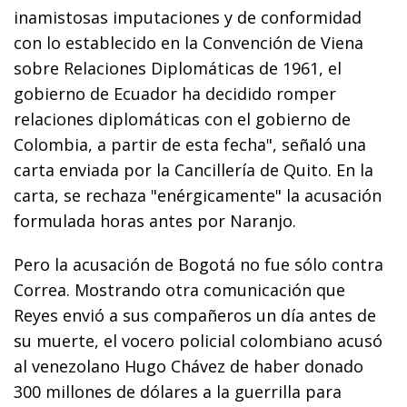
inamistosas imputaciones y de conformidad
con lo establecido en la Convención de Viena
sobre Relaciones Diplomáticas de 1961, el
gobierno de Ecuador ha decidido romper
relaciones diplomáticas con el gobierno de
Colombia, a partir de esta fecha", señaló una
carta enviada por la Cancillería de Quito. En la
carta, se rechaza "enérgicamente" la acusación
formulada horas antes por Naranjo.
Pero la acusación de Bogotá no fue sólo contra
Correa. Mostrando otra comunicación que
Reyes envió a sus compañeros un día antes de
su muerte, el vocero policial colombiano acusó
al venezolano Hugo Chávez de haber donado
300 millones de dólares a la guerrilla para