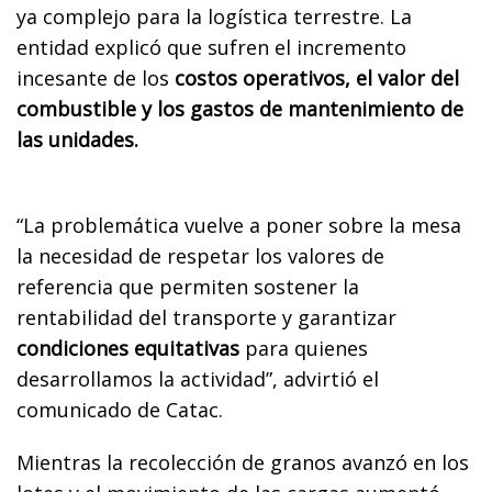
ya complejo para la logística terrestre. La
entidad explicó que sufren el incremento
incesante de los
costos operativos, el valor del
combustible y los gastos de mantenimiento de
las unidades.
“La problemática vuelve a poner sobre la mesa
la necesidad de respetar los valores de
referencia que permiten sostener la
rentabilidad del transporte y garantizar
condiciones equitativas
para quienes
desarrollamos la actividad”, advirtió el
comunicado de Catac.
Mientras la recolección de granos avanzó en los