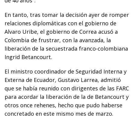
de 40 años".
En tanto, tras tomar la decisión ayer de romper
relaciones diplomáticas con el gobierno de
Alvaro Uribe, el gobierno de Correa acusó a
Colombia de frustrar, con la avanzada, la
liberación de la secuestrada franco-colombiana
Ingrid Betancourt.
El ministro coordinador de Seguridad Interna y
Externa de Ecuador, Gustavo Larrea, admitió
que se había reunido con dirigentes de las FARC
para acordar la liberación de la de Betancourt y
otros once rehenes, hecho que pudo haberse
concretado en este mismo mes de marzo.