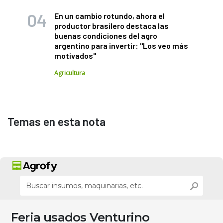
En un cambio rotundo, ahora el
productor brasilero destaca las
buenas condiciones del agro
argentino para invertir: "Los veo más
motivados"
Agricultura
Temas en esta nota
Feria usados Venturino