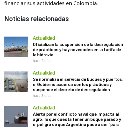
financiar sus actividades en Colombia.
Noticias relacionadas
Actualidad
Oficializan la suspensión de la desregulación
de prácticos y hay novedades en la tarifa de
la hidrovía
hace 2 días
Actualidad
Se normaliza el servicio de buques y puertos:
el Gobierno acuerda con los prácticos y
suspende el decreto de desregulación
hace 3 días
Actualidad
Alerta por el conflicto naval que impacta al
agro: lo que cuesta tener un buque parado y
el peligro de que Argentina pase a ser "país