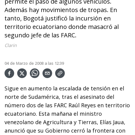
permite el paso de algunos vehículos.
Además hay movimientos de tropas. En
tanto, Bogotá justificó la incursión en
territorio ecuatoriano donde masacró al
segundo jefe de las FARC.
Clarin
04
de
Marzo
de
2008
a las
12:39
Sigue en aumento la escalada de tensión en el
norte de Sudamérica, tras el asesinato del
número dos de las FARC Raúl Reyes en territorio
ecuatoriano. Esta mañana el ministro
venezolano de Agricultura y Tierras, Elías Jaua,
anunció que su Gobierno cerró la frontera con