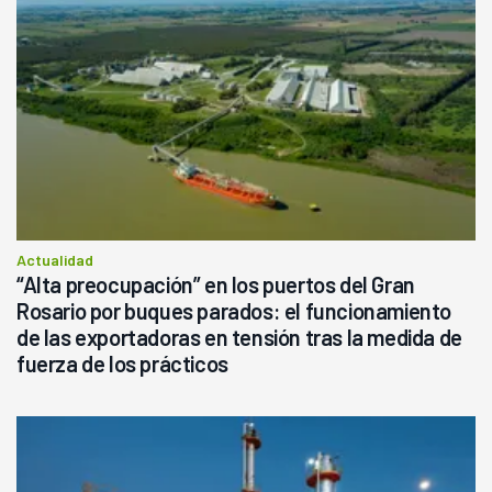
Actualidad
“Alta preocupación” en los puertos del Gran
Rosario por buques parados: el funcionamiento
de las exportadoras en tensión tras la medida de
fuerza de los prácticos