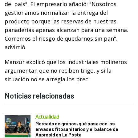
del país". El empresario añadió: "Nosotros
gestionamos normalizar la entrega del
producto porque las reservas de nuestras
panaderías apenas alcanzan para una semana.
Corremos el riesgo de quedarnos sin pan",
advirtió.
Manzur explicó que los industriales molineros
argumentan que no reciben trigo, y si la
situación no se arregla los preci
Noticias relacionadas
Actualidad
Mercado de granos, qué pasa con los
envases fitosanitarios y el balance de
Aapresid en La Posta