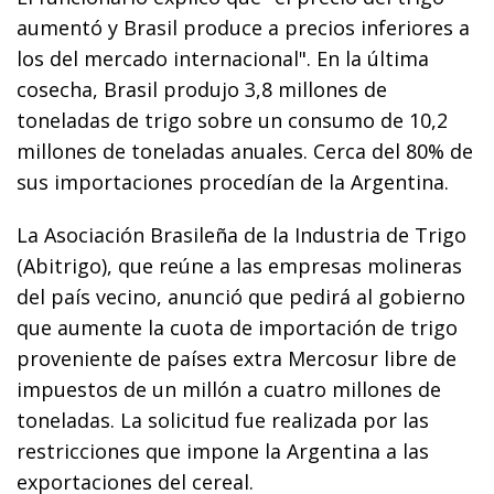
aumentó y Brasil produce a precios inferiores a
los del mercado internacional". En la última
cosecha, Brasil produjo 3,8 millones de
toneladas de trigo sobre un consumo de 10,2
millones de toneladas anuales. Cerca del 80% de
sus importaciones procedían de la Argentina.
La Asociación Brasileña de la Industria de Trigo
(Abitrigo), que reúne a las empresas molineras
del país vecino, anunció que pedirá al gobierno
que aumente la cuota de importación de trigo
proveniente de países extra Mercosur libre de
impuestos de un millón a cuatro millones de
toneladas. La solicitud fue realizada por las
restricciones que impone la Argentina a las
exportaciones del cereal.