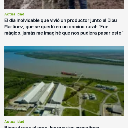
Actualidad
El día inolvidable que vivió un productor junto al Dibu
Martínez, que se quedó en un camino rural: "Fue
mágico, jamás me imaginé que nos pudiera pasar esto"
Actualidad
Récord para el agro: los puertos argentinos