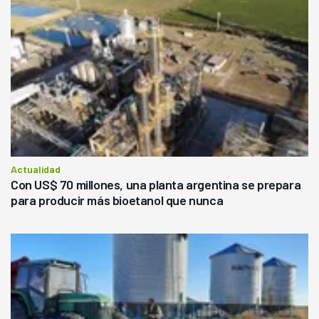
Actualidad
Con US$ 70 millones, una planta argentina se prepara
para producir más bioetanol que nunca