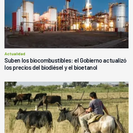
Actualidad
Suben los biocombustibles: el Gobierno actualizó
los precios del biodiésel y el bioetanol