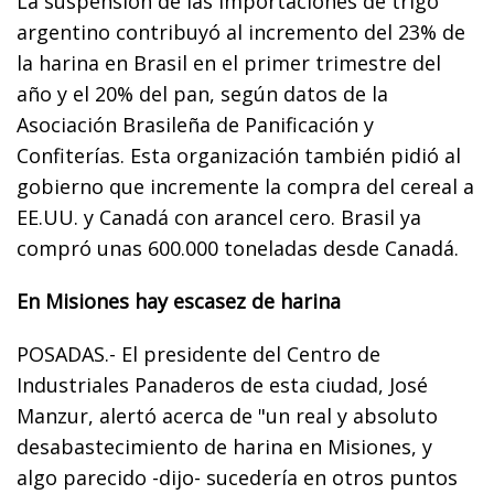
La suspensión de las importaciones de trigo
argentino contribuyó al incremento del 23% de
la harina en Brasil en el primer trimestre del
año y el 20% del pan, según datos de la
Asociación Brasileña de Panificación y
Confiterías. Esta organización también pidió al
gobierno que incremente la compra del cereal a
EE.UU. y Canadá con arancel cero. Brasil ya
compró unas 600.000 toneladas desde Canadá.
En Misiones hay escasez de harina
POSADAS.- El presidente del Centro de
Industriales Panaderos de esta ciudad, José
Manzur, alertó acerca de "un real y absoluto
desabastecimiento de harina en Misiones, y
algo parecido -dijo- sucedería en otros puntos