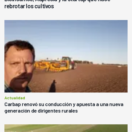
rebrotar los cultivos
Actualidad
Carbap renovó su conducción y apuesta a una nueva
generación de dirigentes rurales