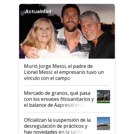
Actualidad
Murió Jorge Messi, el padre de
Lionel Messi: el empresario tuvo un
vínculo con el campo
Mercado de granos, qué pasa
con los envases fitosanitarios y
el balance de Aapresid en La
Posta
Oficializan la suspensión de la
desregulación de prácticos y
hay novedades en la tarifa de