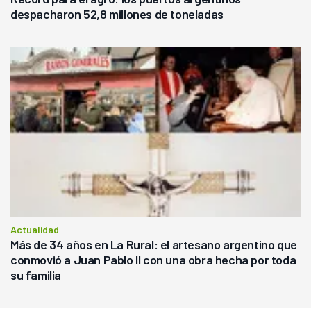
despacharon 52,8 millones de toneladas
Actualidad
Más de 34 años en La Rural: el artesano argentino que
conmovió a Juan Pablo II con una obra hecha por toda
su familia