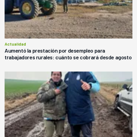
Actualidad
Aumentó la prestación por desempleo para
trabajadores rurales: cuánto se cobrará desde agosto