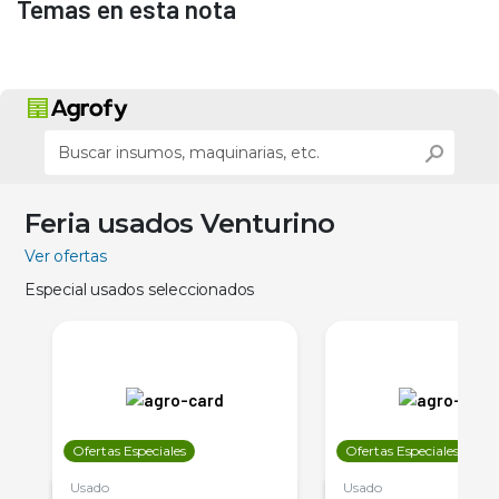
Temas en esta nota
Feria usados Venturino
Ver ofertas
Especial usados seleccionados
Ofertas Especiales
Ofertas Especiales
Usado
Usado