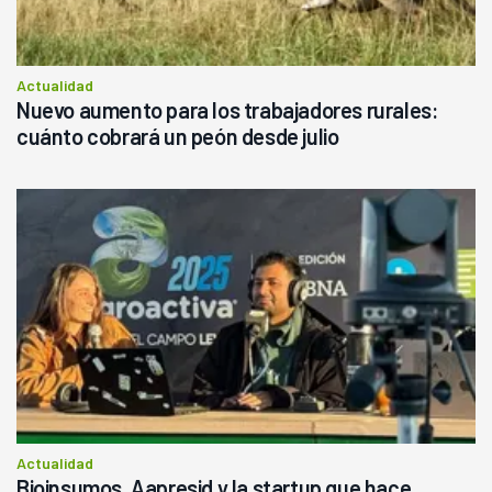
Actualidad
Nuevo aumento para los trabajadores rurales:
cuánto cobrará un peón desde julio
Actualidad
Bioinsumos, Aapresid y la startup que hace