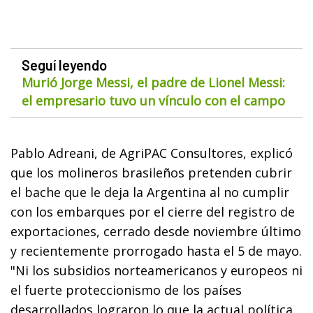
Seguí leyendo
Murió Jorge Messi, el padre de Lionel Messi:
el empresario tuvo un vínculo con el campo
Pablo Adreani, de AgriPAC Consultores, explicó
que los molineros brasileños pretenden cubrir
el bache que le deja la Argentina al no cumplir
con los embarques por el cierre del registro de
exportaciones, cerrado desde noviembre último
y recientemente prorrogado hasta el 5 de mayo.
"Ni los subsidios norteamericanos y europeos ni
el fuerte proteccionismo de los países
desarrollados lograron lo que la actual política