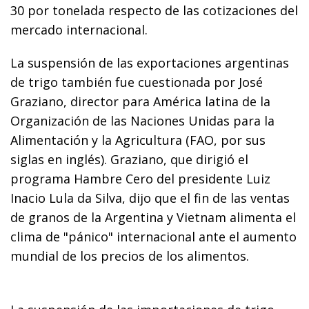
30 por tonelada respecto de las cotizaciones del
mercado internacional.
La suspensión de las exportaciones argentinas
de trigo también fue cuestionada por José
Graziano, director para América latina de la
Organización de las Naciones Unidas para la
Alimentación y la Agricultura (FAO, por sus
siglas en inglés). Graziano, que dirigió el
programa Hambre Cero del presidente Luiz
Inacio Lula da Silva, dijo que el fin de las ventas
de granos de la Argentina y Vietnam alimenta el
clima de "pánico" internacional ante el aumento
mundial de los precios de los alimentos.