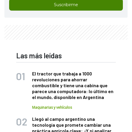
Suscribirme
Las más leídas
El tractor que trabaja a 1000
revoluciones para ahorrar
combustible y tiene una cabina que
parece una computadora: lo último en
el mundo, disponible en Argentina
Maquinarias y vehículos
Llegó al campo argentino una
tecnología que promete cambiar una
práctica agrícola clave: ¿Y si analizar