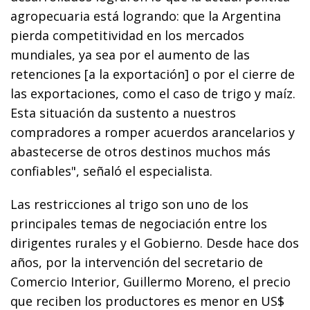
agropecuaria está logrando: que la Argentina
pierda competitividad en los mercados
mundiales, ya sea por el aumento de las
retenciones [a la exportación] o por el cierre de
las exportaciones, como el caso de trigo y maíz.
Esta situación da sustento a nuestros
compradores a romper acuerdos arancelarios y
abastecerse de otros destinos muchos más
confiables", señaló el especialista.
Las restricciones al trigo son uno de los
principales temas de negociación entre los
dirigentes rurales y el Gobierno. Desde hace dos
años, por la intervención del secretario de
Comercio Interior, Guillermo Moreno, el precio
que reciben los productores es menor en US$