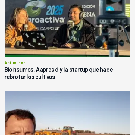
Actualidad
Bioinsumos, Aapresid y la startup que hace
rebrotar los cultivos