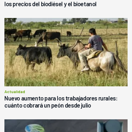
los precios del biodiésel y el bioetanol
Actualidad
Nuevo aumento para los trabajadores rurales:
cuánto cobrará un peón desde julio