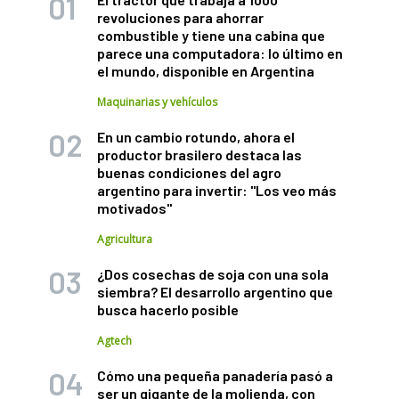
revoluciones para ahorrar
combustible y tiene una cabina que
parece una computadora: lo último en
el mundo, disponible en Argentina
Maquinarias y vehículos
En un cambio rotundo, ahora el
productor brasilero destaca las
buenas condiciones del agro
argentino para invertir: "Los veo más
motivados"
Agricultura
¿Dos cosechas de soja con una sola
siembra? El desarrollo argentino que
busca hacerlo posible
Agtech
Cómo una pequeña panadería pasó a
ser un gigante de la molienda, con