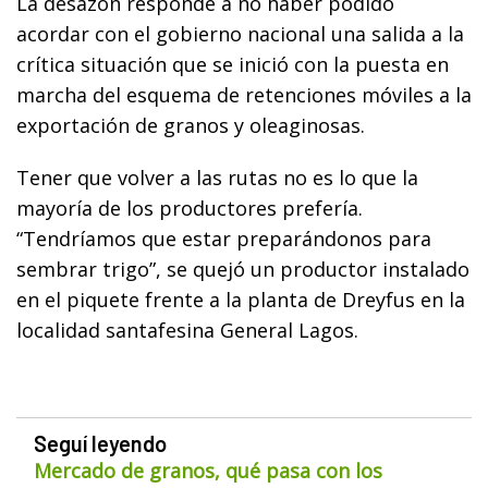
La desazón responde a no haber podido
acordar con el gobierno nacional una salida a la
crítica situación que se inició con la puesta en
marcha del esquema de retenciones móviles a la
exportación de granos y oleaginosas.
Tener que volver a las rutas no es lo que la
mayoría de los productores prefería.
“Tendríamos que estar preparándonos para
sembrar trigo”, se quejó un productor instalado
en el piquete frente a la planta de Dreyfus en la
localidad santafesina General Lagos.
Seguí leyendo
Mercado de granos, qué pasa con los