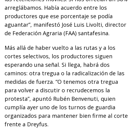
arreglábamos. Había acuerdo entre los
productores que ese porcentaje se podía
aguantar”, manifestó José Luis Livolti, director
de Federación Agraria (FAA) santafesina.
Más allá de haber vuelto a las rutas y a los
cortes selectivos, los productores siguen
esperando una señal. Si llega, habrá dos
caminos: otra tregua o la radicalización de las
medidas de fuerza. “O tenemos otra tregua
para volver a discutir o recrudecemos la
protesta”, apuntó Rubén Benvenuti, quien
cumplía ayer uno de los turnos de guardia
organizados para mantener bien firme al corte
frente a Dreyfus.