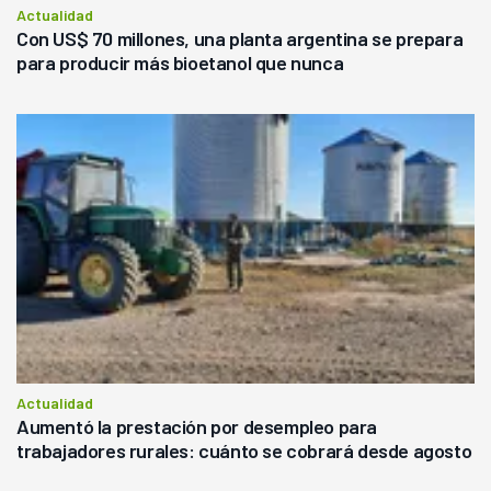
Actualidad
Con US$ 70 millones, una planta argentina se prepara
para producir más bioetanol que nunca
Actualidad
Aumentó la prestación por desempleo para
trabajadores rurales: cuánto se cobrará desde agosto