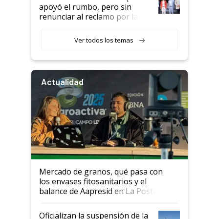
apoyó el rumbo, pero sin
renunciar al reclamo por las
retenciones
Ver todos los temas
Actualidad
Mercado de granos, qué pasa con
los envases fitosanitarios y el
balance de Aapresid en La Posta
Oficializan la suspensión de la