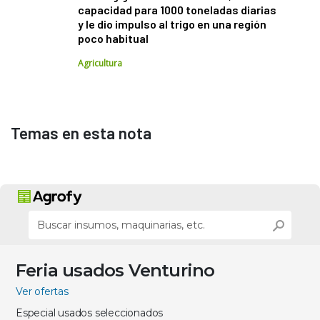
capacidad para 1000 toneladas diarias
y le dio impulso al trigo en una región
poco habitual
Agricultura
Temas en esta nota
Feria usados Venturino
Ver ofertas
Especial usados seleccionados