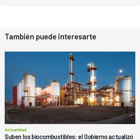
También puede interesarte
Actualidad
Suben los biocombustibles: el Gobierno actualizó