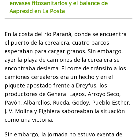
envases fitosanitarios y el balance de
Aapresid en La Posta
En la costa del río Paraná, donde se encuentra
el puerto de la cerealera, cuatro barcos
esperaban para cargar granos. Sin embargo,
ayer la playa de camiones de la cerealera se
encontraba desierta. El corte de tránsito a los
camiones cerealeros era un hecho y en el
piquete apostado frente a Dreyfus, los
productores de General Lagos, Arroyo Seco,
Pavón, Albarellos, Rueda, Godoy, Pueblo Esther,
J. V. Molina y Fighiera saboreaban la situación
como una victoria.
Sin embargo, la jornada no estuvo exenta de