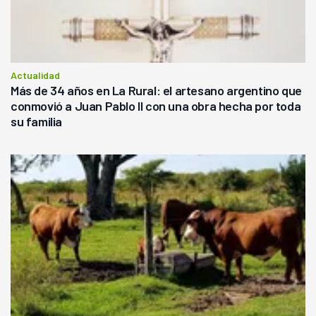
Actualidad
Más de 34 años en La Rural: el artesano argentino que
conmovió a Juan Pablo II con una obra hecha por toda
su familia