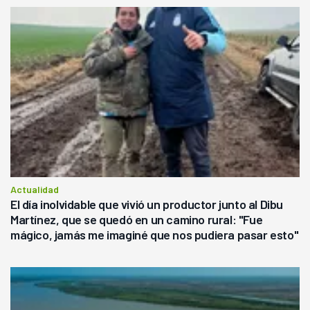
Actualidad
El día inolvidable que vivió un productor junto al Dibu
Martínez, que se quedó en un camino rural: "Fue
mágico, jamás me imaginé que nos pudiera pasar esto"