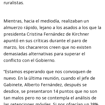
ruralistas.
Mientras, hacia el mediodía, realizaban un
almuerzo rápido, lejano a los asados a los que la
presidenta Cristina Fernández de Kirchner
apuntó en sus críticas durante el paro de
marzo, los chacareros creen que no existen
demasiadas alternativas para superar el
conflicto con el Gobierno.
“Estamos esperando que nos convoquen de
nuevo. En la última reunión, cuando el jefe de
Gabinete, Alberto Fernández, después se
desdice, se presentaron 14 puntos que no son
tan malos pero no se contempla el análisis de
las retenciones móviles. Si nos ofrecían un 38%