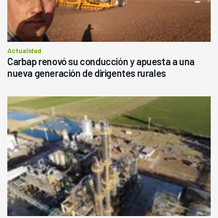
Actualidad
Carbap renovó su conducción y apuesta a una
nueva generación de dirigentes rurales