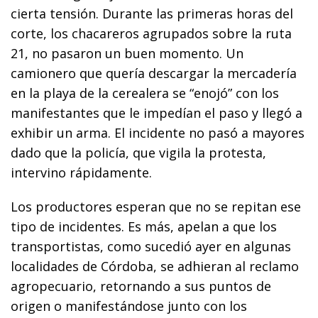
cierta tensión. Durante las primeras horas del
corte, los chacareros agrupados sobre la ruta
21, no pasaron un buen momento. Un
camionero que quería descargar la mercadería
en la playa de la cerealera se “enojó” con los
manifestantes que le impedían el paso y llegó a
exhibir un arma. El incidente no pasó a mayores
dado que la policía, que vigila la protesta,
intervino rápidamente.
Los productores esperan que no se repitan ese
tipo de incidentes. Es más, apelan a que los
transportistas, como sucedió ayer en algunas
localidades de Córdoba, se adhieran al reclamo
agropecuario, retornando a sus puntos de
origen o manifestándose junto con los