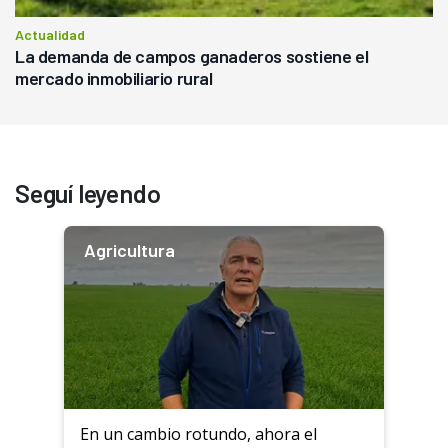
Actualidad
La demanda de campos ganaderos sostiene el
mercado inmobiliario rural
Seguí leyendo
Agricultura
En un cambio rotundo, ahora el