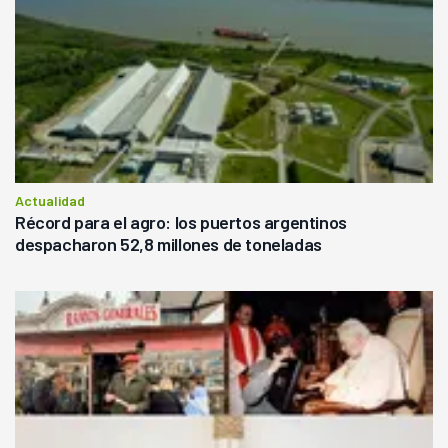
Actualidad
Récord para el agro: los puertos argentinos
despacharon 52,8 millones de toneladas