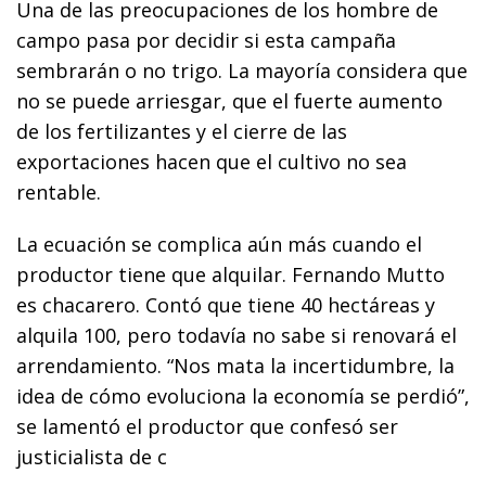
Una de las preocupaciones de los hombre de
campo pasa por decidir si esta campaña
sembrarán o no trigo. La mayoría considera que
no se puede arriesgar, que el fuerte aumento
de los fertilizantes y el cierre de las
exportaciones hacen que el cultivo no sea
rentable.
La ecuación se complica aún más cuando el
productor tiene que alquilar. Fernando Mutto
es chacarero. Contó que tiene 40 hectáreas y
alquila 100, pero todavía no sabe si renovará el
arrendamiento. “Nos mata la incertidumbre, la
idea de cómo evoluciona la economía se perdió”,
se lamentó el productor que confesó ser
justicialista de c