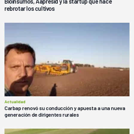
Bioinsumos, Aapresid y la startup que hace
rebrotar los cultivos
Actualidad
Carbap renovó su conducción y apuesta a una nueva
generación de dirigentes rurales