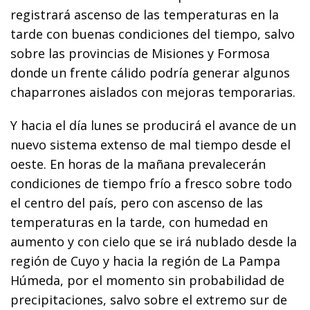
registrará ascenso de las temperaturas en la
tarde con buenas condiciones del tiempo, salvo
sobre las provincias de Misiones y Formosa
donde un frente cálido podría generar algunos
chaparrones aislados con mejoras temporarias.
Y hacia el día lunes se producirá el avance de un
nuevo sistema extenso de mal tiempo desde el
oeste. En horas de la mañana prevalecerán
condiciones de tiempo frío a fresco sobre todo
el centro del país, pero con ascenso de las
temperaturas en la tarde, con humedad en
aumento y con cielo que se irá nublado desde la
región de Cuyo y hacia la región de La Pampa
Húmeda, por el momento sin probabilidad de
precipitaciones, salvo sobre el extremo sur de