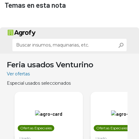
Temas en esta nota
Feria usados Venturino
Ver ofertas
Especial usados seleccionados
Ofertas Especiales
Ofertas Especiales
Usado
Usado