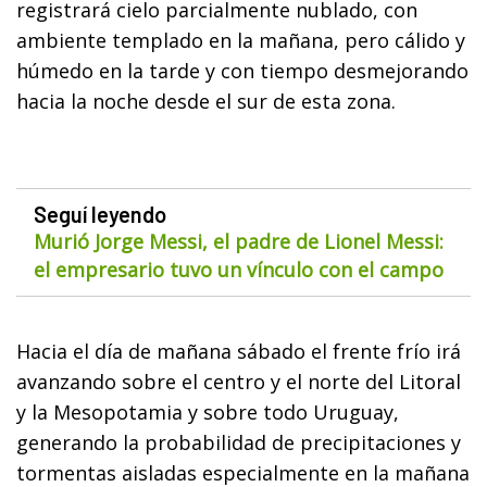
registrará cielo parcialmente nublado, con
ambiente templado en la mañana, pero cálido y
húmedo en la tarde y con tiempo desmejorando
hacia la noche desde el sur de esta zona.
Seguí leyendo
Murió Jorge Messi, el padre de Lionel Messi:
el empresario tuvo un vínculo con el campo
Hacia el día de mañana sábado el frente frío irá
avanzando sobre el centro y el norte del Litoral
y la Mesopotamia y sobre todo Uruguay,
generando la probabilidad de precipitaciones y
tormentas aisladas especialmente en la mañana