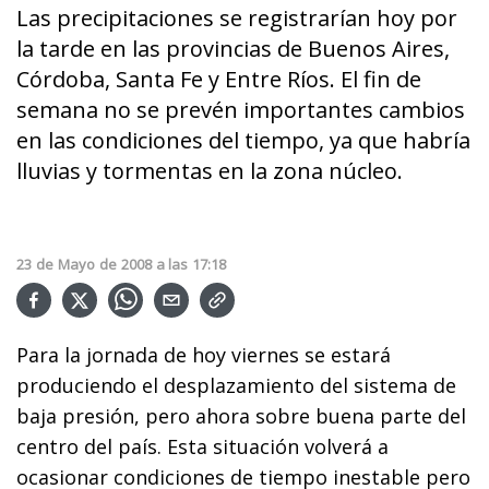
Las precipitaciones se registrarían hoy por
la tarde en las provincias de Buenos Aires,
Córdoba, Santa Fe y Entre Ríos. El fin de
semana no se prevén importantes cambios
en las condiciones del tiempo, ya que habría
lluvias y tormentas en la zona núcleo.
23
de
Mayo
de
2008
a las
17:18
Para la jornada de hoy viernes se estará
produciendo el desplazamiento del sistema de
baja presión, pero ahora sobre buena parte del
centro del país. Esta situación volverá a
ocasionar condiciones de tiempo inestable pero