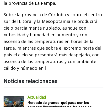
la provincia de La Pampa.
Sobre la provincia de Córdoba y sobre el centro-
sur del Litoral y la Mesopotamia se producirá
cielo parcialmente nublado, aunque con
nubosidad y humedad en aumento y con
ascenso de las temperaturas en horas de la
tarde, mientras que sobre el extremo norte del
país el cielo se presentará más despejado, con
ascenso de las temperaturas y con ambiente
cálido y húmedo en l
Noticias relacionadas
Actualidad
Mercado de granos, qué pasa con los
envases fitosanitarios y el balance de