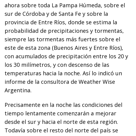
ahora sobre toda La Pampa Húmeda, sobre el
sur de Córdoba y de Santa Fe y sobre la
provincia de Entre Ríos, donde se estima la
probabilidad de precipitaciones y tormentas,
siempre las tormentas más fuertes sobre el
este de esta zona (Buenos Aires y Entre Ríos),
con acumulados de precipitación entre los 20 y
los 30 milímetros, y con descenso de las
temperaturas hacia la noche. Así lo indicó un
informe de la consultora de Weather Wise
Argentina.
Precisamente en la noche las condiciones del
tiempo lentamente comenzarán a mejorar
desde el sur y hacia el norte de esta región.
Todavía sobre el resto del norte del país se