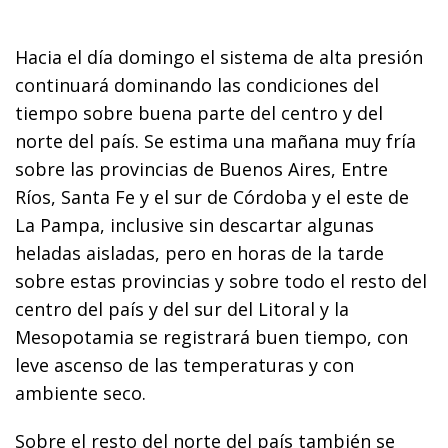
Hacia el día domingo el sistema de alta presión
continuará dominando las condiciones del
tiempo sobre buena parte del centro y del
norte del país. Se estima una mañana muy fría
sobre las provincias de Buenos Aires, Entre
Ríos, Santa Fe y el sur de Córdoba y el este de
La Pampa, inclusive sin descartar algunas
heladas aisladas, pero en horas de la tarde
sobre estas provincias y sobre todo el resto del
centro del país y del sur del Litoral y la
Mesopotamia se registrará buen tiempo, con
leve ascenso de las temperaturas y con
ambiente seco.
Sobre el resto del norte del país también se