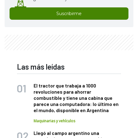
Suscribirme
Las más leídas
El tractor que trabaja a 1000
revoluciones para ahorrar
combustible y tiene una cabina que
parece una computadora: lo último en
el mundo, disponible en Argentina
Maquinarias y vehículos
Llegó al campo argentino una