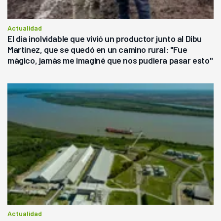
Actualidad
El día inolvidable que vivió un productor junto al Dibu
Martínez, que se quedó en un camino rural: "Fue
mágico, jamás me imaginé que nos pudiera pasar esto"
Actualidad