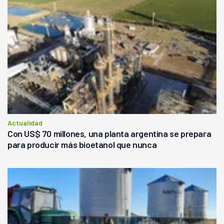
Actualidad
Con US$ 70 millones, una planta argentina se prepara
para producir más bioetanol que nunca