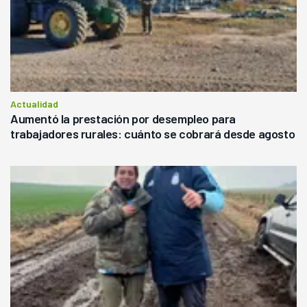
Actualidad
Aumentó la prestación por desempleo para
trabajadores rurales: cuánto se cobrará desde agosto