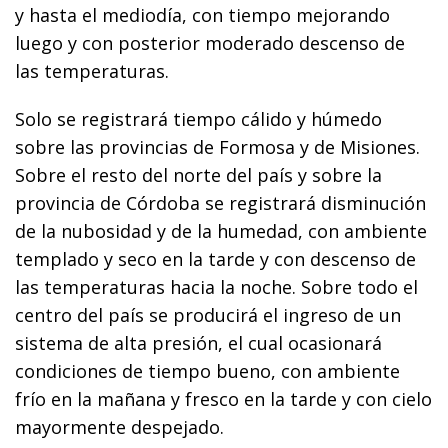
y hasta el mediodía, con tiempo mejorando
luego y con posterior moderado descenso de
las temperaturas.
Solo se registrará tiempo cálido y húmedo
sobre las provincias de Formosa y de Misiones.
Sobre el resto del norte del país y sobre la
provincia de Córdoba se registrará disminución
de la nubosidad y de la humedad, con ambiente
templado y seco en la tarde y con descenso de
las temperaturas hacia la noche. Sobre todo el
centro del país se producirá el ingreso de un
sistema de alta presión, el cual ocasionará
condiciones de tiempo bueno, con ambiente
frío en la mañana y fresco en la tarde y con cielo
mayormente despejado.