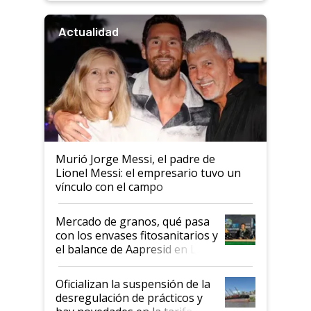
Actualidad
Murió Jorge Messi, el padre de
Lionel Messi: el empresario tuvo un
vínculo con el campo
Mercado de granos, qué pasa
con los envases fitosanitarios y
el balance de Aapresid en La
Posta
Oficializan la suspensión de la
desregulación de prácticos y