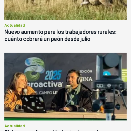
Actualidad
Nuevo aumento para los trabajadores rurales:
cuánto cobrará un peón desde julio
Actualidad