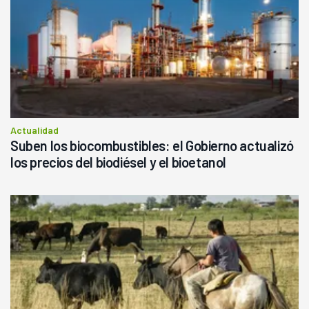
Actualidad
Suben los biocombustibles: el Gobierno actualizó
los precios del biodiésel y el bioetanol