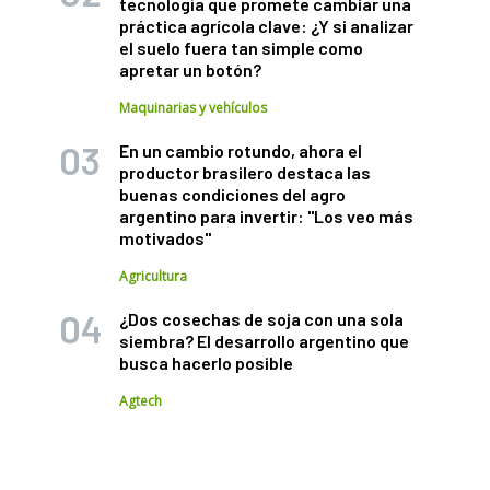
tecnología que promete cambiar una
práctica agrícola clave: ¿Y si analizar
el suelo fuera tan simple como
apretar un botón?
Maquinarias y vehículos
En un cambio rotundo, ahora el
productor brasilero destaca las
buenas condiciones del agro
argentino para invertir: "Los veo más
motivados"
Agricultura
¿Dos cosechas de soja con una sola
siembra? El desarrollo argentino que
busca hacerlo posible
Agtech