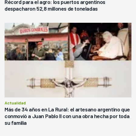
Récord para el agro: los puertos argentinos
despacharon 52,8 millones de toneladas
Actualidad
Más de 34 años en La Rural: el artesano argentino que
conmovió a Juan Pablo II con una obra hecha por toda
su familia