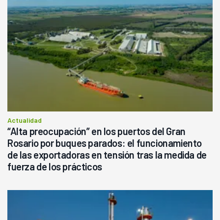
Actualidad
“Alta preocupación” en los puertos del Gran
Rosario por buques parados: el funcionamiento
de las exportadoras en tensión tras la medida de
fuerza de los prácticos