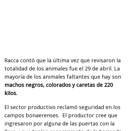
Racca contó que la última vez que revisaron la
totalidad de los animales fue el 29 de abril. La
mayoría de los animales faltantes que hay son
machos negros, colorados y caretas de 220
kilos.
El sector productivo reclamó seguridad en los
campos bonaerenses. El productor cree que
ingresaron por alguna de las puertas con la