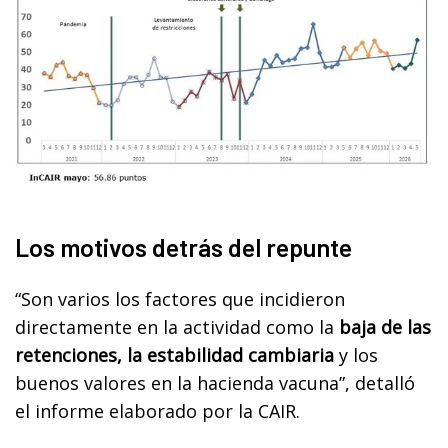
Los motivos detrás del repunte
“Son varios los factores que incidieron
directamente en la actividad como la
baja de las
retenciones, la estabilidad cambiaria
y los
buenos valores en la hacienda vacuna”, detalló
el informe elaborado por la CAIR.