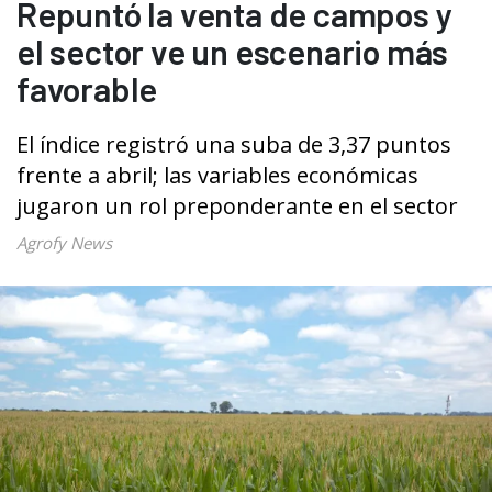
Repuntó la venta de campos y
el sector ve un escenario más
favorable
El índice registró una suba de 3,37 puntos
frente a abril; las variables económicas
jugaron un rol preponderante en el sector
Agrofy News