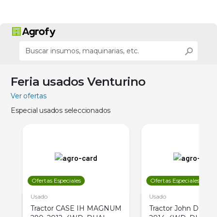
Feria usados Venturino
Ver ofertas
Especial usados seleccionados
Ofertas Especiales
Ofertas Especiales
Usado
Usado
Tractor CASE IH MAGNUM
Tractor John Deere 