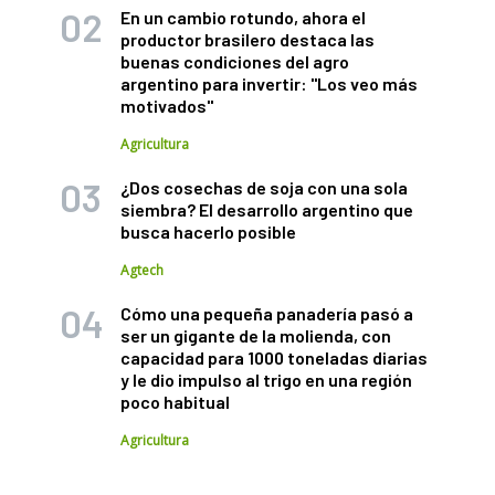
En un cambio rotundo, ahora el
productor brasilero destaca las
buenas condiciones del agro
argentino para invertir: "Los veo más
motivados"
Agricultura
¿Dos cosechas de soja con una sola
siembra? El desarrollo argentino que
busca hacerlo posible
Agtech
Cómo una pequeña panadería pasó a
ser un gigante de la molienda, con
capacidad para 1000 toneladas diarias
y le dio impulso al trigo en una región
poco habitual
Agricultura