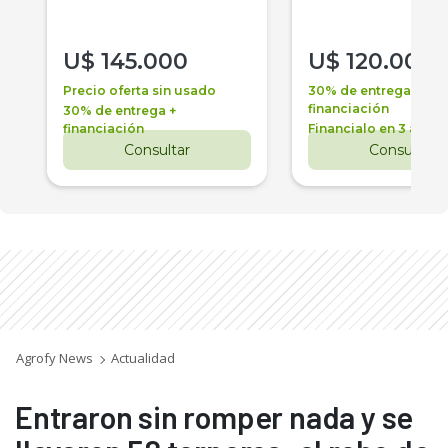
U$
145.000
U$
120.000
Precio oferta sin usado
30% de entrega +
financiación
30% de entrega +
financiación
Financialo en 3 años
Consultar
Consultar
Agrofy News
Actualidad
Entraron sin romper nada y se