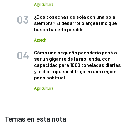
Agricultura
¿Dos cosechas de soja con una sola
siembra? El desarrollo argentino que
busca hacerlo posible
Agtech
Cómo una pequeña panadería pasó a
ser un gigante de la molienda, con
capacidad para 1000 toneladas diarias
y le dio impulso al trigo en una región
poco habitual
Agricultura
Temas en esta nota