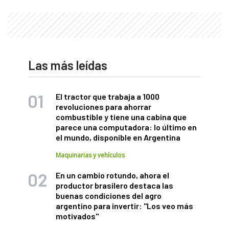
Las más leídas
El tractor que trabaja a 1000
revoluciones para ahorrar
combustible y tiene una cabina que
parece una computadora: lo último en
el mundo, disponible en Argentina
Maquinarias y vehículos
En un cambio rotundo, ahora el
productor brasilero destaca las
buenas condiciones del agro
argentino para invertir: "Los veo más
motivados"