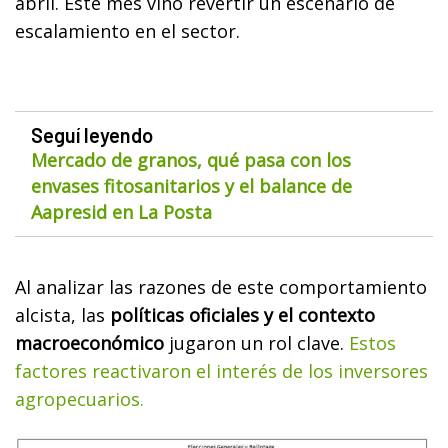
abril. Este mes vino revertir un escenario de
escalamiento en el sector.
Seguí leyendo
Mercado de granos, qué pasa con los
envases fitosanitarios y el balance de
Aapresid en La Posta
Al analizar las razones de este comportamiento
alcista, las
políticas oficiales y el contexto
macroeconómico
jugaron un rol clave.
Estos
factores reactivaron el interés de los inversores
agropecuarios.