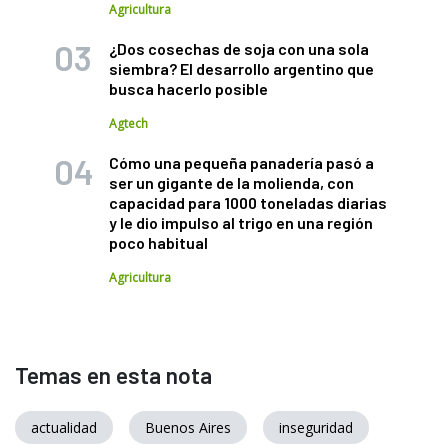
Agricultura
¿Dos cosechas de soja con una sola
siembra? El desarrollo argentino que
busca hacerlo posible
Agtech
Cómo una pequeña panadería pasó a
ser un gigante de la molienda, con
capacidad para 1000 toneladas diarias
y le dio impulso al trigo en una región
poco habitual
Agricultura
Temas en esta nota
actualidad
Buenos Aires
inseguridad