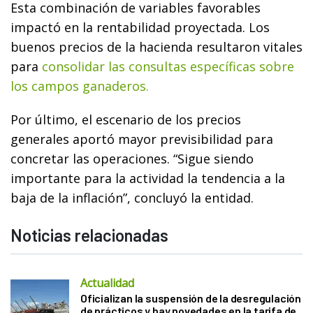
Esta combinación de variables favorables
impactó en la rentabilidad proyectada. Los
buenos precios de la hacienda resultaron vitales
para
consolidar las consultas específicas sobre
los campos ganaderos.
Por último, el escenario de los precios
generales aportó mayor previsibilidad para
concretar las operaciones. “Sigue siendo
importante para la actividad la tendencia a la
baja de la inflación”, concluyó la entidad.
Noticias relacionadas
Actualidad
Oficializan la suspensión de la desregulación
de prácticos y hay novedades en la tarifa de