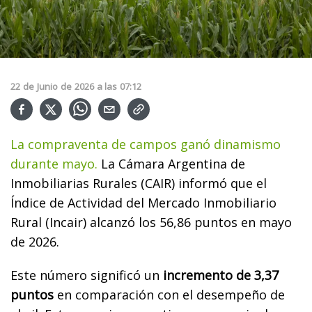
22
de
Junio
de
2026
a las
07:12
La compraventa de campos ganó dinamismo
durante mayo.
La Cámara Argentina de
Inmobiliarias Rurales (CAIR) informó que el
Índice de Actividad del Mercado Inmobiliario
Rural (Incair) alcanzó los 56,86 puntos en mayo
de 2026.
Este número significó un
incremento de 3,37
puntos
en comparación con el desempeño de