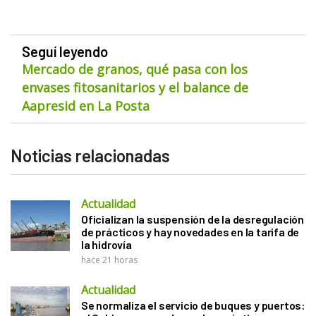
Seguí leyendo
Mercado de granos, qué pasa con los
envases fitosanitarios y el balance de
Aapresid en La Posta
Noticias relacionadas
Actualidad
Oficializan la suspensión de la desregulación
de prácticos y hay novedades en la tarifa de
la hidrovía
hace 21 horas
Actualidad
Se normaliza el servicio de buques y puertos: