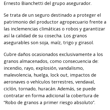
Ernesto Bianchetti del grupo asegurador.
Se trata de un seguro destinado a proteger el
patrimonio del productor agropecuario frente a
las inclemencias climáticas o robos y garantizar
así la calidad de su cosecha. Los granos
asegurables son soja, maíz, trigo y girasol.
Cubre daños ocasionados exclusivamente a los
granos almacenados, como consecuencia de:
incendio, rayo, explosión, vandalismo,
malevolencia, huelga, lock out, impactos de
aeronaves o vehículos terrestres, vendaval,
ciclón, tornado, huracán. Además, se puede
contratar en forma adicional la cobertura de
“Robo de granos a primer riesgo absoluto”.