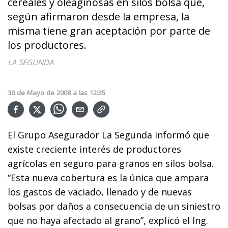
cereales y oleaginosas en silos bolsa que,
según afirmaron desde la empresa, la
misma tiene gran aceptación por parte de
los productores.
LA SEGUNDA
30
de
Mayo
de
2008
a las
12:35
El Grupo Asegurador La Segunda informó que
existe creciente interés de productores
agrícolas en seguro para granos en silos bolsa.
“Esta nueva cobertura es la única que ampara
los gastos de vaciado, llenado y de nuevas
bolsas por daños a consecuencia de un siniestro
que no haya afectado al grano”, explicó el Ing.