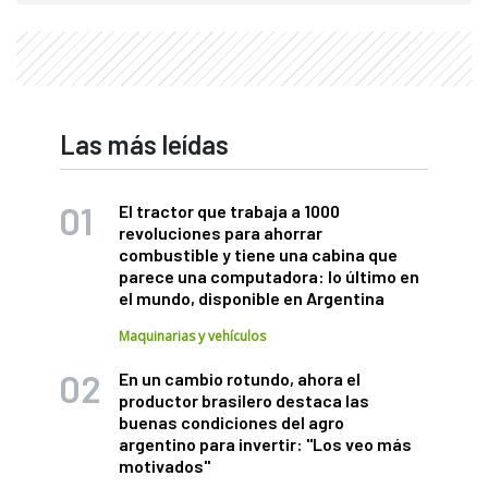
Las más leídas
El tractor que trabaja a 1000
revoluciones para ahorrar
combustible y tiene una cabina que
parece una computadora: lo último en
el mundo, disponible en Argentina
Maquinarias y vehículos
En un cambio rotundo, ahora el
productor brasilero destaca las
buenas condiciones del agro
argentino para invertir: "Los veo más
motivados"