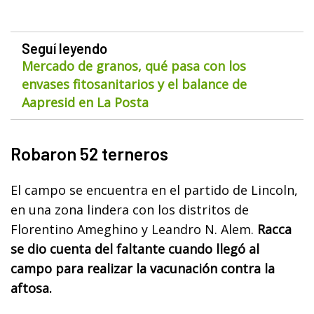
Seguí leyendo
Mercado de granos, qué pasa con los
envases fitosanitarios y el balance de
Aapresid en La Posta
Robaron 52 terneros
El campo se encuentra en el partido de Lincoln,
en una zona lindera con los distritos de
Florentino Ameghino y Leandro N. Alem.
Racca
se dio cuenta del faltante cuando llegó al
campo para realizar la vacunación contra la
aftosa.