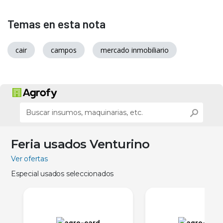
Temas en esta nota
cair
campos
mercado inmobiliario
Feria usados Venturino
Ver ofertas
Especial usados seleccionados