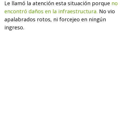
Le llamó la atención esta situación porque
no
encontró daños en la infraestructura.
No vio
apalabrados rotos, ni forcejeo en ningún
ingreso.