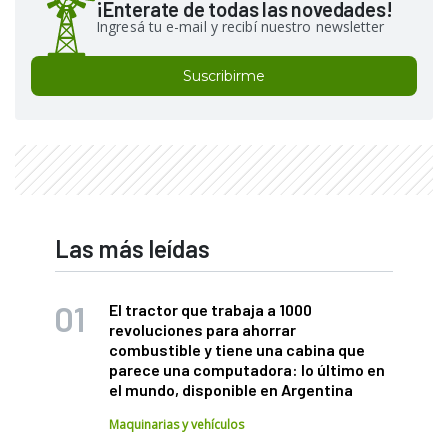
¡Enterate de todas las novedades!
Ingresá tu e-mail y recibí nuestro newsletter
Suscribirme
Las más leídas
El tractor que trabaja a 1000
revoluciones para ahorrar
combustible y tiene una cabina que
parece una computadora: lo último en
el mundo, disponible en Argentina
Maquinarias y vehículos