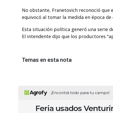
No obstante, Franetovich reconoció que e
equivocó al tomar la medida en época de 
Esta situación política generó una serie 
El intendente dijo que los productores "
Temas en esta nota
¡Encontrá todo para tu campo!
Feria usados Ventur