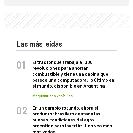
Las más leídas
El tractor que trabaja a 1000
revoluciones para ahorrar
combustible y tiene una cabina que
parece una computadora: lo último en
el mundo, disponible en Argentina
Maquinarias y vehículos
En un cambio rotundo, ahora el
productor brasilero destaca las
buenas condiciones del agro
argentino para invertir: "Los veo más
motivados"