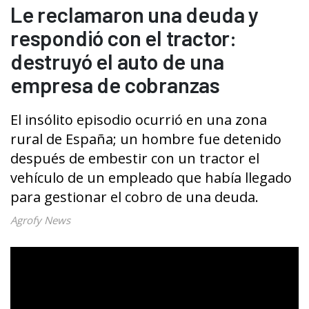
Le reclamaron una deuda y
respondió con el tractor:
destruyó el auto de una
empresa de cobranzas
El insólito episodio ocurrió en una zona
rural de España; un hombre fue detenido
después de embestir con un tractor el
vehículo de un empleado que había llegado
para gestionar el cobro de una deuda.
Agrofy News