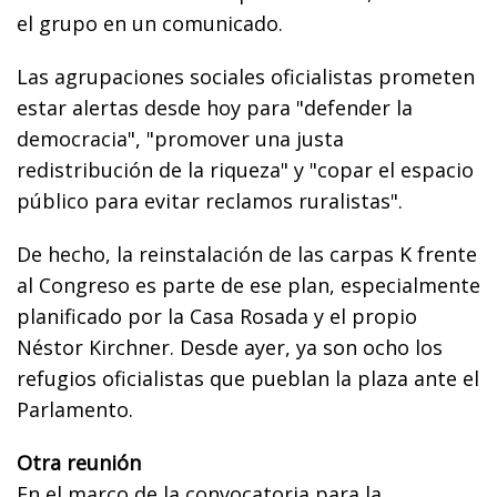
el grupo en un comunicado.
Las agrupaciones sociales oficialistas prometen
estar alertas desde hoy para "defender la
democracia", "promover una justa
redistribución de la riqueza" y "copar el espacio
público para evitar reclamos ruralistas".
De hecho, la reinstalación de las carpas K frente
al Congreso es parte de ese plan, especialmente
planificado por la Casa Rosada y el propio
Néstor Kirchner. Desde ayer, ya son ocho los
refugios oficialistas que pueblan la plaza ante el
Parlamento.
Otra reunión
En el marco de la convocatoria para la