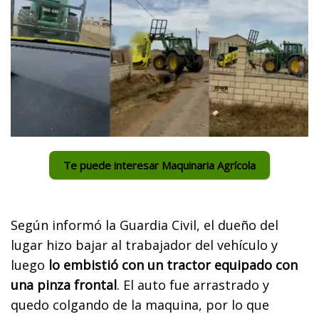
Te puede interesar Maquinaria Agrícola
Según informó la Guardia Civil, el dueño del
lugar hizo bajar al trabajador del vehículo y
luego
lo embistió con un tractor equipado con
una pinza frontal
. El auto fue arrastrado y
quedo colgando de la maquina, por lo que