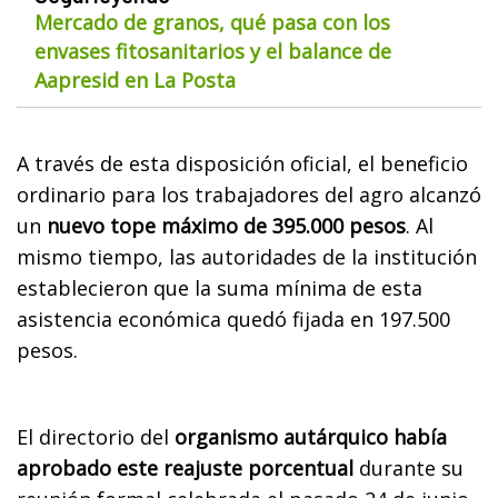
Mercado de granos, qué pasa con los
envases fitosanitarios y el balance de
Aapresid en La Posta
A través de esta disposición oficial, el beneficio
ordinario para los trabajadores del agro alcanzó
un
nuevo tope máximo de 395.000 pesos
. Al
mismo tiempo, las autoridades de la institución
establecieron que la suma mínima de esta
asistencia económica quedó fijada en 197.500
pesos.
El directorio del
organismo autárquico había
aprobado este reajuste porcentual
durante su