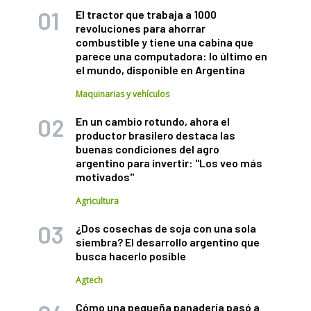
El tractor que trabaja a 1000
revoluciones para ahorrar
combustible y tiene una cabina que
parece una computadora: lo último en
el mundo, disponible en Argentina
Maquinarias y vehículos
En un cambio rotundo, ahora el
productor brasilero destaca las
buenas condiciones del agro
argentino para invertir: "Los veo más
motivados"
Agricultura
¿Dos cosechas de soja con una sola
siembra? El desarrollo argentino que
busca hacerlo posible
Agtech
Cómo una pequeña panadería pasó a