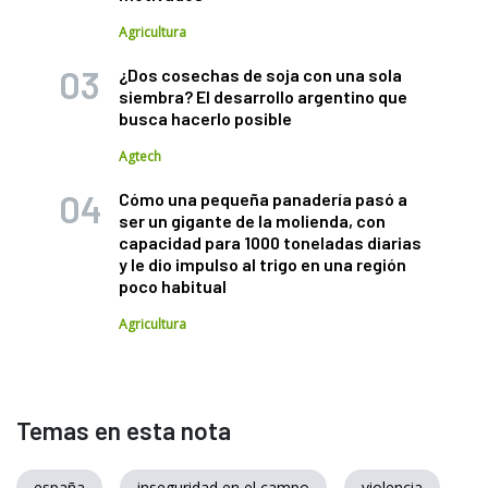
Agricultura
¿Dos cosechas de soja con una sola
siembra? El desarrollo argentino que
busca hacerlo posible
Agtech
Cómo una pequeña panadería pasó a
ser un gigante de la molienda, con
capacidad para 1000 toneladas diarias
y le dio impulso al trigo en una región
poco habitual
Agricultura
Temas en esta nota
españa
inseguridad en el campo
violencia