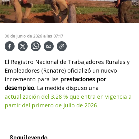
30
de
Junio
de
2026
a las
07:17
El Registro Nacional de Trabajadores Rurales y
Empleadores (Renatre) oficializó un nuevo
incremento para las
prestaciones por
desempleo
. La medida dispuso una
actualización del 3,28 % que entra en vigencia a
partir del primero de julio de 2026.
Seguí leyendo