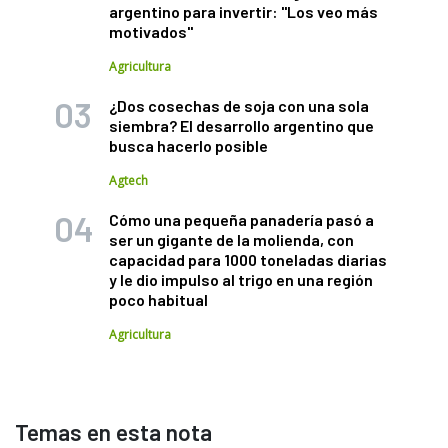
argentino para invertir: "Los veo más
motivados"
Agricultura
¿Dos cosechas de soja con una sola
siembra? El desarrollo argentino que
busca hacerlo posible
Agtech
Cómo una pequeña panadería pasó a
ser un gigante de la molienda, con
capacidad para 1000 toneladas diarias
y le dio impulso al trigo en una región
poco habitual
Agricultura
Temas en esta nota