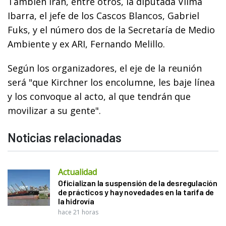
También irán, entre otros, la diputada Vilma
Ibarra, el jefe de los Cascos Blancos, Gabriel
Fuks, y el número dos de la Secretaría de Medio
Ambiente y ex ARI, Fernando Melillo.
Según los organizadores, el eje de la reunión
será "que Kirchner los encolumne, les baje línea
y los convoque al acto, al que tendrán que
movilizar a su gente".
Noticias relacionadas
Actualidad
Oficializan la suspensión de la desregulación
de prácticos y hay novedades en la tarifa de
la hidrovía
hace 21 horas