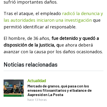
sufrió importantes daños.
Tras el ataque, el empleado
radicó la denuncia y
las autoridades iniciaron una investigación
que
permitió identificar al responsable.
El hombre, de 36 años,
fue detenido y quedó a
disposición de la Justicia, q
ue ahora deberá
avanzar con la causa por los daños ocasionados.
Noticias relacionadas
Actualidad
Mercado de granos, qué pasa con los
envases fitosanitarios y el balance de
Aapresid en La Posta
hace 13 horas