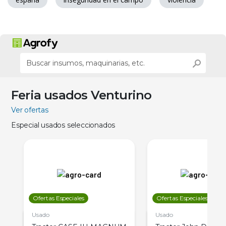
Feria usados Venturino
Ver ofertas
Especial usados seleccionados
Ofertas Especiales
Ofertas Especiales
Usado
Usado