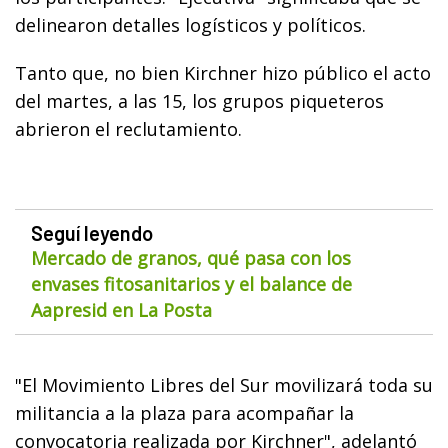
delinearon detalles logísticos y políticos.
Tanto que, no bien Kirchner hizo público el acto
del martes, a las 15, los grupos piqueteros
abrieron el reclutamiento.
Seguí leyendo
Mercado de granos, qué pasa con los
envases fitosanitarios y el balance de
Aapresid en La Posta
"El Movimiento Libres del Sur movilizará toda su
militancia a la plaza para acompañar la
convocatoria realizada por Kirchner", adelantó