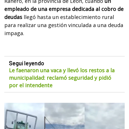
Ranero, en la provincia de León, cuando
un
empleado de una empresa dedicada al cobro de
deudas
llegó hasta un establecimiento rural
para realizar una gestión vinculada a una deuda
impaga.
Seguí leyendo
Le faenaron una vaca y llevó los restos a la
municipalidad: reclamó seguridad y pidió
por el intendente