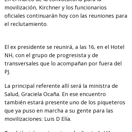
movilización, Kirchner y los funcionarios
oficiales continuarán hoy con las reuniones para
el reclutamiento.
El ex presidente se reunirá, a las 16, en el Hotel
NH, con el grupo de progresista y de
transversales que lo acompañan por fuera del
PJ.
La principal referente allí será la ministra de
Salud, Graciela Ocaña. En ese encuentro
también estará presente uno de los piqueteros
que ya puso en marcha a su gente para las
movilizaciones: Luis D Elía.