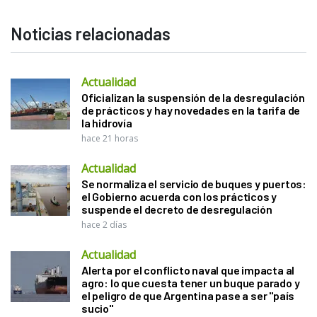
Noticias relacionadas
Actualidad
Oficializan la suspensión de la desregulación
de prácticos y hay novedades en la tarifa de
la hidrovía
hace 21 horas
Actualidad
Se normaliza el servicio de buques y puertos:
el Gobierno acuerda con los prácticos y
suspende el decreto de desregulación
hace 2 días
Actualidad
Alerta por el conflicto naval que impacta al
agro: lo que cuesta tener un buque parado y
el peligro de que Argentina pase a ser "país
sucio"