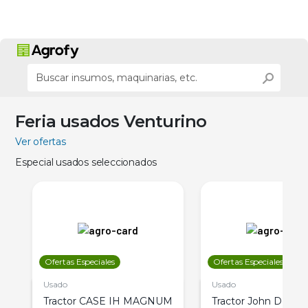
Feria usados Venturino
Ver ofertas
Especial usados seleccionados
Ofertas Especiales
Ofertas Especiales
Usado
Usado
Tractor CASE IH MAGNUM
Tractor John Deere 