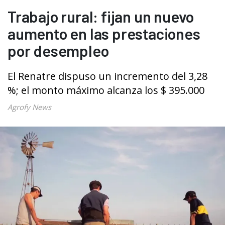
Trabajo rural: fijan un nuevo
aumento en las prestaciones
por desempleo
El Renatre dispuso un incremento del 3,28
%; el monto máximo alcanza los $ 395.000
Agrofy News