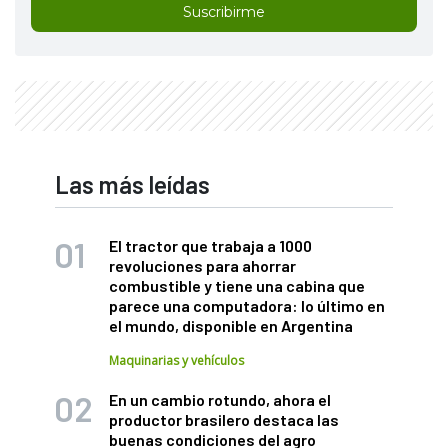
Suscribirme
Las más leídas
El tractor que trabaja a 1000
revoluciones para ahorrar
combustible y tiene una cabina que
parece una computadora: lo último en
el mundo, disponible en Argentina
Maquinarias y vehículos
En un cambio rotundo, ahora el
productor brasilero destaca las
buenas condiciones del agro