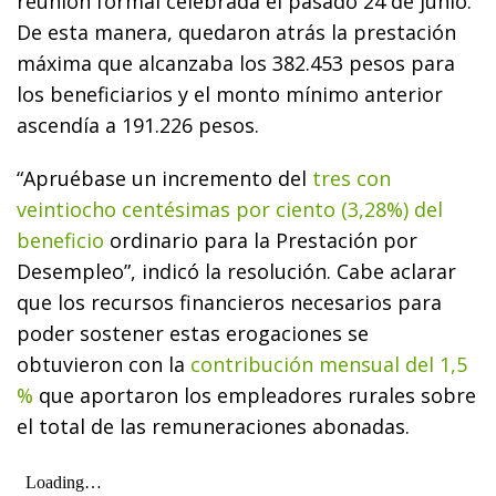
reunión formal celebrada el pasado 24 de junio.
De esta manera, quedaron atrás la prestación
máxima que alcanzaba los 382.453 pesos para
los beneficiarios y el monto mínimo anterior
ascendía a 191.226 pesos.
“Apruébase un incremento del
tres con
veintiocho centésimas por ciento (3,28%) del
beneficio
ordinario para la Prestación por
Desempleo”, indicó la resolución. Cabe aclarar
que los recursos financieros necesarios para
poder sostener estas erogaciones se
obtuvieron con la
contribución mensual del 1,5
%
que aportaron los empleadores rurales sobre
el total de las remuneraciones abonadas.