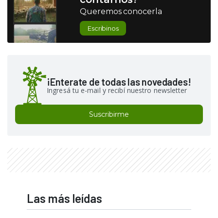
Queremos conocerla
Escribinos
¡Enterate de todas las novedades!
Ingresá tu e-mail y recibí nuestro newsletter
Suscribirme
Las más leídas