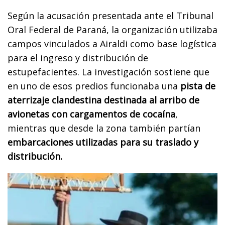
Según la acusación presentada ante el Tribunal
Oral Federal de Paraná, la organización utilizaba
campos vinculados a Airaldi como base logística
para el ingreso y distribución de
estupefacientes. La investigación sostiene que
en uno de esos predios funcionaba una
pista de
aterrizaje clandestina destinada al arribo de
avionetas con cargamentos de cocaína
,
mientras que desde la zona también partían
embarcaciones utilizadas para su traslado y
distribución.