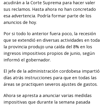
acudirán a la Corte Suprema para hacer valer
sus reclamos. Hasta ahora no han concretado
esa advertencia. Podría formar parte de los
anuncios de hoy.
Por si todo lo anterior fuera poco, la recesión
que se extendió en diversas actividades en toda
la provincia produjo una caída del 8% en los
ingresos impositivos propios de junio, según
informó el gobernador.
El jefe de la administración cordobesa impartió
días atrás instrucciones para que en todas las
áreas se practiquen severos ajustes de gastos.
Ahora se apresta a anunciar varias medidas
impositivas que durante la semana pasada