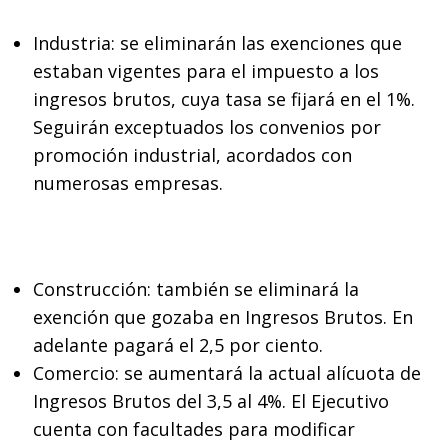
Industria: se eliminarán las exenciones que
estaban vigentes para el impuesto a los
ingresos brutos, cuya tasa se fijará en el 1%.
Seguirán exceptuados los convenios por
promoción industrial, acordados con
numerosas empresas.
Construcción: también se eliminará la
exención que gozaba en Ingresos Brutos. En
adelante pagará el 2,5 por ciento.
Comercio: se aumentará la actual alícuota de
Ingresos Brutos del 3,5 al 4%. El Ejecutivo
cuenta con facultades para modificar