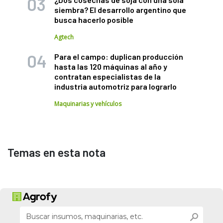
siembra? El desarrollo argentino que
busca hacerlo posible
Agtech
Para el campo: duplican producción
hasta las 120 máquinas al año y
contratan especialistas de la
industria automotriz para lograrlo
Maquinarias y vehículos
Temas en esta nota