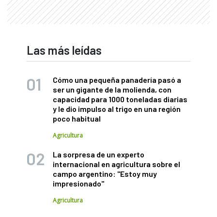
Las más leídas
Cómo una pequeña panadería pasó a
ser un gigante de la molienda, con
capacidad para 1000 toneladas diarias
y le dio impulso al trigo en una región
poco habitual
Agricultura
La sorpresa de un experto
internacional en agricultura sobre el
campo argentino: "Estoy muy
impresionado"
Agricultura