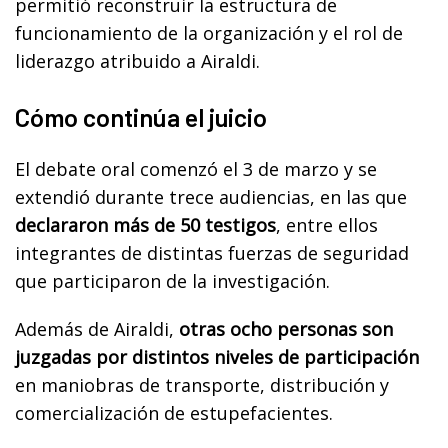
permitió reconstruir la estructura de
funcionamiento de la organización y el rol de
liderazgo atribuido a Airaldi.
Cómo continúa el juicio
El debate oral comenzó el 3 de marzo y se
extendió durante trece audiencias, en las que
declararon más de 50 testigos
, entre ellos
integrantes de distintas fuerzas de seguridad
que participaron de la investigación.
Además de Airaldi,
otras ocho personas son
juzgadas por distintos niveles de participación
en maniobras de transporte, distribución y
comercialización de estupefacientes.