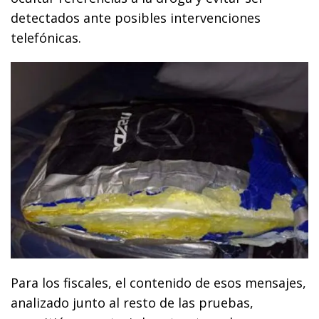
detectados ante posibles intervenciones
telefónicas.
Para los fiscales, el contenido de esos mensajes,
analizado junto al resto de las pruebas,