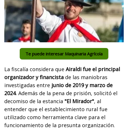
Te puede interesar Maquinaria Agrícola
La fiscalía considera que
Airaldi fue el principal
organizador y financista
de las maniobras
investigadas entre
junio de 2019 y marzo de
2024
. Además de la pena de prisión, solicitó el
decomiso de la estancia
"El Mirador"
, al
entender que el establecimiento rural fue
utilizado como herramienta clave para el
funcionamiento de la presunta organización.