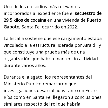
Uno de los episodios más relevantes
incorporados al expediente fue el
secuestro de
29,5 kilos de cocaína
en una vivienda de
Puerto
Gaboto
, Santa Fe, ocurrido en 2022.
La fiscalía sostiene que ese cargamento estaba
vinculado a la estructura liderada por Airaldi, y
que constituye una prueba más de una
organización que habría mantenido actividad
durante varios años.
Durante el alegato, los representantes del
Ministerio Público remarcaron que
investigaciones desarrolladas tanto en Entre
Ríos como en Santa Fe, llegaron a conclusiones
similares respecto del rol que habría