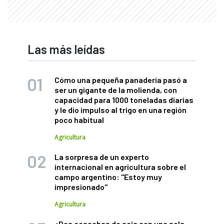
Las más leídas
Cómo una pequeña panadería pasó a
ser un gigante de la molienda, con
capacidad para 1000 toneladas diarias
y le dio impulso al trigo en una región
poco habitual
Agricultura
La sorpresa de un experto
internacional en agricultura sobre el
campo argentino: "Estoy muy
impresionado"
Agricultura
¿Dos cosechas de soja con una sola