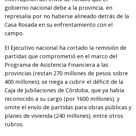
gobierno nacional debe a la provincia, en
represalia por no haberse alineado detrás de la
Casa Rosada en su enfrentamiento con el
campo.
El Ejecutivo nacional ha cortado la remisión de
partidas que comprometió en el marco del
Programa de Asistencia Financiera a las
provincias (restan 270 millones de pesos sobre
400 millones); se niega a cubrir el déficit de la
Caja de Jubilaciones de Córdoba, que ya había
reconocido a su cargo (por 1600 millones), y
omite el envío de partidas para obras públicas y
planes de vivienda (240 millones), entre otros
rubros.