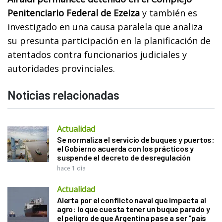
Penitenciario Federal de Ezeiza
y también es
investigado en una causa paralela que analiza
su presunta participación en la planificación de
atentados contra funcionarios judiciales y
autoridades provinciales.
Noticias relacionadas
Actualidad
Se normaliza el servicio de buques y puertos:
el Gobierno acuerda con los prácticos y
suspende el decreto de desregulación
hace 1 día
Actualidad
Alerta por el conflicto naval que impacta al
agro: lo que cuesta tener un buque parado y
el peligro de que Argentina pase a ser "país