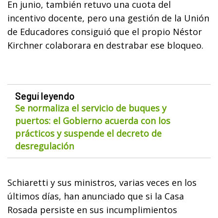
En junio, también retuvo una cuota del
incentivo docente, pero una gestión de la Unión
de Educadores consiguió que el propio Néstor
Kirchner colaborara en destrabar ese bloqueo.
Seguí leyendo
Se normaliza el servicio de buques y
puertos: el Gobierno acuerda con los
prácticos y suspende el decreto de
desregulación
Schiaretti y sus ministros, varias veces en los
últimos días, han anunciado que si la Casa
Rosada persiste en sus incumplimientos