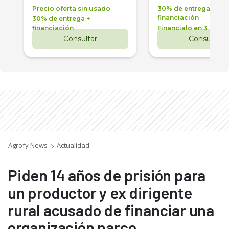
Precio oferta sin usado
30% de entrega +
financiación
30% de entrega +
financiación
Financialo en 3 años
Consultar
Consultar
Agrofy News
Actualidad
Piden 14 años de prisión para
un productor y ex dirigente
rural acusado de financiar una
organización narco