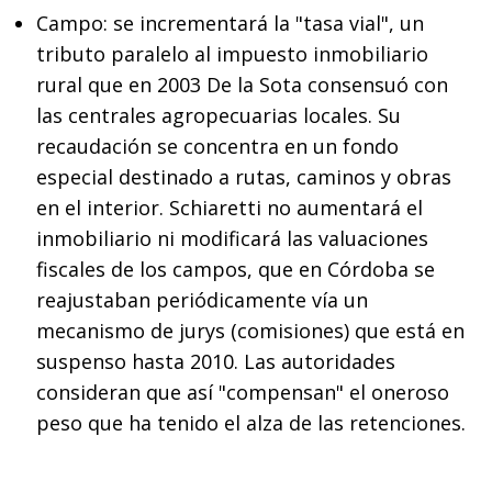
Campo:
se incrementará la "tasa vial", un
tributo paralelo al impuesto inmobiliario
rural que en 2003 De la Sota consensuó con
las centrales agropecuarias locales. Su
recaudación se concentra en un fondo
especial destinado a rutas, caminos y obras
en el interior. Schiaretti no aumentará el
inmobiliario ni modificará las valuaciones
fiscales de los campos, que en Córdoba se
reajustaban periódicamente vía un
mecanismo de jurys (comisiones) que está en
suspenso hasta 2010. Las autoridades
consideran que así "compensan" el oneroso
peso que ha tenido el alza de las retenciones.