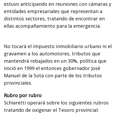
estuvo anticipando en reuniones con cámaras y
entidades empresariales que representan a
distintos sectores, tratando de encontrar en
ellas acompañamiento para la emergencia.
No tocará el impuesto inmobiliario urbano ni el
gravamen a los automotores, tributos que
mantendrá rebajados en un 30%, política que
inició en 1999 el entonces gobernador José
Manuel de la Sota con parte de los tributos
provinciales.
Rubro por rubro
Schiaretti operará sobre los siguientes rubros
tratando de oxigenar el Tesoro provincial: