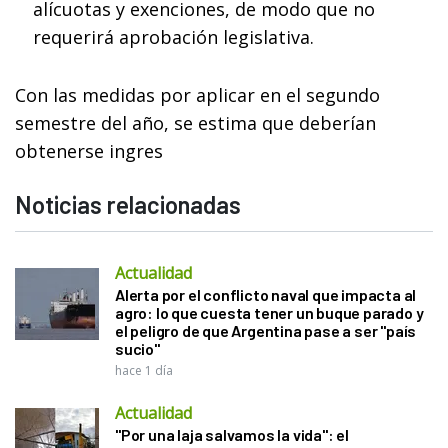
alícuotas y exenciones, de modo que no
requerirá aprobación legislativa.
Con las medidas por aplicar en el segundo
semestre del año, se estima que deberían
obtenerse ingres
Noticias relacionadas
Actualidad
Alerta por el conflicto naval que impacta al
agro: lo que cuesta tener un buque parado y
el peligro de que Argentina pase a ser "país
sucio"
hace 1 día
Actualidad
"Por una laja salvamos la vida": el