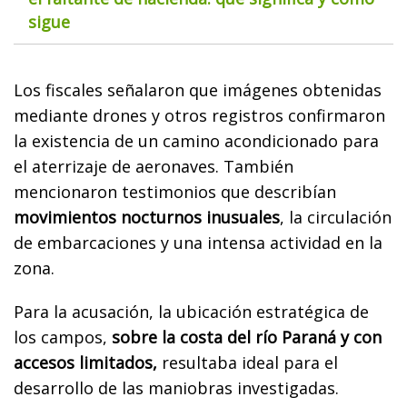
sigue
Los fiscales señalaron que imágenes obtenidas
mediante drones y otros registros confirmaron
la existencia de un camino acondicionado para
el aterrizaje de aeronaves. También
mencionaron testimonios que describían
movimientos nocturnos inusuales
, la circulación
de embarcaciones y una intensa actividad en la
zona.
Para la acusación, la ubicación estratégica de
los campos,
sobre la costa del río Paraná y con
accesos limitados,
resultaba ideal para el
desarrollo de las maniobras investigadas.