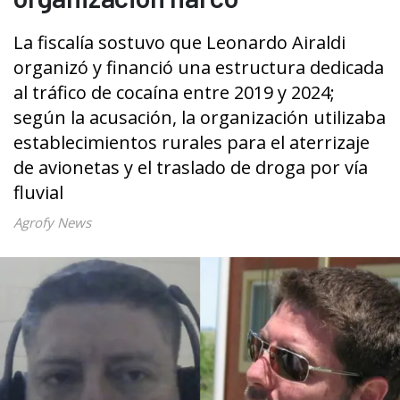
La fiscalía sostuvo que Leonardo Airaldi
organizó y financió una estructura dedicada
al tráfico de cocaína entre 2019 y 2024;
según la acusación, la organización utilizaba
establecimientos rurales para el aterrizaje
de avionetas y el traslado de droga por vía
fluvial
Agrofy News