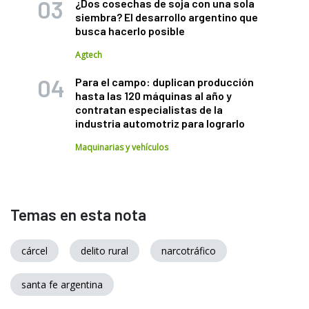
¿Dos cosechas de soja con una sola
siembra? El desarrollo argentino que
busca hacerlo posible
Agtech
Para el campo: duplican producción
hasta las 120 máquinas al año y
contratan especialistas de la
industria automotriz para lograrlo
Maquinarias y vehículos
Temas en esta nota
cárcel
delito rural
narcotráfico
santa fe argentina