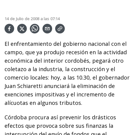
14
de
Julio
de
2008
a las
07:14
El enfrentamiento del gobierno nacional con el
campo, que ya produjo recesión en la actividad
económica del interior cordobés, pegará otro
coletazo a la industria, la construcción y el
comercio locales: hoy, a las 10.30, el gobernador
Juan Schiaretti anunciará la eliminación de
exenciones impositivas y el incremento de
alícuotas en algunos tributos.
Córdoba procura así prevenir los drásticos
efectos que provoca sobre sus finanzas la
interrupción del envío de fondos que el