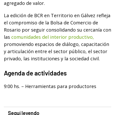
agregado de valor.
La edición de BCR en Territorio en Gálvez refleja
el compromiso de la Bolsa de Comercio de
Rosario por seguir consolidando su cercanía con
las
comunidades del interior productivo,
promoviendo espacios de diálogo, capacitación
y articulación entre el sector público, el sector
privado, las instituciones y la sociedad civil.
Agenda de actividades
9:00 hs. – Herramientas para productores
Seguí leyendo