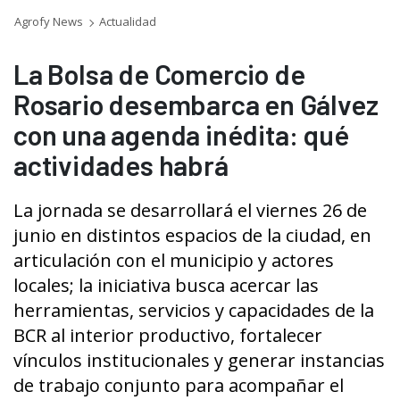
Agrofy News
Actualidad
La Bolsa de Comercio de
Rosario desembarca en Gálvez
con una agenda inédita: qué
actividades habrá
La jornada se desarrollará el viernes 26 de
junio en distintos espacios de la ciudad, en
articulación con el municipio y actores
locales; la iniciativa busca acercar las
herramientas, servicios y capacidades de la
BCR al interior productivo, fortalecer
vínculos institucionales y generar instancias
de trabajo conjunto para acompañar el