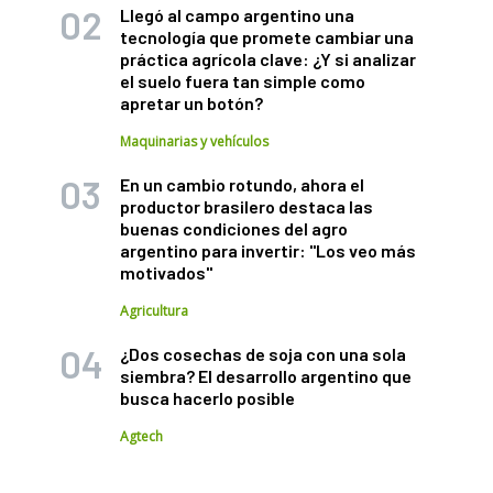
Llegó al campo argentino una
tecnología que promete cambiar una
práctica agrícola clave: ¿Y si analizar
el suelo fuera tan simple como
apretar un botón?
Maquinarias y vehículos
En un cambio rotundo, ahora el
productor brasilero destaca las
buenas condiciones del agro
argentino para invertir: "Los veo más
motivados"
Agricultura
¿Dos cosechas de soja con una sola
siembra? El desarrollo argentino que
busca hacerlo posible
Agtech