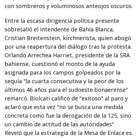
con sombreros y voluminosos anteojos oscuros.
Entre la escasa dirigencia política presente
sobresalió el intendente de Bahía Blanca,
Cristian Breitenstein, kirchnerista, quien abogó
por una reapertura del diálogo tras la protesta.
Orlando Arrechea Harriet, presidente de la SRA
bahiense, cuestionó el monto de la ayuda
asignada para los campos golpeados por la
sequía "la cuarta consecutiva y la peor de los
últimos 46 años para el sudoeste bonaerense"
remarcó. Biolcati calificó de "exitoso" al paro y
aclaró que esta vez "no se busca una medida
concreta como fue la derogación de la 125, sino
un cambio de actitud de las autoridades".
Reveló que la estrategia de la Mesa de Enlace es