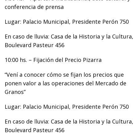
conferencia de prensa
Lugar: Palacio Municipal, Presidente Perón 750
En caso de lluvia: Casa de la Historia y la Cultura,
Boulevard Pasteur 456
10:00 hs. – Fijación del Precio Pizarra
“Vení a conocer cómo se fijan los precios que
ponen valor a las operaciones del Mercado de
Granos”
Lugar: Palacio Municipal, Presidente Perón 750
En caso de lluvia: Casa de la Historia y la Cultura,
Boulevard Pasteur 456