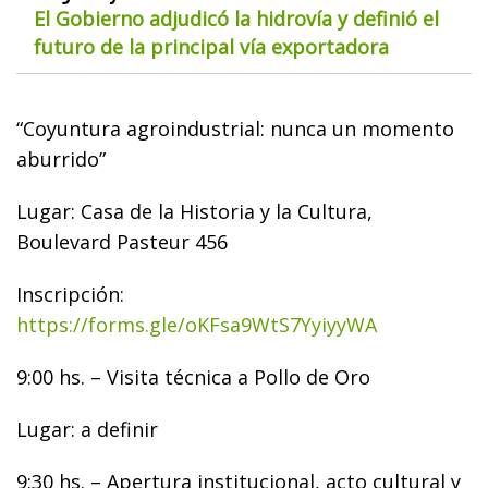
El Gobierno adjudicó la hidrovía y definió el
futuro de la principal vía exportadora
“Coyuntura agroindustrial: nunca un momento
aburrido”
Lugar: Casa de la Historia y la Cultura,
Boulevard Pasteur 456
Inscripción:
https://forms.gle/oKFsa9WtS7YyiyyWA
9:00 hs. – Visita técnica a Pollo de Oro
Lugar: a definir
9:30 hs. – Apertura institucional, acto cultural y