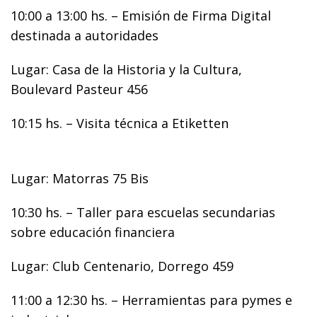
10:00 a 13:00 hs. – Emisión de Firma Digital
destinada a autoridades
Lugar: Casa de la Historia y la Cultura,
Boulevard Pasteur 456
10:15 hs. – Visita técnica a Etiketten
Lugar: Matorras 75 Bis
10:30 hs. – Taller para escuelas secundarias
sobre educación financiera
Lugar: Club Centenario, Dorrego 459
11:00 a 12:30 hs. – Herramientas para pymes e