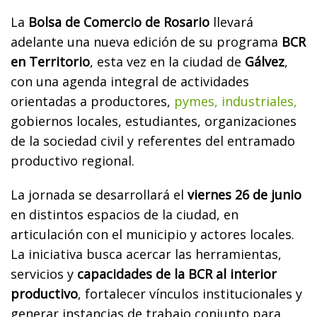
La
Bolsa de Comercio de Rosario
llevará
adelante una nueva edición de su programa
BCR
en Territorio
, esta vez en la ciudad de
Gálvez
,
con una agenda integral de actividades
orientadas a productores,
pymes, industriales,
gobiernos locales, estudiantes, organizaciones
de la sociedad civil y referentes del entramado
productivo regional.
La jornada se desarrollará el
viernes 26 de junio
en distintos espacios de la ciudad, en
articulación con el municipio y actores locales.
La iniciativa busca acercar las herramientas,
servicios y
capacidades de la BCR al interior
productivo
, fortalecer vínculos institucionales y
generar instancias de trabajo conjunto para