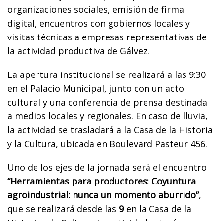
organizaciones sociales, emisión de firma
digital, encuentros con gobiernos locales y
visitas técnicas a empresas representativas de
la actividad productiva de Gálvez.
La apertura institucional se realizará a las 9:30
en el Palacio Municipal, junto con un acto
cultural y una conferencia de prensa destinada
a medios locales y regionales. En caso de lluvia,
la actividad se trasladará a la Casa de la Historia
y la Cultura, ubicada en Boulevard Pasteur 456.
Uno de los ejes de la jornada será el encuentro
“Herramientas para productores: Coyuntura
agroindustrial: nunca un momento aburrido”
,
que se realizará desde las
9
en la Casa de la