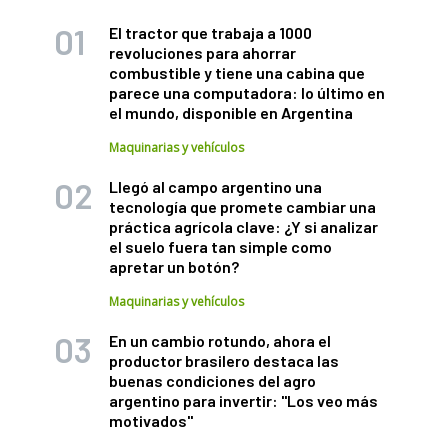
El tractor que trabaja a 1000
revoluciones para ahorrar
combustible y tiene una cabina que
parece una computadora: lo último en
el mundo, disponible en Argentina
Maquinarias y vehículos
Llegó al campo argentino una
tecnología que promete cambiar una
práctica agrícola clave: ¿Y si analizar
el suelo fuera tan simple como
apretar un botón?
Maquinarias y vehículos
En un cambio rotundo, ahora el
productor brasilero destaca las
buenas condiciones del agro
argentino para invertir: "Los veo más
motivados"