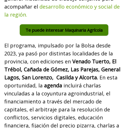
acompañar el
desarrollo económico y social de
la región.
Te puede interesar Maquinaria Agrícola
El programa, impulsado por la Bolsa desde
2023, ya pasó por distintas localidades de la
provincia, con ediciones en
Venado Tuerto, El
Trébol, Cañada de Gómez, Las Parejas, General
Lagos, San Lorenzo, Casilda y Alcorta.
En esta
oportunidad, la
agenda
incluirá charlas
vinculadas a la coyuntura agroindustrial, el
financiamiento a través del mercado de
capitales, el arbitraje para la resolución de
conflictos, servicios digitales, educación
financiera, fijación del precio pizarra, charlas a