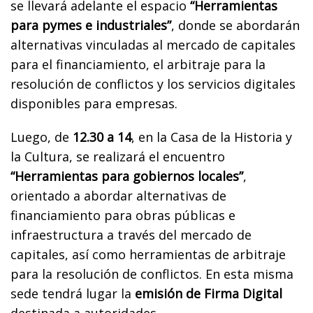
se llevará adelante el espacio
“Herramientas
para pymes e industriales”
, donde se abordarán
alternativas vinculadas al mercado de capitales
para el financiamiento, el arbitraje para la
resolución de conflictos y los servicios digitales
disponibles para empresas.
Luego, de
12.30 a 14
, en la Casa de la Historia y
la Cultura, se realizará el encuentro
“Herramientas para gobiernos locales”
,
orientado a abordar alternativas de
financiamiento para obras públicas e
infraestructura a través del mercado de
capitales, así como herramientas de arbitraje
para la resolución de conflictos. En esta misma
sede tendrá lugar la
emisión de Firma Digital
destinada a autoridades.