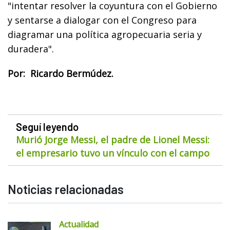
"intentar resolver la coyuntura con el Gobierno
y sentarse a dialogar con el Congreso para
diagramar una política agropecuaria seria y
duradera".
Por: Ricardo Bermúdez.
Seguí leyendo
Murió Jorge Messi, el padre de Lionel Messi:
el empresario tuvo un vínculo con el campo
Noticias relacionadas
Actualidad