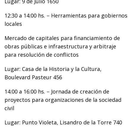
Lugar: 9 de Julio 1650
12:30 a 14:00 hs. – Herramientas para gobiernos
locales
Mercado de capitales para financiamiento de
obras públicas e infraestructura y arbitraje
para resolución de conflictos
Lugar: Casa de la Historia y la Cultura,
Boulevard Pasteur 456
14:00 a 16:00 hs. – Jornada de creación de
proyectos para organizaciones de la sociedad
civil
Lugar: Punto Violeta, Lisandro de la Torre 740