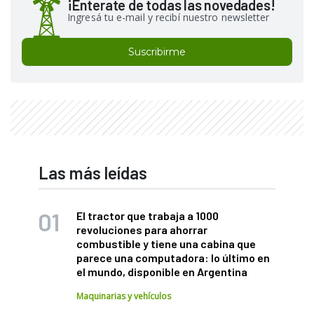
¡Enterate de todas las novedades!
Ingresá tu e-mail y recibí nuestro newsletter
Suscribirme
Las más leídas
El tractor que trabaja a 1000
revoluciones para ahorrar
combustible y tiene una cabina que
parece una computadora: lo último en
el mundo, disponible en Argentina
Maquinarias y vehículos