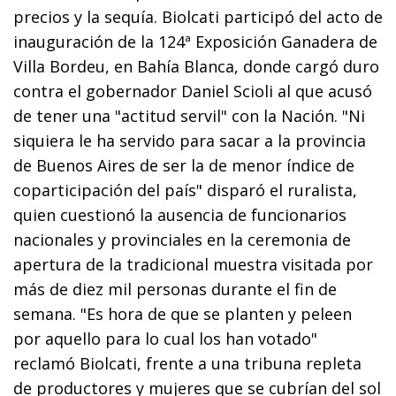
precios y la sequía. Biolcati participó del acto de
inauguración de la 124ª Exposición Ganadera de
Villa Bordeu, en Bahía Blanca, donde cargó duro
contra el gobernador Daniel Scioli al que acusó
de tener una "actitud servil" con la Nación. "Ni
siquiera le ha servido para sacar a la provincia
de Buenos Aires de ser la de menor índice de
coparticipación del país" disparó el ruralista,
quien cuestionó la ausencia de funcionarios
nacionales y provinciales en la ceremonia de
apertura de la tradicional muestra visitada por
más de diez mil personas durante el fin de
semana. "Es hora de que se planten y peleen
por aquello para lo cual los han votado"
reclamó Biolcati, frente a una tribuna repleta
de productores y mujeres que se cubrían del sol