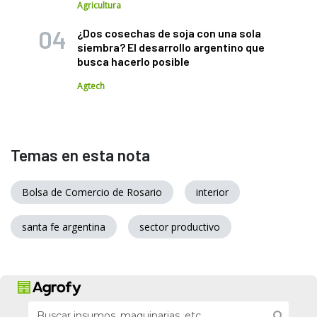
Agricultura
¿Dos cosechas de soja con una sola
siembra? El desarrollo argentino que
busca hacerlo posible
Agtech
Temas en esta nota
Bolsa de Comercio de Rosario
interior
santa fe argentina
sector productivo