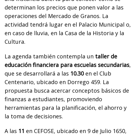
determinan los precios que ponen valor a las
operaciones del Mercado de Granos. La
actividad tendrá lugar en el Palacio Municipal o,
en caso de lluvia, en la Casa de la Historia y la
Cultura.
La agenda también contempla un
taller de
educación financiera para escuelas secundarias
,
que se desarrollará a las
10.30
en el Club
Centenario, ubicado en Dorrego 459. La
propuesta busca acercar conceptos básicos de
finanzas a estudiantes, promoviendo
herramientas para la planificación, el ahorro y
la toma de decisiones.
A las
11
en CEFOSE, ubicado en 9 de Julio 1650,