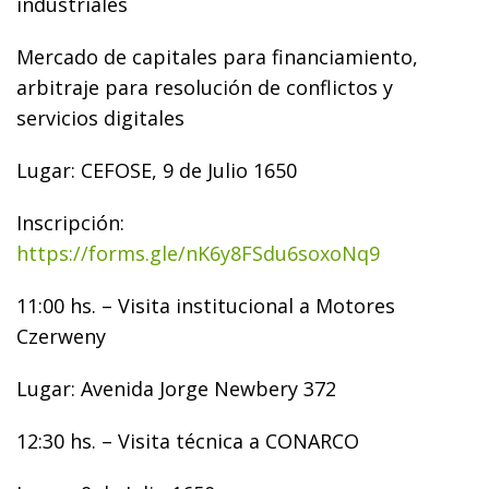
industriales
Mercado de capitales para financiamiento,
arbitraje para resolución de conflictos y
servicios digitales
Lugar: CEFOSE, 9 de Julio 1650
Inscripción:
https://forms.gle/nK6y8FSdu6soxoNq9
11:00 hs. – Visita institucional a Motores
Czerweny
Lugar: Avenida Jorge Newbery 372
12:30 hs. – Visita técnica a CONARCO