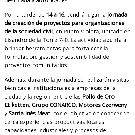
Por la tarde, de
14 a 16
, tendrá lugar la
Jornada
de creación de proyectos para organizaciones
de la sociedad civil
, en Punto Violeta, ubicado en
Lisandro de la Torre 740. La actividad apunta a
brindar herramientas para fortalecer la
formulación, gestión y sostenibilidad de
proyectos comunitarios.
Además, durante la jornada se realizarán visitas
técnicas e institucionales a empresas de la
ciudad y la región, entre ellas
Pollo de Oro
,
Etiketten
,
Grupo CONARCO
,
Motores Czerweny
y
Santa Inés Meat
, con el objetivo de conocer de
cerca experiencias productivas locales,
capacidades industriales y procesos de