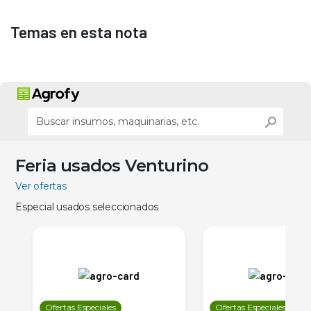
Temas en esta nota
Feria usados Venturino
Ver ofertas
Especial usados seleccionados
Ofertas Especiales
Ofertas Especiales