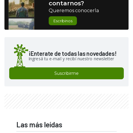
contarnos?
Queremos conocerla
Escribinos
¡Enterate de todas las novedades!
Ingresá tu e-mail y recibí nuestro newsletter
Suscribirme
Las más leídas