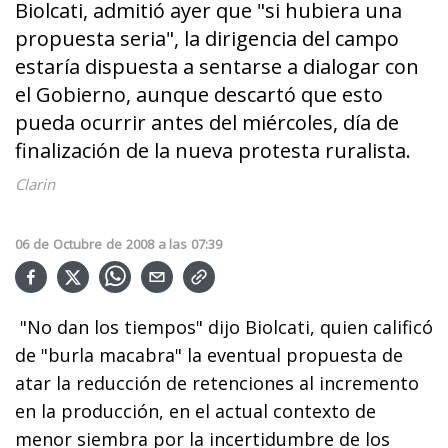
Biolcati, admitió ayer que "si hubiera una
propuesta seria", la dirigencia del campo
estaría dispuesta a sentarse a dialogar con
el Gobierno, aunque descartó que esto
pueda ocurrir antes del miércoles, día de
finalización de la nueva protesta ruralista.
Clarin
06
de
Octubre
de
2008
a las
07:39
"No dan los tiempos" dijo Biolcati, quien calificó
de "burla macabra" la eventual propuesta de
atar la reducción de retenciones al incremento
en la producción, en el actual contexto de
menor siembra por la incertidumbre de los