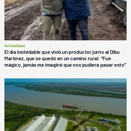
Actualidad
El día inolvidable que vivió un productor junto al Dibu
Martínez, que se quedó en un camino rural: "Fue
mágico, jamás me imaginé que nos pudiera pasar esto"