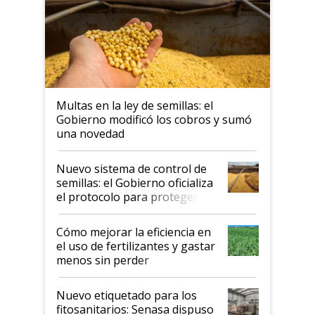
Multas en la ley de semillas: el
Gobierno modificó los cobros y sumó
una novedad
Nuevo sistema de control de
semillas: el Gobierno oficializa
el protocolo para proteger la
propiedad intelectual
Cómo mejorar la eficiencia en
el uso de fertilizantes y gastar
menos sin perder
productividad en la campaña
fina
Nuevo etiquetado para los
fitosanitarios: Senasa dispuso