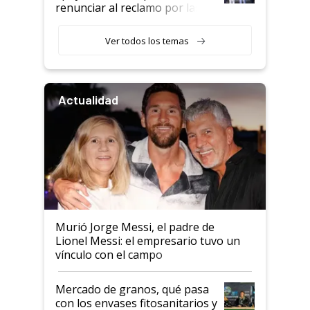
renunciar al reclamo por las
retenciones
Ver todos los temas
Actualidad
Murió Jorge Messi, el padre de
Lionel Messi: el empresario tuvo un
vínculo con el campo
Mercado de granos, qué pasa
con los envases fitosanitarios y