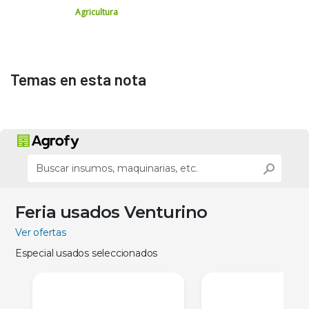
Agricultura
Temas en esta nota
Feria usados Venturino
Ver ofertas
Especial usados seleccionados