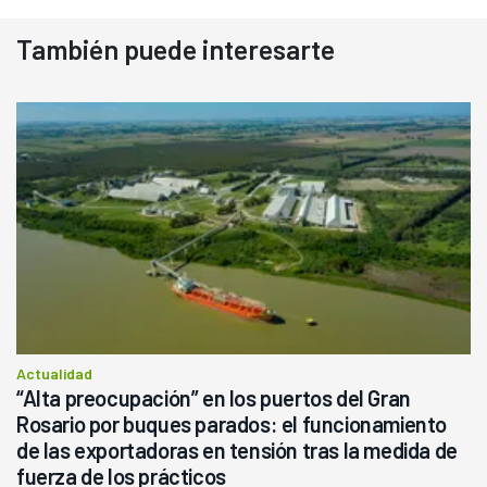
También puede interesarte
Actualidad
“Alta preocupación” en los puertos del Gran
Rosario por buques parados: el funcionamiento
de las exportadoras en tensión tras la medida de
fuerza de los prácticos