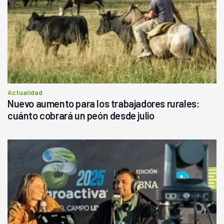
Actualidad
Nuevo aumento para los trabajadores rurales:
cuánto cobrará un peón desde julio