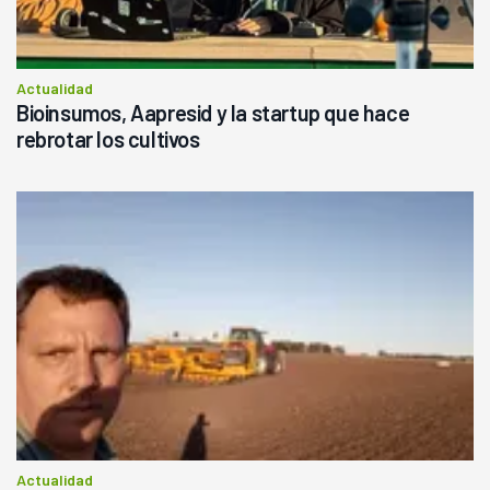
Actualidad
Bioinsumos, Aapresid y la startup que hace
rebrotar los cultivos
Actualidad