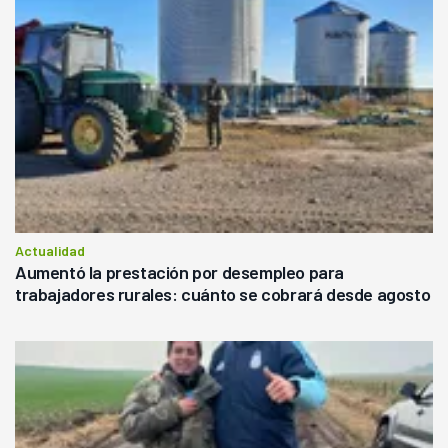
Actualidad
Aumentó la prestación por desempleo para
trabajadores rurales: cuánto se cobrará desde agosto