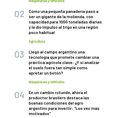
Maquinarias y vehículos
Cómo una pequeña panadería pasó a
ser un gigante de la molienda, con
capacidad para 1000 toneladas diarias
y le dio impulso al trigo en una región
poco habitual
Agricultura
Llegó al campo argentino una
tecnología que promete cambiar una
práctica agrícola clave: ¿Y si analizar
el suelo fuera tan simple como
apretar un botón?
Maquinarias y vehículos
En un cambio rotundo, ahora el
productor brasilero destaca las
buenas condiciones del agro
argentino para invertir: "Los veo más
motivados"