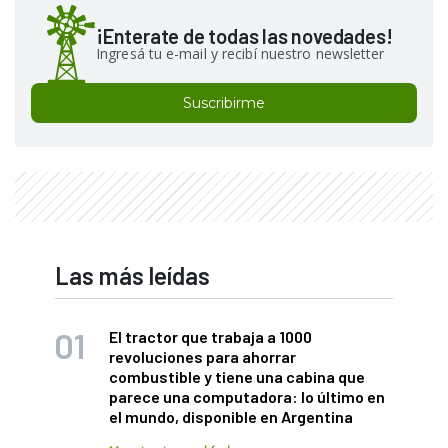
¡Enterate de todas las novedades!
Ingresá tu e-mail y recibí nuestro newsletter
Suscribirme
Las más leídas
El tractor que trabaja a 1000
revoluciones para ahorrar
combustible y tiene una cabina que
parece una computadora: lo último en
el mundo, disponible en Argentina