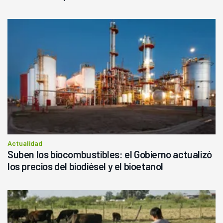
Actualidad
Suben los biocombustibles: el Gobierno actualizó
los precios del biodiésel y el bioetanol