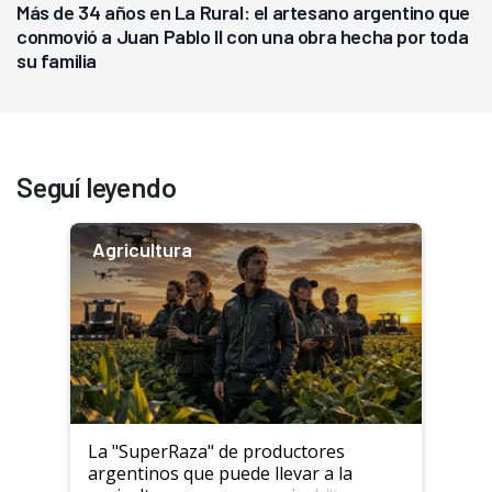
Más de 34 años en La Rural: el artesano argentino que
conmovió a Juan Pablo II con una obra hecha por toda
su familia
Seguí leyendo
Agricultura
La "SuperRaza" de productores
argentinos que puede llevar a la