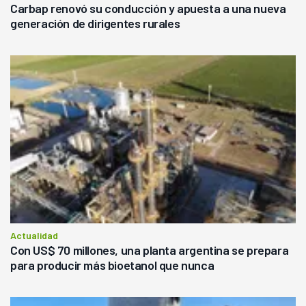
Carbap renovó su conducción y apuesta a una nueva
generación de dirigentes rurales
Actualidad
Con US$ 70 millones, una planta argentina se prepara
para producir más bioetanol que nunca