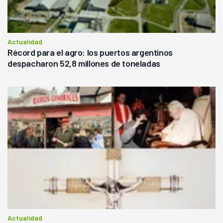
Actualidad
Récord para el agro: los puertos argentinos
despacharon 52,8 millones de toneladas
Actualidad