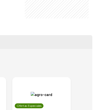
Ofertas Especiales
Ofertas Especiales