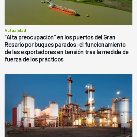
Actualidad
“Alta preocupación” en los puertos del Gran
Rosario por buques parados: el funcionamiento
de las exportadoras en tensión tras la medida de
fuerza de los prácticos