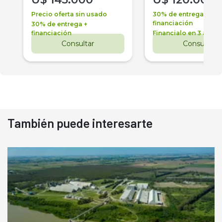
Precio oferta sin usado
30% de entrega +
financiación
30% de entrega +
financiación
Financialo en 3 años
Consultar
Consultar
También puede interesarte