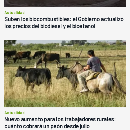
Actualidad
Suben los biocombustibles: el Gobierno actualizó
los precios del biodiésel y el bioetanol
Actualidad
Nuevo aumento para los trabajadores rurales:
cuánto cobrará un peón desde julio