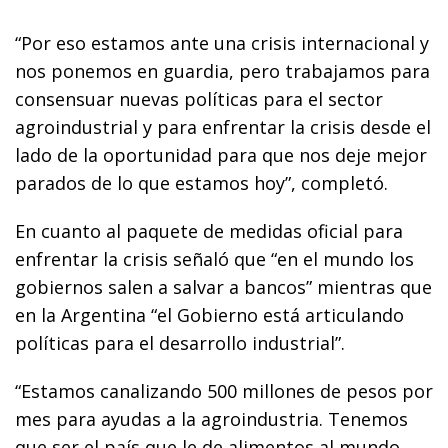
“Por eso estamos ante una crisis internacional y
nos ponemos en guardia, pero trabajamos para
consensuar nuevas políticas para el sector
agroindustrial y para enfrentar la crisis desde el
lado de la oportunidad para que nos deje mejor
parados de lo que estamos hoy”, completó.
En cuanto al paquete de medidas oficial para
enfrentar la crisis señaló que “en el mundo los
gobiernos salen a salvar a bancos” mientras que
en la Argentina “el Gobierno está articulando
políticas para el desarrollo industrial”.
“Estamos canalizando 500 millones de pesos por
mes para ayudas a la agroindustria. Tenemos
que ser el país que le de alimentos al mundo,