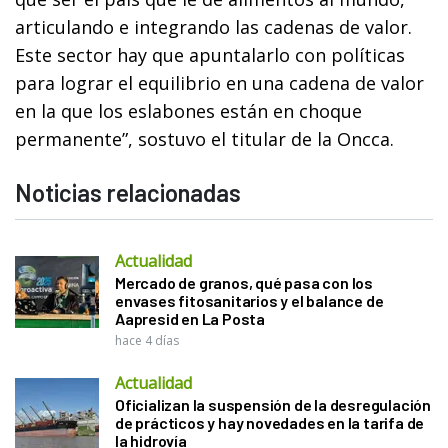
articulando e integrando las cadenas de valor.
Este sector hay que apuntalarlo con políticas
para lograr el equilibrio en una cadena de valor
en la que los eslabones están en choque
permanente”, sostuvo el titular de la Oncca.
Noticias relacionadas
Actualidad
Mercado de granos, qué pasa con los
envases fitosanitarios y el balance de
Aapresid en La Posta
hace 4 días
Actualidad
Oficializan la suspensión de la desregulación
de prácticos y hay novedades en la tarifa de
la hidrovía