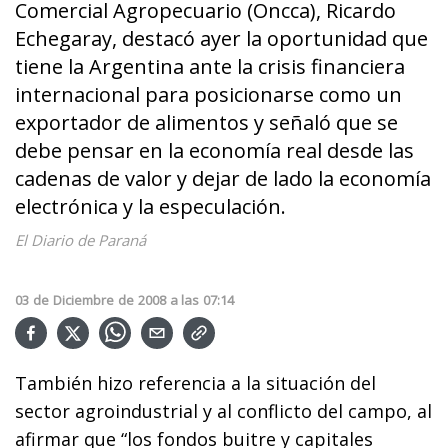
Comercial Agropecuario (Oncca), Ricardo
Echegaray, destacó ayer la oportunidad que
tiene la Argentina ante la crisis financiera
internacional para posicionarse como un
exportador de alimentos y señaló que se
debe pensar en la economía real desde las
cadenas de valor y dejar de lado la economía
electrónica y la especulación.
El Diario de Paraná
03
de
Diciembre
de
2008
a las
07:14
También hizo referencia a la situación del
sector agroindustrial y al conflicto del campo, al
afirmar que “los fondos buitre y capitales