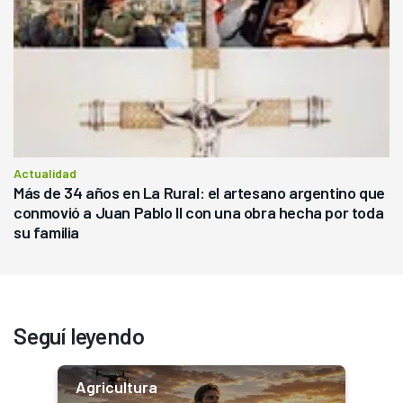
Actualidad
Más de 34 años en La Rural: el artesano argentino que
conmovió a Juan Pablo II con una obra hecha por toda
su familia
Seguí leyendo
Agricultura