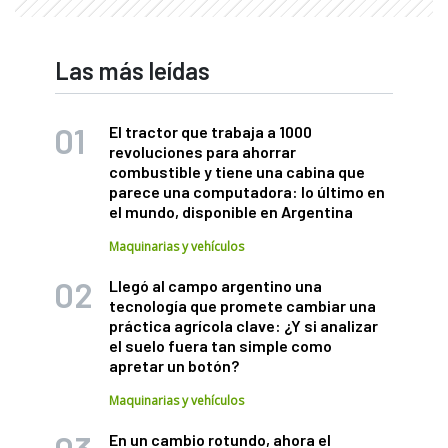
Las más leídas
El tractor que trabaja a 1000
revoluciones para ahorrar
combustible y tiene una cabina que
parece una computadora: lo último en
el mundo, disponible en Argentina
Maquinarias y vehículos
Llegó al campo argentino una
tecnología que promete cambiar una
práctica agrícola clave: ¿Y si analizar
el suelo fuera tan simple como
apretar un botón?
Maquinarias y vehículos
En un cambio rotundo, ahora el