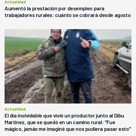
Actualidad
Aumentó la prestación por desempleo para
trabajadores rurales: cuánto se cobrará desde agosto
Actualidad
El día inolvidable que vivió un productor junto al Dibu
Martínez, que se quedó en un camino rural: "Fue
mágico, jamás me imaginé que nos pudiera pasar esto"