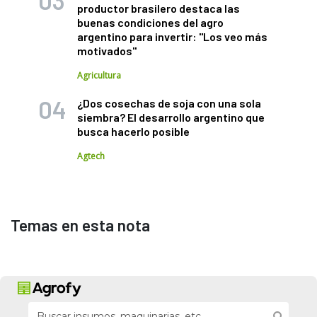
productor brasilero destaca las
buenas condiciones del agro
argentino para invertir: "Los veo más
motivados"
Agricultura
¿Dos cosechas de soja con una sola
siembra? El desarrollo argentino que
busca hacerlo posible
Agtech
Temas en esta nota