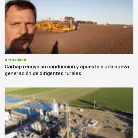
Actualidad
Carbap renovó su conducción y apuesta a una nueva
generación de dirigentes rurales