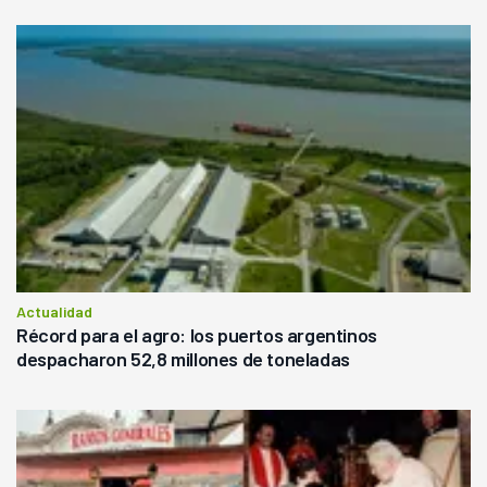
Actualidad
Récord para el agro: los puertos argentinos
despacharon 52,8 millones de toneladas