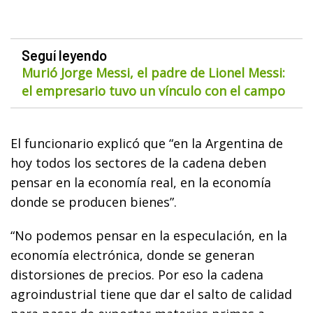
Seguí leyendo
Murió Jorge Messi, el padre de Lionel Messi:
el empresario tuvo un vínculo con el campo
El funcionario explicó que “en la Argentina de
hoy todos los sectores de la cadena deben
pensar en la economía real, en la economía
donde se producen bienes”.
“No podemos pensar en la especulación, en la
economía electrónica, donde se generan
distorsiones de precios. Por eso la cadena
agroindustrial tiene que dar el salto de calidad