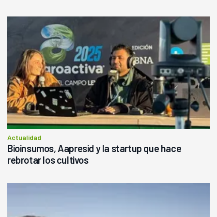
Actualidad
Bioinsumos, Aapresid y la startup que hace
rebrotar los cultivos