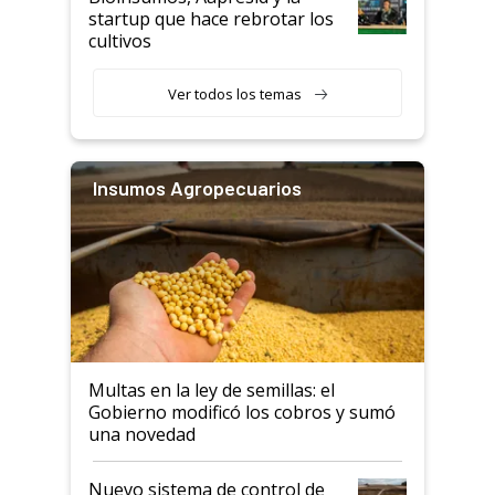
startup que hace rebrotar los
cultivos
Ver todos los temas
Insumos Agropecuarios
Multas en la ley de semillas: el
Gobierno modificó los cobros y sumó
una novedad
Nuevo sistema de control de