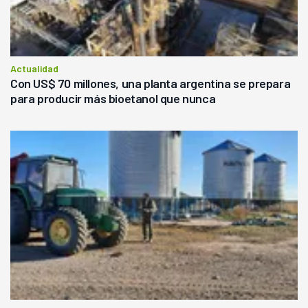
Actualidad
Con US$ 70 millones, una planta argentina se prepara
para producir más bioetanol que nunca