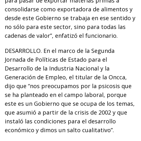
para pasar de exportar materias primas a
consolidarse como exportadora de alimentos y
desde este Gobierno se trabaja en ese sentido y
no sólo para este sector, sino para todas las
cadenas de valor”, enfatizó el funcionario.
DESARROLLO. En el marco de la Segunda
Jornada de Políticas de Estado para el
Desarrollo de la Industria Nacional y la
Generación de Empleo, el titular de la Oncca,
dijo que “nos preocupamos por la psicosis que
se ha planteado en el campo laboral, porque
este es un Gobierno que se ocupa de los temas,
que asumió a partir de la crisis de 2002 y que
instaló las condiciones para el desarrollo
económico y dimos un salto cualitativo”.