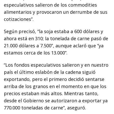
especulativos salieron de los commodities
alimentarios y provocaron un derrumbe de sus
cotizaciones”.
Según precisó, “la soja estaba a 600 dólares y
ahora está en 310; la tonelada de carne pasó de
21.000 dólares a 7.500”, aunque aclaró que “ya
estamos cerca de los 13.000”.
“Los fondos especulativos salieron y en nuestro
país el último eslabón de la cadena siguió
exportando, pero el primero decidió sentarse
arriba de los granos en el momento en que los
precios estaban más altos. Mientras tanto,
desde el Gobierno se autorizaron a exportar ya
770.000 toneladas de carne”, aseguró.