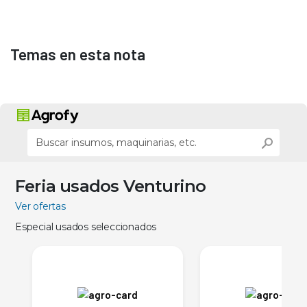
Temas en esta nota
Feria usados Venturino
Ver ofertas
Especial usados seleccionados