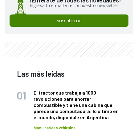
¡Enterate de todas las novedades!
Ingresá tu e-mail y recibí nuestro newsletter
Suscribirme
Las más leídas
El tractor que trabaja a 1000
revoluciones para ahorrar
combustible y tiene una cabina que
parece una computadora: lo último en
el mundo, disponible en Argentina
Maquinarias y vehículos