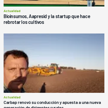
Actualidad
Bioinsumos, Aapresid y la startup que hace
rebrotar los cultivos
Actualidad
Carbap renovó su conducción y apuesta a una nueva
generación de dirigentes rurales