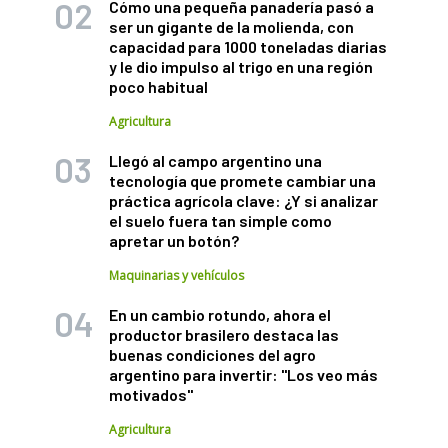
Cómo una pequeña panadería pasó a
ser un gigante de la molienda, con
capacidad para 1000 toneladas diarias
y le dio impulso al trigo en una región
poco habitual
Agricultura
Llegó al campo argentino una
tecnología que promete cambiar una
práctica agrícola clave: ¿Y si analizar
el suelo fuera tan simple como
apretar un botón?
Maquinarias y vehículos
En un cambio rotundo, ahora el
productor brasilero destaca las
buenas condiciones del agro
argentino para invertir: "Los veo más
motivados"
Agricultura