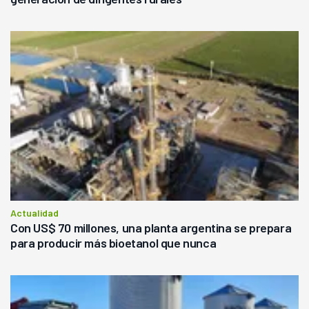
Actualidad
Con US$ 70 millones, una planta argentina se prepara
para producir más bioetanol que nunca