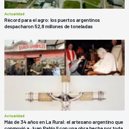
Actualidad
Récord para el agro: los puertos argentinos
despacharon 52,8 millones de toneladas
Actualidad
Más de 34 años en La Rural: el artesano argentino que
conmovió a Juan Pablo II con una obra hecha por toda