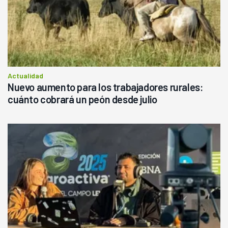
Actualidad
Nuevo aumento para los trabajadores rurales:
cuánto cobrará un peón desde julio