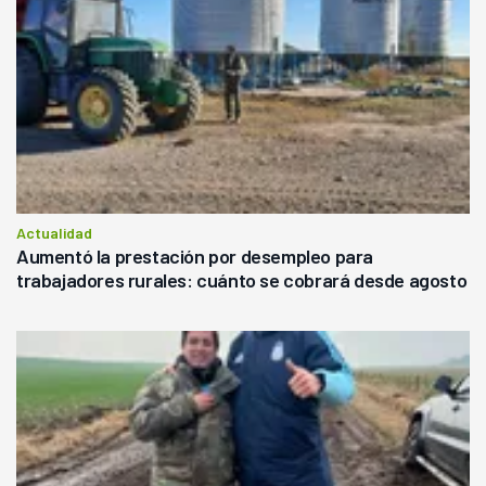
Actualidad
Aumentó la prestación por desempleo para
trabajadores rurales: cuánto se cobrará desde agosto