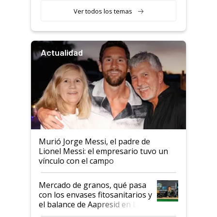
Ver todos los temas
Actualidad
Murió Jorge Messi, el padre de
Lionel Messi: el empresario tuvo un
vínculo con el campo
Mercado de granos, qué pasa
con los envases fitosanitarios y
el balance de Aapresid en La
Posta