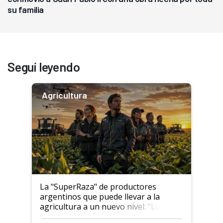
su familia
Seguí leyendo
Agricultura
La "SuperRaza" de productores
argentinos que puede llevar a la
agricultura a un nuevo nivel: "Las
posibilidades de crecimiento son