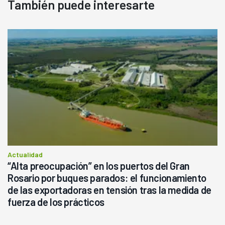
También puede interesarte
Actualidad
“Alta preocupación” en los puertos del Gran
Rosario por buques parados: el funcionamiento
de las exportadoras en tensión tras la medida de
fuerza de los prácticos