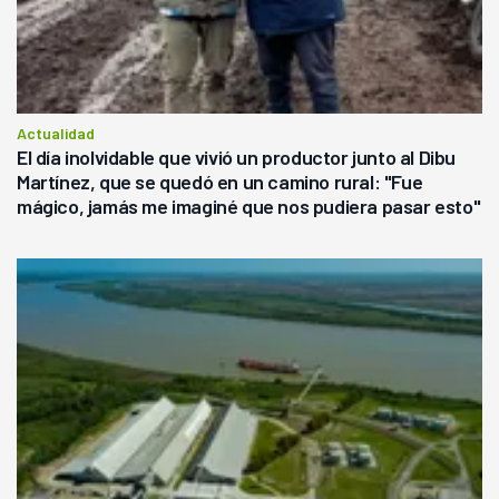
Actualidad
El día inolvidable que vivió un productor junto al Dibu
Martínez, que se quedó en un camino rural: "Fue
mágico, jamás me imaginé que nos pudiera pasar esto"