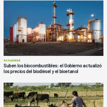
Actualidad
Suben los biocombustibles: el Gobierno actualizó
los precios del biodiésel y el bioetanol