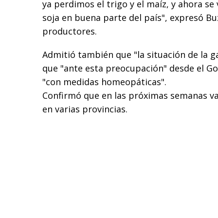
ya perdimos el trigo y el maíz, y ahora se
soja en buena parte del país", expresó Bu
productores.
Admitió también que "la situación de la g
que "ante esta preocupación" desde el G
"con medidas homeopáticas".
Confirmó que en las próximas semanas va
en varias provincias.