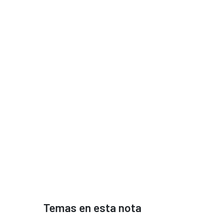
Temas en esta nota