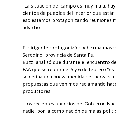
"La situación del campo es muy mala, hay
cientos de pueblos del interior que están s
eso estamos protagonizando reuniones mu
advirtió.
El dirigente protagonizó noche una masi
Serodino, provincia de Santa Fe.
Buzzi analizó que durante el encuentro de
FAA que se reunirá el 5 y 6 de febrero "es
se defina una nueva medida de fuerza si 
propuestas que venimos reclamando hace
productores".
"Los recientes anuncios del Gobierno Nac
nadie: por la combinación de malas políti