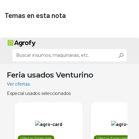
Temas en esta nota
Feria usados Venturino
Ver ofertas
Especial usados seleccionados
Ofertas Especiales
Ofertas Especiales