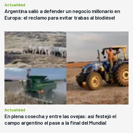
Actualidad
Argentina salió a defender un negocio millonario en
Europa: el reclamo para evitar trabas al biodiésel
Actualidad
En plena cosecha y entre las ovejas: así festejó el
campo argentino el pase a la final del Mundial