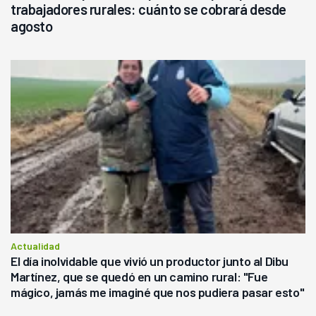
trabajadores rurales: cuánto se cobrará desde
agosto
Actualidad
El día inolvidable que vivió un productor junto al Dibu
Martínez, que se quedó en un camino rural: "Fue
mágico, jamás me imaginé que nos pudiera pasar esto"