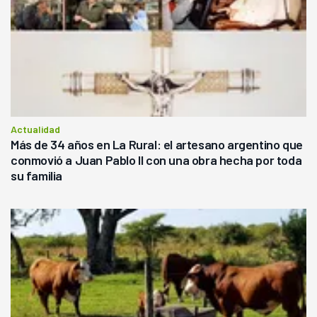
Actualidad
Más de 34 años en La Rural: el artesano argentino que
conmovió a Juan Pablo II con una obra hecha por toda
su familia