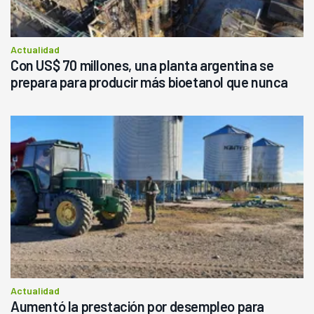
Actualidad
Con US$ 70 millones, una planta argentina se
prepara para producir más bioetanol que nunca
Actualidad
Aumentó la prestación por desempleo para