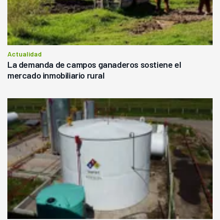
Actualidad
La demanda de campos ganaderos sostiene el
mercado inmobiliario rural