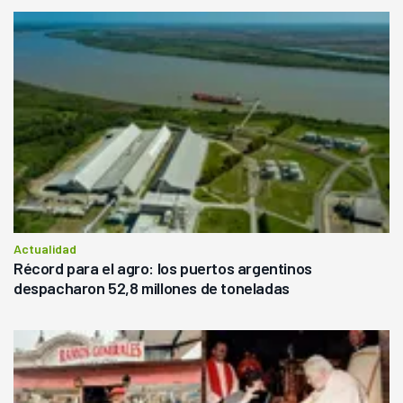
Actualidad
Récord para el agro: los puertos argentinos
despacharon 52,8 millones de toneladas