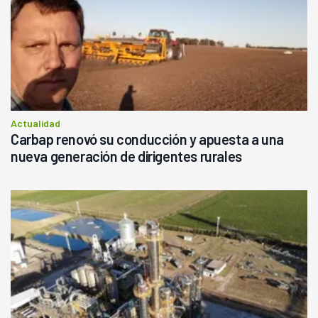
Actualidad
Carbap renovó su conducción y apuesta a una
nueva generación de dirigentes rurales