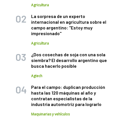
Agricultura
La sorpresa de un experto
internacional en agricultura sobre el
campo argentino: "Estoy muy
impresionado"
Agricultura
¿Dos cosechas de soja con una sola
siembra? El desarrollo argentino que
busca hacerlo posible
Agtech
Para el campo: duplican producción
hasta las 120 máquinas al año y
contratan especialistas de la
industria automotriz para lograrlo
Maquinarias y vehículos