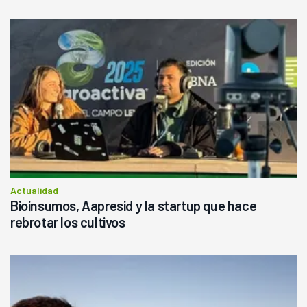
Actualidad
Bioinsumos, Aapresid y la startup que hace
rebrotar los cultivos