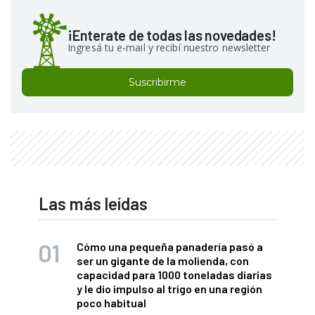
¡Enterate de todas las novedades!
Ingresá tu e-mail y recibí nuestro newsletter
Suscribirme
Las más leídas
Cómo una pequeña panadería pasó a
ser un gigante de la molienda, con
capacidad para 1000 toneladas diarias
y le dio impulso al trigo en una región
poco habitual