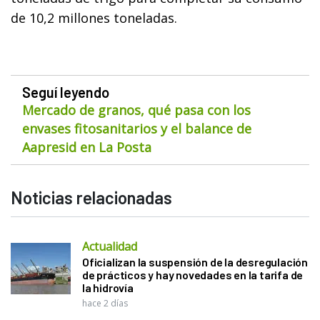
de 10,2 millones toneladas.
Seguí leyendo
Mercado de granos, qué pasa con los
envases fitosanitarios y el balance de
Aapresid en La Posta
Noticias relacionadas
Actualidad
Oficializan la suspensión de la desregulación
de prácticos y hay novedades en la tarifa de
la hidrovía
hace 2 días