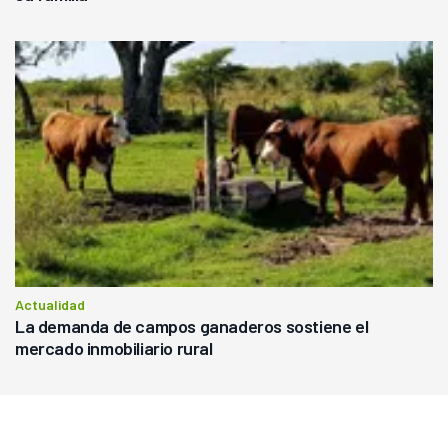
Actualidad
La demanda de campos ganaderos sostiene el
mercado inmobiliario rural