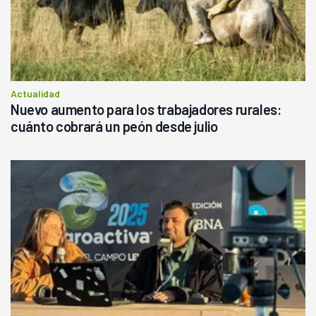
Actualidad
Nuevo aumento para los trabajadores rurales:
cuánto cobrará un peón desde julio