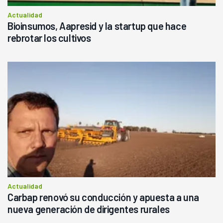
Actualidad
Bioinsumos, Aapresid y la startup que hace
rebrotar los cultivos
Actualidad
Carbap renovó su conducción y apuesta a una
nueva generación de dirigentes rurales