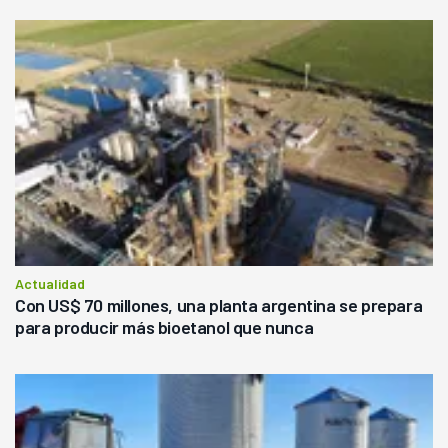
Actualidad
Con US$ 70 millones, una planta argentina se prepara
para producir más bioetanol que nunca