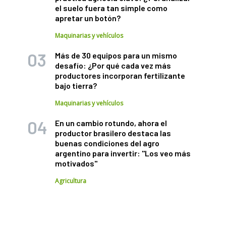
el suelo fuera tan simple como
apretar un botón?
Maquinarias y vehículos
Más de 30 equipos para un mismo
desafío: ¿Por qué cada vez más
productores incorporan fertilizante
bajo tierra?
Maquinarias y vehículos
En un cambio rotundo, ahora el
productor brasilero destaca las
buenas condiciones del agro
argentino para invertir: "Los veo más
motivados"
Agricultura