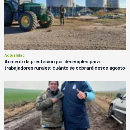
Actualidad
Aumentó la prestación por desempleo para
trabajadores rurales: cuánto se cobrará desde agosto