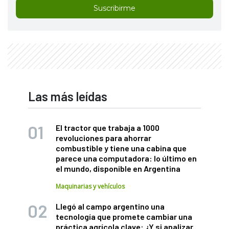
Suscribirme
Las más leídas
El tractor que trabaja a 1000
revoluciones para ahorrar
combustible y tiene una cabina que
parece una computadora: lo último en
el mundo, disponible en Argentina
Maquinarias y vehículos
Llegó al campo argentino una
tecnología que promete cambiar una
práctica agrícola clave: ¿Y si analizar