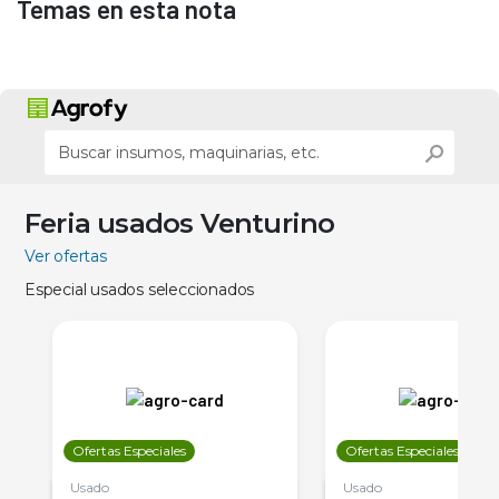
Temas en esta nota
Feria usados Venturino
Ver ofertas
Especial usados seleccionados
Ofertas Especiales
Ofertas Especiales
Usado
Usado