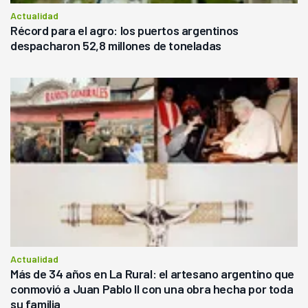
Actualidad
Récord para el agro: los puertos argentinos
despacharon 52,8 millones de toneladas
Actualidad
Más de 34 años en La Rural: el artesano argentino que
conmovió a Juan Pablo II con una obra hecha por toda
su familia