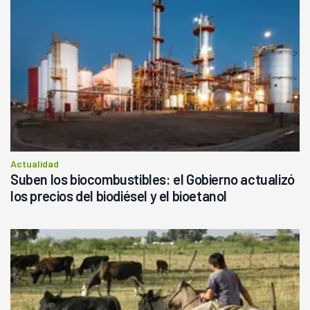
Actualidad
Suben los biocombustibles: el Gobierno actualizó
los precios del biodiésel y el bioetanol