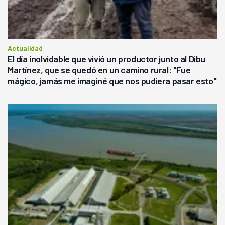
Actualidad
El día inolvidable que vivió un productor junto al Dibu
Martínez, que se quedó en un camino rural: "Fue
mágico, jamás me imaginé que nos pudiera pasar esto"