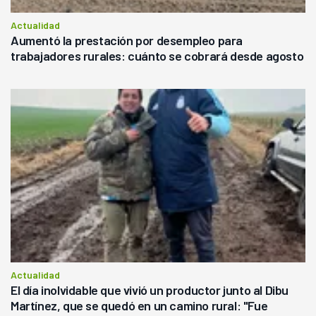
Actualidad
Aumentó la prestación por desempleo para
trabajadores rurales: cuánto se cobrará desde agosto
Actualidad
El día inolvidable que vivió un productor junto al Dibu
Martínez, que se quedó en un camino rural: "Fue