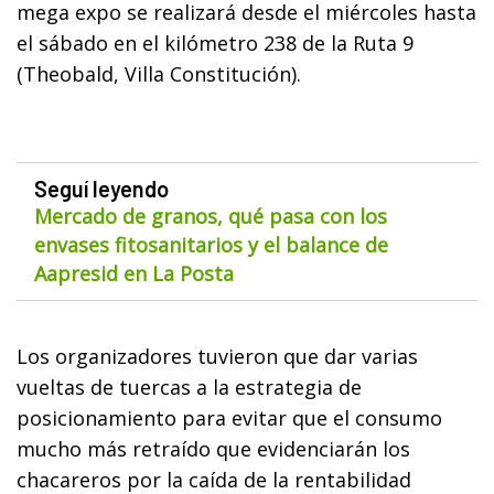
mega expo se realizará desde el miércoles hasta
el sábado en el kilómetro 238 de la Ruta 9
(Theobald, Villa Constitución).
Seguí leyendo
Mercado de granos, qué pasa con los
envases fitosanitarios y el balance de
Aapresid en La Posta
Los organizadores tuvieron que dar varias
vueltas de tuercas a la estrategia de
posicionamiento para evitar que el consumo
mucho más retraído que evidenciarán los
chacareros por la caída de la rentabilidad