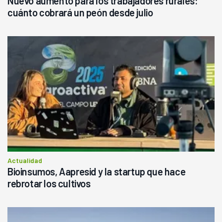
Nuevo aumento para los trabajadores rurales:
cuánto cobrará un peón desde julio
Actualidad
Bioinsumos, Aapresid y la startup que hace
rebrotar los cultivos