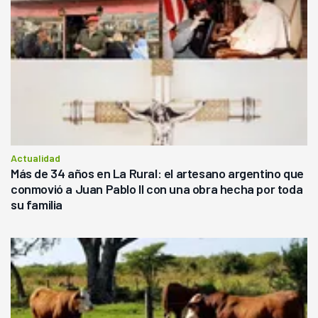
Actualidad
Más de 34 años en La Rural: el artesano argentino que
conmovió a Juan Pablo II con una obra hecha por toda
su familia