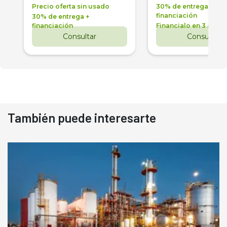
Precio oferta sin usado
30% de entrega +
financiación
30% de entrega +
financiación
Financialo en 3 años
Consultar
Consultar
También puede interesarte