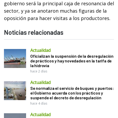
gobierno será la principal caja de resonancia del
sector, y ya se anotaron muchas figuras de la
oposición para hacer visitas a los productores.
Noticias relacionadas
Actualidad
Oficializan la suspensión de la desregulación
de prácticos y hay novedades en la tarifa de
la hidrovía
hace 2 días
Actualidad
Se normaliza el servicio de buques y puertos:
el Gobierno acuerda con los prácticos y
suspende el decreto de desregulación
hace 4 días
Actualidad