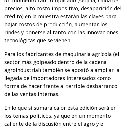
un momento tan complicado (sequía, caída de
precios, alto costo impositivo, desaparición del
crédito) en la muestra estarán las claves para
bajar costos de producción, aumentar los
rindes y ponerse al tanto con las innovaciones
tecnológicas que se vienen.
Para los fabricantes de maquinaria agrícola (el
sector más golpeado dentro de la cadena
agroindustrial) también se apostó a ampliar la
llegada de importadores interesados como
forma de hacer frente al terrible desbarranco
de las ventas internas.
En lo que sí sumara calor esta edición será en
los temas políticos, ya que en un momento
caliente de la discusión entre el agro y el