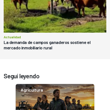
Actualidad
La demanda de campos ganaderos sostiene el
mercado inmobiliario rural
Seguí leyendo
Agricultura