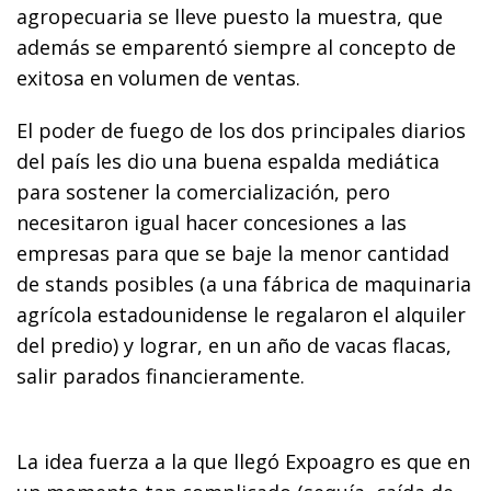
agropecuaria se lleve puesto la muestra, que
además se emparentó siempre al concepto de
exitosa en volumen de ventas.
El poder de fuego de los dos principales diarios
del país les dio una buena espalda mediática
para sostener la comercialización, pero
necesitaron igual hacer concesiones a las
empresas para que se baje la menor cantidad
de stands posibles (a una fábrica de maquinaria
agrícola estadounidense le regalaron el alquiler
del predio) y lograr, en un año de vacas flacas,
salir parados financieramente.
La idea fuerza a la que llegó Expoagro es que en