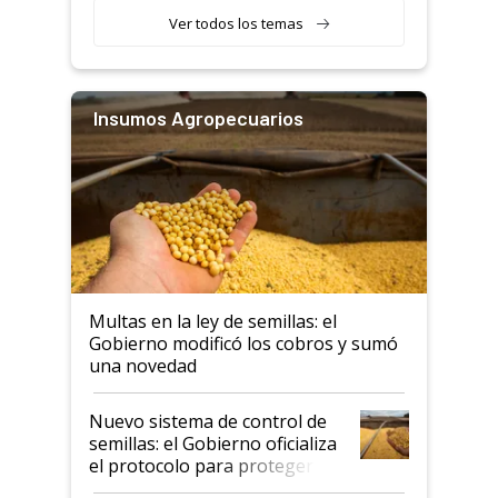
Ver todos los temas
Insumos Agropecuarios
Multas en la ley de semillas: el
Gobierno modificó los cobros y sumó
una novedad
Nuevo sistema de control de
semillas: el Gobierno oficializa
el protocolo para proteger la
propiedad intelectual