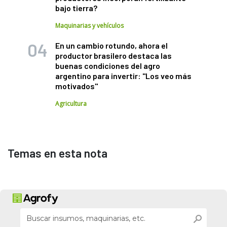
bajo tierra?
Maquinarias y vehículos
En un cambio rotundo, ahora el
productor brasilero destaca las
buenas condiciones del agro
argentino para invertir: "Los veo más
motivados"
Agricultura
Temas en esta nota