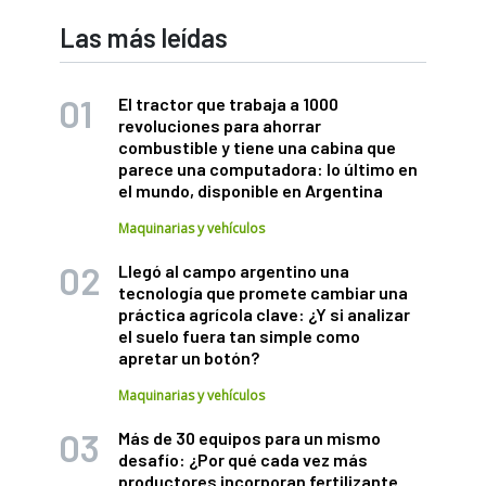
Las más leídas
El tractor que trabaja a 1000
revoluciones para ahorrar
combustible y tiene una cabina que
parece una computadora: lo último en
el mundo, disponible en Argentina
Maquinarias y vehículos
Llegó al campo argentino una
tecnología que promete cambiar una
práctica agrícola clave: ¿Y si analizar
el suelo fuera tan simple como
apretar un botón?
Maquinarias y vehículos
Más de 30 equipos para un mismo
desafío: ¿Por qué cada vez más
productores incorporan fertilizante