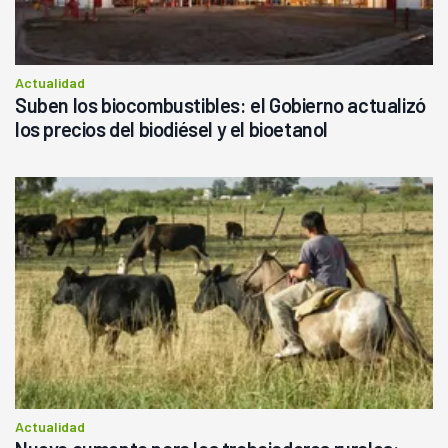
Actualidad
Suben los biocombustibles: el Gobierno actualizó
los precios del biodiésel y el bioetanol
Actualidad