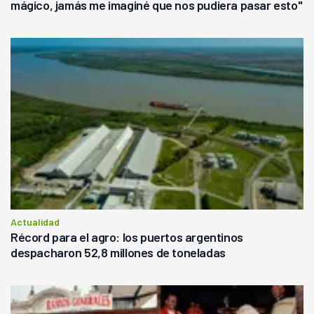
mágico, jamás me imaginé que nos pudiera pasar esto"
Actualidad
Récord para el agro: los puertos argentinos
despacharon 52,8 millones de toneladas