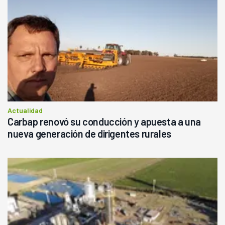
Actualidad
Carbap renovó su conducción y apuesta a una
nueva generación de dirigentes rurales