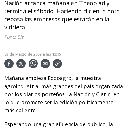
Nación arranca mañana en Theoblad y
termina el sábado. Haciendo clic en la nota
repasa las empresas que estarán en la
vidriera.
Punto Biz
03
de
Marzo
de
2009
a las
13:15
Mañana empieza Expoagro, la muestra
agroindustrial más grandes del país organizada
por los diarios porteños La Nación y Clarín, en
lo que promete ser la edición políticamente
más caliente.
Esperando una gran afluencia de público, la