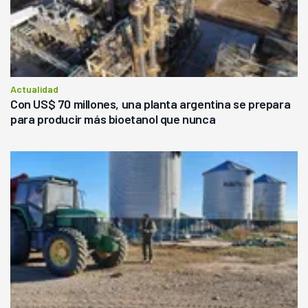
Actualidad
Con US$ 70 millones, una planta argentina se prepara
para producir más bioetanol que nunca