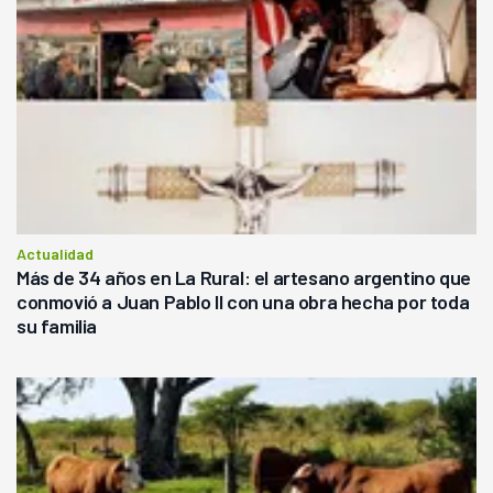
Actualidad
Más de 34 años en La Rural: el artesano argentino que
conmovió a Juan Pablo II con una obra hecha por toda
su familia