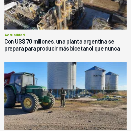
Actualidad
Con US$ 70 millones, una planta argentina se
prepara para producir más bioetanol que nunca