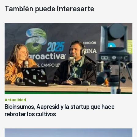
También puede interesarte
Actualidad
Bioinsumos, Aapresid y la startup que hace
rebrotar los cultivos