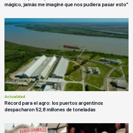
mágico, jamás me imaginé que nos pudiera pasar esto"
Actualidad
Récord para el agro: los puertos argentinos
despacharon 52,8 millones de toneladas