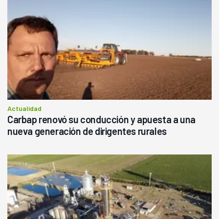
Actualidad
Carbap renovó su conducción y apuesta a una
nueva generación de dirigentes rurales