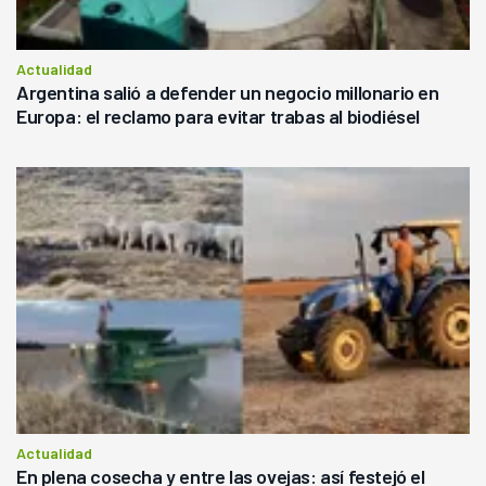
Actualidad
Argentina salió a defender un negocio millonario en
Europa: el reclamo para evitar trabas al biodiésel
Actualidad
En plena cosecha y entre las ovejas: así festejó el