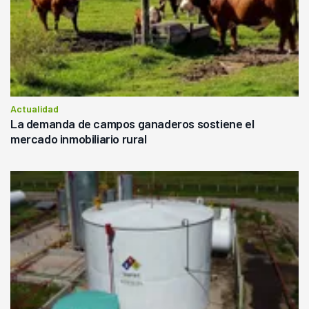
Actualidad
La demanda de campos ganaderos sostiene el
mercado inmobiliario rural