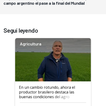
campo argentino el pase a la final del Mundial
Seguí leyendo
Agricultura
En un cambio rotundo, ahora el
productor brasilero destaca las
buenas condiciones del agro
argentino para invertir: "Los veo