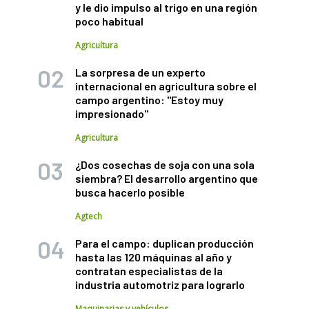
y le dio impulso al trigo en una región
poco habitual
Agricultura
La sorpresa de un experto
internacional en agricultura sobre el
campo argentino: "Estoy muy
impresionado"
Agricultura
¿Dos cosechas de soja con una sola
siembra? El desarrollo argentino que
busca hacerlo posible
Agtech
Para el campo: duplican producción
hasta las 120 máquinas al año y
contratan especialistas de la
industria automotriz para lograrlo
Maquinarias y vehículos