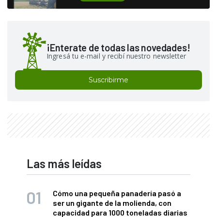
¡Enterate de todas las novedades!
Ingresá tu e-mail y recibí nuestro newsletter
Suscribirme
Las más leídas
Cómo una pequeña panadería pasó a
ser un gigante de la molienda, con
capacidad para 1000 toneladas diarias