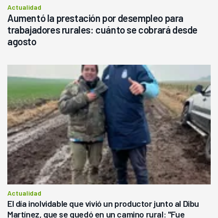
Actualidad
Aumentó la prestación por desempleo para
trabajadores rurales: cuánto se cobrará desde
agosto
Actualidad
El día inolvidable que vivió un productor junto al Dibu
Martínez, que se quedó en un camino rural: "Fue