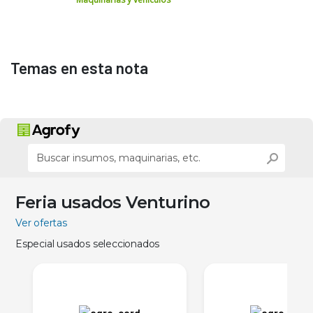
Temas en esta nota
Feria usados Venturino
Ver ofertas
Especial usados seleccionados