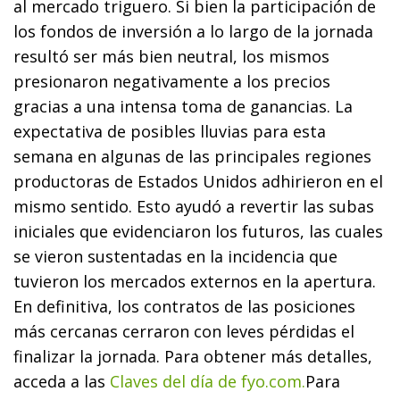
al mercado triguero. Si bien la participación de
los fondos de inversión a lo largo de la jornada
resultó ser más bien neutral, los mismos
presionaron negativamente a los precios
gracias a una intensa toma de ganancias. La
expectativa de posibles lluvias para esta
semana en algunas de las principales regiones
productoras de Estados Unidos adhirieron en el
mismo sentido. Esto ayudó a revertir las subas
iniciales que evidenciaron los futuros, las cuales
se vieron sustentadas en la incidencia que
tuvieron los mercados externos en la apertura.
En definitiva, los contratos de las posiciones
más cercanas cerraron con leves pérdidas el
finalizar la jornada.
Para obtener más detalles,
acceda a las
Claves del día de fyo.com.
Para