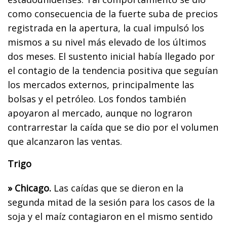
como consecuencia de la fuerte suba de precios
registrada en la apertura, la cual impulsó los
mismos a su nivel más elevado de los últimos
dos meses. El sustento inicial había llegado por
el contagio de la tendencia positiva que seguían
los mercados externos, principalmente las
bolsas y el petróleo. Los fondos también
apoyaron al mercado, aunque no lograron
contrarrestar la caída que se dio por el volumen
que alcanzaron las ventas.
Trigo
» Chicago.
Las caídas que se dieron en la
segunda mitad de la sesión para los casos de la
soja y el maíz contagiaron en el mismo sentido