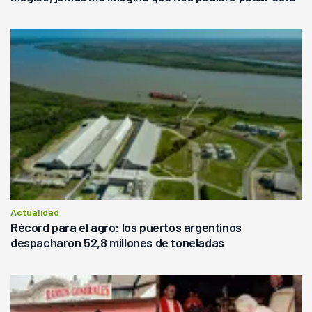
Actualidad
Récord para el agro: los puertos argentinos
despacharon 52,8 millones de toneladas