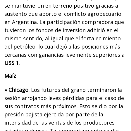
se mantuvieron en terreno positivo gracias al
sustento que aportó el conflicto agropecuario
en Argentina. La participación compradora que
tuvieron los fondos de inversión adhirió en el
mismo sentido, al igual que el fortalecimiento
del petróleo, lo cual dejó a las posiciones más
cercanas con ganancias levemente superiores a
U$S 1
.
Maíz
» Chicago.
Los futuros del grano terminaron la
sesión arrojando leves pérdidas para el caso de
sus contratos más próximos. Esto se dio por la
presión bajista ejercida por parte de la
intensidad de las ventas de los productores
estadounidenses. Tal comportamiento se dio