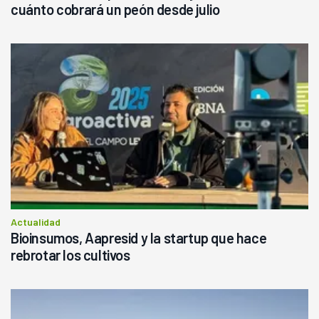
cuánto cobrará un peón desde julio
Actualidad
Bioinsumos, Aapresid y la startup que hace
rebrotar los cultivos