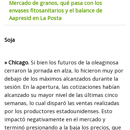
Mercado de granos, qué pasa con los
envases fitosanitarios y el balance de
Aapresid en La Posta
Soja
» Chicago.
Si bien los futuros de la oleaginosa
cerraron la jornada en alza, lo hicieron muy por
debajo de los máximos alcanzados durante la
sesión. En la apertura, las cotizaciones habían
alcanzado su mayor nivel de las últimas cinco
semanas, lo cual disparó las ventas realizadas
por los productores estadounidenses. Esto
impactó negativamente en el mercado y
terminó presionando a la baja los precios, que