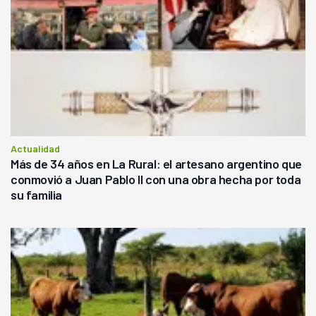
Actualidad
Más de 34 años en La Rural: el artesano argentino que
conmovió a Juan Pablo II con una obra hecha por toda
su familia