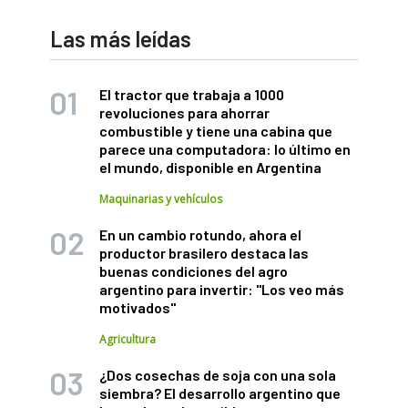
Las más leídas
El tractor que trabaja a 1000
revoluciones para ahorrar
combustible y tiene una cabina que
parece una computadora: lo último en
el mundo, disponible en Argentina
Maquinarias y vehículos
En un cambio rotundo, ahora el
productor brasilero destaca las
buenas condiciones del agro
argentino para invertir: "Los veo más
motivados"
Agricultura
¿Dos cosechas de soja con una sola
siembra? El desarrollo argentino que