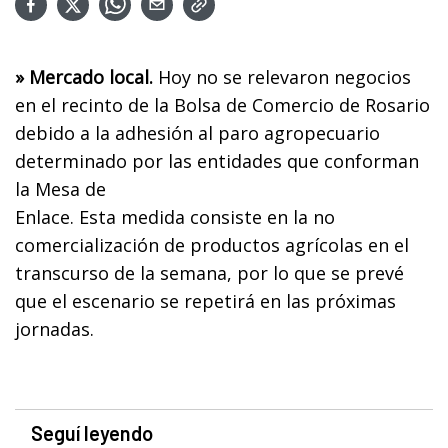
» Mercado local.
Hoy no se relevaron negocios
en el recinto de la Bolsa de Comercio de Rosario
debido a la adhesión al paro agropecuario
determinado por las entidades que conforman
la Mesa de
Enlace. Esta medida consiste en la no
comercialización de productos agrícolas en el
transcurso de la semana, por lo que se prevé
que el escenario se repetirá en las próximas
jornadas.
Seguí leyendo