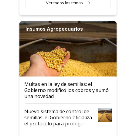
Ver todos los temas
Insumos Agropecuarios
Multas en la ley de semillas: el
Gobierno modificó los cobros y sumó
una novedad
Nuevo sistema de control de
semillas: el Gobierno oficializa
el protocolo para proteger la
propiedad intelectual