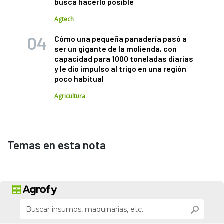
busca hacerlo posible
Agtech
Cómo una pequeña panadería pasó a
ser un gigante de la molienda, con
capacidad para 1000 toneladas diarias
y le dio impulso al trigo en una región
poco habitual
Agricultura
Temas en esta nota