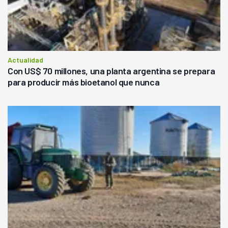
Actualidad
Con US$ 70 millones, una planta argentina se prepara
para producir más bioetanol que nunca