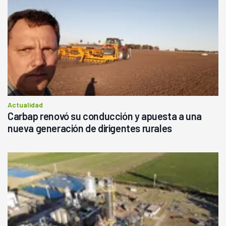
Actualidad
Carbap renovó su conducción y apuesta a una
nueva generación de dirigentes rurales