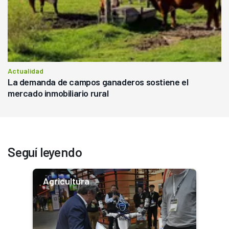
Actualidad
La demanda de campos ganaderos sostiene el
mercado inmobiliario rural
Seguí leyendo
Agricultura