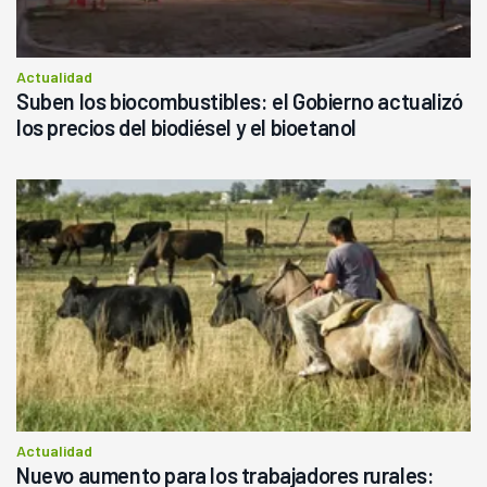
Actualidad
Suben los biocombustibles: el Gobierno actualizó
los precios del biodiésel y el bioetanol
Actualidad
Nuevo aumento para los trabajadores rurales: