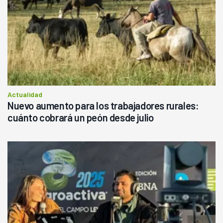
Actualidad
Nuevo aumento para los trabajadores rurales:
cuánto cobrará un peón desde julio