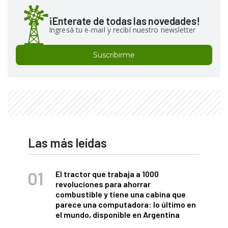
¡Enterate de todas las novedades!
Ingresá tu e-mail y recibí nuestro newsletter
Suscribirme
Las más leídas
El tractor que trabaja a 1000
revoluciones para ahorrar
combustible y tiene una cabina que
parece una computadora: lo último en
el mundo, disponible en Argentina