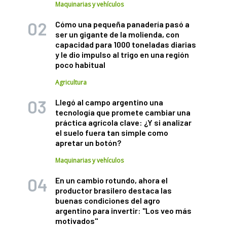
Maquinarias y vehículos
Cómo una pequeña panadería pasó a
ser un gigante de la molienda, con
capacidad para 1000 toneladas diarias
y le dio impulso al trigo en una región
poco habitual
Agricultura
Llegó al campo argentino una
tecnología que promete cambiar una
práctica agrícola clave: ¿Y si analizar
el suelo fuera tan simple como
apretar un botón?
Maquinarias y vehículos
En un cambio rotundo, ahora el
productor brasilero destaca las
buenas condiciones del agro
argentino para invertir: "Los veo más
motivados"