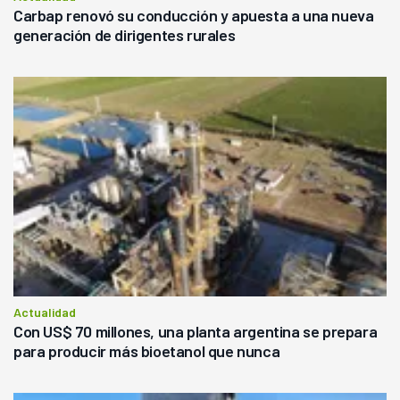
Carbap renovó su conducción y apuesta a una nueva
generación de dirigentes rurales
Actualidad
Con US$ 70 millones, una planta argentina se prepara
para producir más bioetanol que nunca