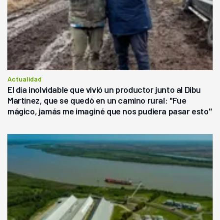
Actualidad
El día inolvidable que vivió un productor junto al Dibu
Martínez, que se quedó en un camino rural: "Fue
mágico, jamás me imaginé que nos pudiera pasar esto"