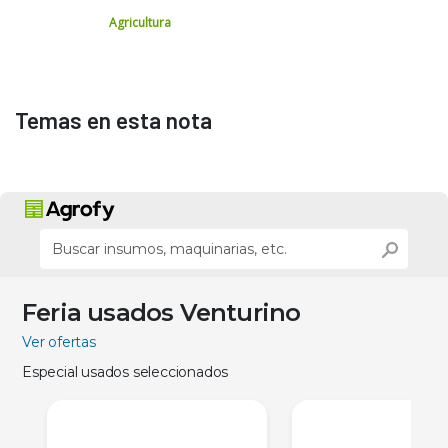
Agricultura
Temas en esta nota
Feria usados Venturino
Ver ofertas
Especial usados seleccionados