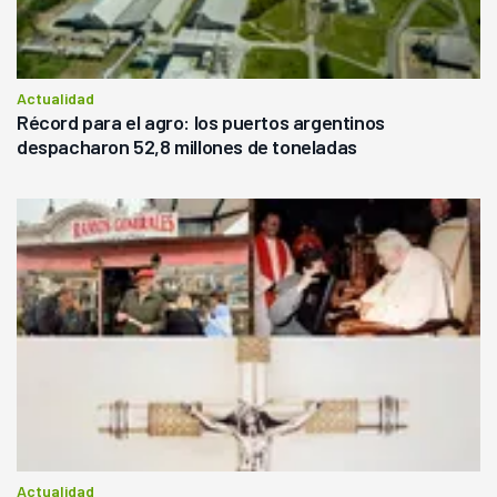
Actualidad
Récord para el agro: los puertos argentinos
despacharon 52,8 millones de toneladas
Actualidad