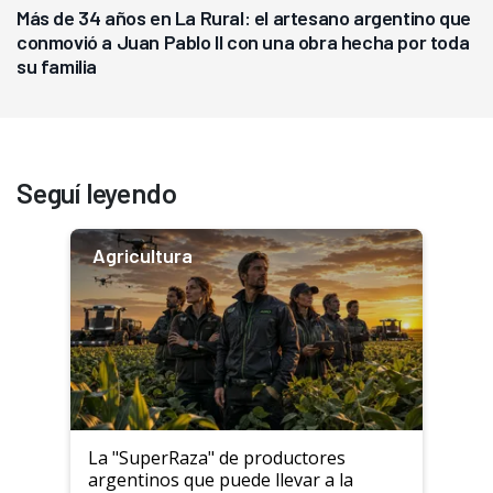
Más de 34 años en La Rural: el artesano argentino que
conmovió a Juan Pablo II con una obra hecha por toda
su familia
Seguí leyendo
Agricultura
La "SuperRaza" de productores
argentinos que puede llevar a la