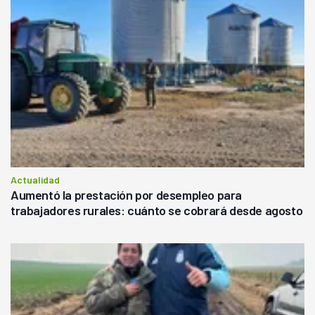
Actualidad
Aumentó la prestación por desempleo para
trabajadores rurales: cuánto se cobrará desde agosto