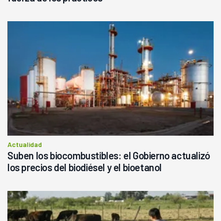
Actualidad
Suben los biocombustibles: el Gobierno actualizó
los precios del biodiésel y el bioetanol