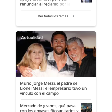
renunciar al reclamo por las
retenciones
Ver todos los temas
Actualidad
Murió Jorge Messi, el padre de
Lionel Messi: el empresario tuvo un
vínculo con el campo
Mercado de granos, qué pasa
con los envases fitosanitarios y