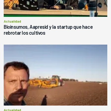
Actualidad
Bioinsumos, Aapresid y la startup que hace
rebrotar los cultivos
Actualidad