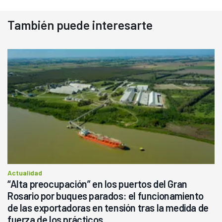
También puede interesarte
Actualidad
“Alta preocupación” en los puertos del Gran
Rosario por buques parados: el funcionamiento
de las exportadoras en tensión tras la medida de
fuerza de los prácticos