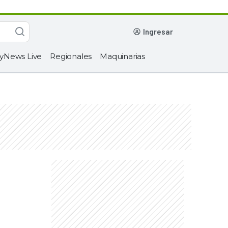
ingresar
yNews Live
Regionales
Maquinarias