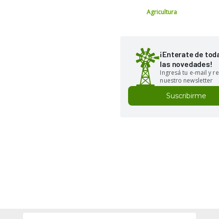
Agricultura
¡Enterate de tod
las novedades!
Ingresá tu e-mail y re
nuestro newsletter
Suscribirme