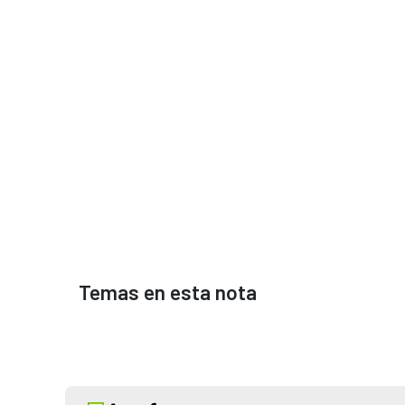
Temas en esta nota