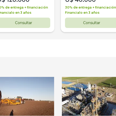
0% de entrega + financiación
30% de entrega + financiación
inancialo en 3 años
Financialo en 3 años
Consultar
Consultar