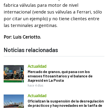
fabrica válvulas para motor de nivel
internacional (vende sus válvulas a Ferrari, sólo
por citar un ejemplo) y no tiene clientes entre
las terminales argentinas.
Por: Luis Ceriotto.
Noticias relacionadas
Actualidad
Mercado de granos, qué pasa con los
envases fitosanitarios y el balance de
Aapresid en La Posta
hace 4 días
Actualidad
Oficializan la suspensión de la desregulación
de prácticos y hay novedades en la tarifa de