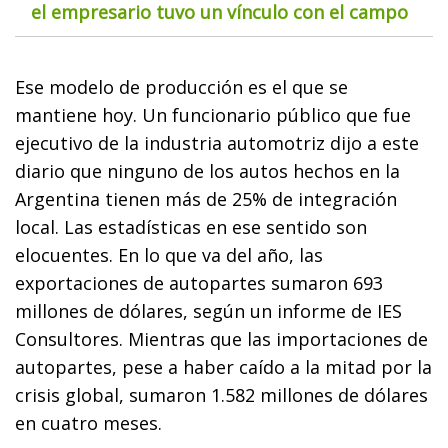
el empresario tuvo un vínculo con el campo
Ese modelo de producción es el que se
mantiene hoy. Un funcionario público que fue
ejecutivo de la industria automotriz dijo a este
diario que ninguno de los autos hechos en la
Argentina tienen más de 25% de integración
local. Las estadísticas en ese sentido son
elocuentes. En lo que va del año, las
exportaciones de autopartes sumaron 693
millones de dólares, según un informe de IES
Consultores. Mientras que las importaciones de
autopartes, pese a haber caído a la mitad por la
crisis global, sumaron 1.582 millones de dólares
en cuatro meses.