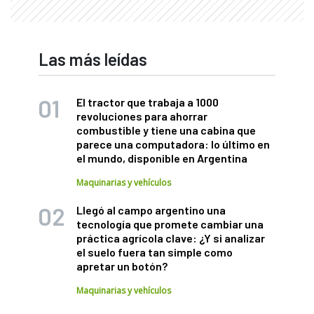
Las más leídas
El tractor que trabaja a 1000
revoluciones para ahorrar
combustible y tiene una cabina que
parece una computadora: lo último en
el mundo, disponible en Argentina
Maquinarias y vehículos
Llegó al campo argentino una
tecnología que promete cambiar una
práctica agrícola clave: ¿Y si analizar
el suelo fuera tan simple como
apretar un botón?
Maquinarias y vehículos