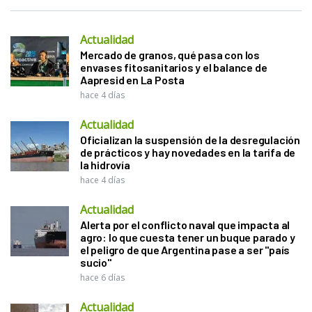
Actualidad
Mercado de granos, qué pasa con los
envases fitosanitarios y el balance de
Aapresid en La Posta
hace 4 días
Actualidad
Oficializan la suspensión de la desregulación
de prácticos y hay novedades en la tarifa de
la hidrovía
hace 4 días
Actualidad
Alerta por el conflicto naval que impacta al
agro: lo que cuesta tener un buque parado y
el peligro de que Argentina pase a ser "país
sucio"
hace 6 días
Actualidad