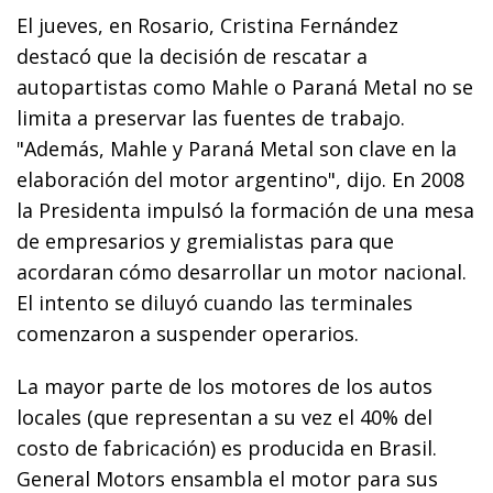
El jueves, en Rosario, Cristina Fernández
destacó que la decisión de rescatar a
autopartistas como Mahle o Paraná Metal no se
limita a preservar las fuentes de trabajo.
"Además, Mahle y Paraná Metal son clave en la
elaboración del motor argentino", dijo. En 2008
la Presidenta impulsó la formación de una mesa
de empresarios y gremialistas para que
acordaran cómo desarrollar un motor nacional.
El intento se diluyó cuando las terminales
comenzaron a suspender operarios.
La mayor parte de los motores de los autos
locales (que representan a su vez el 40% del
costo de fabricación) es producida en Brasil.
General Motors ensambla el motor para sus