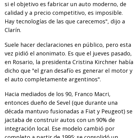
si el objetivo es fabricar un auto moderno, de
calidad y a precio competitivo, es imposible.
Hay tecnologías de las que carecemos", dijo a
Clarín.
Suele hacer declaraciones en público, pero esta
vez pidió el anonimato. Es que el jueves pasado,
en Rosario, la presidenta Cristina Kirchner había
dicho que "el gran desafío es generar el motor y
el auto completamente argentinos".
Hacia mediados de los 90, Franco Macri,
entonces dueño de Sevel (que durante una
década mantuvo fusionadas a Fiat y Peugeot) se
jactaba de construir autos con un 90% de
integración local. Ese modelo cambió por
completo a partir de 1995: se consolidó un