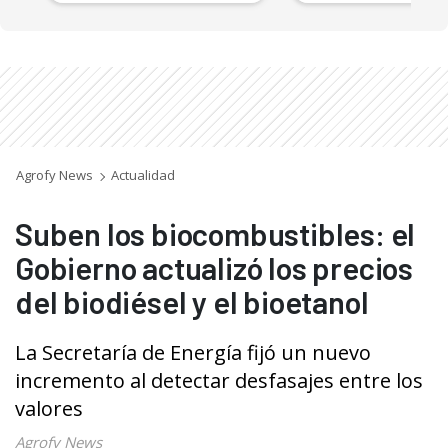
Agrofy News
Actualidad
Suben los biocombustibles: el
Gobierno actualizó los precios
del biodiésel y el bioetanol
La Secretaría de Energía fijó un nuevo
incremento al detectar desfasajes entre los
valores
Agrofy News