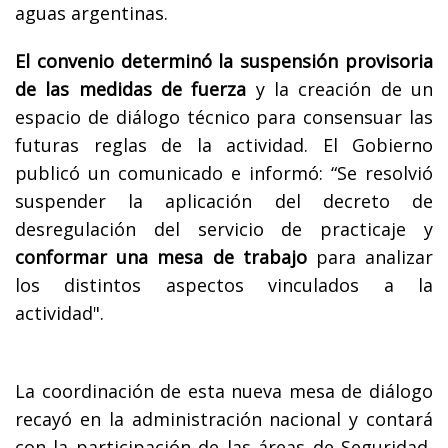
aguas argentinas.
El convenio determinó la suspensión provisoria
de las medidas de fuerza
y la creación de un
espacio de diálogo técnico para consensuar las
futuras reglas de la actividad. El Gobierno
publicó un comunicado e informó: “Se resolvió
suspender la aplicación del decreto de
desregulación del servicio de practicaje y
conformar una mesa de trabajo
para analizar
los distintos aspectos vinculados a la
actividad".
La coordinación de esta nueva mesa de diálogo
recayó en la administración nacional y contará
con la participación de las áreas de Seguridad,