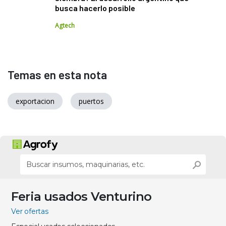
busca hacerlo posible
Agtech
Temas en esta nota
exportacion
puertos
Feria usados Venturino
Ver ofertas