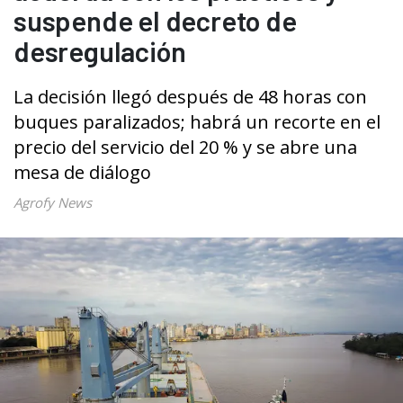
suspende el decreto de
desregulación
La decisión llegó después de 48 horas con
buques paralizados; habrá un recorte en el
precio del servicio del 20 % y se abre una
mesa de diálogo
Agrofy News