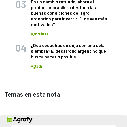
En un cambio rotundo, ahora el
productor brasilero destaca las
buenas condiciones del agro
argentino para invertir: "Los veo más
motivados"
Agricultura
¿Dos cosechas de soja con una sola
siembra? El desarrollo argentino que
busca hacerlo posible
Agtech
Temas en esta nota