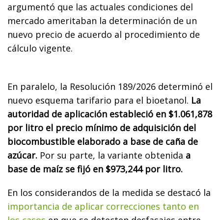
argumentó que las actuales condiciones del
mercado ameritaban la determinación de un
nuevo precio de acuerdo al procedimiento de
cálculo vigente.
En paralelo, la Resolución 189/2026 determinó el
nuevo esquema tarifario para el bioetanol.
La
autoridad de aplicación estableció en $1.061,878
por litro el precio mínimo de adquisición del
biocombustible elaborado a base de caña de
azúcar.
Por su parte, la variante obtenida
a
base de maíz se fijó en $973,244 por litro.
En los considerandos de la medida se destacó la
importancia de aplicar correcciones tanto en
los casos
en que se detecten desfasajes entre