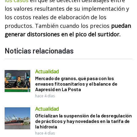
los valores resultantes de su implementación y
los costos reales de elaboración de los
productos. También cuando los precios
puedan
generar distorsiones en el pico del surtidor.
Noticias relacionadas
Actualidad
Mercado de granos, qué pasa con los
envases fitosanitarios y el balance de
Aapresid en La Posta
hace 4 días
Actualidad
Oficializan la suspensión de la desregulación
de prácticos y hay novedades en la tarifa de
la hidrovía
hace 4 días