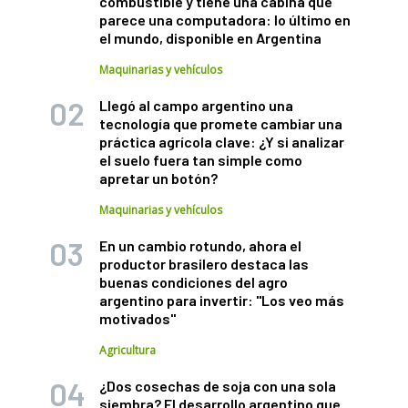
combustible y tiene una cabina que
parece una computadora: lo último en
el mundo, disponible en Argentina
Maquinarias y vehículos
Llegó al campo argentino una
tecnología que promete cambiar una
práctica agrícola clave: ¿Y si analizar
el suelo fuera tan simple como
apretar un botón?
Maquinarias y vehículos
En un cambio rotundo, ahora el
productor brasilero destaca las
buenas condiciones del agro
argentino para invertir: "Los veo más
motivados"
Agricultura
¿Dos cosechas de soja con una sola
siembra? El desarrollo argentino que