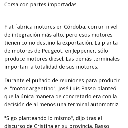
Corsa con partes importadas.
Fiat fabrica motores en Córdoba, con un nivel
de integración más alto, pero esos motores
tienen como destino la exportación. La planta
de motores de Peugeot, en Jeppener, sólo
produce motores diesel. Las demás terminales
importan la totalidad de sus motores.
Durante el puñado de reuniones para producir
el "motor argentino", José Luis Basso planteó
que la única manera de concretarlo era con la
decisión de al menos una terminal automotriz.
"Sigo planteando lo mismo", dijo tras el
discurso de Cristina en su provincia. Basso