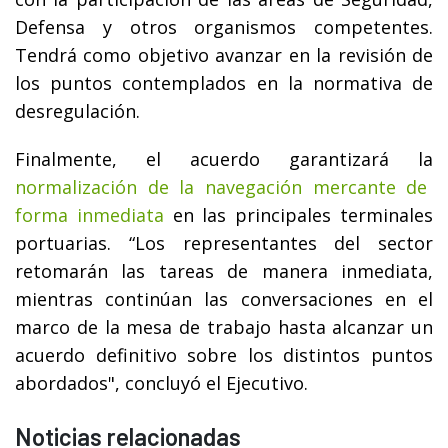
Defensa y otros organismos competentes.
Tendrá como objetivo avanzar en la revisión de
los puntos contemplados en la normativa de
desregulación.
Finalmente, el acuerdo garantizará la
normalización de la navegación mercante de
forma inmediata
en las principales terminales
portuarias. “Los representantes del sector
retomarán las tareas de manera inmediata,
mientras continúan las conversaciones en el
marco de la mesa de trabajo hasta alcanzar un
acuerdo definitivo sobre los distintos puntos
abordados", concluyó el Ejecutivo.
Noticias relacionadas