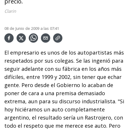
precio.
Clarin
08
de
Junio
de
2009
a las
07:41
El empresario es unos de los autopartistas más
respetados por sus colegas. Se las ingenió para
seguir adelante con su fábrica en los años más
difíciles, entre 1999 y 2002, sin tener que echar
gente. Pero desde el Gobierno lo acaban de
poner de cara a una premisa demasiado
extrema, aun para su discurso industrialista. "Si
hoy hiciéramos un auto completamente
argentino, el resultado sería un Rastrojero, con
todo el respeto que me merece ese auto. Pero