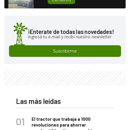
¡Enterate de todas las novedades!
Ingresá tu e-mail y recibí nuestro newsletter
Suscribirme
Las más leídas
El tractor que trabaja a 1000
revoluciones para ahorrar