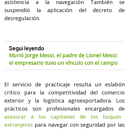
asistencia a la navegación También se
suspendió la aplicación del decreto de
desregulación.
Seguí leyendo
Murió Jorge Messi, el padre de Lionel Messi:
el empresario tuvo un vínculo con el campo
El servicio de practicaje resulta un eslabón
crítico para la competitividad del comercio
exterior y la logística agroexportadora. Los
prácticos son profesionales encargados de
asesorar a los capitanes de los buques
extranjeros
para navegar con seguridad por las