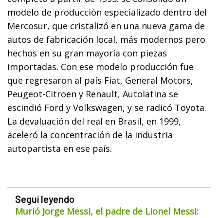
modelo de producción especializado dentro del
Mercosur, que cristalizó en una nueva gama de
autos de fabricación local, más modernos pero
hechos en su gran mayoría con piezas
importadas. Con ese modelo producción fue
que regresaron al país Fiat, General Motors,
Peugeot-Citroen y Renault, Autolatina se
escindió Ford y Volkswagen, y se radicó Toyota.
La devaluación del real en Brasil, en 1999,
aceleró la concentración de la industria
autopartista en ese país.
Seguí leyendo
Murió Jorge Messi, el padre de Lionel Messi: