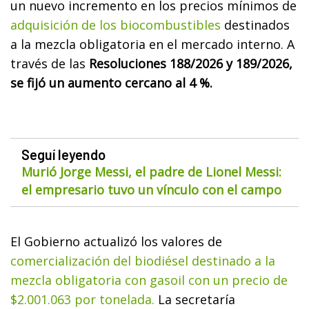
un nuevo incremento en los precios mínimos de
adquisición de los biocombustibles
destinados
a la mezcla obligatoria en el mercado interno. A
través de las
Resoluciones 188/2026 y 189/2026,
se fijó un aumento cercano al 4 %.
Seguí leyendo
Murió Jorge Messi, el padre de Lionel Messi:
el empresario tuvo un vínculo con el campo
El Gobierno actualizó los valores de
comercialización del biodiésel destinado a la
mezcla obligatoria con gasoil con un precio de
$2.001.063 por tonelada.
La secretaría