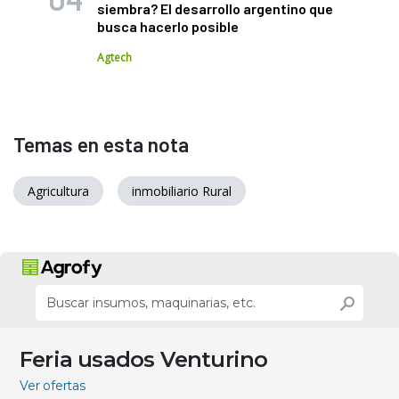
siembra? El desarrollo argentino que
busca hacerlo posible
Agtech
Temas en esta nota
Agricultura
inmobiliario Rural
Feria usados Venturino
Ver ofertas