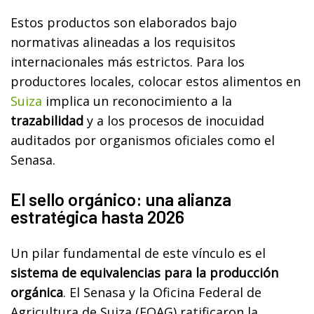
Estos productos son elaborados bajo
normativas alineadas a los requisitos
internacionales más estrictos. Para los
productores locales, colocar estos alimentos en
Suiza
implica un reconocimiento a la
trazabilidad
y a los procesos de inocuidad
auditados por organismos oficiales como el
Senasa.
El sello orgánico: una alianza
estratégica hasta 2026
Un pilar fundamental de este vínculo es el
sistema de equivalencias para la producción
orgánica
. El Senasa y la Oficina Federal de
Agricultura de Suiza (FOAG) ratificaron la