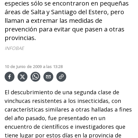
especies sólo se encontraron en pequeñas
áreas de Salta y Santiago del Estero, pero
llaman a extremar las medidas de
prevención para evitar que pasen a otras
provincias.
INFOBAE
10
de
Junio
de
2009
a las
13:28
El descubrimiento de una segunda clase de
vinchucas resistentes a los insecticidas, con
características similares a otras halladas a fines
del año pasado, fue presentado en un
encuentro de científicos e investigadores que
tiene lugar por estos días en la provincia de