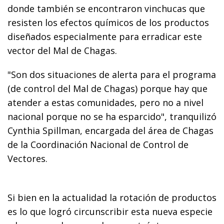
donde también se encontraron vinchucas que
resisten los efectos químicos de los productos
diseñados especialmente para erradicar este
vector del Mal de Chagas.
"Son dos situaciones de alerta para el programa
(de control del Mal de Chagas) porque hay que
atender a estas comunidades, pero no a nivel
nacional porque no se ha esparcido", tranquilizó
Cynthia Spillman, encargada del área de Chagas
de la Coordinación Nacional de Control de
Vectores.
Si bien en la actualidad la rotación de productos
es lo que logró circunscribir esta nueva especie