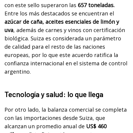
con este sello superaron las
657 toneladas.
Entre los más destacados se encuentran el
azúcar de caña, aceites esenciales de limón y
uva
, además de carnes y vinos con certificación
biológica. Suiza es considerada un parámetro
de calidad para el resto de las naciones
europeas, por lo que este acuerdo ratifica la
confianza internacional en el sistema de control
argentino.
Tecnología y salud: lo que llega
Por otro lado, la balanza comercial se completa
con las importaciones desde Suiza, que
alcanzan un promedio anual de
US$ 460