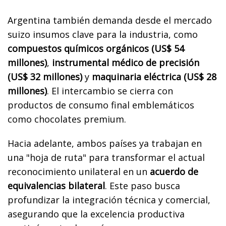
Argentina también demanda desde el mercado
suizo insumos clave para la industria, como
compuestos químicos orgánicos (US$ 54
millones)
,
instrumental médico de precisión
(US$ 32 millones)
y
maquinaria eléctrica (US$ 28
millones)
. El intercambio se cierra con
productos de consumo final emblemáticos
como chocolates premium.
Hacia adelante, ambos países ya trabajan en
una "hoja de ruta" para transformar el actual
reconocimiento unilateral en un
acuerdo de
equivalencias bilateral
. Este paso busca
profundizar la integración técnica y comercial,
asegurando que la excelencia productiva