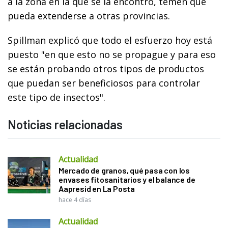
a la zona en la que se la encontró, temen que
pueda extenderse a otras provincias.
Spillman explicó que todo el esfuerzo hoy está
puesto "en que esto no se propague y para eso
se están probando otros tipos de productos
que puedan ser beneficiosos para controlar
este tipo de insectos".
Noticias relacionadas
Actualidad
Mercado de granos, qué pasa con los
envases fitosanitarios y el balance de
Aapresid en La Posta
hace 4 días
Actualidad