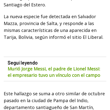
Santiago del Estero.
La nueva especie fue detectada en Salvador
Mazza, provincia de Salta, y responde a las
mismas características de una aparecida en
Tarija, Bolivia, según informó el sitio El Liberal.
Seguí leyendo
Murió Jorge Messi, el padre de Lionel Messi:
el empresario tuvo un vínculo con el campo
Este hallazgo se suma a otro similar de octubre
pasado en la ciudad de Pampa del Indio,
departamento santiagueño de San Martín,