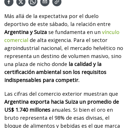
Más allá de la expectativa por el duelo
deportivo de este sábado, la relación entre
Argentina y Suiza
se fundamenta en un
vínculo
comercial
de alta exigencia. Para el sector
agroindustrial nacional, el mercado helvético no
representa un destino de volumen masivo, sino
una plaza de nicho donde
la calidad y la
certificación ambiental son los requisitos
indispensables para competir.
Las cifras del comercio exterior muestran que
Argentina exporta hacia Suiza un promedio de
US$ 1.740 millones
anuales. Si bien el oro en
bruto representa el 98% de esas divisas, el
bloque de alimentos y bebidas es el que marca