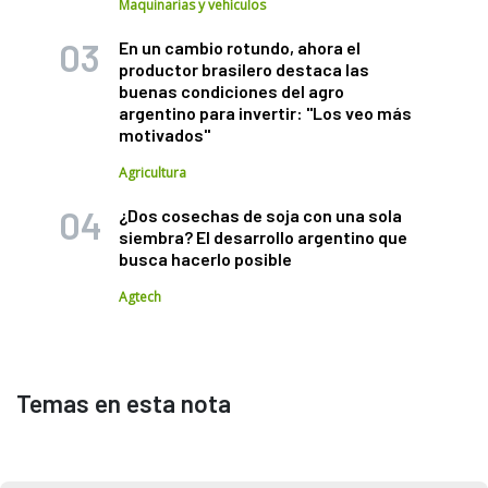
Maquinarias y vehículos
En un cambio rotundo, ahora el
productor brasilero destaca las
buenas condiciones del agro
argentino para invertir: "Los veo más
motivados"
Agricultura
¿Dos cosechas de soja con una sola
siembra? El desarrollo argentino que
busca hacerlo posible
Agtech
Temas en esta nota