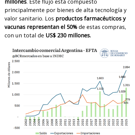
millones
. Este flujo está compuesto
principalmente por bienes de alta tecnología y
valor sanitario. Los
productos farmacéuticos y
vacunas representan el 50%
de estas compras,
con un total de
US$ 230 millones.