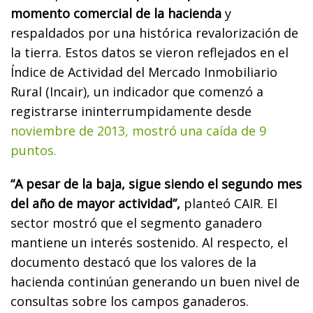
momento comercial de la hacienda
y
respaldados por una histórica revalorización de
la tierra. Estos datos se vieron reflejados en el
Índice de Actividad del Mercado Inmobiliario
Rural (Incair), un indicador que comenzó a
registrarse ininterrumpidamente desde
noviembre de 2013, mostró una caída de 9
puntos.
“A pesar de la baja, sigue siendo el segundo mes
del año de mayor actividad”,
planteó CAIR. El
sector mostró que el segmento ganadero
mantiene un interés sostenido. Al respecto, el
documento destacó que los valores de la
hacienda continúan generando un buen nivel de
consultas sobre los campos ganaderos.