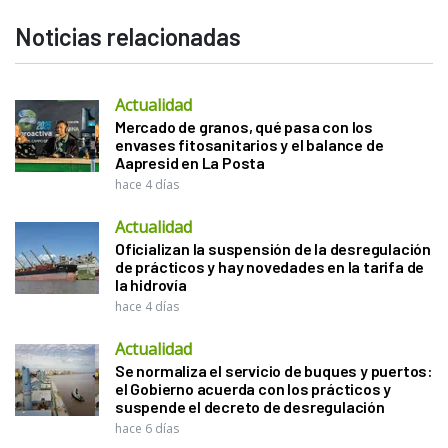
Noticias relacionadas
Actualidad
Mercado de granos, qué pasa con los
envases fitosanitarios y el balance de
Aapresid en La Posta
hace 4 días
Actualidad
Oficializan la suspensión de la desregulación
de prácticos y hay novedades en la tarifa de
la hidrovía
hace 4 días
Actualidad
Se normaliza el servicio de buques y puertos:
el Gobierno acuerda con los prácticos y
suspende el decreto de desregulación
hace 6 días