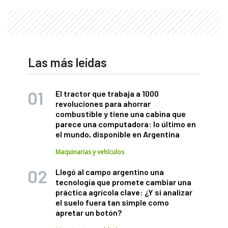
Las más leídas
El tractor que trabaja a 1000
revoluciones para ahorrar
combustible y tiene una cabina que
parece una computadora: lo último en
el mundo, disponible en Argentina
Maquinarias y vehículos
Llegó al campo argentino una
tecnología que promete cambiar una
práctica agrícola clave: ¿Y si analizar
el suelo fuera tan simple como
apretar un botón?