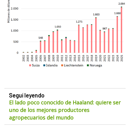
Seguí leyendo
El lado poco conocido de Haaland: quiere ser
uno de los mejores productores
agropecuarios del mundo