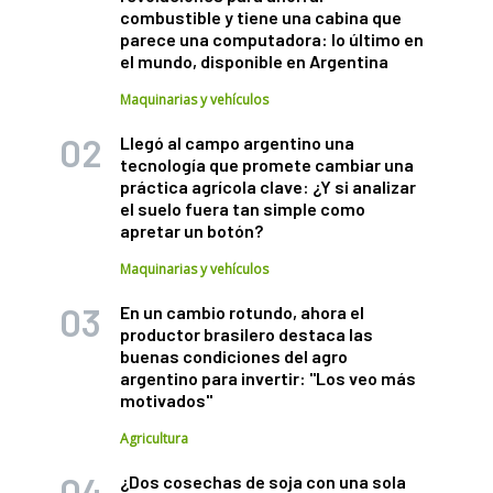
combustible y tiene una cabina que
parece una computadora: lo último en
el mundo, disponible en Argentina
Maquinarias y vehículos
Llegó al campo argentino una
tecnología que promete cambiar una
práctica agrícola clave: ¿Y si analizar
el suelo fuera tan simple como
apretar un botón?
Maquinarias y vehículos
En un cambio rotundo, ahora el
productor brasilero destaca las
buenas condiciones del agro
argentino para invertir: "Los veo más
motivados"
Agricultura
¿Dos cosechas de soja con una sola