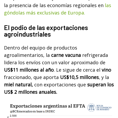
la presencia de las economías regionales en
las
góndolas más exclusivas de Europa.
El podio de las exportaciones
agroindustriales
Dentro del equipo de productos
agroalimentarios, la
carne vacuna
refrigerada
lidera los envíos con un valor aproximado de
US$11 millones al año
. Le sigue de cerca el
vino
fraccionado, que aporta
US$10,5 millones
, y la
miel natural,
con exportaciones que
superan los
US$ 2 millones anuales.