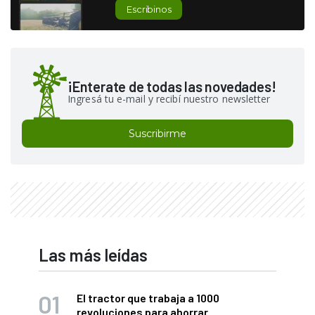
Escribinos
¡Enterate de todas las novedades!
Ingresá tu e-mail y recibí nuestro newsletter
Suscribirme
Las más leídas
El tractor que trabaja a 1000
revoluciones para ahorrar