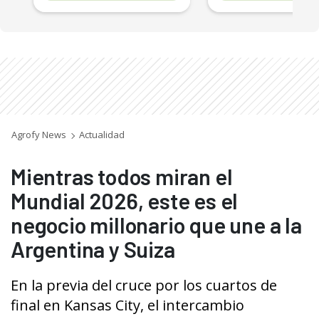
Agrofy News
Actualidad
Mientras todos miran el
Mundial 2026, este es el
negocio millonario que une a la
Argentina y Suiza
En la previa del cruce por los cuartos de
final en Kansas City, el intercambio