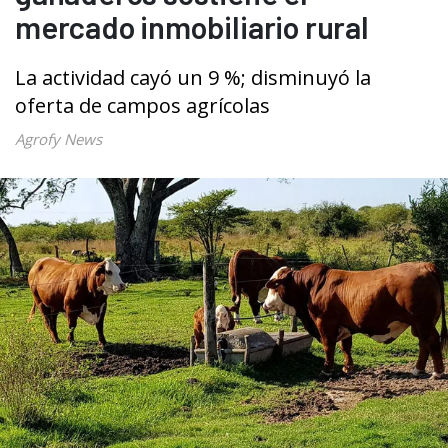
mercado inmobiliario rural
La actividad cayó un 9 %; disminuyó la
oferta de campos agrícolas
Agrofy News