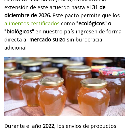
extensión de este acuerdo hasta el
31 de
diciembre de 2026.
Este pacto permite que los
alimentos certificados
como
"ecológicos" o
"biológicos"
en nuestro país ingresen de forma
directa al
mercado suizo
sin burocracia
adicional.
Durante el año
2022
, los envíos de productos