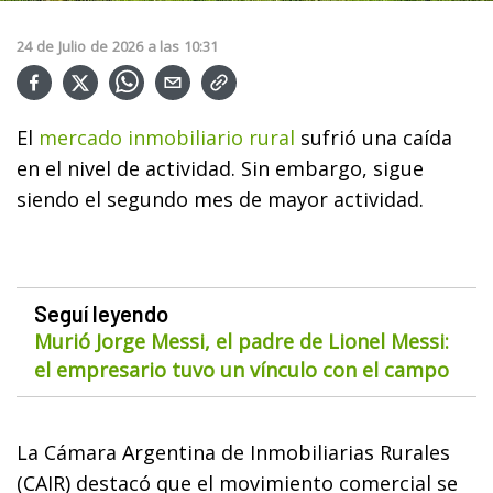
24
de
Julio
de
2026
a las
10:31
El
mercado inmobiliario rural
sufrió una caída
en el nivel de actividad. Sin embargo, sigue
siendo el segundo mes de mayor actividad.
Seguí leyendo
Murió Jorge Messi, el padre de Lionel Messi:
el empresario tuvo un vínculo con el campo
La Cámara Argentina de Inmobiliarias Rurales
(CAIR) destacó que el movimiento comercial se