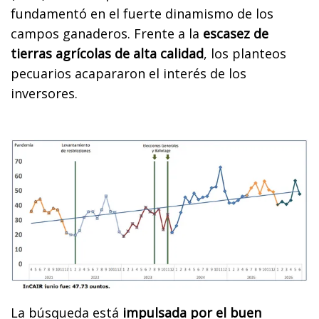
fundamentó en el fuerte dinamismo de los
campos ganaderos. Frente a la
escasez de
tierras agrícolas de alta calidad
, los planteos
pecuarios acapararon el interés de los
inversores.
La búsqueda está
impulsada por el buen