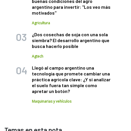
buenas condiciones del agro
argentino para invertir: "Los veo más
motivados"
Agricultura
¿Dos cosechas de soja con una sola
siembra? El desarrollo argentino que
busca hacerlo posible
Agtech
Llegó al campo argentino una
tecnología que promete cambiar una
práctica agrícola clave: ¿Y si analizar
el suelo fuera tan simple como
apretar un botón?
Maquinarias y vehículos
Temas en esta nota