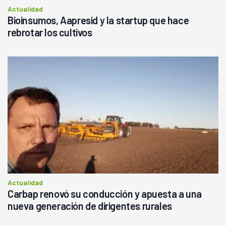
Actualidad
Bioinsumos, Aapresid y la startup que hace
rebrotar los cultivos
Actualidad
Carbap renovó su conducción y apuesta a una
nueva generación de dirigentes rurales