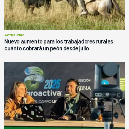
Actualidad
Nuevo aumento para los trabajadores rurales:
cuánto cobrará un peón desde julio