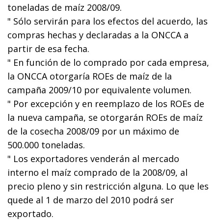
toneladas de maíz 2008/09.
" Sólo servirán para los efectos del acuerdo, las
compras hechas y declaradas a la ONCCA a
partir de esa fecha.
" En función de lo comprado por cada empresa,
la ONCCA otorgaría ROEs de maíz de la
campaña 2009/10 por equivalente volumen.
" Por excepción y en reemplazo de los ROEs de
la nueva campaña, se otorgarán ROEs de maíz
de la cosecha 2008/09 por un máximo de
500.000 toneladas.
" Los exportadores venderán al mercado
interno el maíz comprado de la 2008/09, al
precio pleno y sin restricción alguna. Lo que les
quede al 1 de marzo del 2010 podrá ser
exportado.