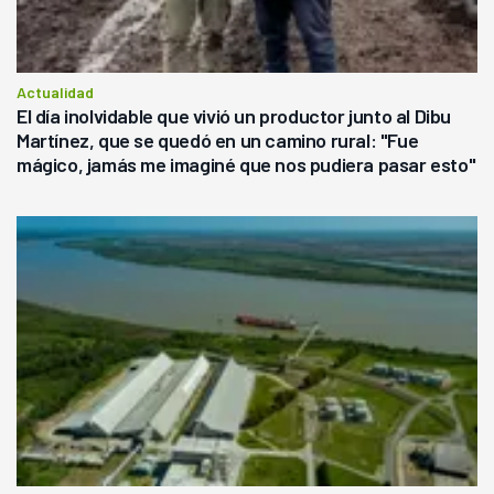
Actualidad
El día inolvidable que vivió un productor junto al Dibu
Martínez, que se quedó en un camino rural: "Fue
mágico, jamás me imaginé que nos pudiera pasar esto"