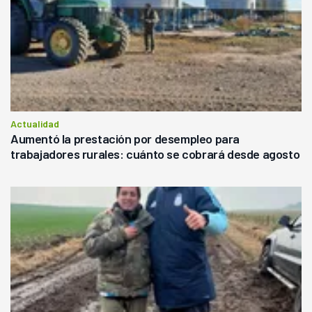
Actualidad
Aumentó la prestación por desempleo para
trabajadores rurales: cuánto se cobrará desde agosto