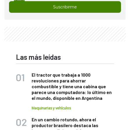
Suscribirme
Las más leídas
El tractor que trabaja a 1000
revoluciones para ahorrar
combustible y tiene una cabina que
parece una computadora: lo último en
el mundo, disponible en Argentina
Maquinarias y vehículos
En un cambio rotundo, ahora el
productor brasilero destaca las