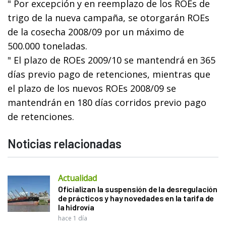
" Por excepción y en reemplazo de los ROEs de
trigo de la nueva campaña, se otorgarán ROEs
de la cosecha 2008/09 por un máximo de
500.000 toneladas.
" El plazo de ROEs 2009/10 se mantendrá en 365
días previo pago de retenciones, mientras que
el plazo de los nuevos ROEs 2008/09 se
mantendrán en 180 días corridos previo pago
de retenciones.
Noticias relacionadas
Actualidad
Oficializan la suspensión de la desregulación
de prácticos y hay novedades en la tarifa de
la hidrovía
hace 1 día