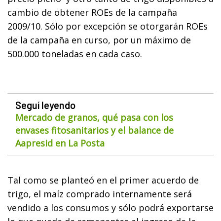
cambio de obtener ROEs de la campaña
2009/10. Sólo por excepción se otorgarán ROEs
de la campaña en curso, por un máximo de
500.000 toneladas en cada caso.
Seguí leyendo
Mercado de granos, qué pasa con los
envases fitosanitarios y el balance de
Aapresid en La Posta
Tal como se planteó en el primer acuerdo de
trigo, el maíz comprado internamente será
vendido a los consumos y sólo podrá exportarse