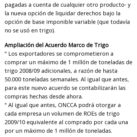
pagadas a cuenta de cualquier otro producto- y
la nueva opción de liquidar derechos bajo la
opción de base imponible variable (que todavía
no se usó en trigo).
Ampliación del Acuerdo Marco de Trigo
" Los exportadores se comprometieron a
comprar un máximo de 1 millón de toneladas de
trigo 2008/09 adicionales, a razón de hasta
50.000 toneladas semanales. Al igual que antes,
para este nuevo acuerdo se contabilizarán las
compras hechas desde ahora.
" Al igual que antes, ONCCA podrá otorgar a
cada empresa un volumen de ROEs de trigo
2009/10 equivalente al comprado por cada una
por un máximo de 1 millón de toneladas.