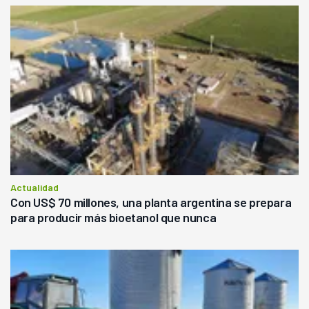
Actualidad
Con US$ 70 millones, una planta argentina se prepara
para producir más bioetanol que nunca