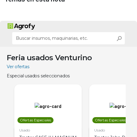
Feria usados Venturino
Ver ofertas
Especial usados seleccionados
Ofertas Especiales
Ofertas Especiales
Usado
Usado