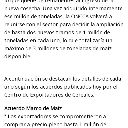
lo que quede de remanentes al ingreso de la
nueva cosecha. Una vez adquirido internamente
ese millón de toneladas, la ONCCA volverá a
reunirse con el sector para decidir la ampliación
de hasta dos nuevos tramos de 1 millón de
toneladas en cada uno, lo que totalizaría un
máximo de 3 millones de toneladas de maíz
disponible.
A continuación se destacan los detalles de cada
uno según los acuerdos publicados hoy por el
Centro de Exportadores de Cereales:
Acuerdo Marco de Maíz
" Los exportadores se comprometieron a
comprar a precio pleno hasta 1 millón de