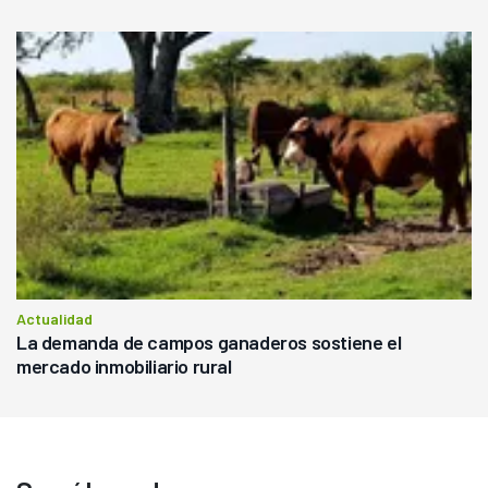
Actualidad
La demanda de campos ganaderos sostiene el
mercado inmobiliario rural