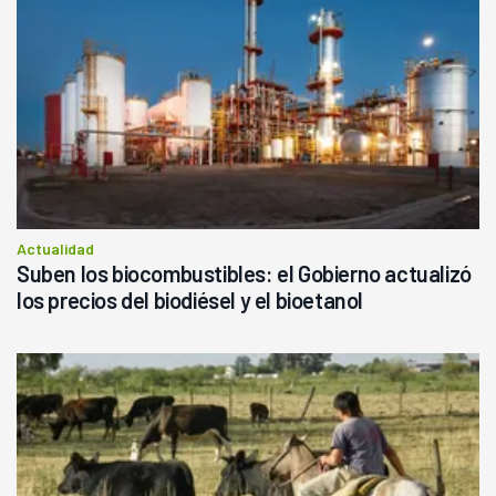
Actualidad
Suben los biocombustibles: el Gobierno actualizó
los precios del biodiésel y el bioetanol