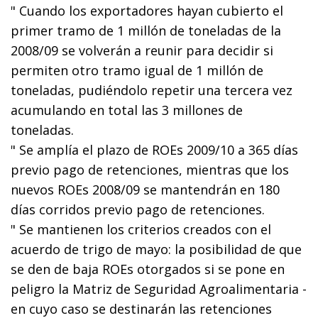
" Cuando los exportadores hayan cubierto el
primer tramo de 1 millón de toneladas de la
2008/09 se volverán a reunir para decidir si
permiten otro tramo igual de 1 millón de
toneladas, pudiéndolo repetir una tercera vez
acumulando en total las 3 millones de
toneladas.
" Se amplía el plazo de ROEs 2009/10 a 365 días
previo pago de retenciones, mientras que los
nuevos ROEs 2008/09 se mantendrán en 180
días corridos previo pago de retenciones.
" Se mantienen los criterios creados con el
acuerdo de trigo de mayo: la posibilidad de que
se den de baja ROEs otorgados si se pone en
peligro la Matriz de Seguridad Agroalimentaria -
en cuyo caso se destinarán las retenciones