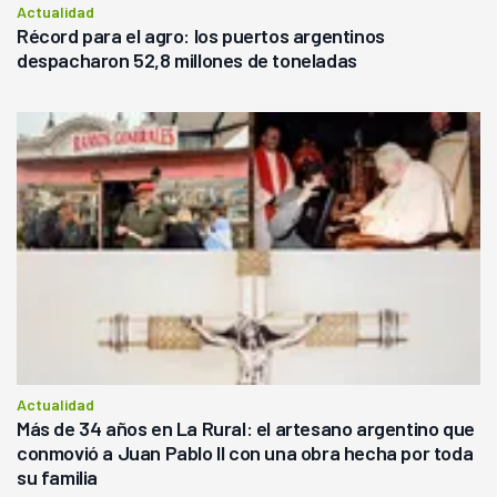
Actualidad
Récord para el agro: los puertos argentinos
despacharon 52,8 millones de toneladas
Actualidad
Más de 34 años en La Rural: el artesano argentino que
conmovió a Juan Pablo II con una obra hecha por toda
su familia