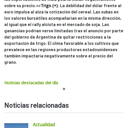
Trigo (+)
sobre su precio.<>
: La debilidad del dólar frente al
euro impulsa al alza la cotización del cereal. Las subas en
los valores bursátiles acompañarían en la misma dirección,
al igual que el rally alcista en el mercado de soja. Las
ganancias podrían verse limitadas tras el anuncio por parte
del gobierno de Argentina de quitar restricciones a la
exportación de trigo. El clima favorable a los cultivos que
prevalece en las regiones productoras estadounidenses
también impactaría negativamente sobre el precio del
grano.
Noticias destacadas del día
*
Noticias relacionadas
Actualidad