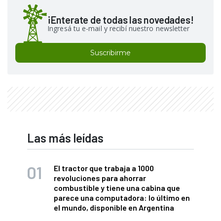
¡Enterate de todas las novedades!
Ingresá tu e-mail y recibí nuestro newsletter
Suscribirme
Las más leídas
El tractor que trabaja a 1000
revoluciones para ahorrar
combustible y tiene una cabina que
parece una computadora: lo último en
el mundo, disponible en Argentina