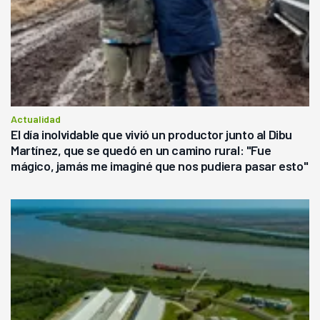
Actualidad
El día inolvidable que vivió un productor junto al Dibu
Martínez, que se quedó en un camino rural: "Fue
mágico, jamás me imaginé que nos pudiera pasar esto"