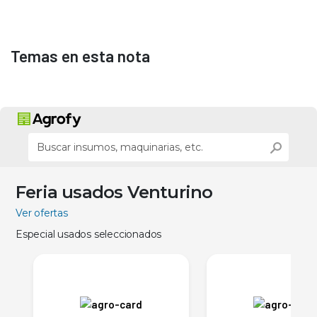
Temas en esta nota
Feria usados Venturino
Ver ofertas
Especial usados seleccionados