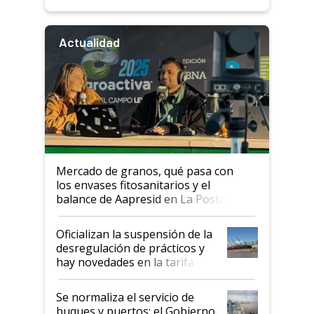
Actualidad
Mercado de granos, qué pasa con
los envases fitosanitarios y el
balance de Aapresid en La Posta
Oficializan la suspensión de la
desregulación de prácticos y
hay novedades en la tarifa de
la hidrovía
Se normaliza el servicio de
buques y puertos: el Gobierno