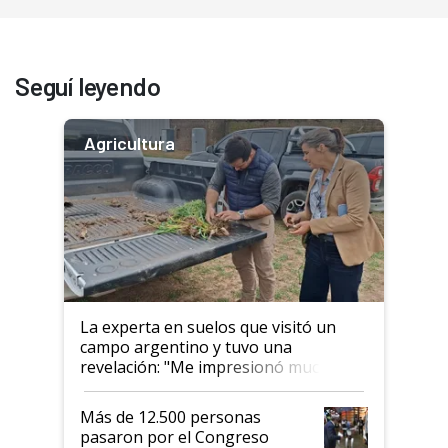
Seguí leyendo
Agricultura
La experta en suelos que visitó un
campo argentino y tuvo una
revelación: "Me impresionó mucho"
Más de 12.500 personas
pasaron por el Congreso