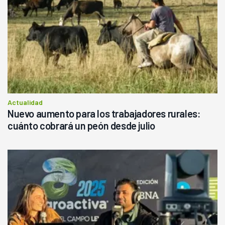
Actualidad
Nuevo aumento para los trabajadores rurales:
cuánto cobrará un peón desde julio