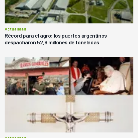
Actualidad
Récord para el agro: los puertos argentinos
despacharon 52,8 millones de toneladas
Actualidad