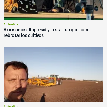
Actualidad
Bioinsumos, Aapresid y la startup que hace
rebrotar los cultivos
Actualidad