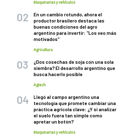
Maquinarias y vehículos
En un cambio rotundo, ahora el
productor brasilero destaca las
buenas condiciones del agro
argentino para invertir: "Los veo más
motivados"
Agricultura
¿Dos cosechas de soja con una sola
siembra? El desarrollo argentino que
busca hacerlo posible
Agtech
Llegó al campo argentino una
tecnología que promete cambiar una
práctica agrícola clave: ¿Y si analizar
el suelo fuera tan simple como
apretar un botón?
Maquinarias y vehículos