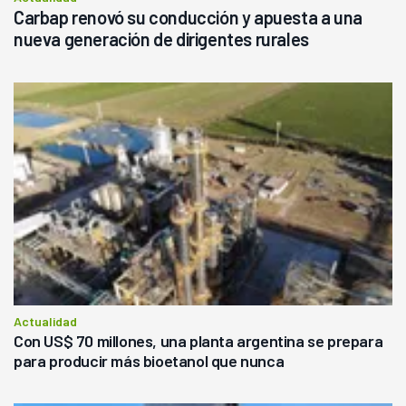
Carbap renovó su conducción y apuesta a una
nueva generación de dirigentes rurales
Actualidad
Con US$ 70 millones, una planta argentina se prepara
para producir más bioetanol que nunca