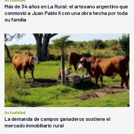
Más de 34 años en La Rural: el artesano argentino que
conmovió a Juan Pablo II con una obra hecha por toda
su familia
Actualidad
La demanda de campos ganaderos sostiene el
mercado inmobiliario rural