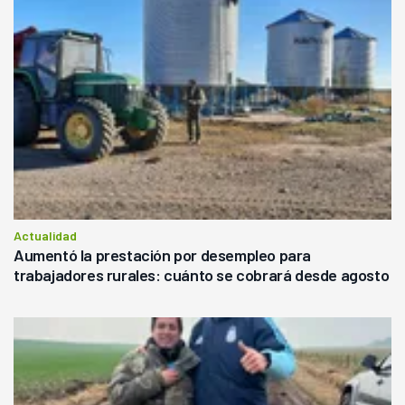
Actualidad
Aumentó la prestación por desempleo para
trabajadores rurales: cuánto se cobrará desde agosto