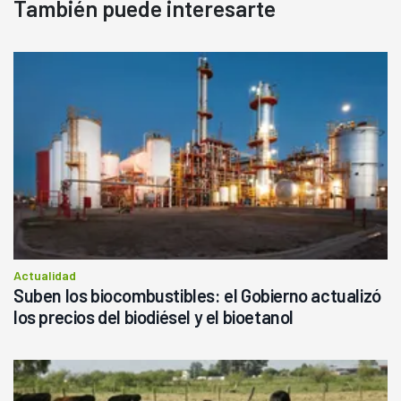
También puede interesarte
Actualidad
Suben los biocombustibles: el Gobierno actualizó
los precios del biodiésel y el bioetanol