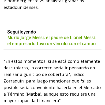
Bloomberg entre 29 analistas granarios
estadounidenses.
Seguí leyendo
Murió Jorge Messi, el padre de Lionel Messi:
el empresario tuvo un vínculo con el campo
"En estos momentos, si se está completamente
descubierto, lo correcto sería ir pensando en
realizar algún tipo de cobertura", indicó
Zorraquín, para luego mencionar que "si es
posible sería conveniente hacerla en el Mercado
a Término (Matba), aunque esto requiere una
mayor capacidad financiera".