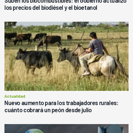
Suben los biocombustibles: el Gobierno actualizó
los precios del biodiésel y el bioetanol
Actualidad
Nuevo aumento para los trabajadores rurales:
cuánto cobrará un peón desde julio