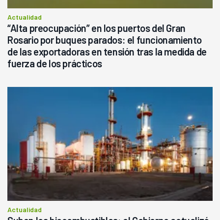
Actualidad
“Alta preocupación” en los puertos del Gran
Rosario por buques parados: el funcionamiento
de las exportadoras en tensión tras la medida de
fuerza de los prácticos
Actualidad