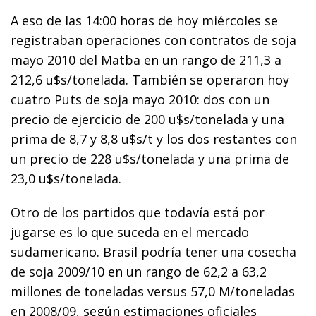
A eso de las 14:00 horas de hoy miércoles se
registraban operaciones con contratos de soja
mayo 2010 del Matba en un rango de 211,3 a
212,6 u$s/tonelada. También se operaron hoy
cuatro Puts de soja mayo 2010: dos con un
precio de ejercicio de 200 u$s/tonelada y una
prima de 8,7 y 8,8 u$s/t y los dos restantes con
un precio de 228 u$s/tonelada y una prima de
23,0 u$s/tonelada.
Otro de los partidos que todavía está por
jugarse es lo que suceda en el mercado
sudamericano. Brasil podría tener una cosecha
de soja 2009/10 en un rango de 62,2 a 63,2
millones de toneladas versus 57,0 M/toneladas
en 2008/09, según estimaciones oficiales