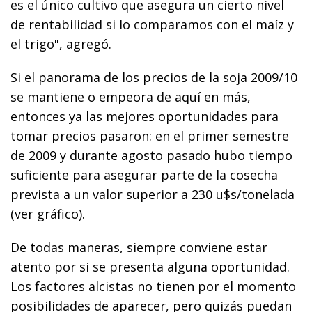
es el único cultivo que asegura un cierto nivel
de rentabilidad si lo comparamos con el maíz y
el trigo", agregó.
Si el panorama de los precios de la soja 2009/10
se mantiene o empeora de aquí en más,
entonces ya las mejores oportunidades para
tomar precios pasaron: en el primer semestre
de 2009 y durante agosto pasado hubo tiempo
suficiente para asegurar parte de la cosecha
prevista a un valor superior a 230 u$s/tonelada
(ver gráfico).
De todas maneras, siempre conviene estar
atento por si se presenta alguna oportunidad.
Los factores alcistas no tienen por el momento
posibilidades de aparecer, pero quizás puedan