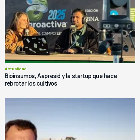
Actualidad
Bioinsumos, Aapresid y la startup que hace
rebrotar los cultivos