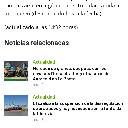
motorizarse en algún momento o dar cabida a
uno nuevo (desconocido hasta la fecha).
(actualizado a las 14:32 horas)
Noticias relacionadas
Actualidad
Mercado de granos, qué pasa con los
envases fitosanitarios y el balance de
Aapresid en La Posta
hace 2 días
Actualidad
Oficializan la suspensión de la desregulación
de prácticos y hay novedades en la tarifa de
la hidrovía
hace 3 días