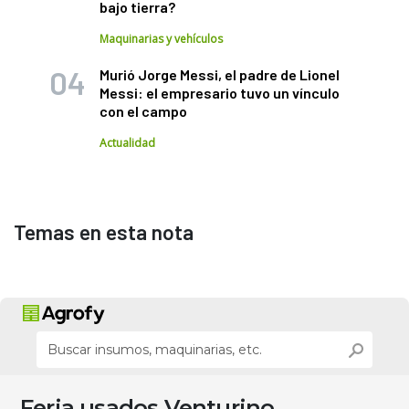
bajo tierra?
Maquinarias y vehículos
Murió Jorge Messi, el padre de Lionel
Messi: el empresario tuvo un vínculo
con el campo
Actualidad
Temas en esta nota
Feria usados Venturino