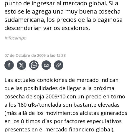
punto de ingresar al mercado global. Si a
esto se le agrega una muy buena cosecha
sudamericana, los precios de la oleaginosa
descenderían varios escalones.
Infocampo
07
de
Octubre
de
2009
a las
15:28
Las actuales condiciones de mercado indican
que las posibilidades de llegar a la próxima
cosecha de soja 2009/10 con un precio en torno
a los 180 u$s/tonelada son bastante elevadas
(más allá de los movimientos alcistas generados
en los últimos días por factores especulativos
presentes en el mercado financiero global).