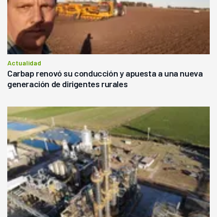
Actualidad
Carbap renovó su conducción y apuesta a una nueva
generación de dirigentes rurales