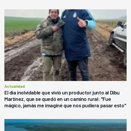
Actualidad
El día inolvidable que vivió un productor junto al Dibu
Martínez, que se quedó en un camino rural: "Fue
mágico, jamás me imaginé que nos pudiera pasar esto"