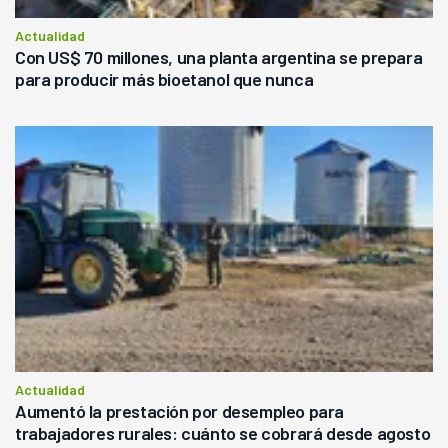
Actualidad
Con US$ 70 millones, una planta argentina se prepara
para producir más bioetanol que nunca
Actualidad
Aumentó la prestación por desempleo para
trabajadores rurales: cuánto se cobrará desde agosto