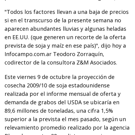
"Todos los factores llevan a una baja de precios
si en el transcurso de la presente semana no
aparecen abundantes lluvias y algunas heladas
en EE.UU. (que generen un recorte de la oferta
prevista de soja y maíz en ese país)", dijo hoy a
Infocampo.com.ar Teodoro Zorraquín,
codirector de la consultora Z&M Asociados.
Este viernes 9 de octubre la proyección de
cosecha 2009/10 de soja estadounidense
realizada por el informe mensual de oferta y
demanda de grabos del USDA se ubicaría en
89,6 millones de toneladas, una cifra 1,5%
superior a la prevista el mes pasado, según un
relevamiento promedio realizado por la agencia