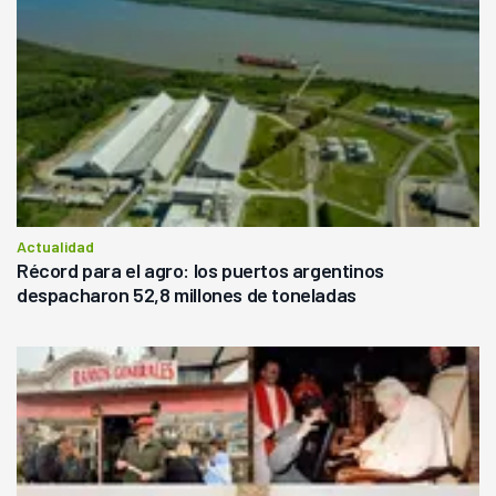
Actualidad
Récord para el agro: los puertos argentinos
despacharon 52,8 millones de toneladas