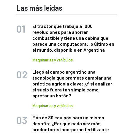
Las más leídas
El tractor que trabaja a 1000
revoluciones para ahorrar
combustible y tiene una cabina que
parece una computadora: lo último en
el mundo, disponible en Argentina
Maquinarias y vehículos
Llegó al campo argentino una
tecnología que promete cambiar una
práctica agrícola clave: ¿Y si analizar
el suelo fuera tan simple como
apretar un botón?
Maquinarias y vehículos
Más de 30 equipos para un mismo
desafío: ¿Por qué cada vez más
productores incorporan fertilizante