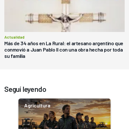
Actualidad
Más de 34 años en La Rural: el artesano argentino que
conmovió a Juan Pablo II con una obra hecha por toda
su familia
Seguí leyendo
Agricultura