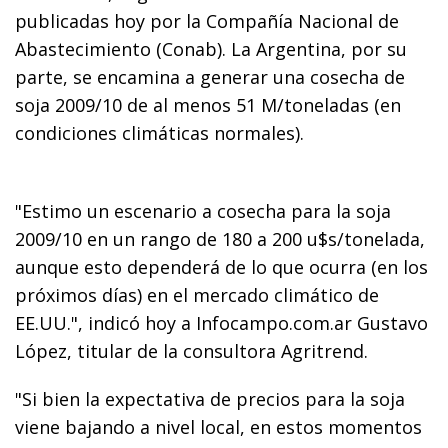
publicadas hoy por la Compañía Nacional de
Abastecimiento (Conab). La Argentina, por su
parte, se encamina a generar una cosecha de
soja 2009/10 de al menos 51 M/toneladas (en
condiciones climáticas normales).
"Estimo un escenario a cosecha para la soja
2009/10 en un rango de 180 a 200 u$s/tonelada,
aunque esto dependerá de lo que ocurra (en los
próximos días) en el mercado climático de
EE.UU.", indicó hoy a Infocampo.com.ar Gustavo
López, titular de la consultora Agritrend.
"Si bien la expectativa de precios para la soja
viene bajando a nivel local, en estos momentos