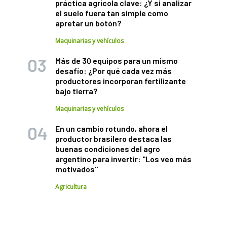
práctica agrícola clave: ¿Y si analizar
el suelo fuera tan simple como
apretar un botón?
Maquinarias y vehículos
Más de 30 equipos para un mismo
desafío: ¿Por qué cada vez más
productores incorporan fertilizante
bajo tierra?
Maquinarias y vehículos
En un cambio rotundo, ahora el
productor brasilero destaca las
buenas condiciones del agro
argentino para invertir: "Los veo más
motivados"
Agricultura