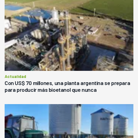
Actualidad
Con US$ 70 millones, una planta argentina se prepara
para producir más bioetanol que nunca