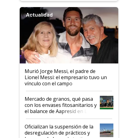
Actualidad
Murió Jorge Messi, el padre de
Lionel Messi: el empresario tuvo un
vínculo con el campo
Mercado de granos, qué pasa
con los envases fitosanitarios y
el balance de Aapresid en La
Posta
Oficializan la suspensión de la
desregulación de prácticos y