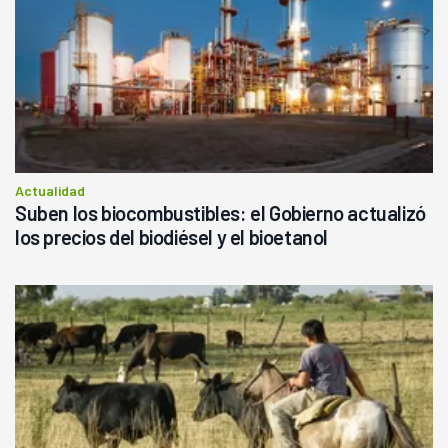
Actualidad
Suben los biocombustibles: el Gobierno actualizó
los precios del biodiésel y el bioetanol