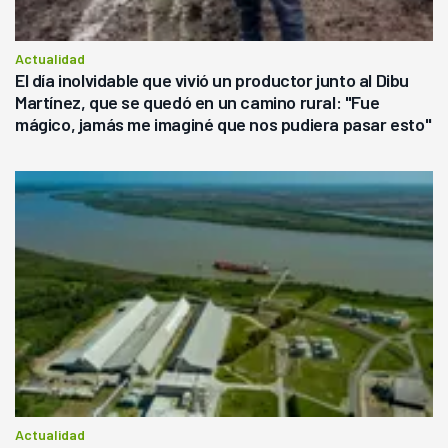
Actualidad
El día inolvidable que vivió un productor junto al Dibu
Martínez, que se quedó en un camino rural: "Fue
mágico, jamás me imaginé que nos pudiera pasar esto"
Actualidad