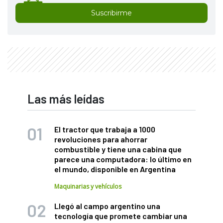
Suscribirme
Las más leídas
El tractor que trabaja a 1000
revoluciones para ahorrar
combustible y tiene una cabina que
parece una computadora: lo último en
el mundo, disponible en Argentina
Maquinarias y vehículos
Llegó al campo argentino una
tecnología que promete cambiar una