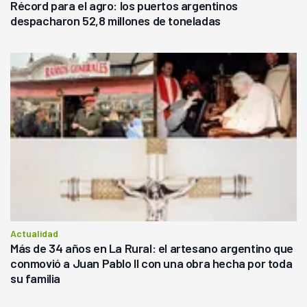
Récord para el agro: los puertos argentinos
despacharon 52,8 millones de toneladas
Actualidad
Más de 34 años en La Rural: el artesano argentino que
conmovió a Juan Pablo II con una obra hecha por toda
su familia