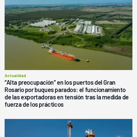
Actualidad
“Alta preocupación” en los puertos del Gran
Rosario por buques parados: el funcionamiento
de las exportadoras en tensión tras la medida de
fuerza de los prácticos