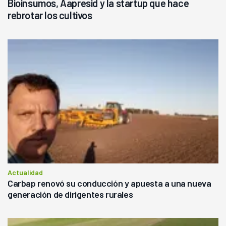
Bioinsumos, Aapresid y la startup que hace
rebrotar los cultivos
Actualidad
Carbap renovó su conducción y apuesta a una nueva
generación de dirigentes rurales