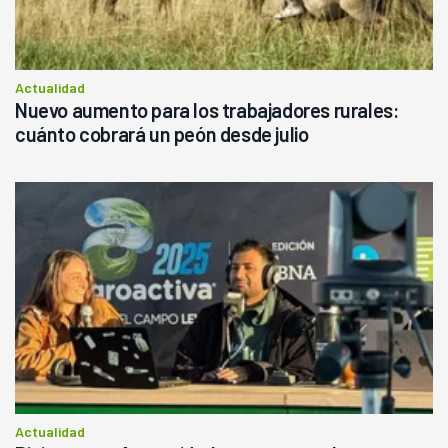
Actualidad
Nuevo aumento para los trabajadores rurales:
cuánto cobrará un peón desde julio
Actualidad