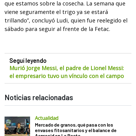
que estamos sobre la cosecha. La semana que
viene seguramente el trigo ya se estará
trillando”, concluyó Ludi, quien fue reelegido el
sábado para seguir al frente de la Fetac.
Seguí leyendo
Murió Jorge Messi, el padre de Lionel Messi:
el empresario tuvo un vínculo con el campo
Noticias relacionadas
Actualidad
Mercado de granos, qué pasa con los
envases fitosanitarios y el balance de
Aapresid en La Posta