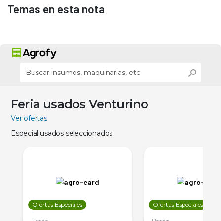
Temas en esta nota
Feria usados Venturino
Ver ofertas
Especial usados seleccionados
Ofertas Especiales
Ofertas Especiales
Usado
Usado