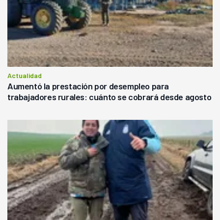
Actualidad
Aumentó la prestación por desempleo para
trabajadores rurales: cuánto se cobrará desde agosto