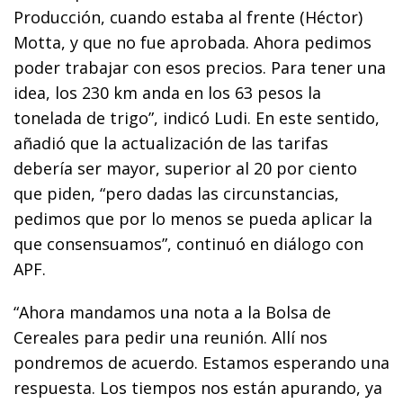
Producción, cuando estaba al frente (Héctor)
Motta, y que no fue aprobada. Ahora pedimos
poder trabajar con esos precios. Para tener una
idea, los 230 km anda en los 63 pesos la
tonelada de trigo”, indicó Ludi. En este sentido,
añadió que la actualización de las tarifas
debería ser mayor, superior al 20 por ciento
que piden, “pero dadas las circunstancias,
pedimos que por lo menos se pueda aplicar la
que consensuamos”, continuó en diálogo con
APF.
“Ahora mandamos una nota a la Bolsa de
Cereales para pedir una reunión. Allí nos
pondremos de acuerdo. Estamos esperando una
respuesta. Los tiempos nos están apurando, ya