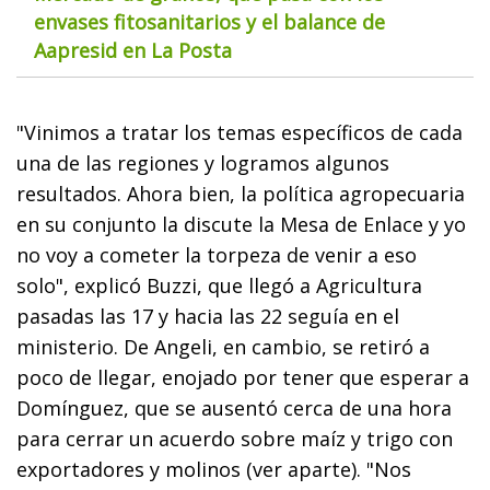
envases fitosanitarios y el balance de
Aapresid en La Posta
"Vinimos a tratar los temas específicos de cada
una de las regiones y logramos algunos
resultados. Ahora bien, la política agropecuaria
en su conjunto la discute la Mesa de Enlace y yo
no voy a cometer la torpeza de venir a eso
solo", explicó Buzzi, que llegó a Agricultura
pasadas las 17 y hacia las 22 seguía en el
ministerio. De Angeli, en cambio, se retiró a
poco de llegar, enojado por tener que esperar a
Domínguez, que se ausentó cerca de una hora
para cerrar un acuerdo sobre maíz y trigo con
exportadores y molinos (ver aparte). "Nos