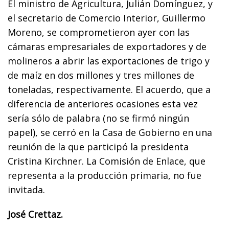
El ministro de Agricultura, Julián Domínguez, y
el secretario de Comercio Interior, Guillermo
Moreno, se comprometieron ayer con las
cámaras empresariales de exportadores y de
molineros a abrir las exportaciones de trigo y
de maíz en dos millones y tres millones de
toneladas, respectivamente. El acuerdo, que a
diferencia de anteriores ocasiones esta vez
sería sólo de palabra (no se firmó ningún
papel), se cerró en la Casa de Gobierno en una
reunión de la que participó la presidenta
Cristina Kirchner. La Comisión de Enlace, que
representa a la producción primaria, no fue
invitada.
José Crettaz.