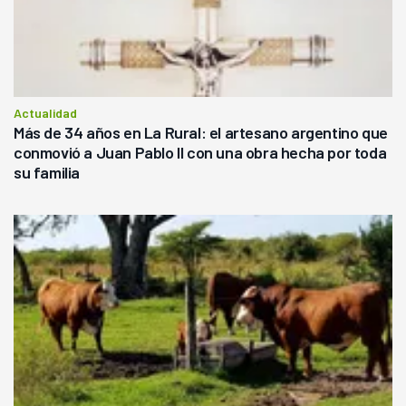
Actualidad
Más de 34 años en La Rural: el artesano argentino que
conmovió a Juan Pablo II con una obra hecha por toda
su familia