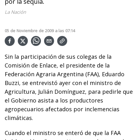
por la sequía.
La Nación
05
de
Noviembre
de
2009
a las
07:14
Sin la participación de sus colegas de la
Comisión de Enlace, el presidente de la
Federación Agraria Argentina (FAA), Eduardo
Buzzi, se entrevistó ayer con el ministro de
Agricultura, Julián Domínguez, para pedirle que
el Gobierno asista a los productores
agropecuarios afectados por inclemencias
climáticas.
Cuando el ministro se enteró de que la FAA