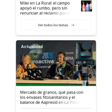
Milei en La Rural: el campo
apoyó el rumbo, pero sin
renunciar al reclamo por las
retenciones
Ver todos los temas
Actualidad
Mercado de granos, qué pasa con
los envases fitosanitarios y el
balance de Aapresid en La Posta