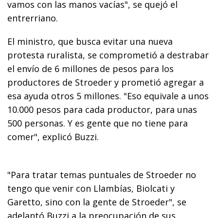
vamos con las manos vacías", se quejó el
entrerriano.
El ministro, que busca evitar una nueva
protesta ruralista, se comprometió a destrabar
el envío de 6 millones de pesos para los
productores de Stroeder y prometió agregar a
esa ayuda otros 5 millones. "Eso equivale a unos
10.000 pesos para cada productor, para unas
500 personas. Y es gente que no tiene para
comer", explicó Buzzi.
"Para tratar temas puntuales de Stroeder no
tengo que venir con Llambías, Biolcati y
Garetto, sino con la gente de Stroeder", se
adelantó Buzzi a la preocupación de sus