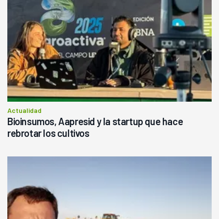
Actualidad
Bioinsumos, Aapresid y la startup que hace
rebrotar los cultivos