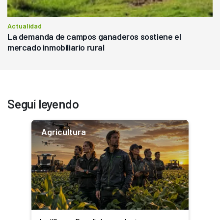
Actualidad
La demanda de campos ganaderos sostiene el
mercado inmobiliario rural
Seguí leyendo
Agricultura