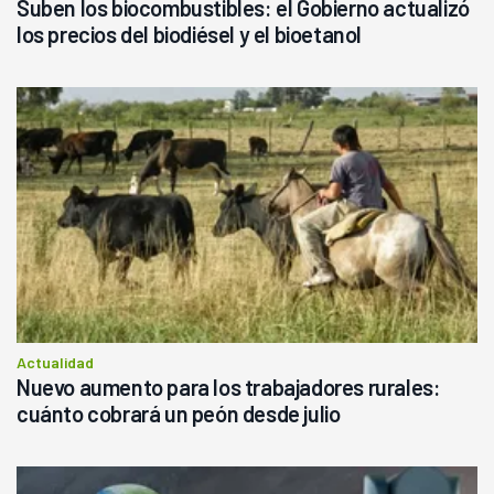
Suben los biocombustibles: el Gobierno actualizó
los precios del biodiésel y el bioetanol
Actualidad
Nuevo aumento para los trabajadores rurales:
cuánto cobrará un peón desde julio