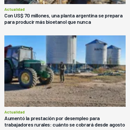
Actualidad
Con US$ 70 millones, una planta argentina se prepara
para producir más bioetanol que nunca
Actualidad
Aumentó la prestación por desempleo para
trabajadores rurales: cuánto se cobrará desde agosto