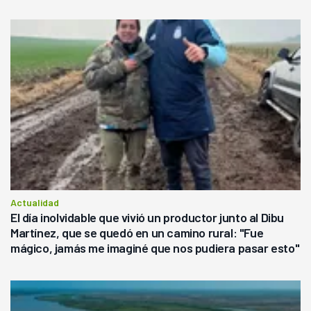
Actualidad
El día inolvidable que vivió un productor junto al Dibu
Martínez, que se quedó en un camino rural: "Fue
mágico, jamás me imaginé que nos pudiera pasar esto"