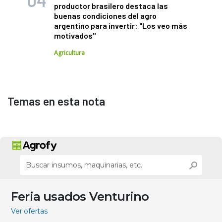
productor brasilero destaca las
buenas condiciones del agro
argentino para invertir: "Los veo más
motivados"
Agricultura
Temas en esta nota
Feria usados Venturino
Ver ofertas