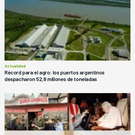
Actualidad
Récord para el agro: los puertos argentinos
despacharon 52,8 millones de toneladas