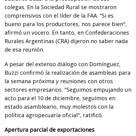
colegas. En la Sociedad Rural se mostraron
comprensivos con el líder de la FAA. "Si es
bueno para los productores, nos parece bien",
afirmó un vocero. En tanto, en Confederaciones
Rurales Argentinas (CRA) dijeron no saber nada
de esa reunión.
A pesar del extenso diálogo con Domínguez,
Buzzi confirmó la realización de asambleas para
la semana próxima y reuniones con otros
sectores empresarios. "Seguimos empujando un
acto para el 10 de diciembre, seguimos en
estado asambleario, muy molestos con la
política agropecuaria oficial", ratificó.
Apertura parcial de exportaciones