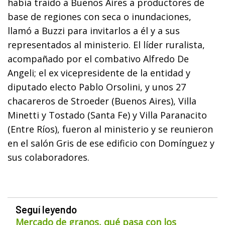
había traído a Buenos Aires a productores de
base de regiones con seca o inundaciones,
llamó a Buzzi para invitarlos a él y a sus
representados al ministerio. El líder ruralista,
acompañado por el combativo Alfredo De
Angeli; el ex vicepresidente de la entidad y
diputado electo Pablo Orsolini, y unos 27
chacareros de Stroeder (Buenos Aires), Villa
Minetti y Tostado (Santa Fe) y Villa Paranacito
(Entre Ríos), fueron al ministerio y se reunieron
en el salón Gris de ese edificio con Domínguez y
sus colaboradores.
Seguí leyendo
Mercado de granos, qué pasa con los