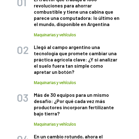
revoluciones para ahorrar
combustible y tiene una cabina que
parece una computadora: lo último en
el mundo, disponible en Argentina
Maquinarias y vehículos
Llegó al campo argentino una
tecnología que promete cambiar una
práctica agrícola clave: ¿Y si analizar
el suelo fuera tan simple como
apretar un botón?
Maquinarias y vehículos
Más de 30 equipos para un mismo
desafío: ¿Por qué cada vez más
productores incorporan fertilizante
bajo tierra?
Maquinarias y vehículos
En un cambio rotundo, ahora el