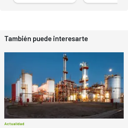
También puede interesarte
Actualidad