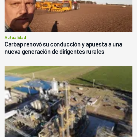
Actualidad
Carbap renovó su conducción y apuesta a una
nueva generación de dirigentes rurales